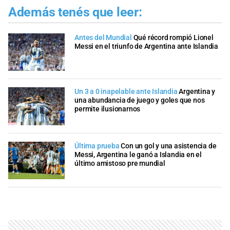
Además tenés que leer:
Antes del Mundial
Qué récord rompió Lionel
Messi en el triunfo de Argentina ante Islandia
Un 3 a 0 inapelable ante Islandia
Argentina y
una abundancia de juego y goles que nos
permite ilusionarnos
Última prueba
Con un gol y una asistencia de
Messi, Argentina le ganó a Islandia en el
último amistoso pre mundial