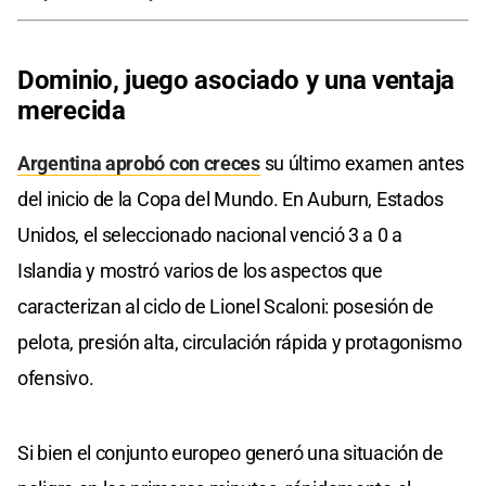
Dominio, juego asociado y una ventaja
merecida
Argentina aprobó con creces
su último examen antes
del inicio de la Copa del Mundo. En Auburn, Estados
Unidos, el seleccionado nacional venció 3 a 0 a
Islandia y mostró varios de los aspectos que
caracterizan al ciclo de Lionel Scaloni: posesión de
pelota, presión alta, circulación rápida y protagonismo
ofensivo.
Si bien el conjunto europeo generó una situación de