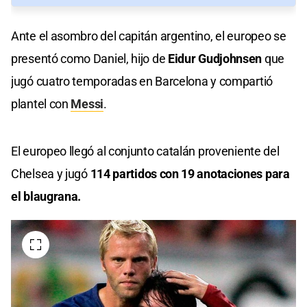
Ante el asombro del capitán argentino, el europeo se
presentó como Daniel, hijo de
Eidur Gudjohnsen
que
jugó cuatro temporadas en Barcelona y compartió
plantel con
Messi
.
El europeo llegó al conjunto catalán proveniente del
Chelsea y jugó
114 partidos con 19 anotaciones para
el blaugrana.