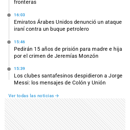
fronteras
16:03
Emiratos Árabes Unidos denunció un ataque
iraní contra un buque petrolero
15:46
Pedirán 15 años de prisión para madre e hija
por el crimen de Jeremías Monzón
15:39
Los clubes santafesinos despidieron a Jorge
Messi: los mensajes de Colón y Unión
Ver todas las noticias