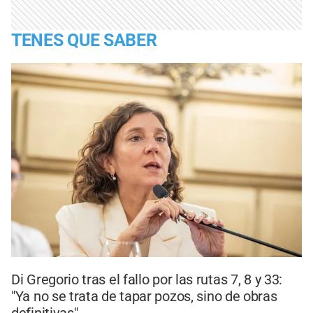
TENES QUE SABER
Di Gregorio tras el fallo por las rutas 7, 8 y 33:
"Ya no se trata de tapar pozos, sino de obras
definitivas"