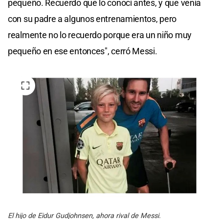
pequeño. Recuerdo que lo conocí antes, y que venía
con su padre a algunos entrenamientos, pero
realmente no lo recuerdo porque era un niño muy
pequeño en ese entonces", cerró Messi.
El hijo de Eidur Gudjohnsen, ahora rival de Messi.