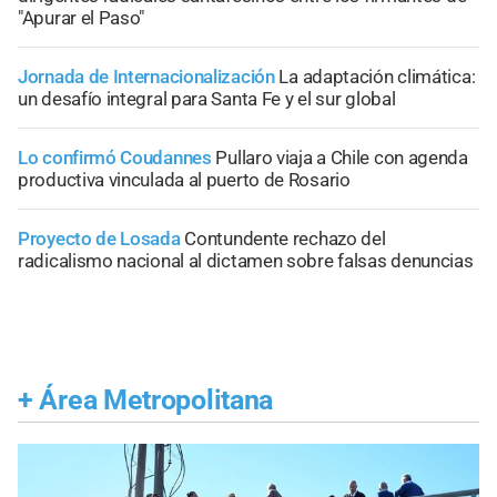
"Apurar el Paso"
Jornada de Internacionalización
La adaptación climática:
un desafío integral para Santa Fe y el sur global
Lo confirmó Coudannes
Pullaro viaja a Chile con agenda
productiva vinculada al puerto de Rosario
Proyecto de Losada
Contundente rechazo del
radicalismo nacional al dictamen sobre falsas denuncias
+
Área Metropolitana