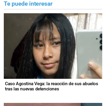
Te puede interesar
Caso Agostina Vega: la reacción de sus abuelos
tras las nuevas detenciones