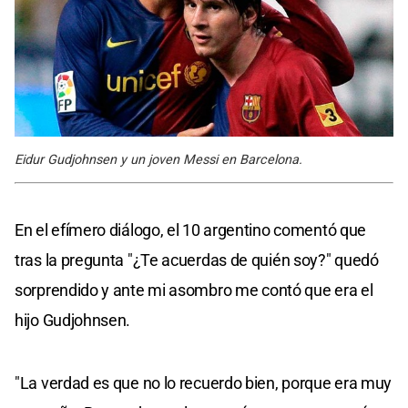
Eidur Gudjohnsen y un joven Messi en Barcelona.
En el efímero diálogo, el 10 argentino comentó que
tras la pregunta "¿Te acuerdas de quién soy?" quedó
sorprendido y ante mi asombro me contó que era el
hijo Gudjohnsen.
"La verdad es que no lo recuerdo bien, porque era muy