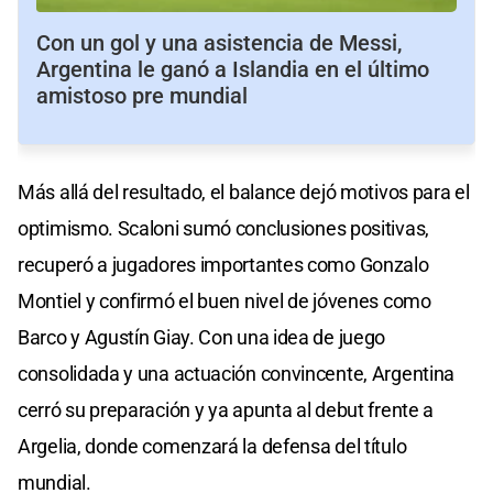
Con un gol y una asistencia de Messi,
Argentina le ganó a Islandia en el último
amistoso pre mundial
Más allá del resultado, el balance dejó motivos para el
optimismo. Scaloni sumó conclusiones positivas,
recuperó a jugadores importantes como Gonzalo
Montiel y confirmó el buen nivel de jóvenes como
Barco y Agustín Giay. Con una idea de juego
consolidada y una actuación convincente, Argentina
cerró su preparación y ya apunta al debut frente a
Argelia, donde comenzará la defensa del título
mundial.