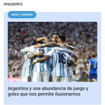
encuentro.
MIRÁ TAMBIÉN
Argentina y una abundancia de juego y
goles que nos permite ilusionarnos