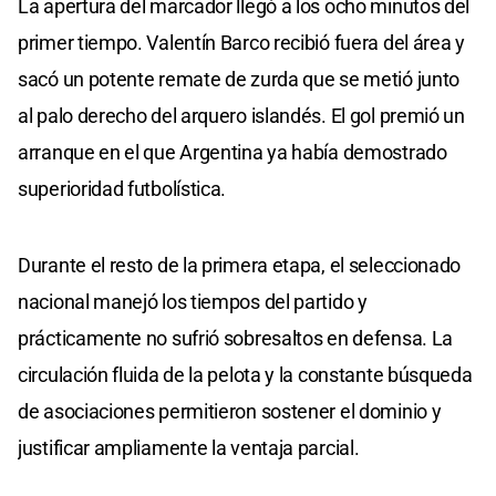
La apertura del marcador llegó a los ocho minutos del
of
0
primer tiempo. Valentín Barco recibió fuera del área y
seconds
sacó un potente remate de zurda que se metió junto
al palo derecho del arquero islandés. El gol premió un
arranque en el que Argentina ya había demostrado
superioridad futbolística.
Durante el resto de la primera etapa, el seleccionado
nacional manejó los tiempos del partido y
prácticamente no sufrió sobresaltos en defensa. La
circulación fluida de la pelota y la constante búsqueda
de asociaciones permitieron sostener el dominio y
justificar ampliamente la ventaja parcial.