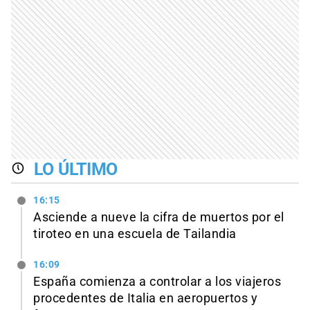
LO ÚLTIMO
16:15
Asciende a nueve la cifra de muertos por el
tiroteo en una escuela de Tailandia
16:09
España comienza a controlar a los viajeros
procedentes de Italia en aeropuertos y