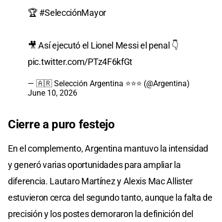
🏆
#SelecciónMayor
🎥 Así ejecutó el Lionel Messi el penal 👇
pic.twitter.com/PTz4F6kfGt
— 🇦🇷 Selección Argentina ⭐⭐⭐ (@Argentina)
June 10, 2026
Cierre a puro festejo
En el complemento, Argentina mantuvo la intensidad
y generó varias oportunidades para ampliar la
diferencia. Lautaro Martínez y Alexis Mac Allister
estuvieron cerca del segundo tanto, aunque la falta de
precisión y los postes demoraron la definición del