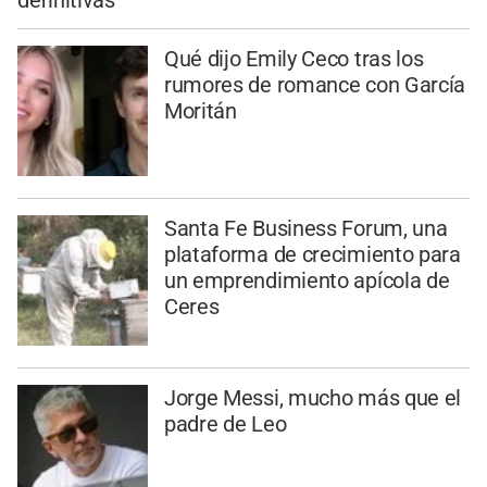
Qué dijo Emily Ceco tras los
rumores de romance con García
Moritán
Santa Fe Business Forum, una
plataforma de crecimiento para
un emprendimiento apícola de
Ceres
Jorge Messi, mucho más que el
padre de Leo