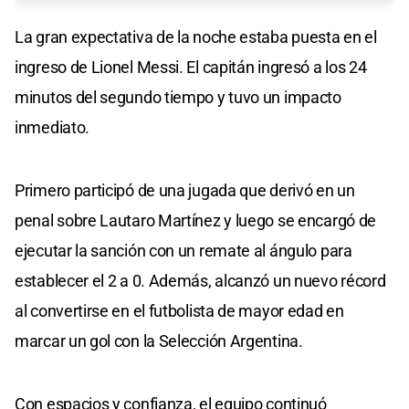
La gran expectativa de la noche estaba puesta en el
ingreso de Lionel Messi. El capitán ingresó a los 24
minutos del segundo tiempo y tuvo un impacto
inmediato.
Primero participó de una jugada que derivó en un
penal sobre Lautaro Martínez y luego se encargó de
ejecutar la sanción con un remate al ángulo para
establecer el 2 a 0. Además, alcanzó un nuevo récord
al convertirse en el futbolista de mayor edad en
marcar un gol con la Selección Argentina.
Con espacios y confianza, el equipo continuó