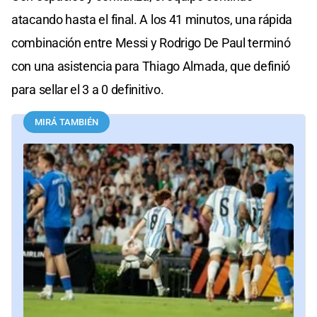
atacando hasta el final. A los 41 minutos, una rápida
combinación entre Messi y Rodrigo De Paul terminó
con una asistencia para Thiago Almada, que definió
para sellar el 3 a 0 definitivo.
MIRÁ TAMBIÉN