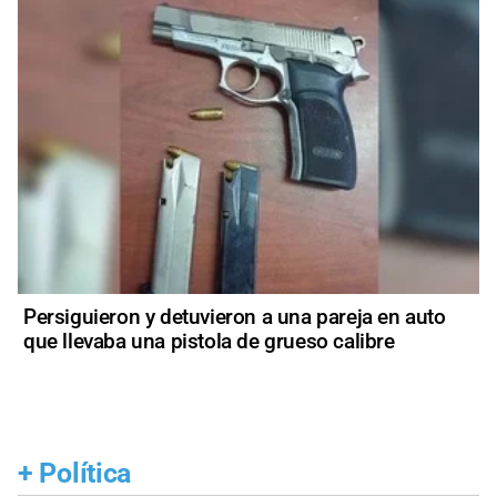
Persiguieron y detuvieron a una pareja en auto
que llevaba una pistola de grueso calibre
+
Política