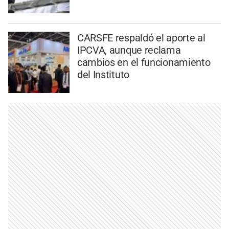
CARSFE respaldó el aporte al
IPCVA, aunque reclama
cambios en el funcionamiento
del Instituto