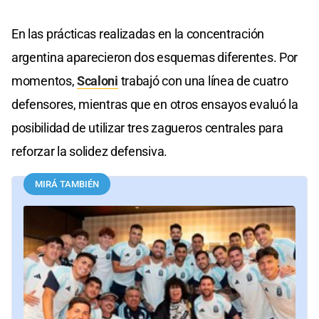
En las prácticas realizadas en la concentración
argentina aparecieron dos esquemas diferentes. Por
momentos,
Scaloni
trabajó con una línea de cuatro
defensores, mientras que en otros ensayos evaluó la
posibilidad de utilizar tres zagueros centrales para
reforzar la solidez defensiva.
MIRÁ TAMBIÉN