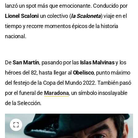
lanzó un spot más que emocionante. Conducido por
Lionel Scaloni
un colectivo (
la Scaloneta
) viaje en el
tiempo y recorre momentos épicos de la historia
nacional.
De
San Martín
, pasando por las
Islas Malvinas
y los
héroes del 82, hasta llegar al
Obelisco
, punto máximo
del festejo de la Copa del Mundo 2022. También pasó
por el funeral de
Maradona
, un símbolo insoslayable
de la Selección.