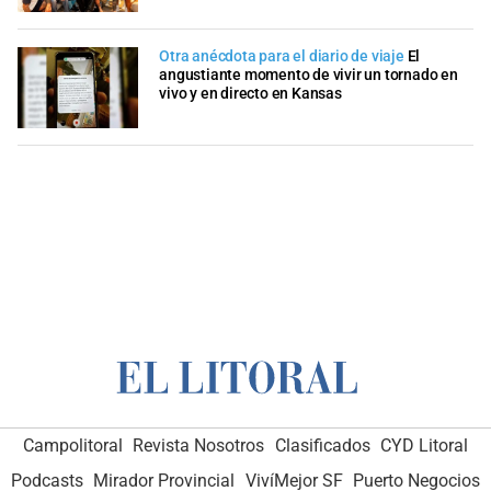
Otra anécdota para el diario de viaje
El
angustiante momento de vivir un tornado en
vivo y en directo en Kansas
Campolitoral
Revista Nosotros
Clasificados
CYD Litoral
Podcasts
Mirador Provincial
VivíMejor SF
Puerto Negocios