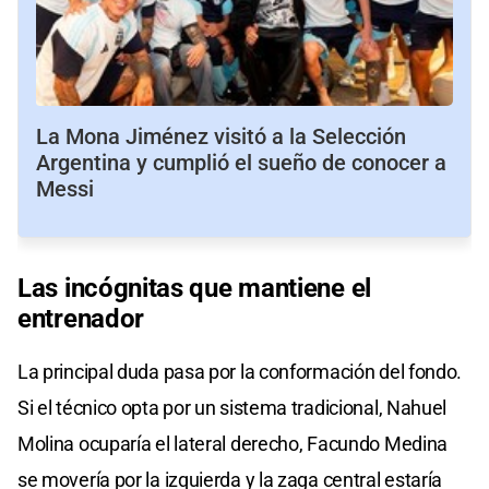
La Mona Jiménez visitó a la Selección
Argentina y cumplió el sueño de conocer a
Messi
Las incógnitas que mantiene el
entrenador
La principal duda pasa por la conformación del fondo.
Si el técnico opta por un sistema tradicional, Nahuel
Molina ocuparía el lateral derecho, Facundo Medina
se movería por la izquierda y la zaga central estaría