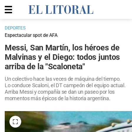
DEPORTES
Espectacular spot de AFA
Messi, San Martín, los héroes de
Malvinas y el Diego: todos juntos
arriba de la "Scaloneta"
Un colectivo hace las veces de máquina del tiempo.
Lo conduce Scaloni, el DT campeón del equipo actual.
Arriba Messi y compañía se dan un paseo por los
momentos más épicos de la historia argentina.