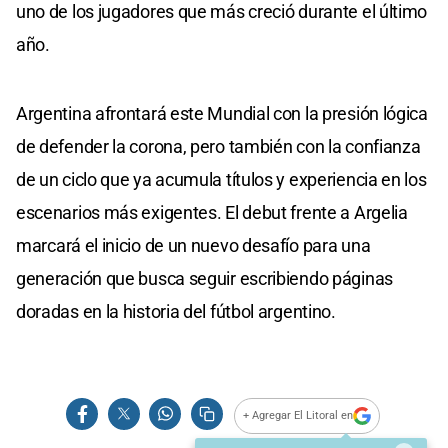
uno de los jugadores que más creció durante el último
año.
Argentina afrontará este Mundial con la presión lógica
de defender la corona, pero también con la confianza
de un ciclo que ya acumula títulos y experiencia en los
escenarios más exigentes. El debut frente a Argelia
marcará el inicio de un nuevo desafío para una
generación que busca seguir escribiendo páginas
doradas en la historia del fútbol argentino.
+ Agregar El Litoral en