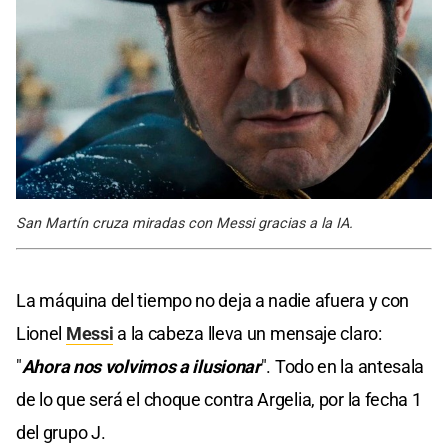
San Martín cruza miradas con Messi gracias a la IA.
La máquina del tiempo no deja a nadie afuera y con
Lionel
Messi
a la cabeza lleva un mensaje claro:
"
Ahora nos volvimos a ilusionar
". Todo en la antesala
de lo que será el choque contra Argelia, por la fecha 1
del grupo J.