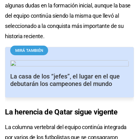
algunas dudas en la formación inicial, aunque la base
del equipo continúa siendo la misma que llevó al
seleccionado a la conquista más importante de su
historia reciente.
MIRÁ TAMBIÉN
La casa de los “jefes”, el lugar en el que
debutarán los campeones del mundo
La herencia de Qatar sigue vigente
La columna vertebral del equipo continúa integrada
por varios de los futbolistas que se consagraron