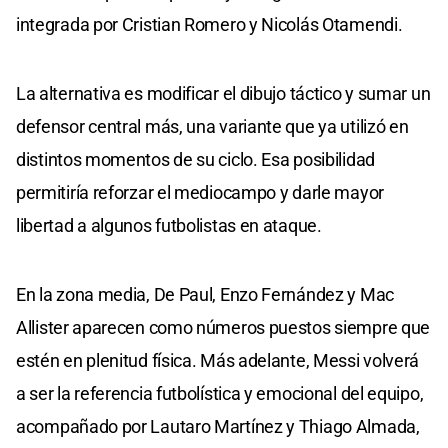
integrada por Cristian Romero y Nicolás Otamendi.
La alternativa es modificar el dibujo táctico y sumar un
defensor central más, una variante que ya utilizó en
distintos momentos de su ciclo. Esa posibilidad
permitiría reforzar el mediocampo y darle mayor
libertad a algunos futbolistas en ataque.
En la zona media, De Paul, Enzo Fernández y Mac
Allister aparecen como números puestos siempre que
estén en plenitud física. Más adelante, Messi volverá
a ser la referencia futbolística y emocional del equipo,
acompañado por Lautaro Martínez y Thiago Almada,