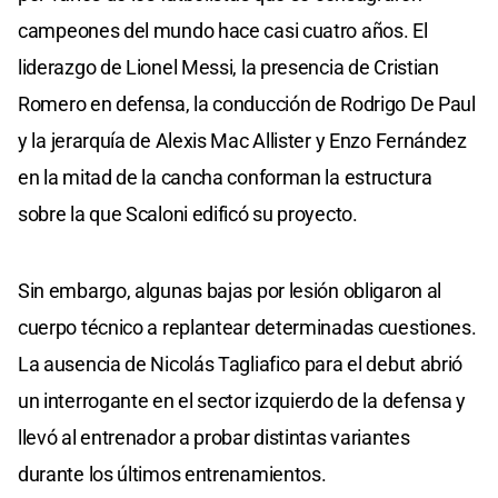
campeones del mundo hace casi cuatro años. El
liderazgo de Lionel Messi, la presencia de Cristian
Romero en defensa, la conducción de Rodrigo De Paul
y la jerarquía de Alexis Mac Allister y Enzo Fernández
en la mitad de la cancha conforman la estructura
sobre la que Scaloni edificó su proyecto.
Sin embargo, algunas bajas por lesión obligaron al
cuerpo técnico a replantear determinadas cuestiones.
La ausencia de Nicolás Tagliafico para el debut abrió
un interrogante en el sector izquierdo de la defensa y
llevó al entrenador a probar distintas variantes
durante los últimos entrenamientos.