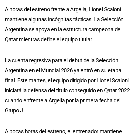
A horas del estreno frente a Argelia, Lionel Scaloni
mantiene algunas incógnitas tácticas. La Selección
Argentina se apoya en la estructura campeona de
Qatar mientras define el equipo titular.
La cuenta regresiva para el debut de la Selección
Argentina en el Mundial 2026 ya entró en su etapa
final. Este martes, el equipo dirigido por Lionel Scaloni
iniciará la defensa del título conseguido en Qatar 2022
cuando enfrente a Argelia por la primera fecha del
Grupo J.
A pocas horas del estreno, el entrenador mantiene