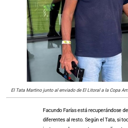
El Tata Martino junto al enviado de El Litoral a la Copa Am
Facundo Farías está recuperándose de 
diferentes al resto. Según el Tata, si t