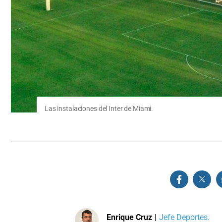
Las instalaciones del Inter de Miami.
Enrique Cruz
|
Jefe Deportes.