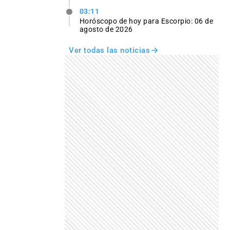
03:11
Horóscopo de hoy para Escorpio: 06 de
agosto de 2026
Ver todas las noticias