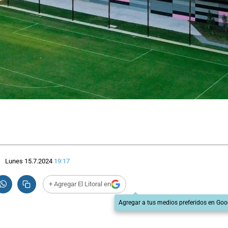
Lunes 15.7.2024
19:17
+ Agregar El Litoral en
Agregar a tus medios preferidos en Goo