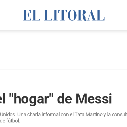
l "hogar" de Messi
Unidos. Una charla informal con el Tata Martino y la consul
de fútbol.