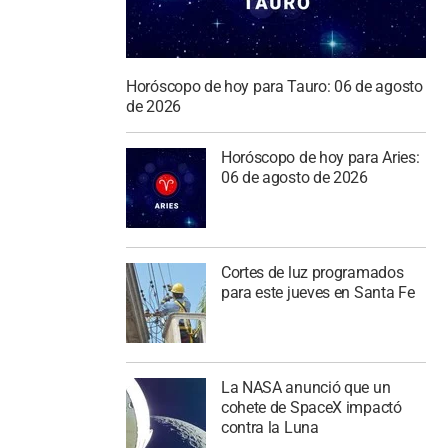
Horóscopo de hoy para Tauro: 06 de agosto
de 2026
Horóscopo de hoy para Aries:
06 de agosto de 2026
Cortes de luz programados
para este jueves en Santa Fe
La NASA anunció que un
cohete de SpaceX impactó
contra la Luna