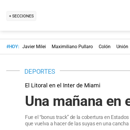
+ SECCIONES
#HOY:
Javier Milei
Maximiliano Pullaro
Colón
Unión
DEPORTES
El Litoral en el Inter de Miami
Una mañana en e
Fue el “bonus track” de la cobertura en Estados 
que vuelva a hacer de las suyas en una cancha 