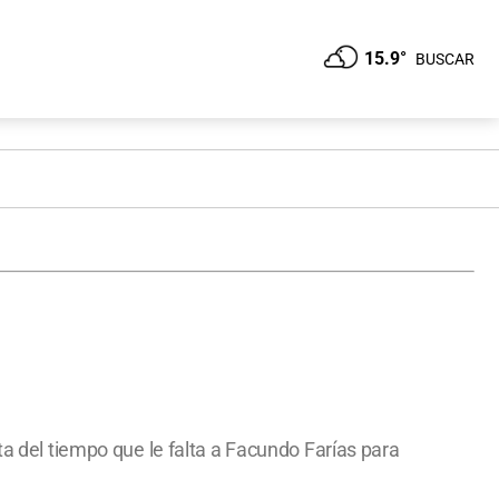
15.9°
BUSCAR
ta del tiempo que le falta a Facundo Farías para