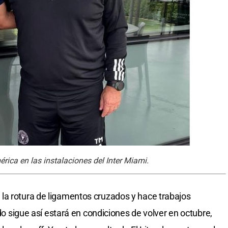
érica en las instalaciones del Inter Miami.
la rotura de ligamentos cruzados y hace trabajos
odo sigue así estará en condiciones de volver en octubre,