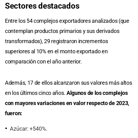
Sectores destacados
Entre los 54 complejos exportadores analizados (que
contemplan productos primarios y sus derivados
transformados), 29 registraron incrementos
superiores al 10% en el monto exportado en
comparación con el año anterior.
Además, 17 de ellos alcanzaron sus valores más altos
en los últimos cinco años.
Algunos de los complejos
con mayores variaciones en valor respecto de 2023,
fueron:
Azúcar: +540%.