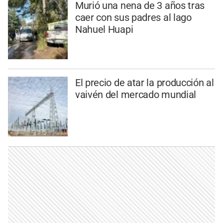
Murió una nena de 3 años tras
caer con sus padres al lago
Nahuel Huapi
El precio de atar la producción al
vaivén del mercado mundial