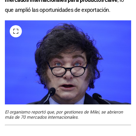
que amplió las oportunidades de exportación.
El organismo reportó que, por gestiones de Milei, se abrieron
más de 70 mercados internacionales.