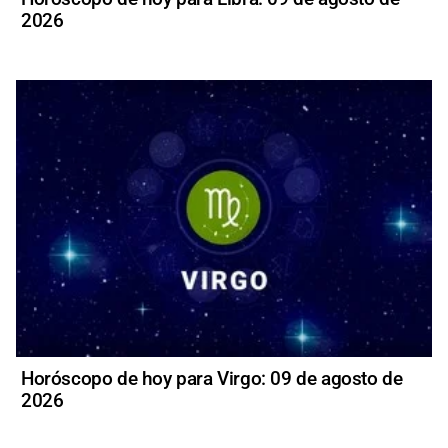
2026
Horóscopo de hoy para Virgo: 09 de agosto de
2026