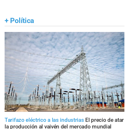
+
Política
Tarifazo eléctrico a las industrias
El precio de atar
la producción al vaivén del mercado mundial