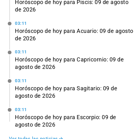
Horóscopo de hoy para Piscis: 09 de agosto
de 2026
03:11
Horóscopo de hoy para Acuario: 09 de agosto
de 2026
03:11
Horóscopo de hoy para Capricornio: 09 de
agosto de 2026
03:11
Horóscopo de hoy para Sagitario: 09 de
agosto de 2026
03:11
Horóscopo de hoy para Escorpio: 09 de
agosto de 2026
Ver todas las noticias