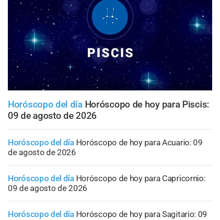
Horóscopo del día
Horóscopo de hoy para Piscis:
09 de agosto de 2026
Horóscopo del día
Horóscopo de hoy para Acuario: 09
de agosto de 2026
Horóscopo del día
Horóscopo de hoy para Capricornio:
09 de agosto de 2026
Horóscopo del día
Horóscopo de hoy para Sagitario: 09