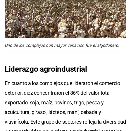
Uno de los complejos con mayor variación fue el algodonero.
Liderazgo agroindustrial
En cuanto a los complejos que lideraron el comercio
exterior, diez concentraron el 86% del valor total
exportado: soja, maíz, bovinos, trigo, pesca y
acuicultura, girasol, lácteos, maní, cebada y
vitivinícola. Este grupo de sectores refleja la diversidad