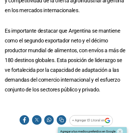
y competitividad de la oferta agroindustrial argentina
en los mercados internacionales.
Es importante destacar que Argentina se mantiene
como el segundo exportador neto y el décimo
productor mundial de alimentos, con envíos a más de
180 destinos globales. Esta posición de liderazgo se
ve fortalecida por la capacidad de adaptación a las
demandas del comercio internacional y el esfuerzo
conjunto de los sectores público y privado.
+ Agregar El Litoral en
Agregar a tus medios preferidos en Google