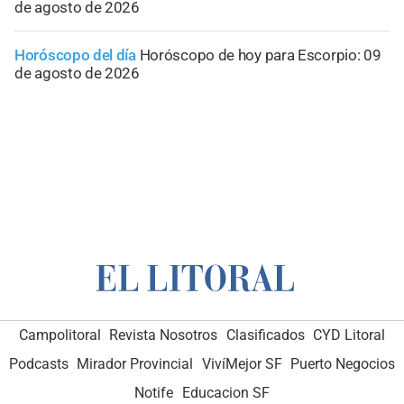
de agosto de 2026
Horóscopo del día
Horóscopo de hoy para Escorpio: 09
de agosto de 2026
Campolitoral
Revista Nosotros
Clasificados
CYD Litoral
Podcasts
Mirador Provincial
VivíMejor SF
Puerto Negocios
Notife
Educacion SF