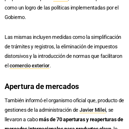
como un logro de las políticas implementadas por el
Gobierno.
Las mismas incluyen medidas como la simplificación
de trámites y registros, la eliminación de impuestos
distorsivos y la introducción de normas que facilitaron
el
comercio exterior
.
Apertura de mercados
También informó el organismo oficial que, producto de
gestiones de la administración de
Javier Milei
, se
llevaron a cabo
más de 70 aperturas y reaperturas de
mercados internacionales para productos clave
, lo