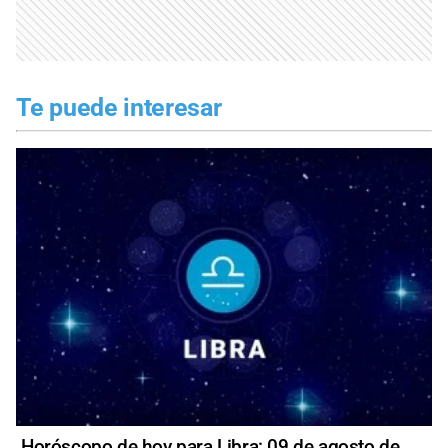
Te puede interesar
Horóscopo de hoy para Libra: 09 de agosto de