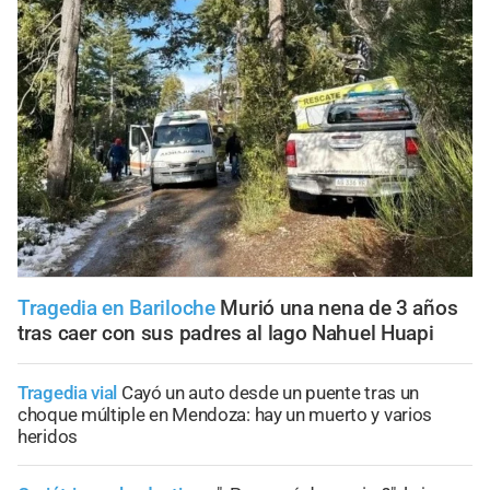
Tragedia en Bariloche
Murió una nena de 3 años
tras caer con sus padres al lago Nahuel Huapi
Tragedia vial
Cayó un auto desde un puente tras un
choque múltiple en Mendoza: hay un muerto y varios
heridos