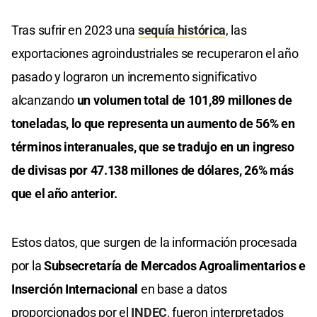
Tras sufrir en 2023 una
sequía histórica
, las
exportaciones agroindustriales se recuperaron el año
pasado y lograron un incremento significativo
alcanzando
un volumen total de 101,89 millones de
toneladas, lo que representa un aumento de 56% en
términos interanuales, que se tradujo en un ingreso
de
divisas por 47.138 millones de dólares, 26% más
que el año anterior.
Estos datos, que surgen de la información procesada
por la
Subsecretaría de Mercados Agroalimentarios e
Inserción Internacional
en base a datos
proporcionados por el
INDEC
, fueron interpretados