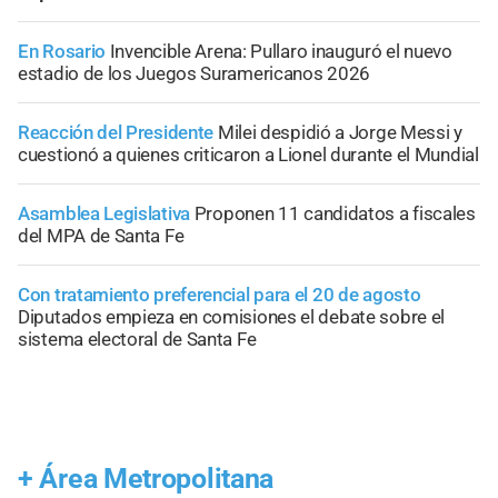
En Rosario
Invencible Arena: Pullaro inauguró el nuevo
estadio de los Juegos Suramericanos 2026
Reacción del Presidente
Milei despidió a Jorge Messi y
cuestionó a quienes criticaron a Lionel durante el Mundial
Asamblea Legislativa
Proponen 11 candidatos a fiscales
del MPA de Santa Fe
Con tratamiento preferencial para el 20 de agosto
Diputados empieza en comisiones el debate sobre el
sistema electoral de Santa Fe
+
Área Metropolitana