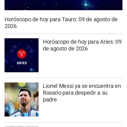
Horóscopo de hoy para Tauro: 09 de agosto de
2026
Horóscopo de hoy para Aries: 09
de agosto de 2026
Lionel Messi ya se encuentra en
Rosario para despedir a su
padre