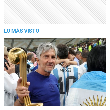
LO MÁS VISTO