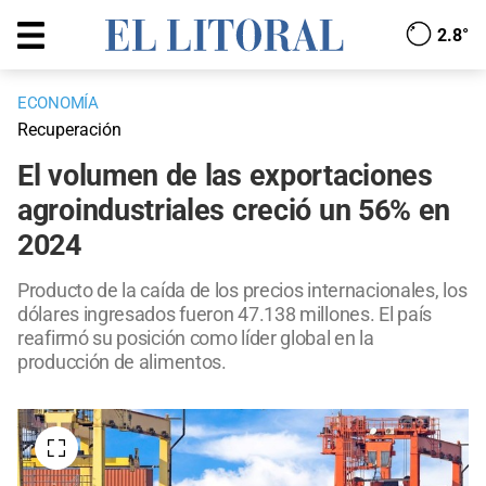
2.8°
ECONOMÍA
Recuperación
El volumen de las exportaciones
agroindustriales creció un 56% en
2024
Producto de la caída de los precios internacionales, los
dólares ingresados fueron 47.138 millones. El país
reafirmó su posición como líder global en la
producción de alimentos.