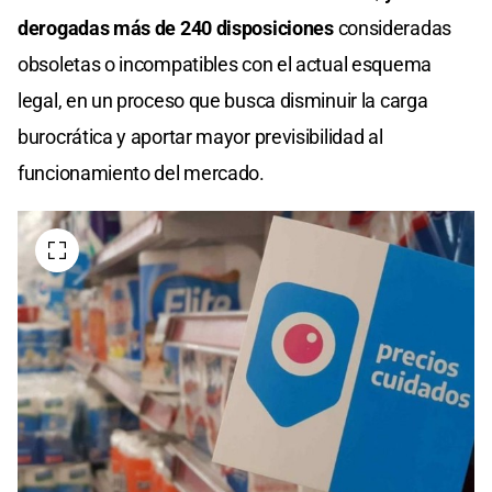
derogadas más de 240 disposiciones
consideradas
obsoletas o incompatibles con el actual esquema
legal, en un proceso que busca disminuir la carga
burocrática y aportar mayor previsibilidad al
funcionamiento del mercado.