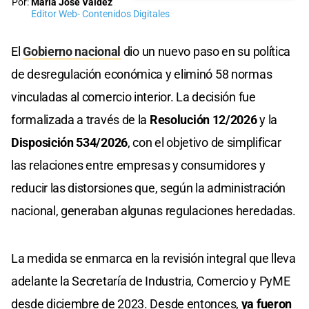
Por:
María José Valdéz
Editor Web- Contenidos Digitales
El
Gobierno nacional
dio un nuevo paso en su política
de desregulación económica y eliminó 58 normas
vinculadas al comercio interior. La decisión fue
formalizada a través de la
Resolución 12/2026
y la
Disposición 534/2026
, con el objetivo de simplificar
las relaciones entre empresas y consumidores y
reducir las distorsiones que, según la administración
nacional, generaban algunas regulaciones heredadas.
La medida se enmarca en la revisión integral que lleva
adelante la Secretaría de Industria, Comercio y PyME
desde diciembre de 2023. Desde entonces,
ya fueron