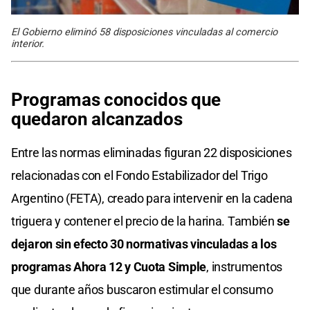
El Gobierno eliminó 58 disposiciones vinculadas al comercio
interior.
Programas conocidos que
quedaron alcanzados
Entre las normas eliminadas figuran 22 disposiciones
relacionadas con el Fondo Estabilizador del Trigo
Argentino (FETA), creado para intervenir en la cadena
triguera y contener el precio de la harina. También
se
dejaron sin efecto 30 normativas vinculadas a los
programas Ahora 12 y Cuota Simple
, instrumentos
que durante años buscaron estimular el consumo