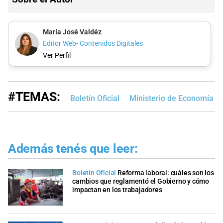
María José Valdéz
Editor Web- Contenidos Digitales
Ver Perfil
#TEMAS:
Boletín Oficial
Ministerio de Economía
Además tenés que leer:
Boletín Oficial
Reforma laboral: cuáles son los
cambios que reglamentó el Gobierno y cómo
impactan en los trabajadores