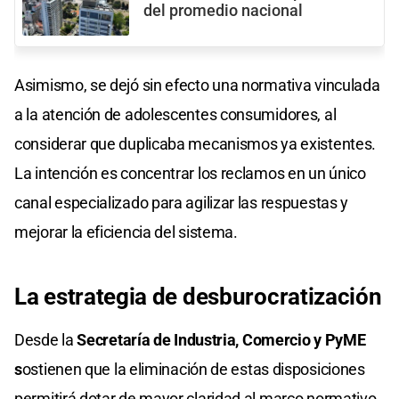
del promedio nacional
Asimismo, se dejó sin efecto una normativa vinculada
a la atención de adolescentes consumidores, al
considerar que duplicaba mecanismos ya existentes.
La intención es concentrar los reclamos en un único
canal especializado para agilizar las respuestas y
mejorar la eficiencia del sistema.
La estrategia de desburocratización
Desde la
Secretaría de Industria, Comercio y PyME
s
ostienen que la eliminación de estas disposiciones
permitirá dotar de mayor claridad al marco normativo