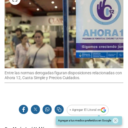
Entre las normas derogadas figuran disposiciones relacionadas con
Ahora 12, Cuota Simple y Precios Cuidados.
+ Agregar El Litoral en
Agregar a tus medios preferidos en Google