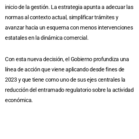
inicio de la gestión. La estrategia apunta a adecuar las
normas al contexto actual, simplificar trámites y
avanzar hacia un esquema con menos intervenciones
estatales en la dinámica comercial.
Con esta nueva decisión, el Gobierno profundiza una
línea de acción que viene aplicando desde fines de
2023 y que tiene como uno de sus ejes centrales la
reducción del entramado regulatorio sobre la actividad
económica.