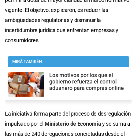
vigente. El objetivo, explicaron, es reducir las
ambigüedades regulatorias y disminuir la
incertidumbre jurídica que enfrentan empresas y
consumidores.
MIRÁ TAMBIÉN
Los motivos por los que el
gobierno refuerza el control
aduanero para compras online
La iniciativa forma parte del proceso de desregulación
impulsado por el
Ministerio de Economía
y se suma a
las más de 240 derogaciones concretadas desde el