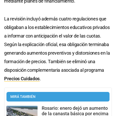
mediante planes de financiamiento.
La revisión incluyó además cuatro regulaciones que
obligaban a los establecimientos educativos privados
a informar con anticipación el valor de las cuotas.
Según la explicación oficial, esa obligación terminaba
generando aumentos preventivos y distorsiones en la
formación de precios. También se eliminó una
disposición complementaria asociada al programa
Precios Cuidados
.
MIRÁ TAMBIÉN
Rosario: enero dejó un aumento
de la canasta básica por encima