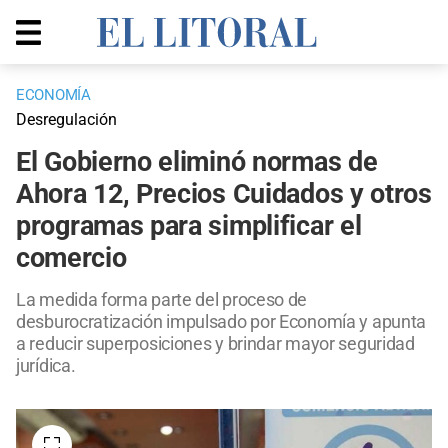
ECONOMÍA
Desregulación
El Gobierno eliminó normas de
Ahora 12, Precios Cuidados y otros
programas para simplificar el
comercio
La medida forma parte del proceso de
desburocratización impulsado por Economía y apunta
a reducir superposiciones y brindar mayor seguridad
jurídica.