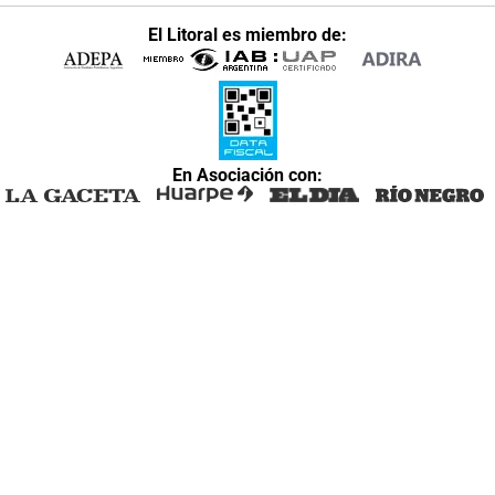
El Litoral es miembro de:
En Asociación con: