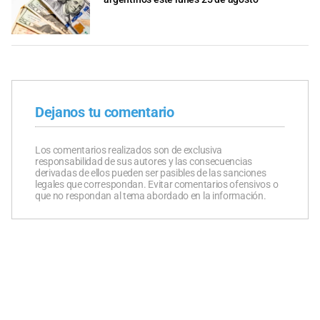
Dejanos tu comentario
Los comentarios realizados son de exclusiva
responsabilidad de sus autores y las consecuencias
derivadas de ellos pueden ser pasibles de las sanciones
legales que correspondan. Evitar comentarios ofensivos o
que no respondan al tema abordado en la información.