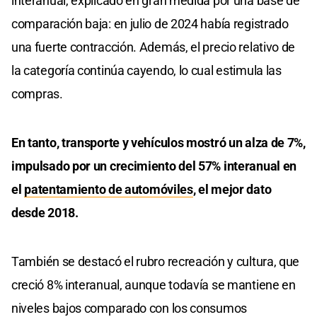
interanual, explicado en gran medida por una base de
comparación baja: en julio de 2024 había registrado
una fuerte contracción. Además, el precio relativo de
la categoría continúa cayendo, lo cual estimula las
compras.
En tanto, transporte y vehículos mostró un alza de 7%,
impulsado por un crecimiento del 57% interanual en
el
patentamiento de automóviles
, el mejor dato
desde 2018.
También se destacó el rubro recreación y cultura, que
creció 8% interanual, aunque todavía se mantiene en
niveles bajos comparado con los consumos