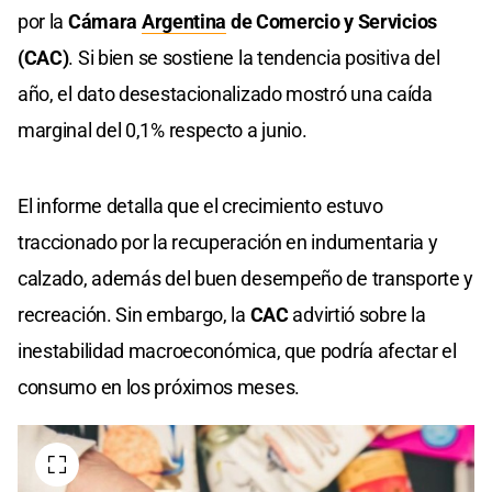
por la
Cámara
Argentina
de Comercio y Servicios
(CAC)
. Si bien se sostiene la tendencia positiva del
año, el dato desestacionalizado mostró una caída
marginal del 0,1% respecto a junio.
El informe detalla que el crecimiento estuvo
traccionado por la recuperación en indumentaria y
calzado, además del buen desempeño de transporte y
recreación. Sin embargo, la
CAC
advirtió sobre la
inestabilidad macroeconómica, que podría afectar el
consumo en los próximos meses.