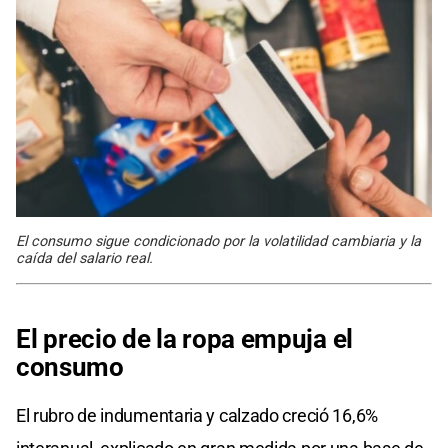
El consumo sigue condicionado por la volatilidad cambiaria y la
caída del salario real.
El precio de la ropa empuja el
consumo
El rubro de indumentaria y calzado creció 16,6%