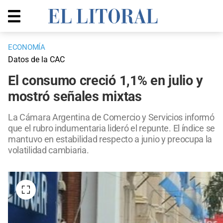
ECONOMÍA
Datos de la CAC
El consumo creció 1,1% en julio y
mostró señales mixtas
La Cámara Argentina de Comercio y Servicios informó
que el rubro indumentaria lideró el repunte. El índice se
mantuvo en estabilidad respecto a junio y preocupa la
volatilidad cambiaria.