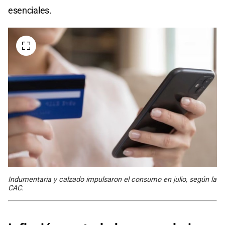
esenciales.
Indumentaria y calzado impulsaron el consumo en julio, según la
CAC.