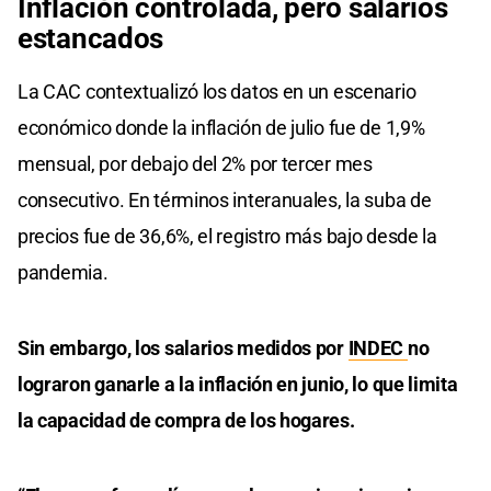
Inflación controlada, pero salarios
estancados
La CAC contextualizó los datos en un escenario
económico donde la inflación de julio fue de 1,9%
mensual, por debajo del 2% por tercer mes
consecutivo. En términos interanuales, la suba de
precios fue de 36,6%, el registro más bajo desde la
pandemia.
Sin embargo, los salarios medidos por
INDEC
no
lograron ganarle a la inflación en junio, lo que limita
la capacidad de compra de los hogares.