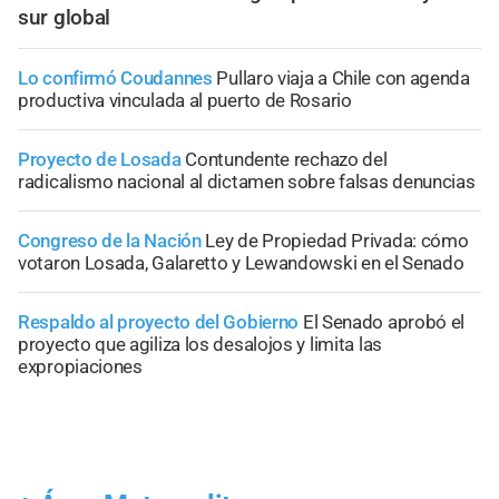
sur global
Lo confirmó Coudannes
Pullaro viaja a Chile con agenda
productiva vinculada al puerto de Rosario
Proyecto de Losada
Contundente rechazo del
radicalismo nacional al dictamen sobre falsas denuncias
Congreso de la Nación
Ley de Propiedad Privada: cómo
votaron Losada, Galaretto y Lewandowski en el Senado
Respaldo al proyecto del Gobierno
El Senado aprobó el
proyecto que agiliza los desalojos y limita las
expropiaciones