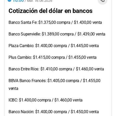
10:00
/
Mar.
16.06.2026
Cotización del dólar en bancos
Banco Santa Fe: $1.375,00 compra / $1.430,00 venta
Banco Supervielle: $1.389,00 compra / $1.439,00 venta
Plaza Cambio: $1.400,00 compra / $1.445,00 venta
Plus Cambio: $1.415,00 compra / $1.455,00 venta
Banco Entre Ríos: $1.410,00 compra / $1.460,00 venta
BBVA Banco Francés: $1.405,00 compra / $1.455,00
venta
ICBC: $1.400,00 compra / $1.460,00 venta
Banco Nación: $1.400,00 compra / $1.450,00 venta