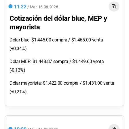
11:22
/
Mar.
16.06.2026
Cotización del dólar blue, MEP y
mayorista
Dólar blue: $1.445.00 compra / $1.465.00 venta
(+0,34%)
Dólar MEP: $1.448.87 compra / $1.449.63 venta
(-0,13%)
Dólar mayorista: $1.422.00 compra / $1.431.00 venta
(+0,21%)