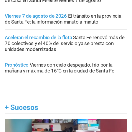
de casa en Santa Fe este viernes 7 de agosto
Viernes 7 de agosto de 2026
El tránsito en la provincia
de Santa Fe; la información minuto a minuto
Aceleran el recambio de la flota
Santa Fe renovó más de
70 colectivos y el 40% del servicio ya se presta con
unidades modernizadas
Pronóstico
Viernes con cielo despejado, frío por la
mañana y máxima de 16°C en la ciudad de Santa Fe
+
Sucesos