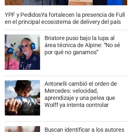
YPF y PedidosYa fortalecen la presencia de Full
en el principal ecosistema de delivery del país
Briatore puso bajo la lupa al
área técnica de Alpine: “No sé
por qué no ganamos”
Antonelli cambió el orden de
Mercedes: velocidad,
aprendizaje y una pelea que
Wolff ya intenta controlar
Buscan identificar a los autores