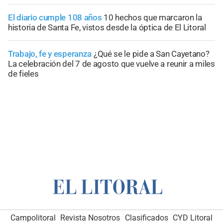
El diario cumple 108 años
10 hechos que marcaron la
historia de Santa Fe, vistos desde la óptica de El Litoral
Trabajo, fe y esperanza
¿Qué se le pide a San Cayetano?
La celebración del 7 de agosto que vuelve a reunir a miles
de fieles
Campolitoral
Revista Nosotros
Clasificados
CYD Litoral