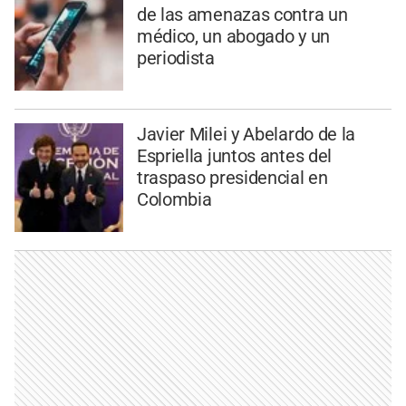
de las amenazas contra un
médico, un abogado y un
periodista
Javier Milei y Abelardo de la
Espriella juntos antes del
traspaso presidencial en
Colombia