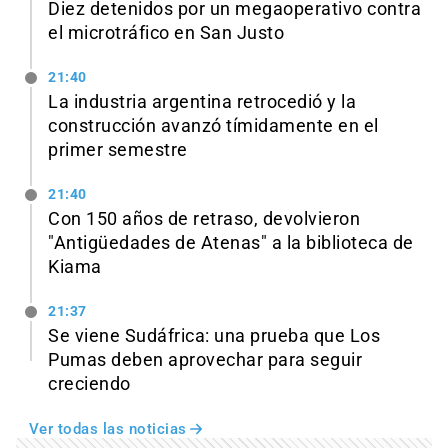
Diez detenidos por un megaoperativo contra
el microtráfico en San Justo
21:40
La industria argentina retrocedió y la
construcción avanzó tímidamente en el
primer semestre
21:40
Con 150 años de retraso, devolvieron
"Antigüedades de Atenas" a la biblioteca de
Kiama
21:37
Se viene Sudáfrica: una prueba que Los
Pumas deben aprovechar para seguir
creciendo
Ver todas las noticias