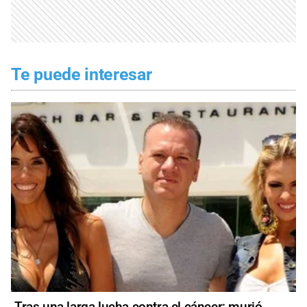
Te puede interesar
Tras una larga lucha contra el cáncer: murió