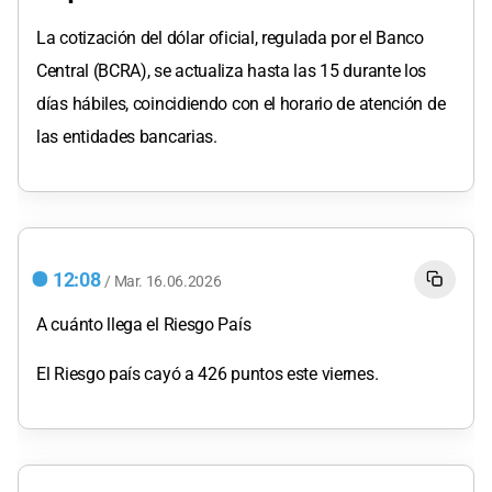
La cotización del dólar oficial, regulada por el Banco
Central (BCRA), se actualiza hasta las 15 durante los
días hábiles, coincidiendo con el horario de atención de
las entidades bancarias.
12:08
/
Mar.
16.06.2026
A cuánto llega el Riesgo País
El Riesgo país cayó a 426 puntos este viernes.