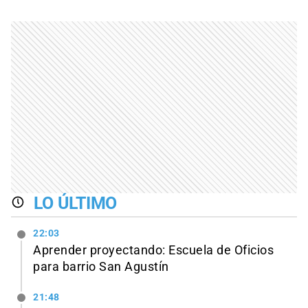
LO ÚLTIMO
22:03
Aprender proyectando: Escuela de Oficios
para barrio San Agustín
21:48