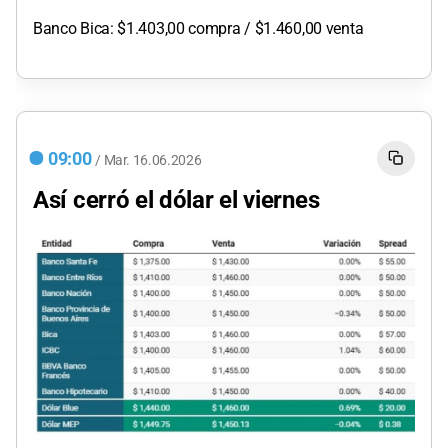
Banco Bica: $1.403,00 compra / $1.460,00 venta
09:00
/
Mar.
16.06.2026
Así cerró el dólar el viernes