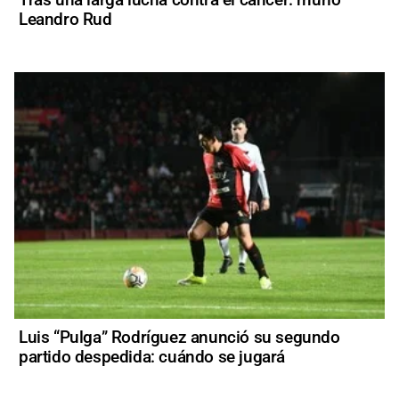
Leandro Rud
Luis “Pulga” Rodríguez anunció su segundo
partido despedida: cuándo se jugará