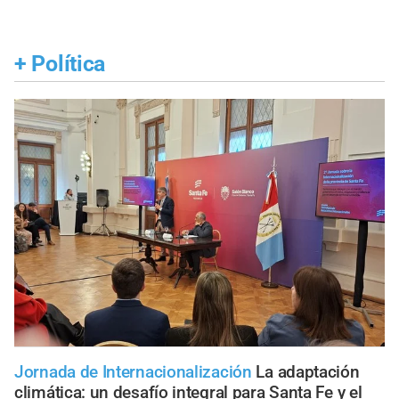
+
Política
Jornada de Internacionalización
La adaptación
climática: un desafío integral para Santa Fe y el