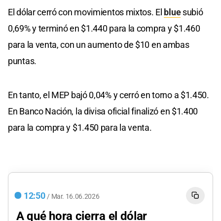
El dólar cerró con movimientos mixtos. El
blue
subió
0,69% y terminó en $1.440 para la compra y $1.460
para la venta, con un aumento de $10 en ambas
puntas.
En tanto, el MEP bajó 0,04% y cerró en torno a $1.450.
En Banco Nación, la divisa oficial finalizó en $1.400
para la compra y $1.450 para la venta.
12:50
/
Mar.
16.06.2026
A qué hora cierra el dólar