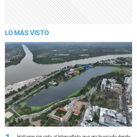
LO MÁS VISTO
Hallaron sin vida al kitesurfista que era buscado desde