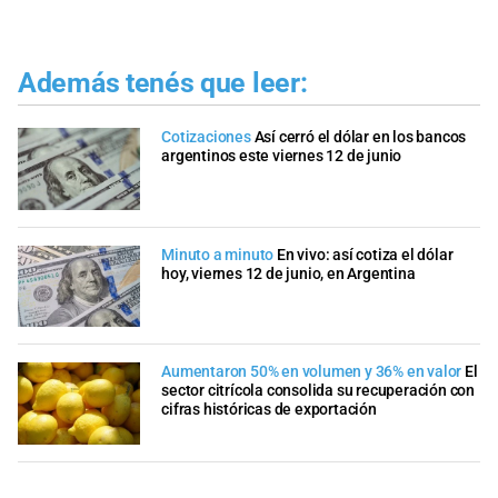
Además tenés que leer:
Cotizaciones
Así cerró el dólar en los bancos
argentinos este viernes 12 de junio
Minuto a minuto
En vivo: así cotiza el dólar
hoy, viernes 12 de junio, en Argentina
Aumentaron 50% en volumen y 36% en valor
El
sector citrícola consolida su recuperación con
cifras históricas de exportación