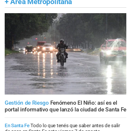
+
Área Metropolitana
Gestión de Riesgo
Fenómeno El Niño: así es el
portal informativo que lanzó la ciudad de Santa Fe
En Santa Fe
Todo lo que tenés que saber antes de salir