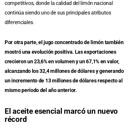
competitivos, donde la calidad del limón nacional
continúa siendo uno de sus principales atributos
diferenciales.
Por otra parte, el jugo concentrado de limón también
mostró una evolución positiva. Las exportaciones
crecieron un 23,6% en volumen y un 67,1% en valor,
alcanzando los 32,4 millones de dólares y generando
un incremento de 13 millones de dólares respecto al
mismo período del año anterior.
El aceite esencial marcó un nuevo
récord