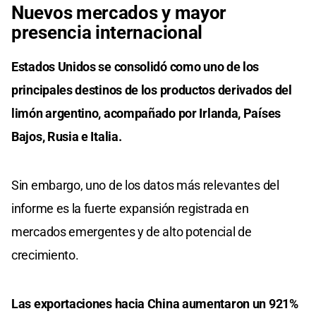
Nuevos mercados y mayor
presencia internacional
Estados Unidos se consolidó como uno de los
principales destinos de los productos derivados del
limón argentino, acompañado por Irlanda, Países
Bajos, Rusia e Italia.
Sin embargo, uno de los datos más relevantes del
informe es la fuerte expansión registrada en
mercados emergentes y de alto potencial de
crecimiento.
Las exportaciones hacia China aumentaron un 921%