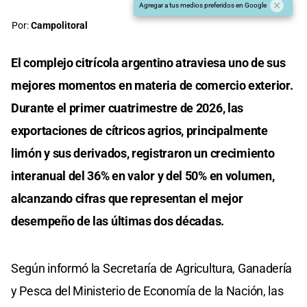
Agregar a tus medios preferidos en Google
Por:
Campolitoral
El complejo citrícola argentino atraviesa uno de sus
mejores momentos en materia de comercio exterior.
Durante el primer cuatrimestre de 2026, las
exportaciones de cítricos agrios, principalmente
limón y sus derivados, registraron un crecimiento
interanual del 36% en valor y del 50% en volumen,
alcanzando cifras que representan el mejor
desempeño de las últimas dos décadas.
Según informó la Secretaría de Agricultura, Ganadería
y Pesca del Ministerio de Economía de la Nación, las