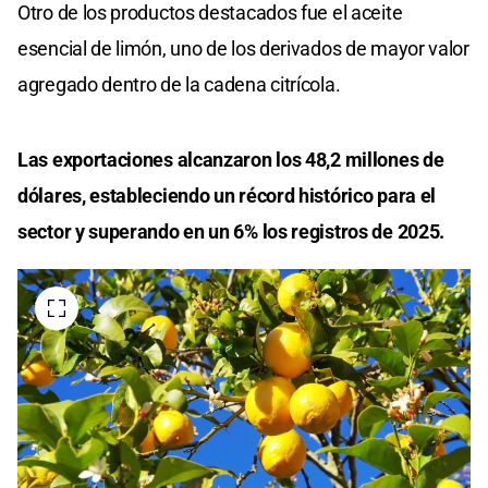
Otro de los productos destacados fue el aceite
esencial de limón, uno de los derivados de mayor valor
agregado dentro de la cadena citrícola.
Las exportaciones alcanzaron los 48,2 millones de
dólares, estableciendo un récord histórico para el
sector y superando en un 6% los registros de 2025.