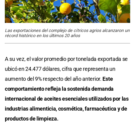
Las exportaciones del complejo de cítricos agrios alcanzaron un
récord histórico en los últimos 20 años
A su vez, el valor promedio por tonelada exportada se
ubicó en 24.477 dólares, cifra que representa un
aumento del 9% respecto del año anterior.
Este
comportamiento refleja la sostenida demanda
internacional de aceites esenciales utilizados por las
industrias alimenticia, cosmética, farmacéutica y de
productos de limpieza.