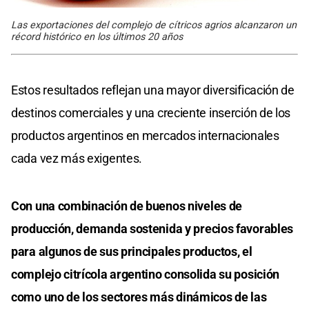
Las exportaciones del complejo de cítricos agrios alcanzaron un
récord histórico en los últimos 20 años
Estos resultados reflejan una mayor diversificación de
destinos comerciales y una creciente inserción de los
productos argentinos en mercados internacionales
cada vez más exigentes.
Con una combinación de buenos niveles de
producción, demanda sostenida y precios favorables
para algunos de sus principales productos, el
complejo citrícola argentino consolida su posición
como uno de los sectores más dinámicos de las