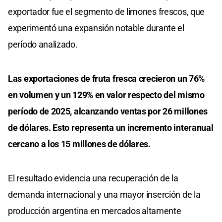
exportador fue el segmento de limones frescos, que
experimentó una expansión notable durante el
período analizado.
Las exportaciones de fruta fresca crecieron un 76%
en volumen y un 129% en valor respecto del mismo
período de 2025, alcanzando ventas por 26 millones
de dólares. Esto representa un incremento interanual
cercano a los 15 millones de dólares.
El resultado evidencia una recuperación de la
demanda internacional y una mayor inserción de la
producción argentina en mercados altamente