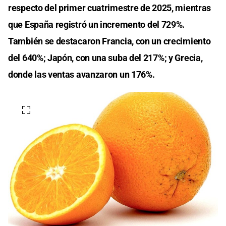
respecto del primer cuatrimestre de 2025, mientras
que España registró un incremento del 729%.
También se destacaron Francia, con un crecimiento
del 640%; Japón, con una suba del 217%; y Grecia,
donde las ventas avanzaron un 176%.