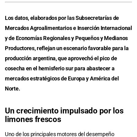
Los datos, elaborados por las Subsecretarías de
Mercados Agroalimentarios e Inserción Internacional
y de Economías Regionales y Pequeños y Medianos
Productores, reflejan un escenario favorable para la
producción argentina, que aprovechó el pico de
cosecha en el hemisferio sur para abastecer a
mercados estratégicos de Europa y América del
Norte.
Un crecimiento impulsado por los
limones frescos
Uno de los principales motores del desempeño