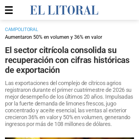
CAMPOLITORAL
Aumentaron 50% en volumen y 36% en valor
El sector citrícola consolida su
recuperación con cifras históricas
de exportación
Las exportaciones del complejo de cítricos agrios
registraron durante el primer cuatrimestre de 2026 su
mejor desempeño de los últimos 20 años. Impulsadas
por la fuerte demanda de limones frescos, jugo
concentrado y aceite esencial, las ventas al exterior
crecieron 36% en valor y 50% en volumen, generando
ingresos por más de 108 millones de dólares.