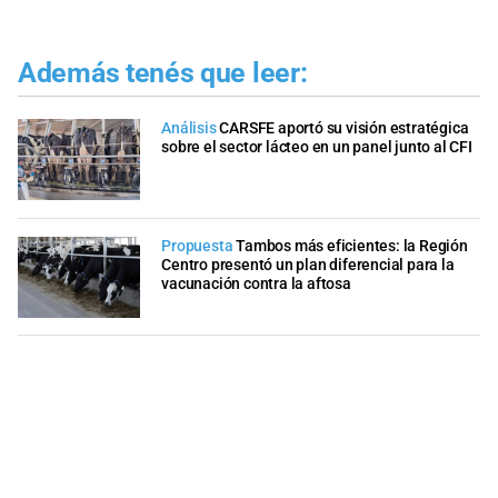
Además tenés que leer:
Análisis
CARSFE aportó su visión estratégica
sobre el sector lácteo en un panel junto al CFI
Propuesta
Tambos más eficientes: la Región
Centro presentó un plan diferencial para la
vacunación contra la aftosa