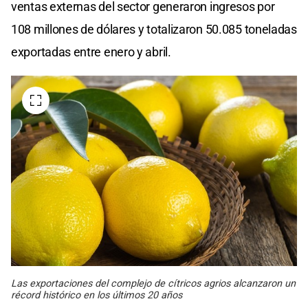
ventas externas del sector generaron ingresos por
108 millones de dólares y totalizaron 50.085 toneladas
exportadas entre enero y abril.
Las exportaciones del complejo de cítricos agrios alcanzaron un
récord histórico en los últimos 20 años