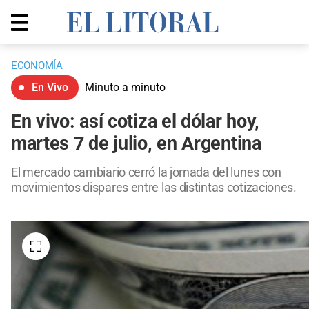
ECONOMÍA
En Vivo
Minuto a minuto
En vivo: así cotiza el dólar hoy,
martes 7 de julio, en Argentina
El mercado cambiario cerró la jornada del lunes con
movimientos dispares entre las distintas cotizaciones.