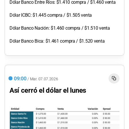
Dólar Banco Entre Ríos: $1.410 compra / $1.460 venta
Dólar ICBC: $1.445 compra / $1.505 venta
Dólar Banco Nación: $1.460 compra / $1.510 venta
Dólar Banco Bica: $1.461 compra / $1.520 venta
09:00
/
Mar.
07.07.2026
Así cerró el
dólar el lunes