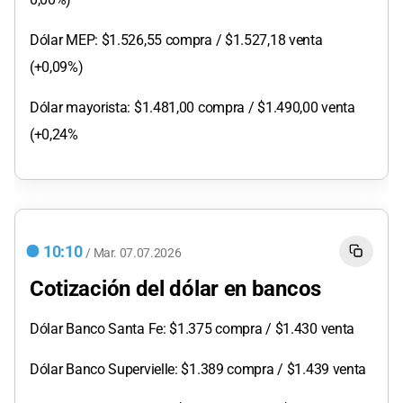
Dólar MEP: $1.526,55 compra / $1.527,18 venta
(+0,09%)
Dólar mayorista: $1.481,00 compra / $1.490,00 venta
(+0,24%
10:10
/
Mar.
07.07.2026
Cotización del dólar en bancos
Dólar Banco Santa Fe: $1.375 compra / $1.430 venta
Dólar Banco Supervielle: $1.389 compra / $1.439 venta