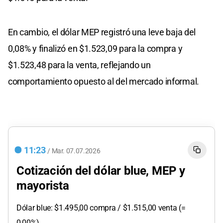
En cambio, el dólar MEP registró una leve baja del
0,08% y finalizó en $1.523,09 para la compra y
$1.523,48 para la venta, reflejando un
comportamiento opuesto al del mercado informal.
11:23
/
Mar.
07.07.2026
Cotización del dólar blue, MEP y
mayorista
Dólar blue: $1.495,00 compra / $1.515,00 venta (=
0,00%)