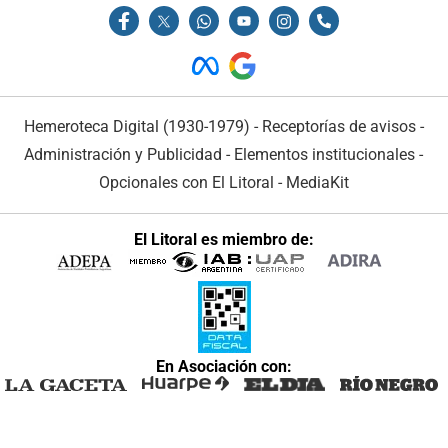
Hemeroteca Digital (1930-1979)
-
Receptorías de avisos
-
Administración y Publicidad
-
Elementos institucionales
-
Opcionales con El Litoral
-
MediaKit
El Litoral es miembro de:
En Asociación con: