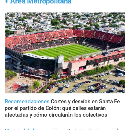
+
Área Metropolitana
Recomendaciones
Cortes y desvíos en Santa Fe
por el partido de Colón: qué calles estarán
afectadas y cómo circularán los colectivos