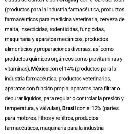
(productos para la industria farmacéutica, productos
farmacéuticos para medicina veterinaria, cerveza de
malta, insecticidas, rodenticidas, fungicidas,
maquinaria y aparatos mecánicos, productos
alimenticios y preparaciones diversas, así como
productos químicos orgánicos como provitaminas y
vitaminas),
México
con el 14% (productos para la
industria farmacéutica, productos veterinarios,
aparatos con función propia, aparatos para filtrar o
depurar líquidos, para regular o controlar la presión y
temperatura, y válvulas),
Brasil
con el 12% (partes
para motores, filtros y refiltros, productos
farmacéuticos, maquinaria para la industria