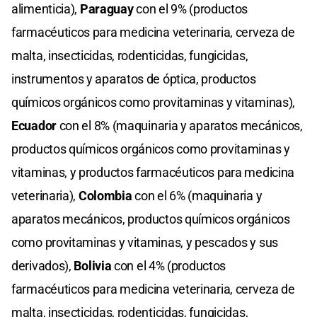
alimenticia),
Paraguay
con el 9% (productos
farmacéuticos para medicina veterinaria, cerveza de
malta, insecticidas, rodenticidas, fungicidas,
instrumentos y aparatos de óptica, productos
químicos orgánicos como provitaminas y vitaminas),
Ecuador
con el 8% (maquinaria y aparatos mecánicos,
productos químicos orgánicos como provitaminas y
vitaminas, y productos farmacéuticos para medicina
veterinaria),
Colombia
con el 6% (maquinaria y
aparatos mecánicos, productos químicos orgánicos
como provitaminas y vitaminas, y pescados y sus
derivados),
Bolivia
con el 4% (productos
farmacéuticos para medicina veterinaria, cerveza de
malta, insecticidas, rodenticidas, fungicidas,