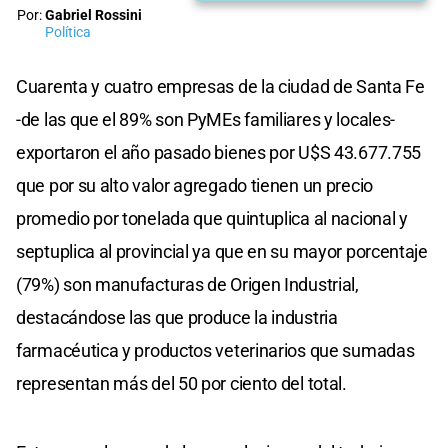
Por:
Gabriel Rossini
Política
Cuarenta y cuatro empresas de la ciudad de Santa Fe
-de las que el 89% son PyMEs familiares y locales-
exportaron el año pasado bienes por U$S 43.677.755
que por su alto valor agregado tienen un precio
promedio por tonelada que quintuplica al nacional y
septuplica al provincial ya que en su mayor porcentaje
(79%) son manufacturas de Origen Industrial,
destacándose las que produce la industria
farmacéutica y productos veterinarios que sumadas
representan más del 50 por ciento del total.