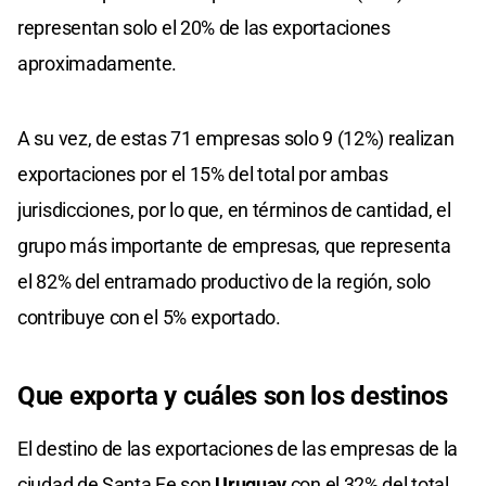
representan solo el 20% de las exportaciones
aproximadamente.
A su vez, de estas 71 empresas solo 9 (12%) realizan
exportaciones por el 15% del total por ambas
jurisdicciones, por lo que, en términos de cantidad, el
grupo más importante de empresas, que representa
el 82% del entramado productivo de la región, solo
contribuye con el 5% exportado.
Que exporta y cuáles son los destinos
El destino de las exportaciones de las empresas de la
ciudad de Santa Fe son
Uruguay
con el 32% del total