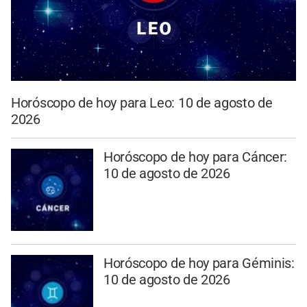
Horóscopo de hoy para Leo: 10 de agosto de
2026
Horóscopo de hoy para Cáncer:
10 de agosto de 2026
Horóscopo de hoy para Géminis:
10 de agosto de 2026