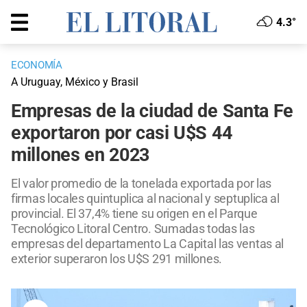
4.3°
ECONOMÍA
A Uruguay, México y Brasil
Empresas de la ciudad de Santa Fe
exportaron por casi U$S 44
millones en 2023
El valor promedio de la tonelada exportada por las
firmas locales quintuplica al nacional y septuplica al
provincial. El 37,4% tiene su origen en el Parque
Tecnológico Litoral Centro. Sumadas todas las
empresas del departamento La Capital las ventas al
exterior superaron los U$S 291 millones.