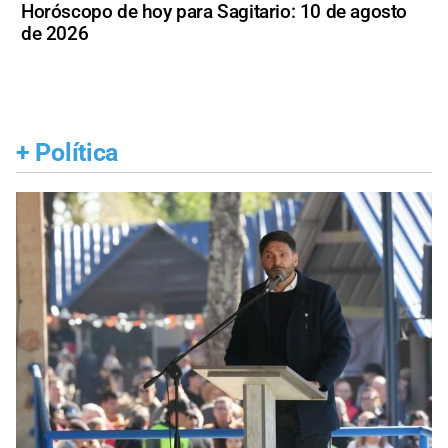
Horóscopo de hoy para Sagitario: 10 de agosto
de 2026
+
Política