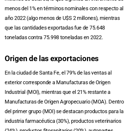
menos del 1% en términos nominales con respecto al
año 2022 (algo menos de U$S 2 millones), mientras
que las cantidades exportadas fue de 75.648
toneladas contra 75.998 toneladas en 2022.
Origen de las exportaciones
En la ciudad de Santa Fe, el 79% de las ventas al
exterior corresponde a Manufacturas de Origen
Industrial (MOI), mientras que el 21% restante a
Manufacturas de Origen Agropecuario (MOA). Dentro
del primer grupo (MOI) se destacan productos para la
industria farmacéutica (30%), productos veterinarios
(24%), productos fitosanitarios (20%), autopartes