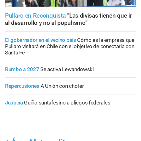
Pullaro en Reconquista
“Las divisas tienen que ir
al desarrollo y no al populismo”
El gobernador en el vecino país
Cómo es la empresa que
Pullaro visitará en Chile con el objetivo de conectarla con
Santa Fe
Rumbo a 2027
Se activa Lewandowski
Repercusiones
A Unión con chofer
Justicia
Guiño santafesino a pliegos federales