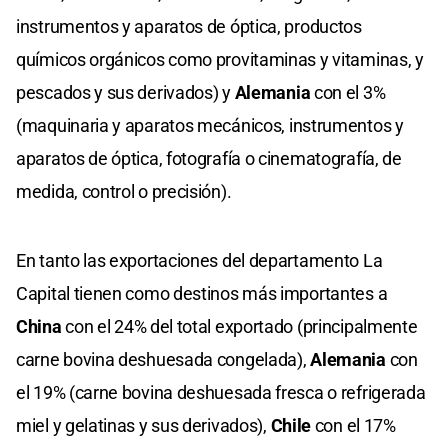
instrumentos y aparatos de óptica, productos
químicos orgánicos como provitaminas y vitaminas, y
pescados y sus derivados) y
Alemania
con el 3%
(maquinaria y aparatos mecánicos, instrumentos y
aparatos de óptica, fotografía o cinematografía, de
medida, control o precisión).
En tanto las exportaciones del departamento La
Capital tienen como destinos más importantes a
China
con el 24% del total exportado (principalmente
carne bovina deshuesada congelada),
Alemania
con
el 19% (carne bovina deshuesada fresca o refrigerada
miel y gelatinas y sus derivados),
Chile
con el 17%