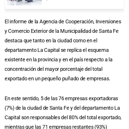
El informe de la Agencia de Cooperación, Inversiones
y Comercio Exterior de la Municipalidad de Santa Fe
destaca que tanto en la ciudad como en el
departamento La Capital se replica el esquema
existente en la provincia y en el país respecto a la
concentración del mayor porcentaje del total
exportado en un pequeño puñado de empresas.
En este sentido, 5 de las 76 empresas exportadoras
(7%) de la ciudad de Santa Fe y del departamento La
Capital son responsables del 80% del total exportado,
mientras que las 71 empresas restantes (93%)