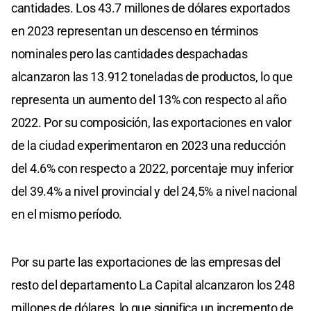
cantidades. Los 43.7 millones de dólares exportados
en 2023 representan un descenso en términos
nominales pero las cantidades despachadas
alcanzaron las 13.912 toneladas de productos, lo que
representa un aumento del 13% con respecto al año
2022. Por su composición, las exportaciones en valor
de la ciudad experimentaron en 2023 una reducción
del 4.6% con respecto a 2022, porcentaje muy inferior
del 39.4% a nivel provincial y del 24,5% a nivel nacional
en el mismo período.
Por su parte las exportaciones de las empresas del
resto del departamento La Capital alcanzaron los 248
millones de dólares, lo que significa un incremento de