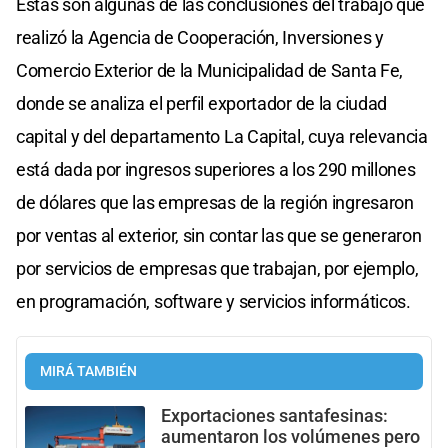
Estas son algunas de las conclusiones del trabajo que
realizó la Agencia de Cooperación, Inversiones y
Comercio Exterior de la Municipalidad de Santa Fe,
donde se analiza el perfil exportador de la ciudad
capital y del departamento La Capital, cuya relevancia
está dada por ingresos superiores a los 290 millones
de dólares que las empresas de la región ingresaron
por ventas al exterior, sin contar las que se generaron
por servicios de empresas que trabajan, por ejemplo,
en programación, software y servicios informáticos.
MIRÁ TAMBIÉN
Exportaciones santafesinas:
aumentaron los volúmenes pero