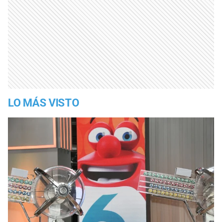
LO MÁS VISTO