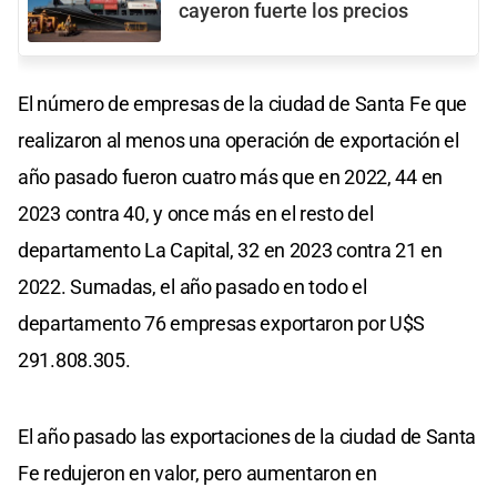
cayeron fuerte los precios
El número de empresas de la ciudad de Santa Fe que
realizaron al menos una operación de exportación el
año pasado fueron cuatro más que en 2022, 44 en
2023 contra 40, y once más en el resto del
departamento La Capital, 32 en 2023 contra 21 en
2022. Sumadas, el año pasado en todo el
departamento 76 empresas exportaron por U$S
291.808.305.
El año pasado las exportaciones de la ciudad de Santa
Fe redujeron en valor, pero aumentaron en