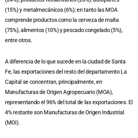
(15%) y metalmecánicos (6%); en tanto las MOA
comprende productos como la cerveza de malta
(75%), alimentos (10%) y pescado congelado (5%),
entre otros.
A diferencia de lo que sucede en la ciudad de Santa
Fe, las exportaciones del resto del departamento La
Capital se concentran, principalmente, en
Manufacturas de Origen Agropecuario (MOA),
representando el 96% del total de las exportaciones. El
4% restante son Manufacturas de Origen Industrial
(MOI).