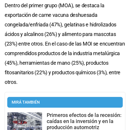
Dentro del primer grupo (MOA), se destaca la
exportación de carne vacuna deshuesada
congelada/enfriada (47%), gelatinas e hidrolizados
ácidos y alcalinos (26%) y alimento para mascotas
(23%) entre otros. En el caso de las MOI se encuentran
comprendidos productos de la industria metalúrgica
(45%), herramientas de mano (25%), productos
fitosanitarios (22%) y productos químicos (3%), entre
otros.
MIRÁ TAMBIÉN
Primeros efectos de la recesión:
caídas en la inversión y en la
producción automotriz