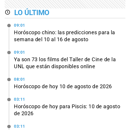
LO ÚLTIMO
09:01
Horóscopo chino: las predicciones para la
semana del 10 al 16 de agosto
09:01
Ya son 73 los films del Taller de Cine de la
UNL que están disponibles online
08:01
Horóscopo de hoy 10 de agosto de 2026
03:11
Horóscopo de hoy para Piscis: 10 de agosto
de 2026
03:11