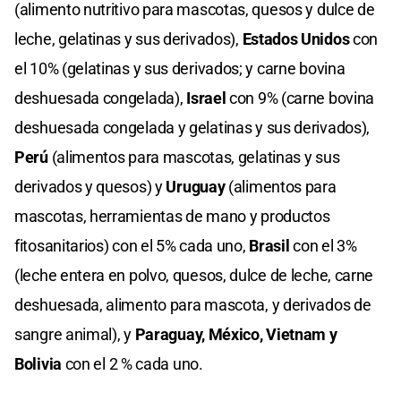
(alimento nutritivo para mascotas, quesos y dulce de
leche, gelatinas y sus derivados),
Estados Unidos
con
el 10% (gelatinas y sus derivados; y carne bovina
deshuesada congelada),
Israel
con 9% (carne bovina
deshuesada congelada y gelatinas y sus derivados),
Perú
(alimentos para mascotas, gelatinas y sus
derivados y quesos) y
Uruguay
(alimentos para
mascotas, herramientas de mano y productos
fitosanitarios) con el 5% cada uno,
Brasil
con el 3%
(leche entera en polvo, quesos, dulce de leche, carne
deshuesada, alimento para mascota, y derivados de
sangre animal), y
Paraguay, México, Vietnam y
Bolivia
con el 2 % cada uno.