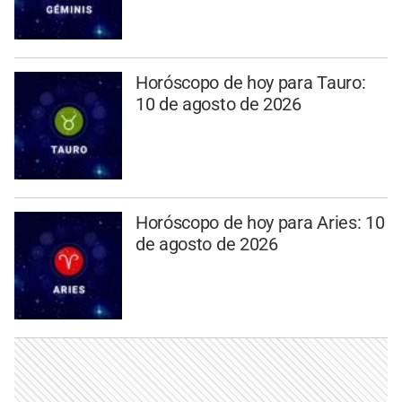
Horóscopo de hoy para Tauro:
10 de agosto de 2026
Horóscopo de hoy para Aries: 10
de agosto de 2026