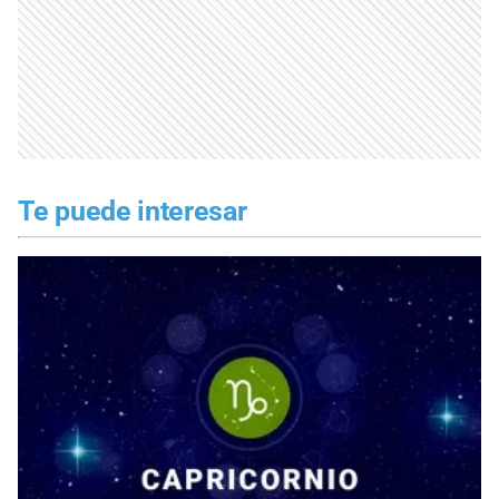
Te puede interesar