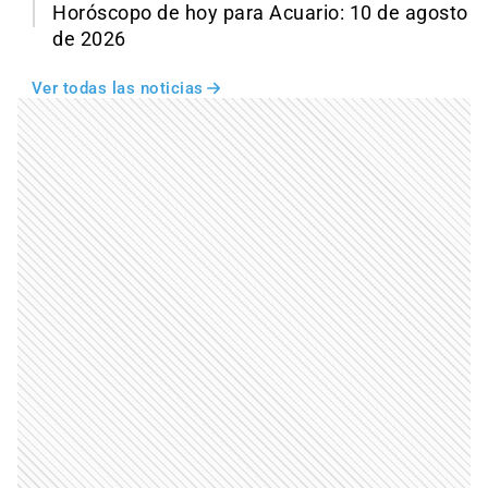
Horóscopo de hoy para Acuario: 10 de agosto
de 2026
Ver todas las noticias