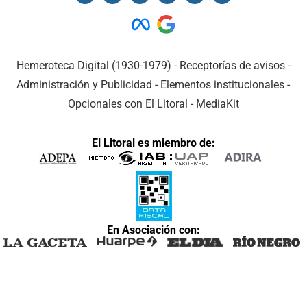
Hemeroteca Digital (1930-1979)
-
Receptorías de avisos
-
Administración y Publicidad
-
Elementos institucionales
-
Opcionales con El Litoral
-
MediaKit
El Litoral es miembro de:
En Asociación con: