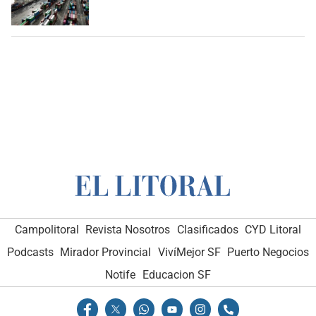
Campolitoral
Revista Nosotros
Clasificados
CYD Litoral
Podcasts
Mirador Provincial
VivíMejor SF
Puerto Negocios
Notife
Educacion SF