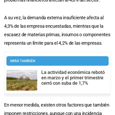
A su vez, la demanda externa insuficiente afecta al
4,3% de las empresa encuestadas, mientras que la
escasez de materias primas, insumos o componentes
representa un límite para el 4,2% de las empresas.
MIRÁ TAMBIÉN
La actividad económica rebotó
en marzo y el primer trimestre
cerró con suba de 1,7%
En menor medida, existen otros factores que también
imponen restricciones, aunque con una incidencia