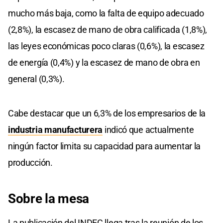
mucho más baja, como la falta de equipo adecuado
(2,8%), la escasez de mano de obra calificada (1,8%),
las leyes económicas poco claras (0,6%), la escasez
de energía (0,4%) y la escasez de mano de obra en
general (0,3%).
Cabe destacar que un 6,3% de los empresarios de la
industria manufacturera
indicó que actualmente
ningún factor limita su capacidad para aumentar la
producción.
Sobre la mesa
La publicación del INDEC llega tras la reunión de los