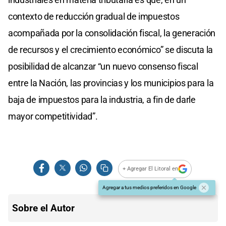
contexto de reducción gradual de impuestos
acompañada por la consolidación fiscal, la generación
de recursos y el crecimiento económico” se discuta la
posibilidad de alcanzar “un nuevo consenso fiscal
entre la Nación, las provincias y los municipios para la
baja de impuestos para la industria, a fin de darle
mayor competitividad”.
+ Agregar El Litoral en
Agregar a tus medios preferidos en Google
Sobre el Autor