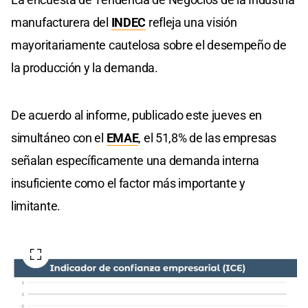
manufacturera del
INDEC
refleja una visión
mayoritariamente cautelosa sobre el desempeño de
la producción y la demanda.
De acuerdo al informe, publicado este jueves en
simultáneo con el
EMAE
, el 51,8% de las empresas
señalan específicamente una demanda interna
insuficiente como el factor más importante y
limitante.