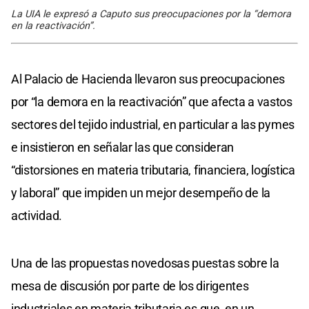
La UIA le expresó a Caputo sus preocupaciones por la “demora
en la reactivación”.
Al Palacio de Hacienda llevaron sus preocupaciones
por “la demora en la reactivación” que afecta a vastos
sectores del tejido industrial, en particular a las pymes
e insistieron en señalar las que consideran
“distorsiones en materia tributaria, financiera, logística
y laboral” que impiden un mejor desempeño de la
actividad.
Una de las propuestas novedosas puestas sobre la
mesa de discusión por parte de los dirigentes
industriales en materia tributaria es que, en un