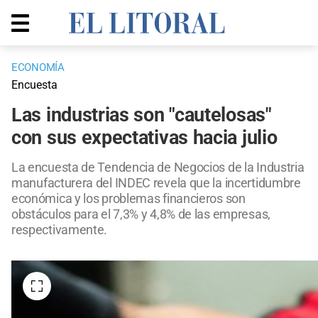
ECONOMÍA
Encuesta
Las industrias son "cautelosas"
con sus expectativas hacia julio
La encuesta de Tendencia de Negocios de la Industria
manufacturera del INDEC revela que la incertidumbre
económica y los problemas financieros son
obstáculos para el 7,3% y 4,8% de las empresas,
respectivamente.