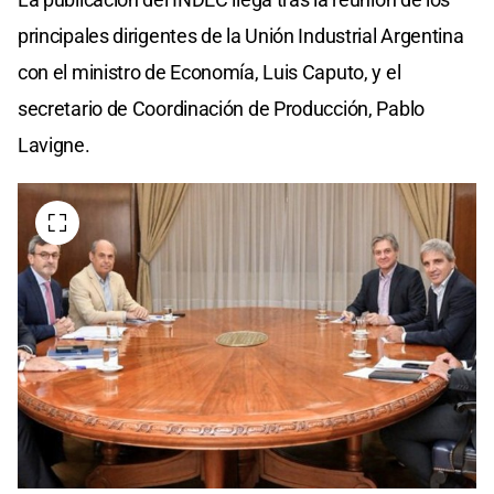
principales dirigentes de la Unión Industrial Argentina
con el ministro de Economía, Luis Caputo, y el
secretario de Coordinación de Producción, Pablo
Lavigne.