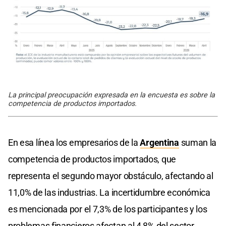
La principal preocupación expresada en la encuesta es sobre la
competencia de productos importados.
En esa línea los empresarios de la
Argentina
suman la
competencia de productos importados, que
representa el segundo mayor obstáculo, afectando al
11,0% de las industrias. La incertidumbre económica
es mencionada por el 7,3% de los participantes y los
problemas financieros afectan al 4,8% del sector.