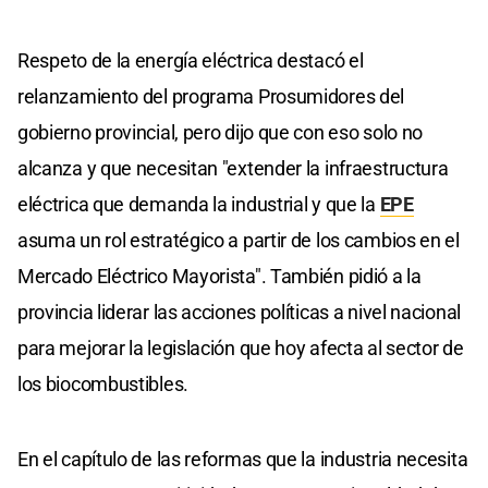
Respeto de la energía eléctrica destacó el
relanzamiento del programa Prosumidores del
gobierno provincial, pero dijo que con eso solo no
alcanza y que necesitan "extender la infraestructura
eléctrica que demanda la industrial y que la
EPE
asuma un rol estratégico a partir de los cambios en el
Mercado Eléctrico Mayorista". También pidió a la
provincia liderar las acciones políticas a nivel nacional
para mejorar la legislación que hoy afecta al sector de
los biocombustibles.
En el capítulo de las reformas que la industria necesita