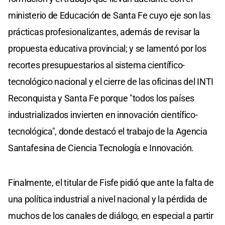
ministerio de Educación de Santa Fe cuyo eje son las
prácticas profesionalizantes, además de revisar la
propuesta educativa provincial; y se lamentó por los
recortes presupuestarios al sistema científico-
tecnológico nacional y el cierre de las oficinas del INTI
Reconquista y Santa Fe porque "todos los países
industrializados invierten en innovación científico-
tecnológica", donde destacó el trabajo de la Agencia
Santafesina de Ciencia Tecnología e Innovación.
Finalmente, el titular de Fisfe pidió que ante la falta de
una política industrial a nivel nacional y la pérdida de
muchos de los canales de diálogo, en especial a partir