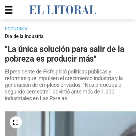
ECONOMÍA
Día de la Industria
"La única solución para salir de la
pobreza es producir más"
El presidente de Fisfe pidió políticas públicas y
reformas que impulsen el crecimiento industria y la
generación de empleos privados. "Nos preocupa el
segundo semestre", advirtió ante más de 1.000
industriales en Las Parejas.