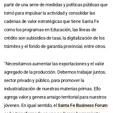
partir de una serie de medidas y políticas públicas que
tomó para impulsar la actividad y consolidar las
cadenas de valor estratégicas que tiene Santa Fe
como los programas en Educación, las líneas de
crédito son subisidios de tasa, la digitalización de los
trámites y el fondo de garantía provincial, entre otros.
"Necesitamos aumentar las exportaciones y el valor
agregado de la producción. Debemos trabajar juntos,
sector privado y público, para promover la
industrialización de nuestras materias primas. Ello
agrega valor y genera arraigo territorial para nuestros
jóvenes. En igual sentido, el
Santa Fe Business Forum