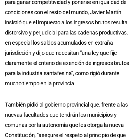
para ganar competitividad y ponerse en igualdad de
condiciones con el resto del mundo, Javier Martín
insistió que el impuesto a los ingresos brutos resulta
distorsivo y perjudicial para las cadenas productivas,
en especial los saldos acumulados en extraña
jurisdicción y dijo que necesitan "una ley que fije
claramente el criterio de exención de ingresos brutos
para la industria santafesina", como rigió durante
mucho tiempo en la provincia.
También pidió al gobierno provincial que, frente a las
nuevas facultades que tendrán los municipios y
comunas por la autonomía que les otorga la nueva
Constitución, "asegure el respeto al principio de que