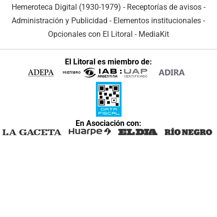
Hemeroteca Digital (1930-1979)
-
Receptorías de avisos
-
Administración y Publicidad
-
Elementos institucionales
-
Opcionales con El Litoral
-
MediaKit
El Litoral es miembro de:
En Asociación con: