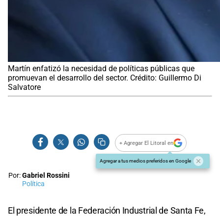
Martín enfatizó la necesidad de políticas públicas que
promuevan el desarrollo del sector. Crédito: Guillermo Di
Salvatore
+ Agregar El Litoral en
Agregar a tus medios preferidos en Google
Por:
Gabriel Rossini
Política
El presidente de la Federación Industrial de Santa Fe,