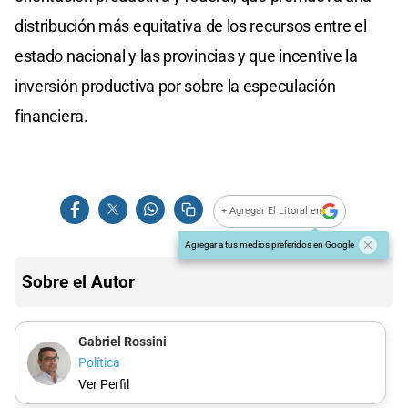
distribución más equitativa de los recursos entre el
estado nacional y las provincias y que incentive la
inversión productiva por sobre la especulación
financiera.
+ Agregar El Litoral en
Agregar a tus medios preferidos en Google
Sobre el Autor
Gabriel Rossini
Política
Ver Perfil