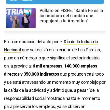
Pullaro en FISFE: "Santa Fe es la
locomotora del cambio que
empujará a la Argentina"
En la celebración del acto por el
Día de la Industria
Nacional
que se realizó en la ciudad de Las Parejas,
puso en números lo que significa el sector industrial
en la provincia:
6 mil empresas, 140.000 empleos
directos y 350.000 indirectos
que producen casi todo
y ue está atravesando un momento muy complejo por
la caída de la actividad y advirtió que, a pesar "de la
responsabilidad social mostrada hasta el momento
para preservar los empleos, ya se observan