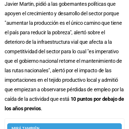
Javier Martin, pidió a las gobernantes políticas que
apoyen el crecimiento y desarrollo del sector porque
"aumentar la producción es el único camino que tiene
el país para reducir la pobreza", alertó sobre el
deterioro de la infraestructura vial que afecta a la
competitividad del sector para lo cual "es imperativo
que el gobierno nacional retome el mantenimiento de
las rutas nacionales", alertó por el impacto de las
importaciones en el tejido productivo local y admitió
que empiezan a observarse pérdidas de empleo por la
caída de la actividad que está
10 puntos por debajo de
los años previos
.
MIRÁ TAMBIÉN