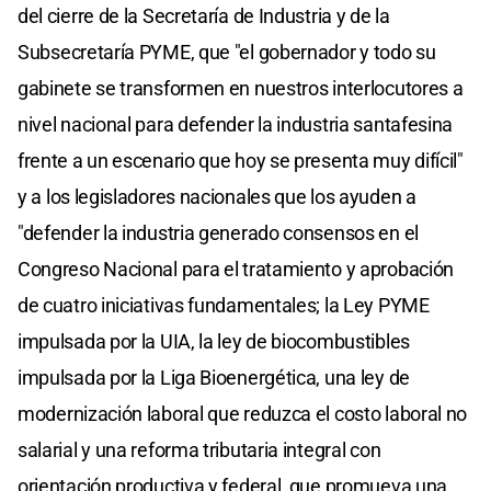
del cierre de la Secretaría de Industria y de la
Subsecretaría PYME, que "el gobernador y todo su
gabinete se transformen en nuestros interlocutores a
nivel nacional para defender la industria santafesina
frente a un escenario que hoy se presenta muy difícil"
y a los legisladores nacionales que los ayuden a
"defender la industria generado consensos en el
Congreso Nacional para el tratamiento y aprobación
de cuatro iniciativas fundamentales; la Ley PYME
impulsada por la UIA, la ley de biocombustibles
impulsada por la Liga Bioenergética, una ley de
modernización laboral que reduzca el costo laboral no
salarial y una reforma tributaria integral con
orientación productiva y federal, que promueva una