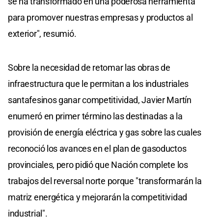
se ha transformado en una poderosa herramienta
para promover nuestras empresas y productos al
exterior", resumió.
Sobre la necesidad de retomar las obras de
infraestructura que le permitan a los industriales
santafesinos ganar competitividad, Javier Martín
enumeró en primer término las destinadas a la
provisión de energía eléctrica y gas sobre las cuales
reconoció los avances en el plan de gasoductos
provinciales, pero pidió que Nación complete los
trabajos del reversal norte porque "transformarán la
matriz energética y mejorarán la competitividad
industrial".