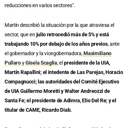
reducciones en varios sectores".
Martín describió la situación por la que atraviesa el
sector, que en
julio retrocedió más de 5% y está
trabajando 10% por debajo de los años previos
, ante
el gobernador y la vicegobernadora,
Maximiliano
Pullaro
y
Gisela Scaglia
; el
presidente de la UIA,
Martín Rapallini; el intedente de Las Parejas, Horacio
Compagnucci; las autoridades del Comité Ejecutivo
de UIA Guillermo Moretti y Walter Andreozzi de
Santa Fe; el presidente de Adimra, Elio Del Re; y el
titular de CAME, Ricardo Diab.