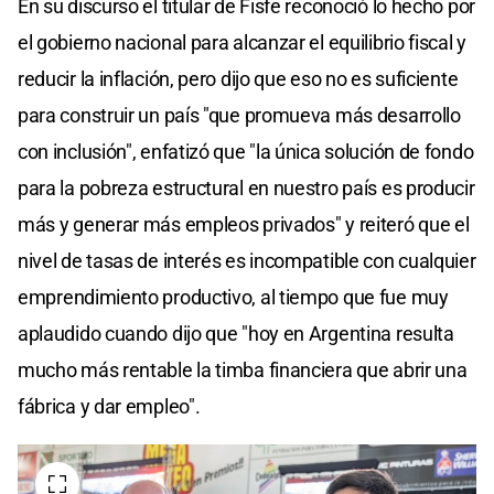
En su discurso el titular de Fisfe reconoció lo hecho por
el gobierno nacional para alcanzar el equilibrio fiscal y
reducir la inflación, pero dijo que eso no es suficiente
para construir un país "que promueva más desarrollo
con inclusión", enfatizó que "la única solución de fondo
para la pobreza estructural en nuestro país es producir
más y generar más empleos privados" y reiteró que el
nivel de tasas de interés es incompatible con cualquier
emprendimiento productivo, al tiempo que fue muy
aplaudido cuando dijo que "hoy en Argentina resulta
mucho más rentable la timba financiera que abrir una
fábrica y dar empleo".