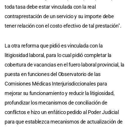
toda tasa debe estar vinculada con la real
contraprestación de un servicio y su importe debe
tener relación con el costo efectivo de tal prestación".
La otra reforma que pidió es vinculada con la
litigiosidad laboral, para lo cual pidió completar la
cobertura de vacancias en el fuero laboral provincial, la
puesta en funciones del Observatorio de las
Comisiones Médicas Interjurisdiccionales para
mejorar su funcionamiento y reducir la litigiosidad,
profundizar los mecanismos de conciliación de
conflictos e hizo un enfático pedido al Poder Judicial
para que establezca mecanismos de actualización de