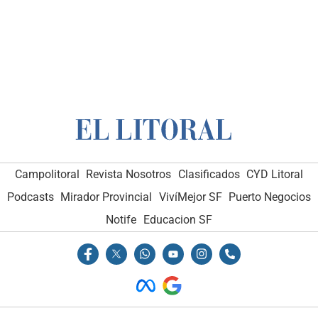
Campolitoral
Revista Nosotros
Clasificados
CYD Litoral
Podcasts
Mirador Provincial
VivíMejor SF
Puerto Negocios
Notife
Educacion SF