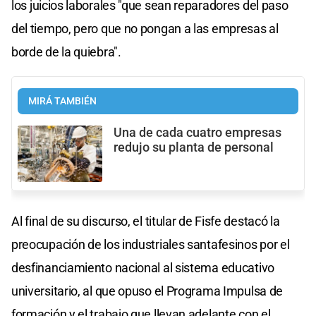
los juicios laborales "que sean reparadores del paso
del tiempo, pero que no pongan a las empresas al
borde de la quiebra".
MIRÁ TAMBIÉN
Una de cada cuatro empresas
redujo su planta de personal
Al final de su discurso, el titular de Fisfe destacó la
preocupación de los industriales santafesinos por el
desfinanciamiento nacional al sistema educativo
universitario, al que opuso el Programa Impulsa de
formación y el trabajo que llevan adelante con el