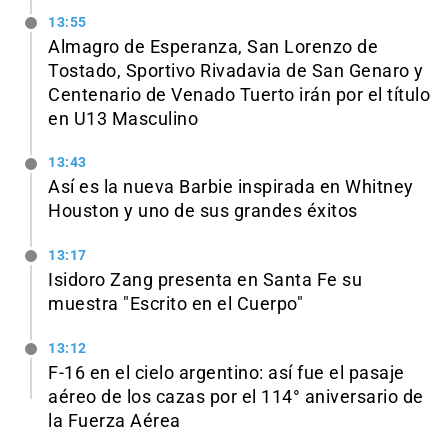
13:55
Almagro de Esperanza, San Lorenzo de
Tostado, Sportivo Rivadavia de San Genaro y
Centenario de Venado Tuerto irán por el título
en U13 Masculino
13:43
Así es la nueva Barbie inspirada en Whitney
Houston y uno de sus grandes éxitos
13:17
Isidoro Zang presenta en Santa Fe su
muestra "Escrito en el Cuerpo"
13:12
F-16 en el cielo argentino: así fue el pasaje
aéreo de los cazas por el 114° aniversario de
la Fuerza Aérea