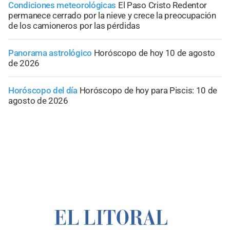
Condiciones meteorológicas
El Paso Cristo Redentor
permanece cerrado por la nieve y crece la preocupación
de los camioneros por las pérdidas
Panorama astrológico
Horóscopo de hoy 10 de agosto
de 2026
Horóscopo del día
Horóscopo de hoy para Piscis: 10 de
agosto de 2026