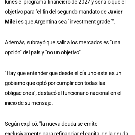
lunes el programa financiero de 2027 y señaló que el
objetivo para "el fin del segundo mandato de
Javier
Milei
es que Argentina sea ´investment grade´".
Además, subrayó que salir a los mercados es "una
opción" del país y "no un objetivo".
"Hay que entender que desde el día uno este es un
gobierno que optó por cumplir con todas las
obligaciones", destacó el funcionario nacional en el
inicio de su mensaje.
Según explicó, "la nueva deuda se emite
exclusivamente para refinanciar el capital de la deuda