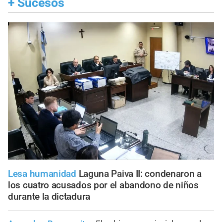
+
Sucesos
Lesa humanidad
Laguna Paiva II: condenaron a
los cuatro acusados por el abandono de niños
durante la dictadura