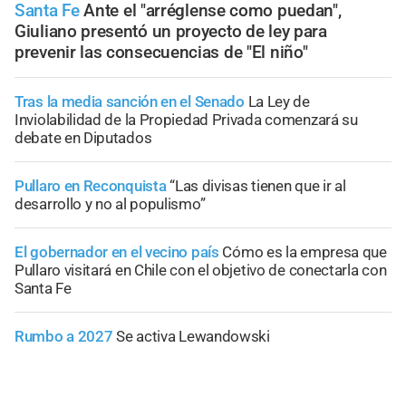
Santa Fe
Ante el "arréglense como puedan",
Giuliano presentó un proyecto de ley para
prevenir las consecuencias de "El niño"
Tras la media sanción en el Senado
La Ley de
Inviolabilidad de la Propiedad Privada comenzará su
debate en Diputados
Pullaro en Reconquista
“Las divisas tienen que ir al
desarrollo y no al populismo”
El gobernador en el vecino país
Cómo es la empresa que
Pullaro visitará en Chile con el objetivo de conectarla con
Santa Fe
Rumbo a 2027
Se activa Lewandowski