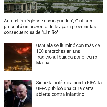
Ante el "arréglense como puedan", Giuliano
presentó un proyecto de ley para prevenir las
consecuencias de "El niño"
Ushuaia se iluminó con más de
100 antorchas en una
tradicional bajada por el cerro
Martial
Sigue la polémica con la FIFA: la
UEFA publicó una dura carta
abierta contra Infantino