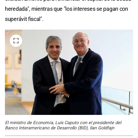
heredada", mientras que "los intereses se pagan con
superávit fiscal".
El ministro de Economía, Luis Caputo con el presidente del
Banco Interamericano de Desarrollo (BID), Ilan Goldfajn