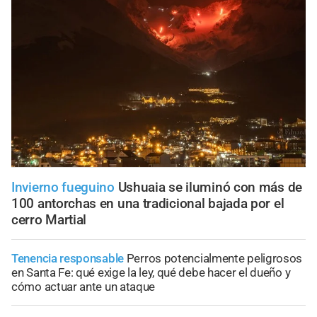
Invierno fueguino
Ushuaia se iluminó con más de
100 antorchas en una tradicional bajada por el
cerro Martial
Tenencia responsable
Perros potencialmente peligrosos
en Santa Fe: qué exige la ley, qué debe hacer el dueño y
cómo actuar ante un ataque