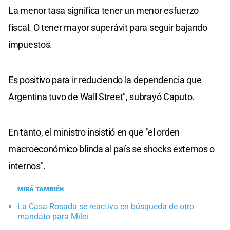
La menor tasa significa tener un menor esfuerzo
fiscal. O tener mayor superávit para seguir bajando
impuestos.
Es positivo para ir reduciendo la dependencia que
Argentina tuvo de Wall Street", subrayó Caputo.
En tanto, el ministro insistió en que "el orden
macroeconómico blinda al país se shocks externos o
internos".
MIRÁ TAMBIÉN
La Casa Rosada se reactiva en búsqueda de otro
mandato para Milei