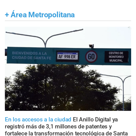
+
Área Metropolitana
En los accesos a la ciudad
El Anillo Digital ya
registró más de 3,1 millones de patentes y
fortalece la transformación tecnológica de Santa