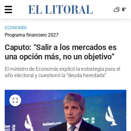
8°
ECONOMÍA
Programa financiero 2027
Caputo: "Salir a los mercados es
una opción más, no un objetivo”
El ministro de Economía explicó la estrategia para el
año electoral y cuestionó la “deuda heredada”.