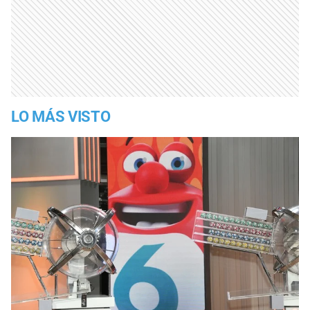
LO MÁS VISTO