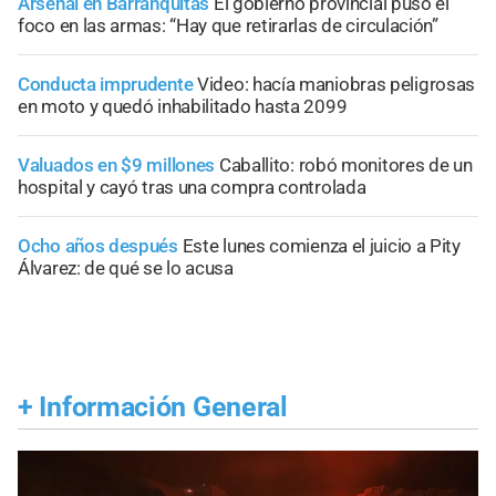
Arsenal en Barranquitas
El gobierno provincial puso el
foco en las armas: “Hay que retirarlas de circulación”
Conducta imprudente
Video: hacía maniobras peligrosas
en moto y quedó inhabilitado hasta 2099
Valuados en $9 millones
Caballito: robó monitores de un
hospital y cayó tras una compra controlada
Ocho años después
Este lunes comienza el juicio a Pity
Álvarez: de qué se lo acusa
+
Información General