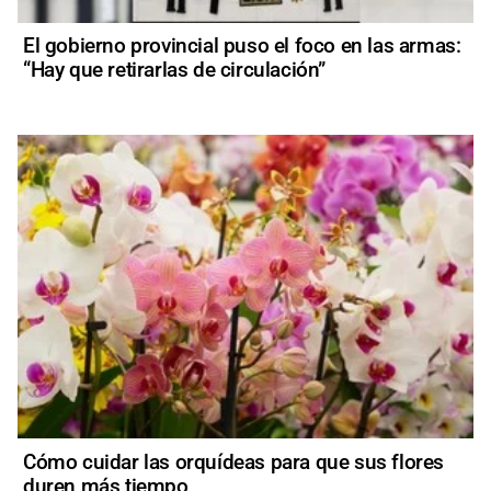
El gobierno provincial puso el foco en las armas:
“Hay que retirarlas de circulación”
Cómo cuidar las orquídeas para que sus flores
duren más tiempo