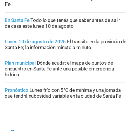
Fe
En Santa Fe
Todo lo que tenés que saber antes de salir
de casa este lunes 10 de agosto
Lunes 10 de agosto de 2026
El tránsito en la provincia de
Santa Fe; la información minuto a minuto
Plan municipal
Dónde acudir: el mapa de puntos de
encuentro en Santa Fe ante una posible emergencia
hídrica
Pronóstico
Lunes frío con 5°C de mínima y una jornada
que tendrá nubosidad variable en la ciudad de Santa Fe