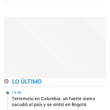
LO ÚLTIMO
13:58
Terremoto en Colombia: un fuerte sismo
sacudió al país y se sintió en Bogotá