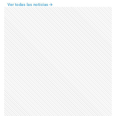
Ver todas las noticias