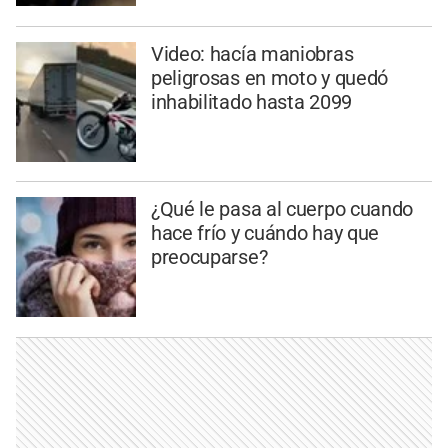
Video: hacía maniobras
peligrosas en moto y quedó
inhabilitado hasta 2099
¿Qué le pasa al cuerpo cuando
hace frío y cuándo hay que
preocuparse?