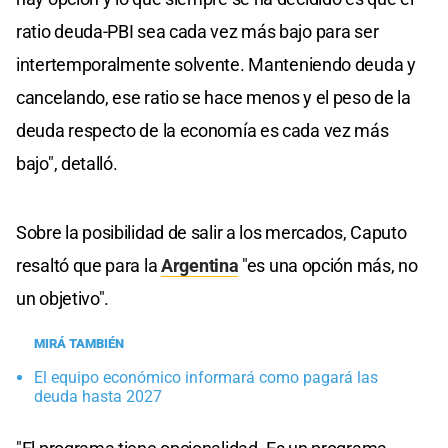
ratio deuda-PBI sea cada vez más bajo para ser
intertemporalmente solvente. Manteniendo deuda y
cancelando, ese ratio se hace menos y el peso de la
deuda respecto de la economía es cada vez más
bajo", detalló.
Sobre la posibilidad de salir a los mercados, Caputo
resaltó que para la
Argentina
"es una opción más, no
un objetivo".
MIRÁ TAMBIÉN
El equipo económico informará como pagará las
deuda hasta 2027