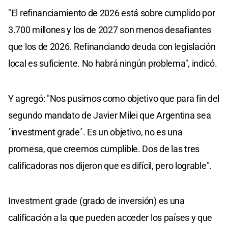
"El refinanciamiento de 2026 está sobre cumplido por
3.700 millones y los de 2027 son menos desafiantes
que los de 2026. Refinanciando deuda con legislación
local es suficiente. No habrá ningún problema", indicó.
Y agregó: "Nos pusimos como objetivo que para fin del
segundo mandato de Javier Milei que Argentina sea
´investment grade´. Es un objetivo, no es una
promesa, que creemos cumplible. Dos de las tres
calificadoras nos dijeron que es difícil, pero lograble".
Investment grade (grado de inversión) es una
calificación a la que pueden acceder los países y que