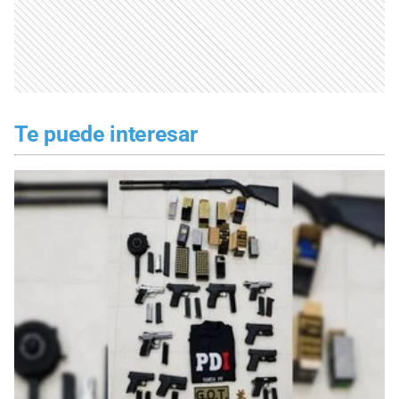
Te puede interesar