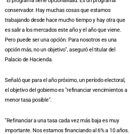
"El programa tiene opcionalidad. Es un programa
conservador. Hay muchas cosas que estamos
trabajando desde hace mucho tiempo y hay otra que
es salir a los mercados este año y el año que viene.
Pero puede ser una opción. Para nosotros es una
opción más, no un objetivo", aseguró el titular del
Palacio de Hacienda.
Señaló que para el año próximo, un período electoral,
el objetivo del gobierno es "refinanciar vencimientos a
menor tasa posible".
"Refinanciar a una tasa cada vez más baja es muy
importante. Nos estamos financiando al 6% a 10 años.