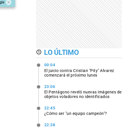
gle
LO ÚLTIMO
00:04
El juicio contra Cristian "Pity" Alvarez
comenzará el próximo lunes
23:06
El Pentágono reveló nuevas imágenes de
objetos voladores no identificados
22:45
¿Cómo ser "un equipo campeón"?
22:38