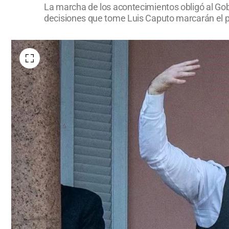
La marcha de los acontecimientos obligó al Gobi
decisiones que tome Luis Caputo marcarán el p