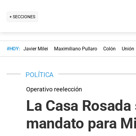
+ SECCIONES
#HOY:
Javier Milei
Maximiliano Pullaro
Colón
Unión
POLÍTICA
Operativo reelección
La Casa Rosada 
mandato para Mi