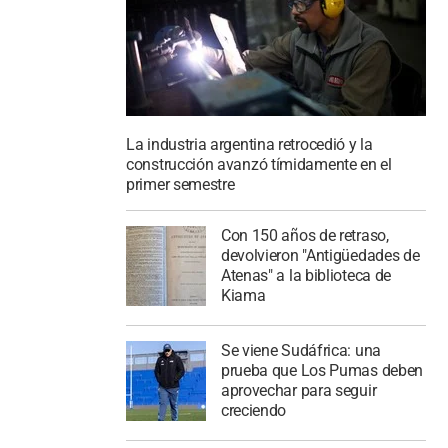
La industria argentina retrocedió y la
construcción avanzó tímidamente en el
primer semestre
Con 150 años de retraso,
devolvieron "Antigüedades de
Atenas" a la biblioteca de
Kiama
Se viene Sudáfrica: una
prueba que Los Pumas deben
aprovechar para seguir
creciendo