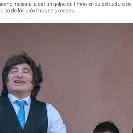
erno nacional a dar un golpe de timón en su estructura de po
ulso de los próximos seis meses