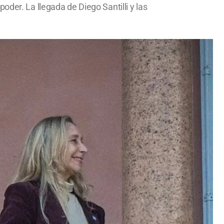
der. La llegada de Diego Santilli y las