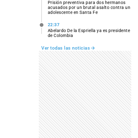
Prisión preventiva para dos hermanos
acusados por un brutal asalto contra un
adolescente en Santa Fe
22:37
Abelardo De la Espriella ya es presidente
de Colombia
Ver todas las noticias