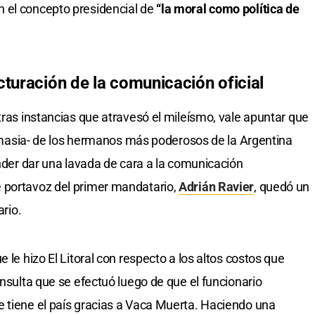
 el concepto presidencial de
“la moral como política de
cturación de la comunicación oficial
tras instancias que atravesó el mileísmo, vale apuntar que
onomasia- de los hermanos más poderosos de la Argentina
ender dar una lavada de cara a la comunicación
 portavoz del primer mandatario,
Adrián Ravier
, quedó un
ario.
 le hizo El Litoral con respecto a los altos costos que
onsulta que se efectuó luego de que el funcionario
 tiene el país gracias a Vaca Muerta. Haciendo una