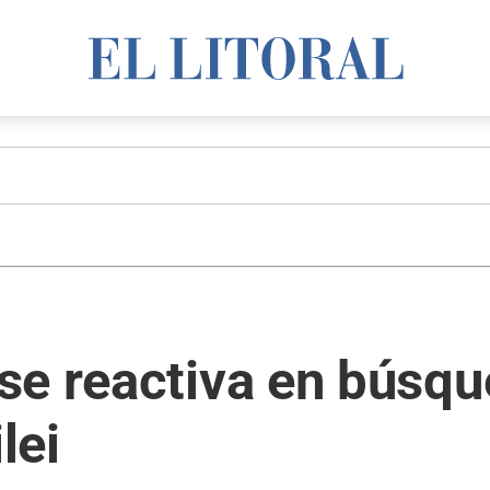
se reactiva en búsqu
lei