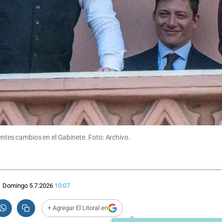
entes cambios en el Gabinete. Foto: Archivo.
Domingo 5.7.2026
10:07
+ Agregar El Litoral en