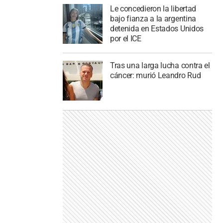
Le concedieron la libertad
bajo fianza a la argentina
detenida en Estados Unidos
por el ICE
Tras una larga lucha contra el
cáncer: murió Leandro Rud