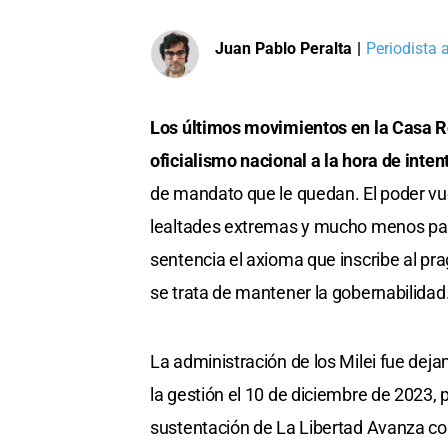
Juan Pablo Peralta
|
Periodista 
Los últimos movimientos en la Casa R
oficialismo nacional a la hora de inte
de mandato que le quedan. El poder vu
lealtades extremas y mucho menos par
sentencia el axioma que inscribe al pr
se trata de mantener la gobernabilidad
La administración de los Milei fue deja
la gestión el 10 de diciembre de 2023, p
sustentación de La Libertad Avanza com