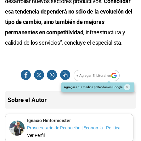
desarrollar nuevos sectores productivos.
Consolidar
esa tendencia dependerá no sólo de la evolución del
tipo de cambio, sino también de mejoras
permanentes en competitividad,
infraestructura y
calidad de los servicios”, concluye el especialista.
+ Agregar El Litoral en
Agregar a tus medios preferidos en Google
Sobre el Autor
Ignacio Hintermeister
Prosecretario de Redacción | Economía - Política
Ver Perfil