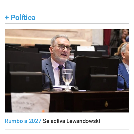
+
Política
Rumbo a 2027
Se activa Lewandowski