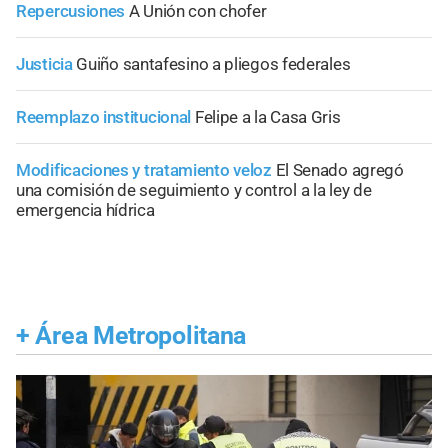
Repercusiones
A Unión con chofer
Justicia
Guiño santafesino a pliegos federales
Reemplazo institucional
Felipe a la Casa Gris
Modificaciones y tratamiento veloz
El Senado agregó
una comisión de seguimiento y control a la ley de
emergencia hídrica
+
Área Metropolitana