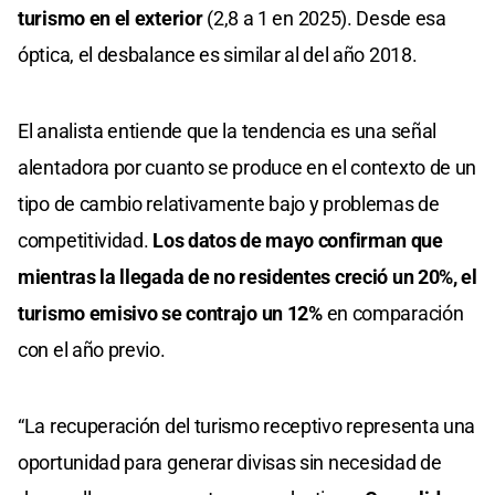
turismo en el exterior
(2,8 a 1 en 2025). Desde esa
óptica, el desbalance es similar al del año 2018.
El analista entiende que la tendencia es una señal
alentadora por cuanto se produce en el contexto de un
tipo de cambio relativamente bajo y problemas de
competitividad.
Los datos de mayo confirman que
mientras la llegada de no residentes creció un 20%, el
turismo emisivo se contrajo un 12%
en comparación
con el año previo.
“La recuperación del turismo receptivo representa una
oportunidad para generar divisas sin necesidad de