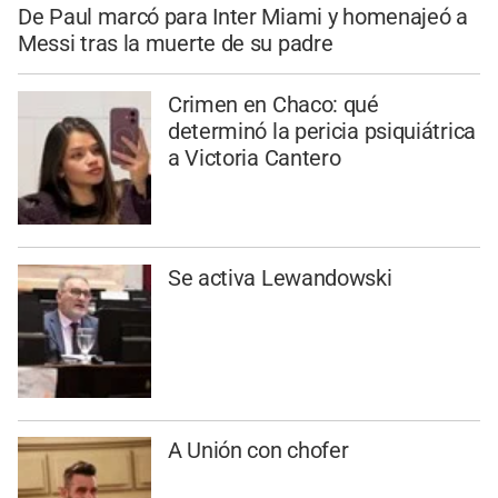
De Paul marcó para Inter Miami y homenajeó a
Messi tras la muerte de su padre
Crimen en Chaco: qué
determinó la pericia psiquiátrica
a Victoria Cantero
Se activa Lewandowski
A Unión con chofer