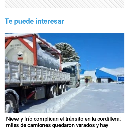
Te puede interesar
Nieve y frío complican el tránsito en la cordillera:
miles de camiones quedaron varados y hay