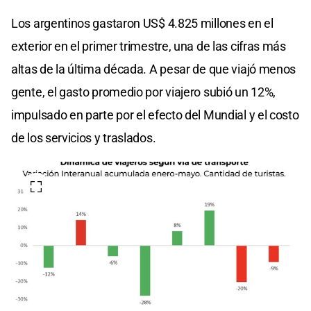
Los argentinos gastaron US$ 4.825 millones en el
exterior en el primer trimestre, una de las cifras más
altas de la última década. A pesar de que viajó menos
gente, el gasto promedio por viajero subió un 12%,
impulsado en parte por el efecto del Mundial y el costo
de los servicios y traslados.