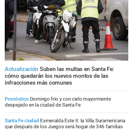
Actualización
Suben las multas en Santa Fe:
cómo quedarán los nuevos montos de las
infracciones más comunes
Pronóstico
Domingo frío y con cielo mayormente
despejado en la ciudad de Santa Fe
Santa Fe ciudad
Esmeralda Este II: la Villa Suramericana
que después de los Juegos será hogar de 346 familias