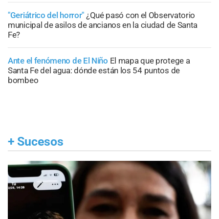
"Geriátrico del horror"
¿Qué pasó con el Observatorio
municipal de asilos de ancianos en la ciudad de Santa
Fe?
Ante el fenómeno de El Niño
El mapa que protege a
Santa Fe del agua: dónde están los 54 puntos de
bombeo
+
Sucesos