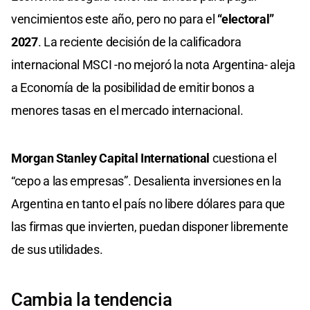
vencimientos este año, pero no para el
“electoral”
2027
. La reciente decisión de la calificadora
internacional MSCI -no mejoró la nota Argentina- aleja
a Economía de la posibilidad de emitir bonos a
menores tasas en el mercado internacional.
Morgan Stanley Capital International
cuestiona el
“cepo a las empresas”. Desalienta inversiones en la
Argentina en tanto el país no libere dólares para que
las firmas que invierten, puedan disponer libremente
de sus utilidades.
Cambia la tendencia