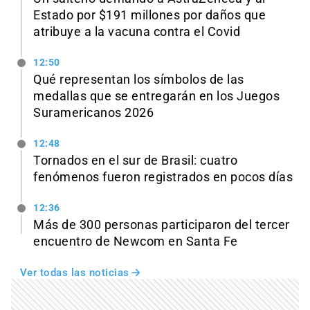
Estado por $191 millones por daños que
atribuye a la vacuna contra el Covid
12:50
Qué representan los símbolos de las
medallas que se entregarán en los Juegos
Suramericanos 2026
12:48
Tornados en el sur de Brasil: cuatro
fenómenos fueron registrados en pocos días
12:36
Más de 300 personas participaron del tercer
encuentro de Newcom en Santa Fe
Ver todas las noticias