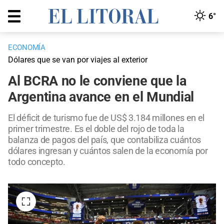
6°
ECONOMÍA
Dólares que se van por viajes al exterior
Al BCRA no le conviene que la
Argentina avance en el Mundial
El déficit de turismo fue de US$ 3.184 millones en el
primer trimestre. Es el doble del rojo de toda la
balanza de pagos del país, que contabiliza cuántos
dólares ingresan y cuántos salen de la economía por
todo concepto.