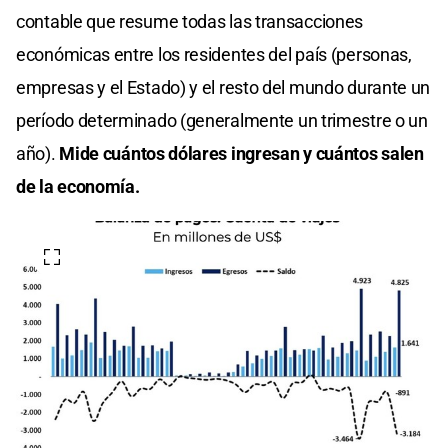
contable que resume todas las transacciones
económicas entre los residentes del país (personas,
empresas y el Estado) y el resto del mundo durante un
período determinado (generalmente un trimestre o un
año).
Mide cuántos dólares ingresan y cuántos salen
de la economía.