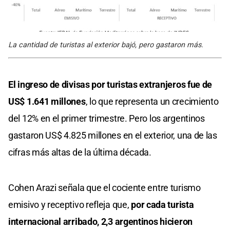
La cantidad de turistas al exterior bajó, pero gastaron más.
El ingreso de divisas por turistas extranjeros fue de
US$ 1.641 millones
, lo que representa un crecimiento
del 12% en el primer trimestre. Pero los argentinos
gastaron US$ 4.825 millones en el exterior, una de las
cifras más altas de la última década.
Cohen Arazi señala que el cociente entre turismo
emisivo y receptivo refleja que,
por cada turista
internacional arribado, 2,3 argentinos hicieron