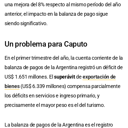
una mejora del 8% respecto al mismo período del año
anterior, el impacto en la balanza de pago sigue
siendo significativo.
Un problema para Caputo
En el primer trimestre del año, la cuenta corriente de la
balanza de pagos de la Argentina registró un déficit de
US$ 1.651 millones. El
superávit
de
exportación de
bienes
(US$ 6.339 millones) compensa parcialmente
los déficits en servicios e ingreso primario, y
precisamente el mayor peso es el del turismo.
La balanza de pagos de la Argentina es el registro