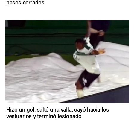
pasos cerrados
Hizo un gol, saltó una valla, cayó hacia los
vestuarios y terminó lesionado