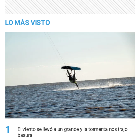
LO MÁS VISTO
1
El viento se llevó a un grande y la tormenta nos trajo
basura