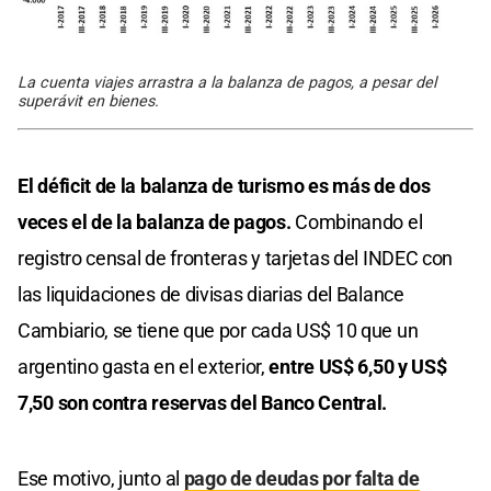
La cuenta viajes arrastra a la balanza de pagos, a pesar del
superávit en bienes.
El déficit de la balanza de turismo es más de dos
veces el de la balanza de pagos.
Combinando el
registro censal de fronteras y tarjetas del INDEC con
las liquidaciones de divisas diarias del Balance
Cambiario, se tiene que por cada US$ 10 que un
argentino gasta en el exterior,
entre US$ 6,50 y US$
7,50 son contra reservas del Banco Central.
Ese motivo, junto al
pago de deudas por falta de