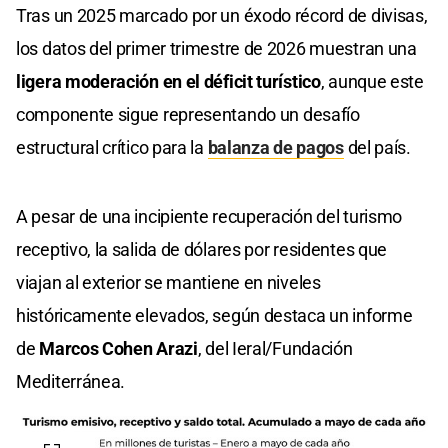
Tras un 2025 marcado por un éxodo récord de divisas,
los datos del primer trimestre de 2026 muestran una
ligera moderación en el déficit turístico
, aunque este
componente sigue representando un desafío
estructural crítico para la
balanza de pagos
del país.
A pesar de una incipiente recuperación del turismo
receptivo, la salida de dólares por residentes que
viajan al exterior se mantiene en niveles
históricamente elevados, según destaca un informe
de
Marcos Cohen Arazi
, del Ieral/Fundación
Mediterránea.