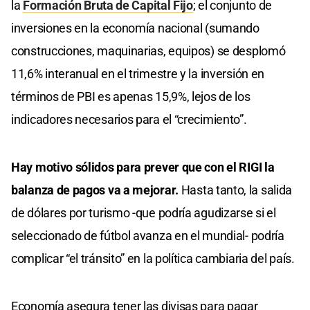
la
Formación Bruta de Capital Fijo
; el conjunto de
inversiones en la economía nacional (sumando
construcciones, maquinarias, equipos) se desplomó
11,6% interanual en el trimestre y la inversión en
términos de PBI es apenas 15,9%, lejos de los
indicadores necesarios para el “crecimiento”.
Hay motivo sólidos para prever que con el RIGI la
balanza de pagos va a mejorar.
Hasta tanto, la salida
de dólares por turismo -que podría agudizarse si el
seleccionado de fútbol avanza en el mundial- podría
complicar “el tránsito” en la política cambiaria del país.
Economía asegura tener las divisas para pagar