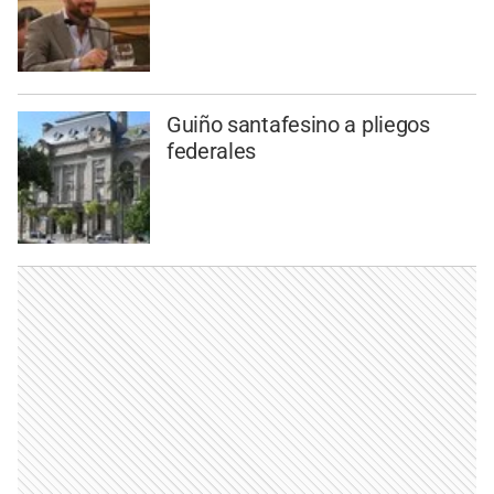
Guiño santafesino a pliegos
federales