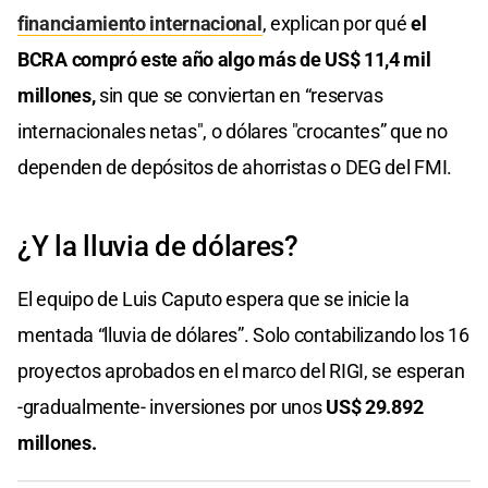
financiamiento internacional
, explican por qué
el
BCRA compró este año algo más de US$ 11,4 mil
millones,
sin que se conviertan en “reservas
internacionales netas", o dólares "crocantes” que no
dependen de depósitos de ahorristas o DEG del FMI.
¿Y la lluvia de dólares?
El equipo de Luis Caputo espera que se inicie la
mentada “lluvia de dólares”. Solo contabilizando los 16
proyectos aprobados en el marco del RIGI, se esperan
-gradualmente- inversiones por unos
US$ 29.892
millones.