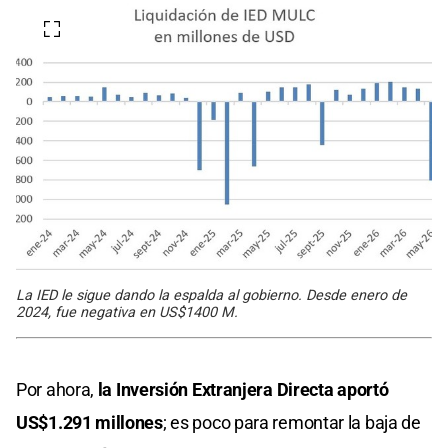
La IED le sigue dando la espalda al gobierno. Desde enero de
2024, fue negativa en US$1400 M.
Por ahora,
la Inversión Extranjera Directa aportó
US$1.291 millones
; es poco para remontar la baja de