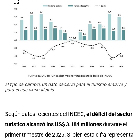
El tipo de cambio, un dato decisivo para el turismo emisivo y
para el que viene al país.
Según datos recientes del INDEC,
el déficit del sector
turístico alcanzó los US$ 3.184 millones
durante el
primer trimestre de 2026. Si bien esta cifra representa