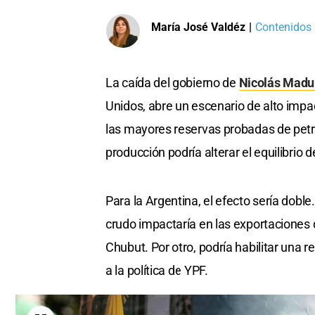
María José Valdéz
|
Contenidos 
La caída del gobierno de
Nicolás Madu
Unidos, abre un escenario de alto impa
las mayores reservas probadas de petr
producción podría alterar el equilibrio 
Para la Argentina, el efecto sería doble
crudo impactaría en las exportaciones 
Chubut. Por otro, podría habilitar una 
a la política de YPF.