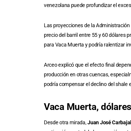
venezolana puede profundizar el exceso
Las proyecciones de la Administración
precio del barril entre 55 y 60 dólares
para Vaca Muerta y podría ralentizar in
Arceo explicó que el efecto final depe
producción en otras cuencas, especial
podría compensar el declino del shale 
Vaca Muerta, dólares
Desde otra mirada,
Juan José Carbaja