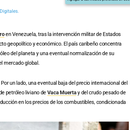
Digitales.
ro
en Venezuela, tras la intervención militar de Estados
cto geopolítico y económico. El país caribeño concentra
óleo del planeta y una eventual normalización de su
del mercado global.
. Por un lado, una eventual baja del precio internacional del
de petróleo liviano de
Vaca Muerta
y del crudo pesado de
reducción en los precios de los combustibles, condicionada