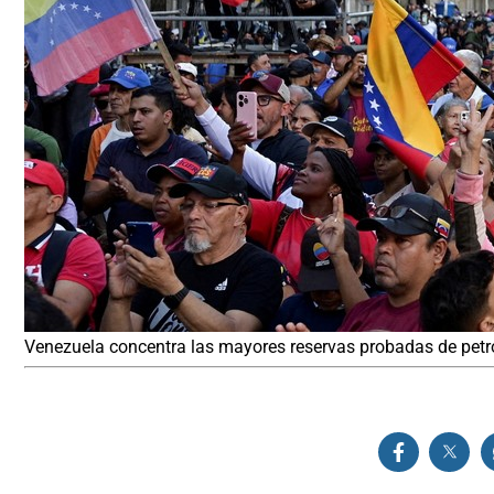
Venezuela concentra las mayores reservas probadas de petr