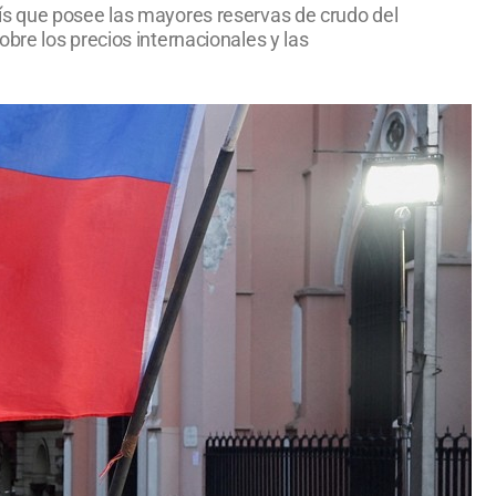
ís que posee las mayores reservas de crudo del
bre los precios internacionales y las