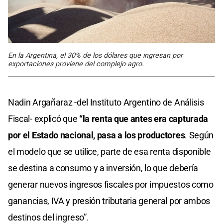
En la Argentina, el 30% de los dólares que ingresan por
exportaciones proviene del complejo agro.
Nadin Argañaraz -del Instituto Argentino de Análisis
Fiscal- explicó que
“la renta que antes era capturada
por el Estado nacional, pasa a los productores
. Según
el modelo que se utilice, parte de esa renta disponible
se destina a consumo y a inversión, lo que debería
generar nuevos ingresos fiscales por impuestos como
ganancias, IVA y presión tributaria general por ambos
destinos del ingreso”.