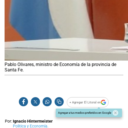
Pablo Olivares, ministro de Economía de la provincia de
Santa Fe.
+ Agregar El Litoral en
Agregar a tus medios preferidos en Google
Por:
Ignacio Hintermeister
Politica y Economía.