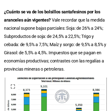
¿Cuánto se va de los bolsillos santafesinos por los
aranceles aún vigentes?
Vale recordar que la medida
nacional supone bajas parciales: Soja: de 26% a 24%;
Subproductos de soja: de 24,5% a 22,5%; Trigo y
cebada: de 9,5% a 7,5%; Maíz y sorgo: de 9,5% a 8,5% y
Girasol: de 5,5% a 4,5%. Impuestos que se pagan en
economías productivas; contrastes con las regalías a
provincias mineras o petroleras.