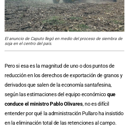
El anuncio de Caputo llegó en medio del proceso de siembra de
soja en el centro del país.
Pero si esa es la magnitud de uno o dos puntos de
reducción en los derechos de exportación de granos y
derivados que salen de la economía santafesina,
según las estimaciones del equipo económico
que
conduce el ministro Pablo Olivares
, no es difícil
entender por qué la administración Pullaro ha insistido
en la eliminación total de las retenciones al campo.