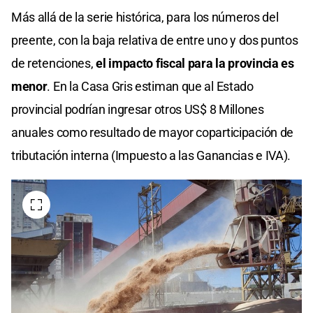
Más allá de la serie histórica, para los números del
preente, con la baja relativa de entre uno y dos puntos
de retenciones,
el impacto fiscal para la provincia es
menor
. En la Casa Gris estiman que al Estado
provincial podrían ingresar otros US$ 8 Millones
anuales como resultado de mayor coparticipación de
tributación interna (Impuesto a las Ganancias e IVA).