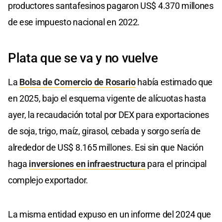
productores santafesinos pagaron US$ 4.370 millones
de ese impuesto nacional en 2022.
Plata que se va y no vuelve
La
Bolsa de Comercio de Rosario
había estimado que
en 2025, bajo el esquema vigente de alícuotas hasta
ayer, la recaudación total por DEX para exportaciones
de soja, trigo, maíz, girasol, cebada y sorgo sería de
alrededor de US$ 8.165 millones. Esi sin que Nación
haga
inversiones en infraestructura
para el principal
complejo exportador.
La misma entidad expuso en un informe del 2024 que