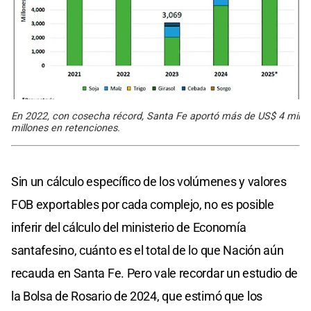
En 2022, con cosecha récord, Santa Fe aportó más de US$ 4 mil
millones en retenciones.
Sin un cálculo específico de los volúmenes y valores
FOB exportables por cada complejo, no es posible
inferir del cálculo del ministerio de Economía
santafesino, cuánto es el total de lo que Nación aún
recauda en Santa Fe. Pero vale recordar un estudio de
la Bolsa de Rosario de 2024, que estimó que los