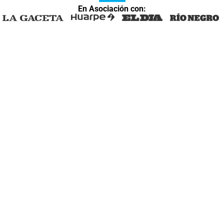
En Asociación con: