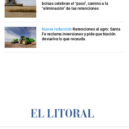
bolsas celebran el “paso”, camino a la
“eliminación” de las retenciones
Nueva reducción
Retenciones al agro: Santa
Fe reclama inversiones y pide que Nación
devuelva lo que recauda