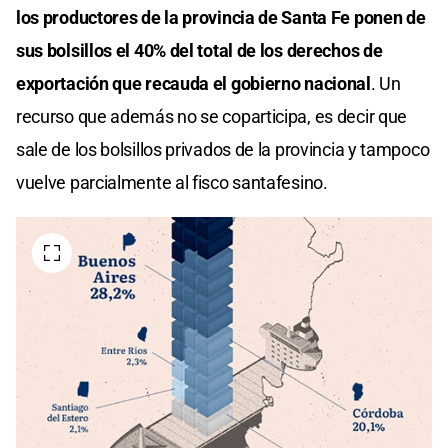
los productores de la provincia de Santa Fe ponen de
sus bolsillos el 40% del total de los derechos de
exportación que recauda el gobierno nacional
. Un
recurso que además no se coparticipa, es decir que
sale de los bolsillos privados de la provincia y tampoco
vuelve parcialmente al fisco santafesino.