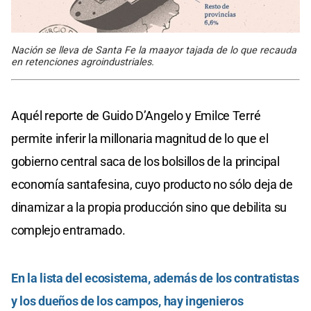
Nación se lleva de Santa Fe la maayor tajada de lo que recauda
en retenciones agroindustriales.
Aquél reporte de Guido D’Angelo y Emilce Terré
permite inferir la millonaria magnitud de lo que el
gobierno central saca de los bolsillos de la principal
economía santafesina, cuyo producto no sólo deja de
dinamizar a la propia producción sino que debilita su
complejo entramado.
En la lista del ecosistema, además de los contratistas
y los dueños de los campos, hay ingenieros