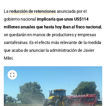
La
reducción de retenciones
anunciada por el
gobierno nacional
implicaría que unos US$114
millones anuales que hasta hoy iban al fisco nacional
,
se quedarán en manos de productores y empresas
santafesinas. Es el efecto más relevante de la medida
que acaba de anunciar la administración de Javier
Milei.