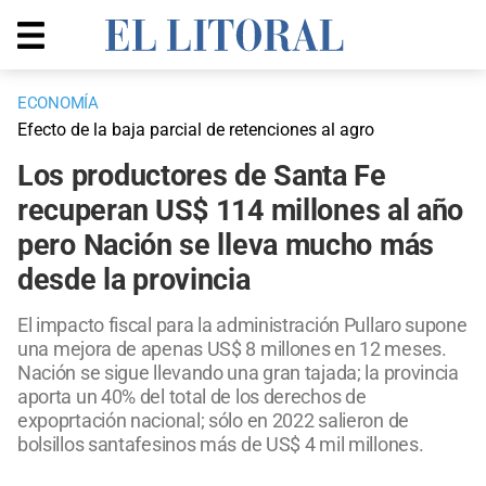
ECONOMÍA
Efecto de la baja parcial de retenciones al agro
Los productores de Santa Fe
recuperan US$ 114 millones al año
pero Nación se lleva mucho más
desde la provincia
El impacto fiscal para la administración Pullaro supone
una mejora de apenas US$ 8 millones en 12 meses.
Nación se sigue llevando una gran tajada; la provincia
aporta un 40% del total de los derechos de
expoprtación nacional; sólo en 2022 salieron de
bolsillos santafesinos más de US$ 4 mil millones.