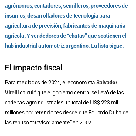
agrónomos, contadores, semilleros, proveedores de
insumos, desarrolladores de tecnología para
agricultura de precisión, fabricantes de maquinaria
agrícola. Y vendedores de “chatas” que sostienen el
hub industrial automotriz argentino. La lista sigue.
El impacto fiscal
Para mediados de 2024, el economista
Salvador
Vitelli
calculó que el gobierno central se llevó de las
cadenas agroindustriales un total de US$ 223 mil
millones por retenciones desde que Eduardo Duhalde
las repuso “provisoriamente” en 2002.