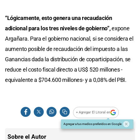
“Lógicamente, esto genera una recaudación
adicional para los tres niveles de gobierno”,
expone
Argañara. Para el gobierno nacional, si se considera el
aumento posible de recaudación del impuesto a las
Ganancias dada la distribución de coparticipación, se
reduce el costo fiscal directo a US$ 520 millones -
equivalente a $704.600 millones- y a 0,08% del PBI.
+ Agregar El Litoral en
Agregar a tus medios preferidos en Google
Sobre el Autor