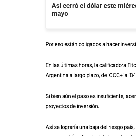
Así cerró el dólar este miér
mayo
Por eso están obligados a hacer inversio
En las últimas horas, la calificadora Fit
Argentina a largo plazo, de 'CCC+' a 'B-
Si bien aún el paso es insuficiente, ace
proyectos de inversión.
Así se lograría una baja del riesgo país