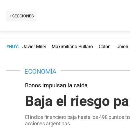
+ SECCIONES
#HOY:
Javier Milei
Maximiliano Pullaro
Colón
Unión
ECONOMÍA
Bonos impulsan la caída
Baja el riesgo p
El índice financiero baja hasta los 498 puntos 
acciones argentinas.