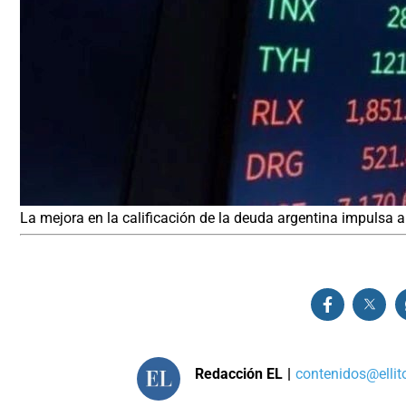
La mejora en la calificación de la deuda argentina impulsa a
Redacción EL
|
contenidos@ellit