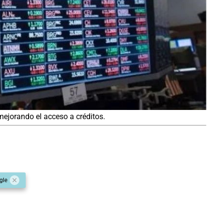
 mejorando el acceso a créditos.
gle