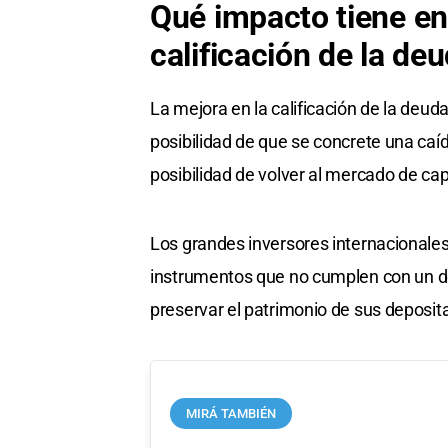
Qué impacto tiene en 
calificación de la de
La mejora en la calificación de la deuda
posibilidad de que se concrete una caíd
posibilidad de volver al mercado de cap
Los grandes inversores internacionales
instrumentos que no cumplen con un det
preservar el patrimonio de sus deposit
MIRÁ TAMBIÉN