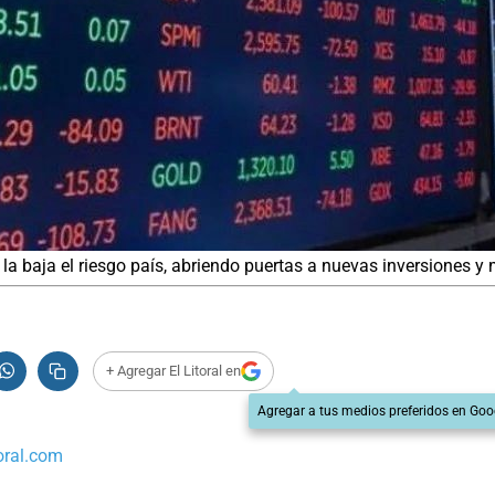
 la baja el riesgo país, abriendo puertas a nuevas inversiones y
+ Agregar El Litoral en
Agregar a tus medios preferidos en Goo
oral.com