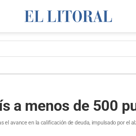
aís a menos de 500 p
tras el avance en la calificación de deuda, impulsado por el