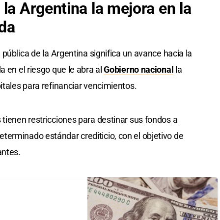
la Argentina la mejora en la
uda
 pública de la Argentina significa un avance hacia la
a en el riesgo que le abra al
Gobierno nacional
la
itales para refinanciar vencimientos.
 tienen restricciones para destinar sus fondos a
erminado estándar crediticio, con el objetivo de
antes.