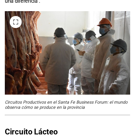
una diferencia”.
Circuitos Productivos en el Santa Fe Business Forum: el mundo
observa cómo se produce en la provincia
Circuito Lácteo