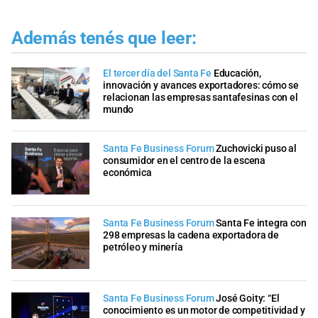
Además tenés que leer:
El tercer día del Santa Fe
Educación,
innovación y avances exportadores: cómo se
relacionan las empresas santafesinas con el
mundo
Santa Fe Business Forum
Zuchovicki puso al
consumidor en el centro de la escena
económica
Santa Fe Business Forum
Santa Fe integra con
298 empresas la cadena exportadora de
petróleo y minería
Santa Fe Business Forum
José Goity: “El
conocimiento es un motor de competitividad y