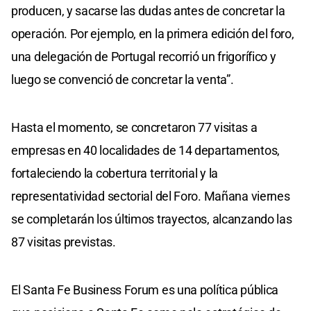
producen, y sacarse las dudas antes de concretar la
operación. Por ejemplo, en la primera edición del foro,
una delegación de Portugal recorrió un frigorífico y
luego se convenció de concretar la venta”.
Hasta el momento, se concretaron 77 visitas a
empresas en 40 localidades de 14 departamentos,
fortaleciendo la cobertura territorial y la
representatividad sectorial del Foro. Mañana viernes
se completarán los últimos trayectos, alcanzando las
87 visitas previstas.
El Santa Fe Business Forum es una política pública