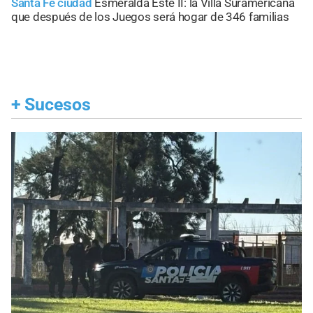
Santa Fe ciudad
Esmeralda Este II: la Villa Suramericana
que después de los Juegos será hogar de 346 familias
+
Sucesos