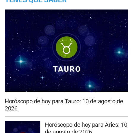
Horóscopo de hoy para Tauro: 10 de agosto de
2026
Horóscopo de hoy para Aries: 10
de agosto de 2026