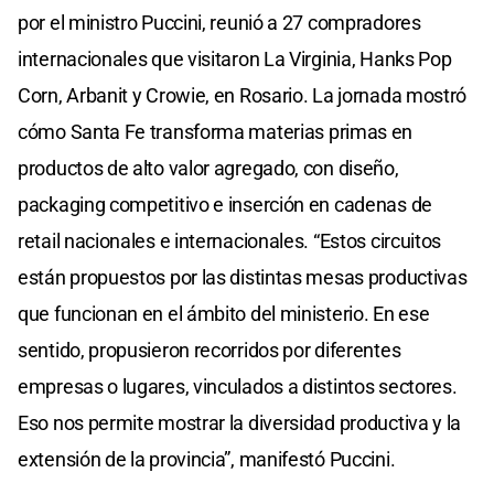
por el ministro Puccini, reunió a 27 compradores
internacionales que visitaron La Virginia, Hanks Pop
Corn, Arbanit y Crowie, en Rosario. La jornada mostró
cómo Santa Fe transforma materias primas en
productos de alto valor agregado, con diseño,
packaging competitivo e inserción en cadenas de
retail nacionales e internacionales. “Estos circuitos
están propuestos por las distintas mesas productivas
que funcionan en el ámbito del ministerio. En ese
sentido, propusieron recorridos por diferentes
empresas o lugares, vinculados a distintos sectores.
Eso nos permite mostrar la diversidad productiva y la
extensión de la provincia”, manifestó Puccini.