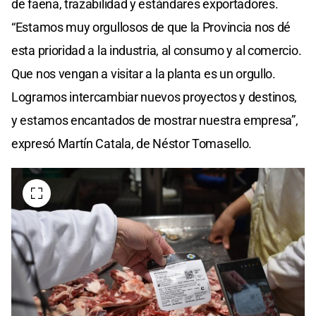
de faena, trazabilidad y estándares exportadores.
“Estamos muy orgullosos de que la Provincia nos dé
esta prioridad a la industria, al consumo y al comercio.
Que nos vengan a visitar a la planta es un orgullo.
Logramos intercambiar nuevos proyectos y destinos,
y estamos encantados de mostrar nuestra empresa”,
expresó Martín Catala, de Néstor Tomasello.