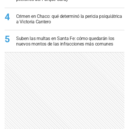
4
Crimen en Chaco: qué determinó la pericia psiquiátrica
a Victoria Cantero
5
Suben las multas en Santa Fe: cómo quedarán los
nuevos montos de las infracciones más comunes