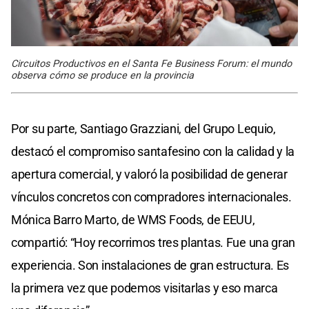
Circuitos Productivos en el Santa Fe Business Forum: el mundo
observa cómo se produce en la provincia
Por su parte, Santiago Grazziani, del Grupo Lequio,
destacó el compromiso santafesino con la calidad y la
apertura comercial, y valoró la posibilidad de generar
vínculos concretos con compradores internacionales.
Mónica Barro Marto, de WMS Foods, de EEUU,
compartió: “Hoy recorrimos tres plantas. Fue una gran
experiencia. Son instalaciones de gran estructura. Es
la primera vez que podemos visitarlas y eso marca