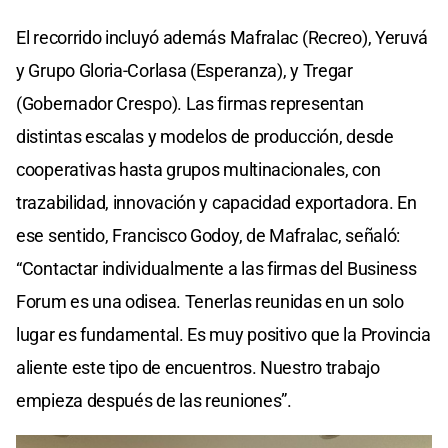
El recorrido incluyó además Mafralac (Recreo), Yeruvá
y Grupo Gloria-Corlasa (Esperanza), y Tregar
(Gobernador Crespo). Las firmas representan
distintas escalas y modelos de producción, desde
cooperativas hasta grupos multinacionales, con
trazabilidad, innovación y capacidad exportadora. En
ese sentido, Francisco Godoy, de Mafralac, señaló:
“Contactar individualmente a las firmas del Business
Forum es una odisea. Tenerlas reunidas en un solo
lugar es fundamental. Es muy positivo que la Provincia
aliente este tipo de encuentros. Nuestro trabajo
empieza después de las reuniones”.