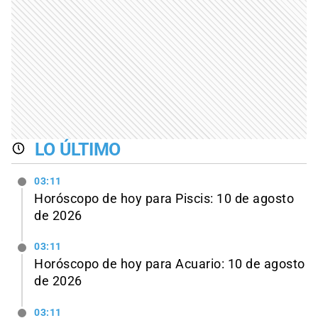
LO ÚLTIMO
03:11
Horóscopo de hoy para Piscis: 10 de agosto
de 2026
03:11
Horóscopo de hoy para Acuario: 10 de agosto
de 2026
03:11