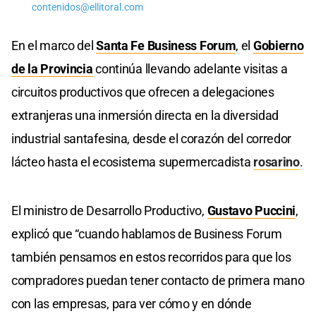
contenidos@ellitoral.com
En el marco del
Santa Fe Business Forum
, el
Gobierno
de la Provincia
continúa llevando adelante visitas a
circuitos productivos que ofrecen a delegaciones
extranjeras una inmersión directa en la diversidad
industrial santafesina, desde el corazón del corredor
lácteo hasta el ecosistema supermercadista
rosarino
.
El ministro de Desarrollo Productivo,
Gustavo Puccini
,
explicó que “cuando hablamos de Business Forum
también pensamos en estos recorridos para que los
compradores puedan tener contacto de primera mano
con las empresas, para ver cómo y en dónde