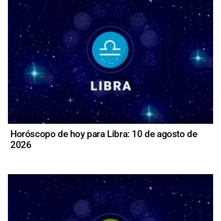
Horóscopo de hoy para Libra: 10 de agosto de
2026