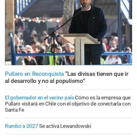
Pullaro en Reconquista
“Las divisas tienen que ir
al desarrollo y no al populismo”
El gobernador en el vecino país
Cómo es la empresa que
Pullaro visitará en Chile con el objetivo de conectarla con
Santa Fe
Rumbo a 2027
Se activa Lewandowski