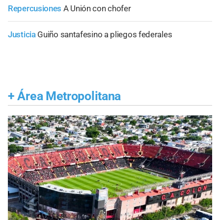
Repercusiones
A Unión con chofer
Justicia
Guiño santafesino a pliegos federales
+
Área Metropolitana