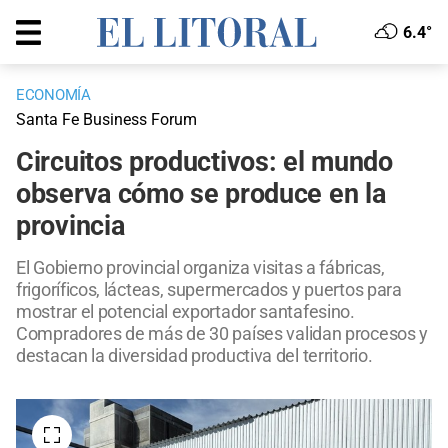
6.4°
ECONOMÍA
Santa Fe Business Forum
Circuitos productivos: el mundo
observa cómo se produce en la
provincia
El Gobierno provincial organiza visitas a fábricas,
frigoríficos, lácteas, supermercados y puertos para
mostrar el potencial exportador santafesino.
Compradores de más de 30 países validan procesos y
destacan la diversidad productiva del territorio.