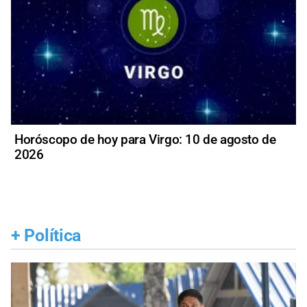
Horóscopo de hoy para Virgo: 10 de agosto de
2026
+
Política