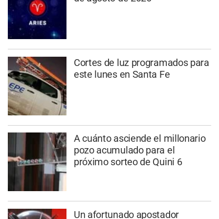
Cortes de luz programados para
este lunes en Santa Fe
A cuánto asciende el millonario
pozo acumulado para el
próximo sorteo de Quini 6
Un afortunado apostador