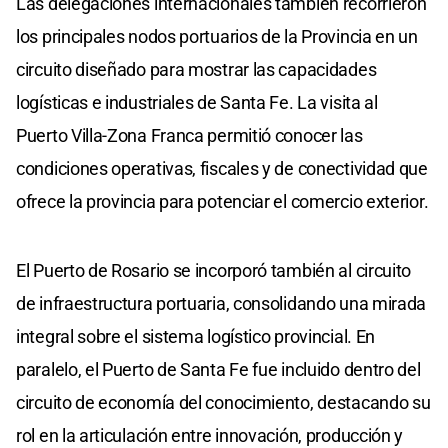
Las delegaciones internacionales también recorrieron
los principales nodos portuarios de la Provincia en un
circuito diseñado para mostrar las capacidades
logísticas e industriales de Santa Fe. La visita al
Puerto Villa-Zona Franca permitió conocer las
condiciones operativas, fiscales y de conectividad que
ofrece la provincia para potenciar el comercio exterior.
El Puerto de Rosario se incorporó también al circuito
de infraestructura portuaria, consolidando una mirada
integral sobre el sistema logístico provincial. En
paralelo, el Puerto de Santa Fe fue incluido dentro del
circuito de economía del conocimiento, destacando su
rol en la articulación entre innovación, producción y