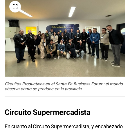
Circuitos Productivos en el Santa Fe Business Forum: el mundo
observa cómo se produce en la provincia
Circuito Supermercadista
En cuanto al Circuito Supermercadista, y encabezado