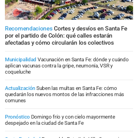
Recomendaciones
Cortes y desvíos en Santa Fe
por el partido de Colón: qué calles estarán
afectadas y cómo circularán los colectivos
Municipalidad
Vacunación en Santa Fe: dónde y cuándo
aplican vacunas contra la gripe, neumonía, VSR y
coqueluche
Actualización
Suben las multas en Santa Fe: cómo
quedarán los nuevos montos de las infracciones más
comunes
Pronóstico
Domingo frío y con cielo mayormente
despejado en la ciudad de Santa Fe