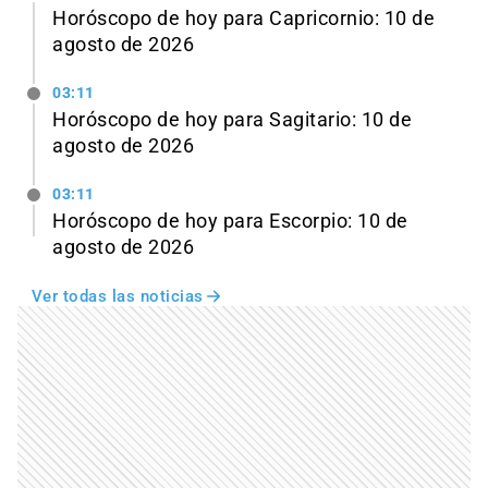
Horóscopo de hoy para Capricornio: 10 de
agosto de 2026
03:11
Horóscopo de hoy para Sagitario: 10 de
agosto de 2026
03:11
Horóscopo de hoy para Escorpio: 10 de
agosto de 2026
Ver todas las noticias