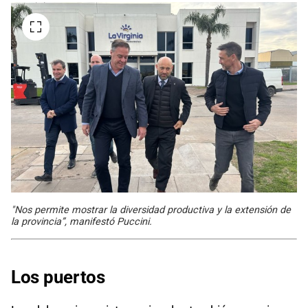
"Nos permite mostrar la diversidad productiva y la extensión de
la provincia”, manifestó Puccini.
Los puertos