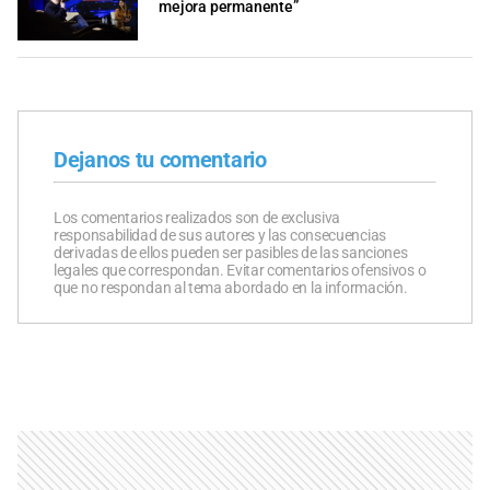
mejora permanente”
Dejanos tu comentario
Los comentarios realizados son de exclusiva
responsabilidad de sus autores y las consecuencias
derivadas de ellos pueden ser pasibles de las sanciones
legales que correspondan. Evitar comentarios ofensivos o
que no respondan al tema abordado en la información.