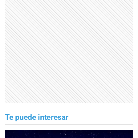
Te puede interesar