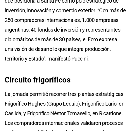
que posiciona a Santa Fe como polo estratégico de
inversión, innovación y comercio exterior. “Con más de
250 compradores internacionales, 1.000 empresas
argentinas, 40 fondos de inversión y representantes
diplomáticos de más de 30 países, el Foro expresa
una visión de desarrollo que integra producción,
territorio y Estado”, manifestó Puccini.
Circuito frigoríficos
La jornada permitió recorrer tres plantas estratégicas:
Frigorífico Hughes (Grupo Lequio), Frigorífico Lario, en
Casilda; y Frigorífico Néstor Tomasello, en Ricardone.
Los compradores internacionales validaron procesos