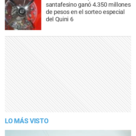
santafesino ganó 4.350 millones
de pesos en el sorteo especial
del Quini 6
LO MÁS VISTO