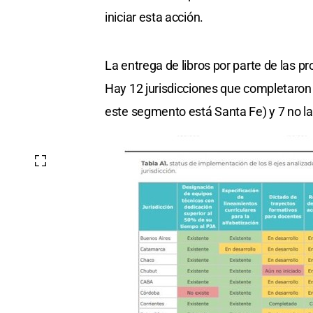
iniciar esta acción.
La entrega de libros por parte de las 
Hay 12 jurisdicciones que completaron
este segmento está Santa Fe) y 7 no la 