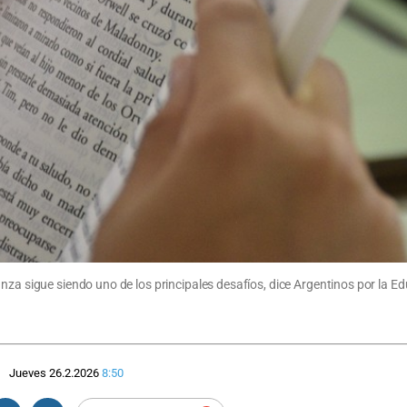
nza sigue siendo uno de los principales desafíos, dice Argentinos por la Ed
Jueves 26.2.2026
8:50