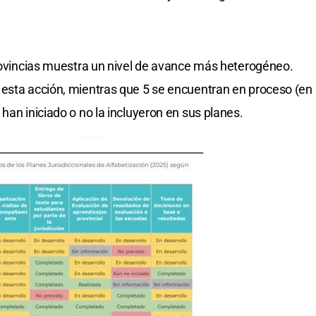
provincias muestra un nivel de avance más heterogéneo.
 esta acción, mientras que 5 se encuentran en proceso (en
han iniciado o no la incluyeron en sus planes.