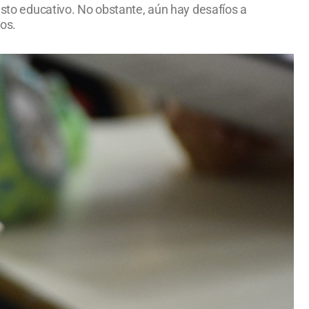
uesto educativo. No obstante, aún hay desafíos a
os.