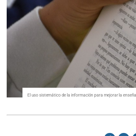
El uso sistemático de la información para mejorar la enseña