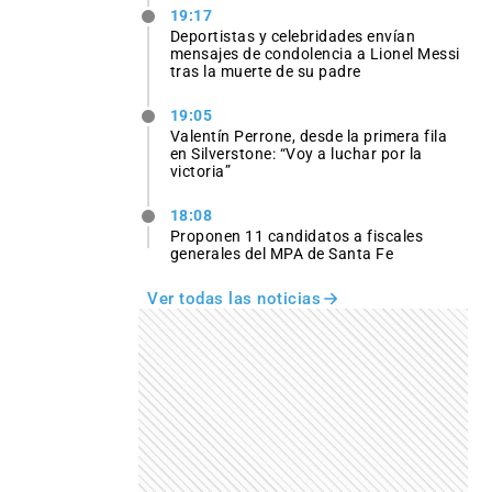
19:17
Deportistas y celebridades envían
mensajes de condolencia a Lionel Messi
tras la muerte de su padre
19:05
Valentín Perrone, desde la primera fila
en Silverstone: “Voy a luchar por la
victoria”
18:08
Proponen 11 candidatos a fiscales
generales del MPA de Santa Fe
Ver todas las noticias