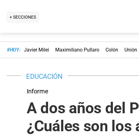
+ SECCIONES
#HOY:
Javier Milei
Maximiliano Pullaro
Colón
Unión
EDUCACIÓN
Informe
A dos años del P
¿Cuáles son los 