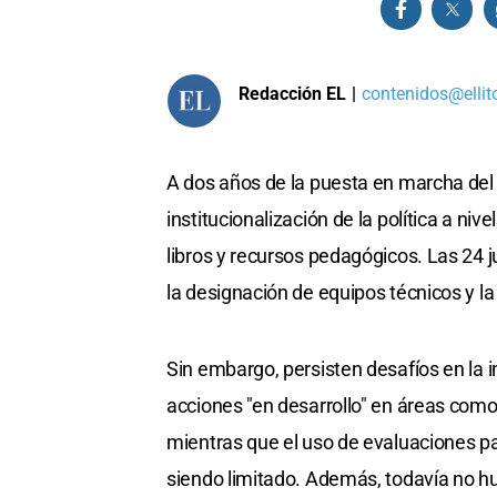
Redacción EL
|
contenidos@ellit
A dos años de la puesta en marcha del 
institucionalización de la política a niv
libros y recursos pedagógicos. Las 24 
la designación de equipos técnicos y la
Sin embargo, persisten desafíos en la 
acciones "en desarrollo" en áreas com
mientras que el uso de evaluaciones pa
siendo limitado. Además, todavía no hu