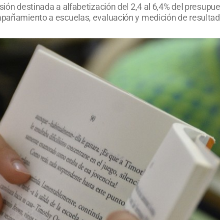
rsión destinada a alfabetización del 2,4 al 6,4% del presup
ompañamiento a escuelas, evaluación y medición de resultad