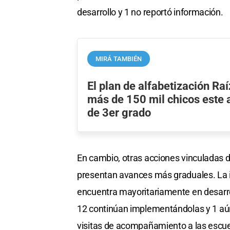
desarrollo y 1 no reportó información.
MIRÁ TAMBIÉN
El plan de alfabetización Ra
más de 150 mil chicos este 
de 3er grado
En cambio, otras acciones vinculadas 
presentan avances más graduales. La 
encuentra mayoritariamente en desarroll
12 continúan implementándolas y 1 aún no
visitas de acompañamiento a las escuela