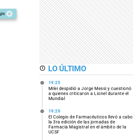
gle
LO ÚLTIMO
19:25
Milei despidió a Jorge Messi y cuestionó
a quienes criticaron a Lionel durante el
Mundial
19:20
El Colegio de Farmacéuticos llevó a cabo
la 3ra edición de las jornadas de
Farmacia Magistral en el ámbito de la
UCSF