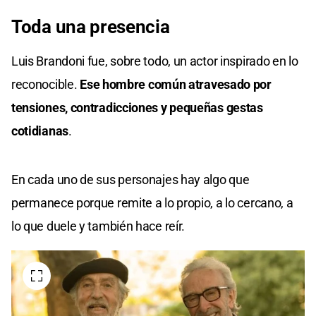
Toda una presencia
Luis Brandoni fue, sobre todo, un actor inspirado en lo
reconocible.
Ese hombre común atravesado por
tensiones, contradicciones y pequeñas gestas
cotidianas
.
En cada uno de sus personajes hay algo que
permanece porque remite a lo propio, a lo cercano, a
lo que duele y también hace reír.