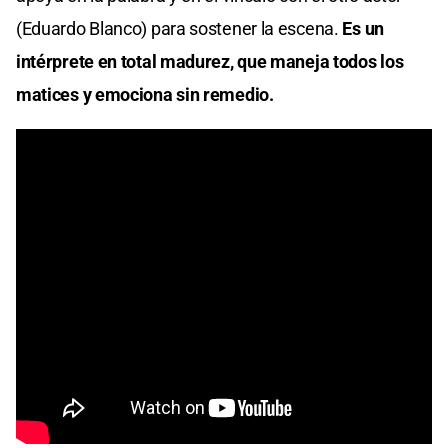
(Eduardo Blanco) para sostener la escena.
Es un
intérprete en total madurez, que maneja todos los
matices y emociona sin remedio.