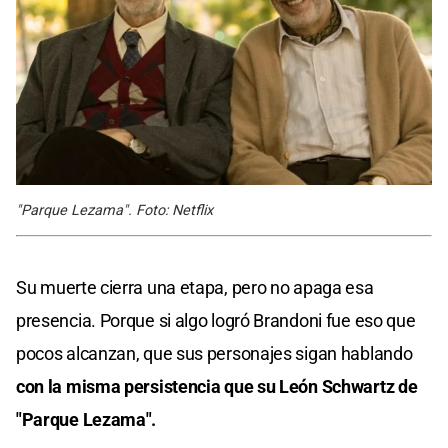
"Parque Lezama". Foto: Netflix
Su muerte cierra una etapa, pero no apaga esa
presencia. Porque si algo logró Brandoni fue eso que
pocos alcanzan, que sus personajes sigan hablando
con la misma persistencia que su León Schwartz de
"Parque Lezama".