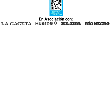
En Asociación con: