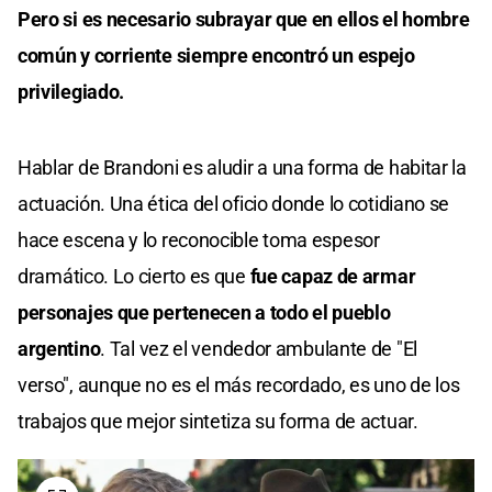
Pero si es necesario subrayar que en ellos el hombre
común y corriente siempre encontró un espejo
privilegiado.
Hablar de Brandoni es aludir a una forma de habitar la
actuación. Una ética del oficio donde lo cotidiano se
hace escena y lo reconocible toma espesor
dramático. Lo cierto es que
fue capaz de armar
personajes que pertenecen a todo el pueblo
argentino
. Tal vez el vendedor ambulante de "El
verso", aunque no es el más recordado, es uno de los
trabajos que mejor sintetiza su forma de actuar.