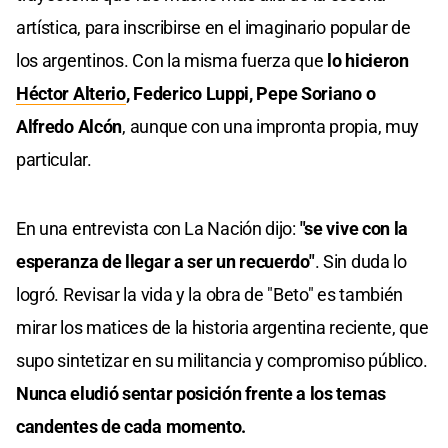
artística, para inscribirse en el imaginario popular de
los argentinos. Con la misma fuerza que
lo hicieron
Héctor Alterio
, Federico Luppi, Pepe Soriano o
Alfredo Alcón
, aunque con una impronta propia, muy
particular.
En una entrevista con La Nación dijo:
"se vive con la
esperanza de llegar a ser un recuerdo"
. Sin duda lo
logró. Revisar la vida y la obra de "Beto" es también
mirar los matices de la historia argentina reciente, que
supo sintetizar en su militancia y compromiso público.
Nunca eludió sentar posición frente a los temas
candentes de cada momento.