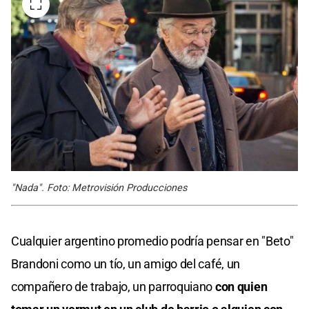
"Nada". Foto: Metrovisión Producciones
Cualquier argentino promedio podría pensar en "Beto"
Brandoni como un tío, un amigo del café, un
compañero de trabajo, un parroquiano
con quien