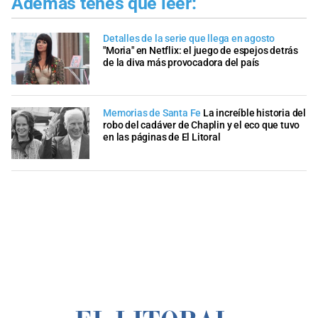
Además tenés que leer:
Detalles de la serie que llega en agosto
"Moria" en Netflix: el juego de espejos detrás
de la diva más provocadora del país
Memorias de Santa Fe
La increíble historia del
robo del cadáver de Chaplin y el eco que tuvo
en las páginas de El Litoral