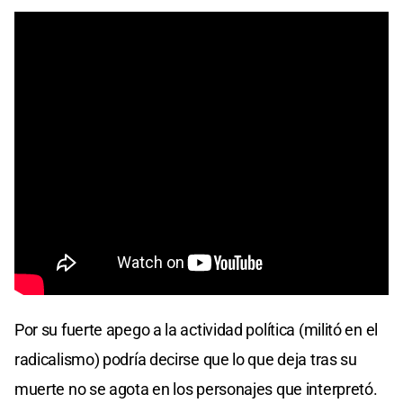
Por su fuerte apego a la actividad política (militó en el
radicalismo) podría decirse que lo que deja tras su
muerte no se agota en los personajes que interpretó.