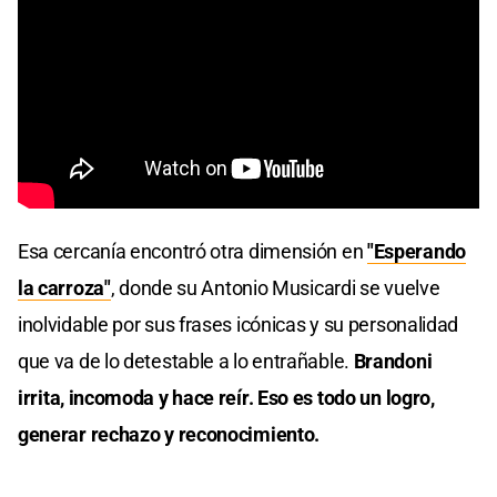
Esa cercanía encontró otra dimensión en
"Esperando
la carroza"
, donde su Antonio Musicardi se vuelve
inolvidable por sus frases icónicas y su personalidad
que va de lo detestable a lo entrañable.
Brandoni
irrita, incomoda y hace reír. Eso es todo un logro,
generar rechazo y reconocimiento.