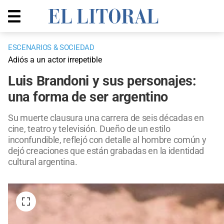
ESCENARIOS & SOCIEDAD
Adiós a un actor irrepetible
Luis Brandoni y sus personajes:
una forma de ser argentino
Su muerte clausura una carrera de seis décadas en
cine, teatro y televisión. Dueño de un estilo
inconfundible, reflejó con detalle al hombre común y
dejó creaciones que están grabadas en la identidad
cultural argentina.