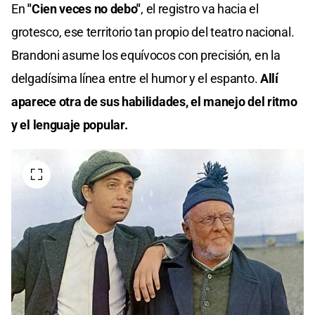
En
"Cien veces no debo"
, el registro va hacia el
grotesco, ese territorio tan propio del teatro nacional.
Brandoni asume los equívocos con precisión, en la
delgadísima línea entre el humor y el espanto.
Allí
aparece otra de sus habilidades, el manejo del ritmo
y el lenguaje popular.