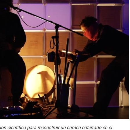
ón científica para reconstruir un crimen enterrado en el