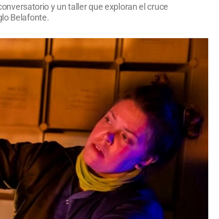
versatorio y un taller que exploran el cruce
lo Belafonte.