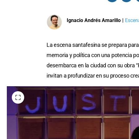
Ignacio Andrés Amarillo
|
Escena
La escena santafesina se prepara para 
memoria y política con una potencia 
desembarca en la ciudad con su obra “
invitan a profundizar en su proceso cre