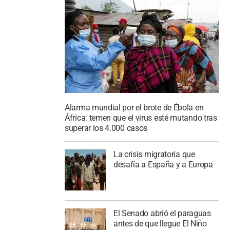
Alarma mundial por el brote de Ébola en
África: temen que el virus esté mutando tras
superar los 4.000 casos
La crisis migratoria que
desafía a España y a Europa
El Senado abrió el paraguas
antes de que llegue El Niño