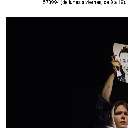
573994 (de lunes a viernes, de 9 a 18).