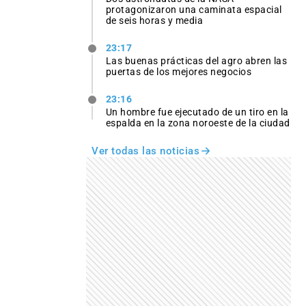
protagonizaron una caminata espacial
de seis horas y media
23:17
Las buenas prácticas del agro abren las
puertas de los mejores negocios
23:16
Un hombre fue ejecutado de un tiro en la
espalda en la zona noroeste de la ciudad
Ver todas las noticias