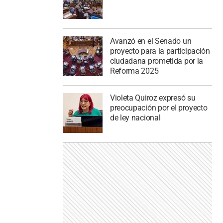
Avanzó en el Senado un
proyecto para la participación
ciudadana prometida por la
Reforma 2025
Violeta Quiroz expresó su
preocupación por el proyecto
de ley nacional