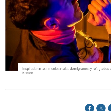
Inspirada en testimonios reales de migrantes y refugiados 
Kenton