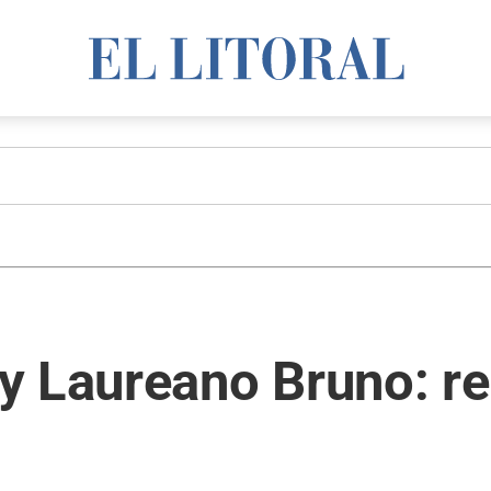
 Laureano Bruno: rec