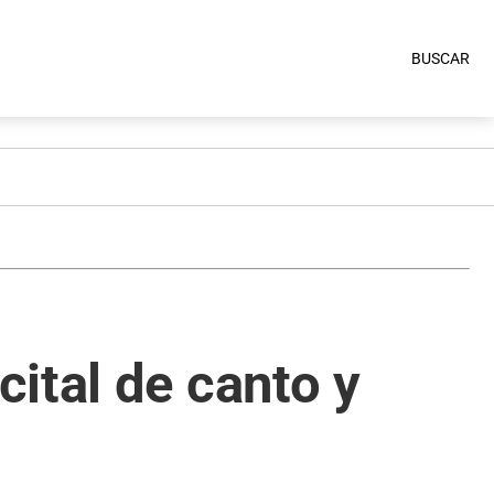
BUSCAR
ital de canto y