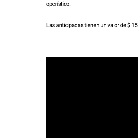
operístico.
Las anticipadas tienen un valor de $ 