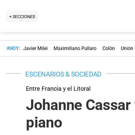
+ SECCIONES
#HOY:
Javier Milei
Maximiliano Pullaro
Colón
Unión
ESCENARIOS & SOCIEDAD
Entre Francia y el Litoral
Johanne Cassar y
piano