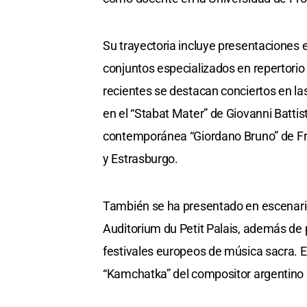
Su trayectoria incluye presentaciones
conjuntos especializados en repertori
recientes se destacan conciertos en l
en el “Stabat Mater” de Giovanni Battis
contemporánea “Giordano Bruno” de Fran
y Estrasburgo.
También se ha presentado en escenari
Auditorium du Petit Palais, además de 
festivales europeos de música sacra. 
“Kamchatka” del compositor argentino