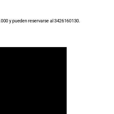
15.000 y pueden reservarse al 3426160130.