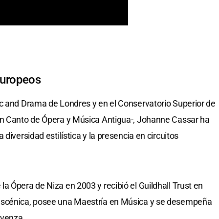
europeos
ic and Drama de Londres y en el Conservatorio Superior de
en Canto de Ópera y Música Antigua-, Johanne Cassar ha
diversidad estilística y la presencia en circuitos
a Ópera de Niza en 2003 y recibió el Guildhall Trust en
escénica, posee una Maestría en Música y se desempeña
ovenza.