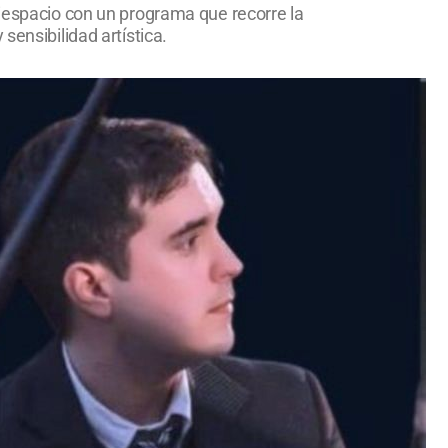
tiespacio con un programa que recorre la
sensibilidad artística.