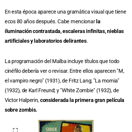
En esta época aparece una gramática visual que tiene
ecos 80 años después. Cabe mencionar
la
iluminación contrastada, escaleras infinitas, nieblas
artificiales y laboratorios delirantes
.
La programación del Malba incluye títulos que todo
cinéfilo debería ver o revisar. Entre ellos aparecen "M,
el vampiro negro" (1931), de Fritz Lang; "La momia"
(1932), de Karl Freund; y "White Zombie" (1932), de
Victor Halperin,
considerada la primera gran película
sobre zombis.