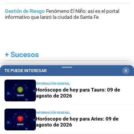
Gestión de Riesgo
Fenómeno El Niño: así es el portal
informativo que lanzó la ciudad de Santa Fe
+
Sucesos
TE PUEDE INTERESAR
✕
INFORMACIÓN GENERAL
Horóscopo de hoy para Tauro: 09 de
agosto de 2026
INFORMACIÓN GENERAL
Horóscopo de hoy para Aries: 09 de
agosto de 2026