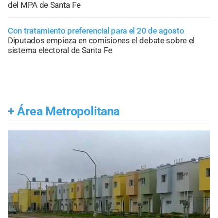
del MPA de Santa Fe
Con tratamiento preferencial para el 20 de agosto
Diputados empieza en comisiones el debate sobre el
sistema electoral de Santa Fe
+
Área Metropolitana