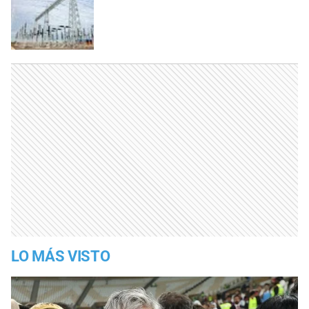
LO MÁS VISTO