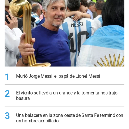
1
Murió Jorge Messi, el papá de Lionel Messi
2
El viento se llevó a un grande y la tormenta nos trajo
basura
3
Una balacera en la zona oeste de Santa Fe terminó con
un hombre acribillado