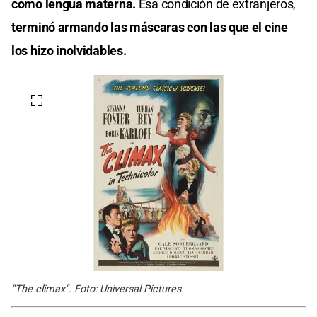
como lengua materna.
Esa condición de extranjeros,
terminó armando las máscaras con las que el cine
los hizo inolvidables.
"The climax". Foto: Universal Pictures