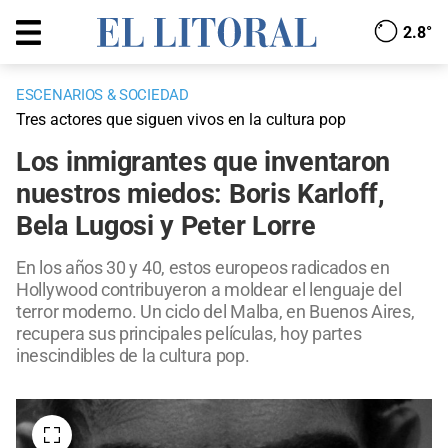
2.8°
ESCENARIOS & SOCIEDAD
Tres actores que siguen vivos en la cultura pop
Los inmigrantes que inventaron
nuestros miedos: Boris Karloff,
Bela Lugosi y Peter Lorre
En los años 30 y 40, estos europeos radicados en
Hollywood contribuyeron a moldear el lenguaje del
terror moderno. Un ciclo del Malba, en Buenos Aires,
recupera sus principales películas, hoy partes
inescindibles de la cultura pop.