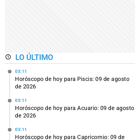
LO ÚLTIMO
03:11
Horóscopo de hoy para Piscis: 09 de agosto
de 2026
03:11
Horóscopo de hoy para Acuario: 09 de agosto
de 2026
03:11
Horóscopo de hoy para Capricornio: 09 de