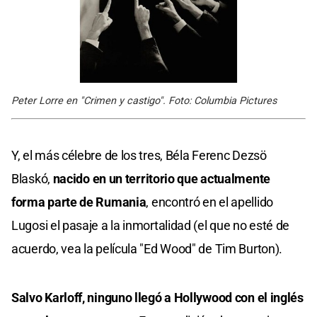
Peter Lorre en "Crimen y castigo". Foto: Columbia Pictures
Y, el más célebre de los tres, Béla Ferenc Dezsö
Blaskó,
nacido en un territorio que actualmente
forma parte de Rumania
, encontró en el apellido
Lugosi el pasaje a la inmortalidad (el que no esté de
acuerdo, vea la película "Ed Wood" de Tim Burton).
Salvo Karloff, ninguno llegó a Hollywood con el inglés