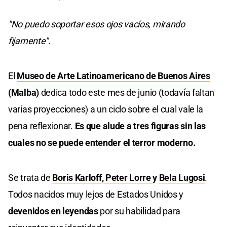
"No puedo soportar esos ojos vacíos, mirando
fijamente".
El
Museo de Arte Latinoamericano de Buenos Aires
(Malba)
dedica todo este mes de junio (todavía faltan
varias proyecciones) a un ciclo sobre el cual vale la
pena reflexionar.
Es que alude a tres figuras sin las
cuales no se puede entender el terror moderno.
Se trata de
Boris Karloff
,
Peter Lorre
y
Bela Lugosi
.
Todos nacidos muy lejos de Estados Unidos y
devenidos en leyendas
por su habilidad para