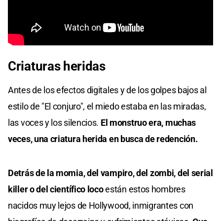
Criaturas heridas
Antes de los efectos digitales y de los golpes bajos al
estilo de "El conjuro", el miedo estaba en las miradas,
las voces y los silencios.
El monstruo era, muchas
veces, una criatura herida en busca de redención.
Detrás de la momia, del vampiro, del zombi, del serial
killer o del científico loco
están estos hombres
nacidos muy lejos de Hollywood, inmigrantes con