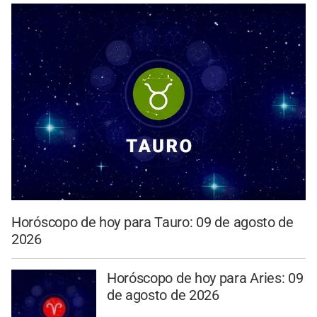
Horóscopo de hoy para Tauro: 09 de agosto de
2026
Horóscopo de hoy para Aries: 09
de agosto de 2026