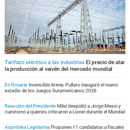
Tarifazo eléctrico a las industrias
El precio de atar
la producción al vaivén del mercado mundial
En Rosario
Invencible Arena: Pullaro inauguró el nuevo
estadio de los Juegos Suramericanos 2026
Reacción del Presidente
Milei despidió a Jorge Messi y
cuestionó a quienes criticaron a Lionel durante el Mundial
Asamblea Legislativa
Proponen 11 candidatos a fiscales