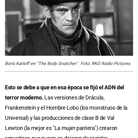
Boris Karloff en "The Body Snatcher". Foto: RKO Radio Pictures.
Esto se debe a que en esa época se fijó el ADN del
terror moderno.
Las versiones de Drácula,
Frankenstein y el Hombre Lobo (los monstruos de la
Universal) y las producciones de clase B de Val
Lewton (la mejor es "La mujer pantera") crearon