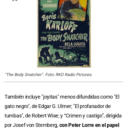
"The Body Snatcher". Foto: RKO Radio Pictures.
También incluye "joyitas" menos difundidas como "El
gato negro", de Edgar G. Ulmer; "El profanador de
tumbas", de Robert Wise; y “Crimen y castigo”, dirigida
por Josef von Sternberg,
con Peter Lorre en el papel