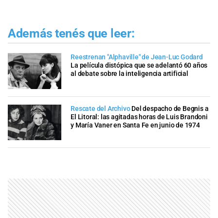
Además tenés que leer:
Reestrenan "Alphaville" de Jean-Luc Godard
La película distópica que se adelantó 60 años
al debate sobre la inteligencia artificial
Rescate del Archivo
Del despacho de Begnis a
El Litoral: las agitadas horas de Luis Brandoni
y María Vaner en Santa Fe en junio de 1974