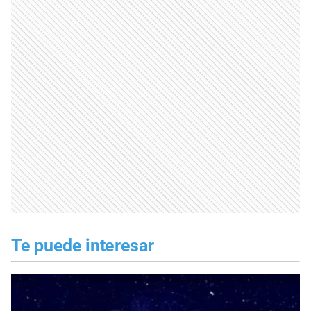
Te puede interesar