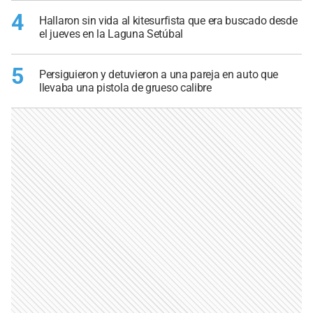
4
Hallaron sin vida al kitesurfista que era buscado desde
el jueves en la Laguna Setúbal
5
Persiguieron y detuvieron a una pareja en auto que
llevaba una pistola de grueso calibre