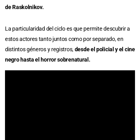
de Raskolnikov.
La particularidad del ciclo es que permite descubrir a
estos actores tanto juntos como por separado, en
distintos géneros y registros,
desde el policial y el cine
negro hasta el horror sobrenatural.