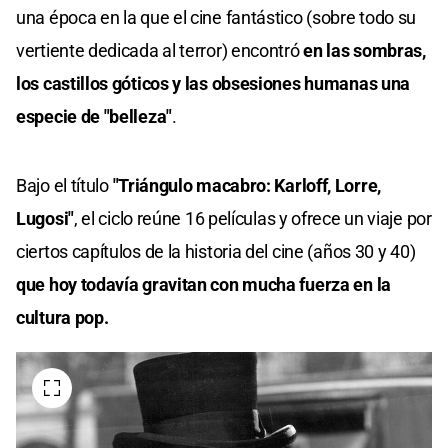
una época en la que el cine fantástico (sobre todo su
vertiente dedicada al terror) encontró
en las sombras,
los castillos góticos y las obsesiones humanas una
especie de "belleza"
.
Bajo el título
"Triángulo macabro: Karloff, Lorre,
Lugosi"
, el ciclo reúne 16 películas y ofrece un viaje por
ciertos capítulos de la historia del cine (años 30 y 40)
que hoy todavía gravitan con mucha fuerza en la
cultura pop.