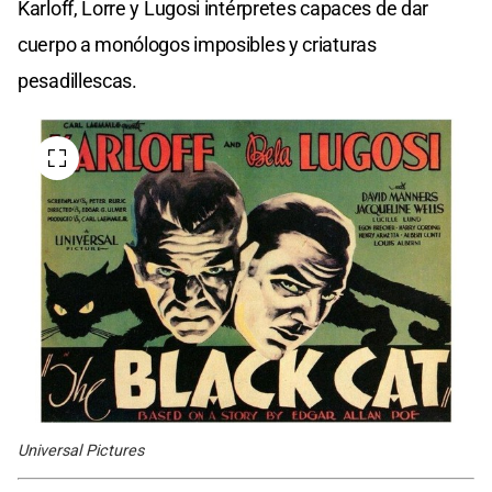
Karloff, Lorre y Lugosi intérpretes capaces de dar
cuerpo a monólogos imposibles y criaturas
pesadillescas.
Universal Pictures