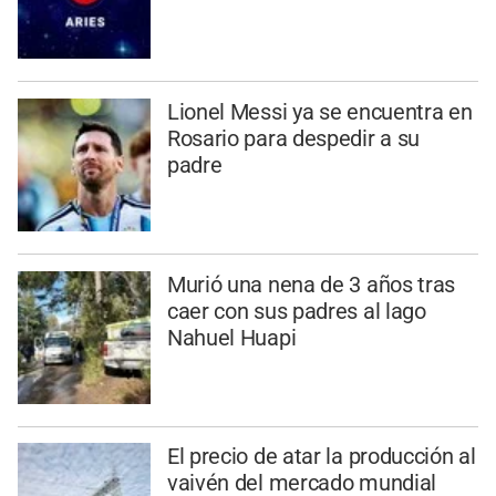
Lionel Messi ya se encuentra en
Rosario para despedir a su
padre
Murió una nena de 3 años tras
caer con sus padres al lago
Nahuel Huapi
El precio de atar la producción al
vaivén del mercado mundial