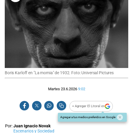
Boris Karloff en "La momia" de 1932. Foto: Universal Pictures
Martes 23.6.2026
9:02
+ Agregar El Litoral en
Agregar a tus medios preferidos en Google
Por:
Juan Ignacio Novak
Escenarios y Sociedad