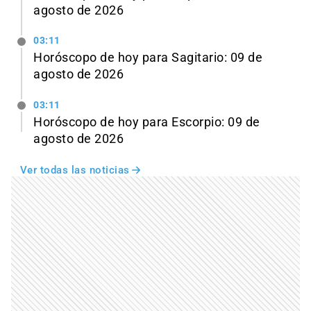
agosto de 2026
03:11
Horóscopo de hoy para Sagitario: 09 de
agosto de 2026
03:11
Horóscopo de hoy para Escorpio: 09 de
agosto de 2026
Ver todas las noticias