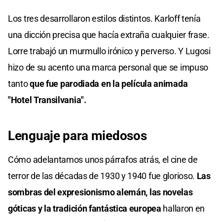
Los tres desarrollaron estilos distintos. Karloff tenía
una dicción precisa que hacía extraña cualquier frase.
Lorre trabajó un murmullo irónico y perverso. Y Lugosi
hizo de su acento una marca personal que se impuso
tanto
que fue parodiada en la película animada
"Hotel Transilvania".
Lenguaje para miedosos
Cómo adelantamos unos párrafos atrás, el cine de
terror de las décadas de 1930 y 1940 fue glorioso.
Las
sombras del expresionismo alemán, las novelas
góticas y la tradición fantástica europea
hallaron en