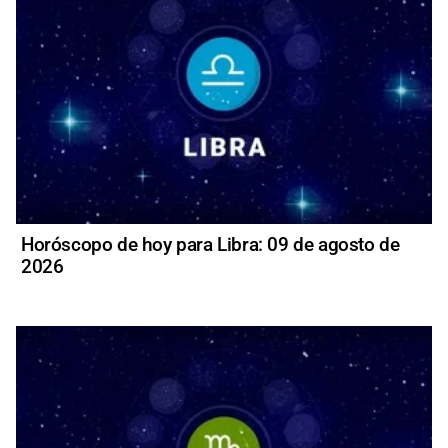
Horóscopo de hoy para Libra: 09 de agosto de
2026