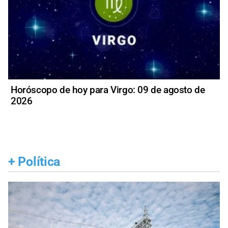
Horóscopo de hoy para Virgo: 09 de agosto de
2026
+
Política