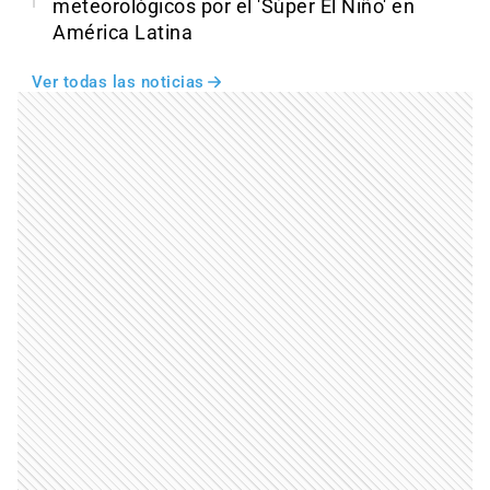
meteorológicos por el 'Súper El Niño' en
América Latina
Ver todas las noticias