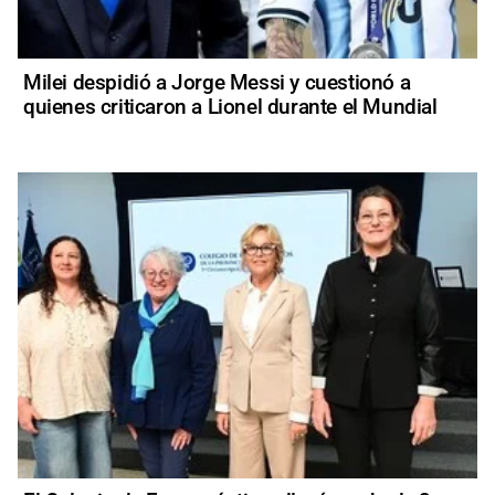
Milei despidió a Jorge Messi y cuestionó a
quienes criticaron a Lionel durante el Mundial