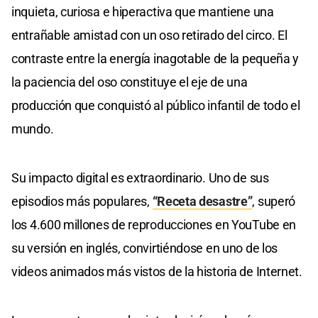
inquieta, curiosa e hiperactiva que mantiene una
entrañable amistad con un oso retirado del circo. El
contraste entre la energía inagotable de la pequeña y
la paciencia del oso constituye el eje de una
producción que conquistó al público infantil de todo el
mundo.
Su impacto digital es extraordinario. Uno de sus
episodios más populares,
“Receta desastre”
, superó
los 4.600 millones de reproducciones en YouTube en
su versión en inglés, convirtiéndose en uno de los
videos animados más vistos de la historia de Internet.