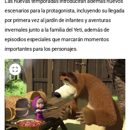
Las nuevas temporadas introducirán además nuevos
escenarios para la protagonista, incluyendo su llegada
por primera vez al jardín de infantes y aventuras
invernales junto a la familia del Yeti, además de
episodios especiales que marcarán momentos
importantes para los personajes.