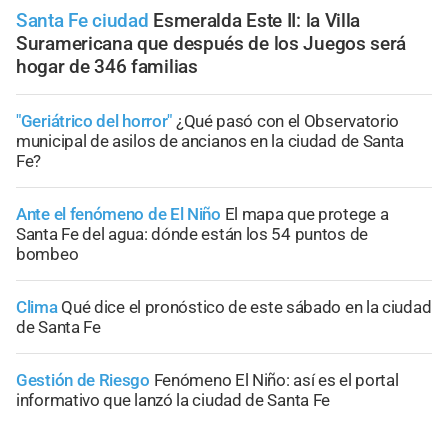
Santa Fe ciudad
Esmeralda Este II: la Villa
Suramericana que después de los Juegos será
hogar de 346 familias
"Geriátrico del horror"
¿Qué pasó con el Observatorio
municipal de asilos de ancianos en la ciudad de Santa
Fe?
Ante el fenómeno de El Niño
El mapa que protege a
Santa Fe del agua: dónde están los 54 puntos de
bombeo
Clima
Qué dice el pronóstico de este sábado en la ciudad
de Santa Fe
Gestión de Riesgo
Fenómeno El Niño: así es el portal
informativo que lanzó la ciudad de Santa Fe