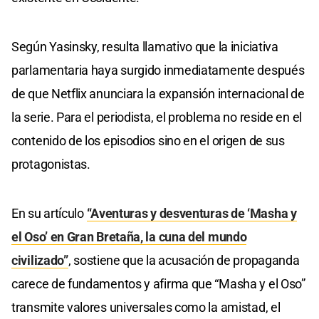
Según Yasinsky, resulta llamativo que la iniciativa
parlamentaria haya surgido inmediatamente después
de que Netflix anunciara la expansión internacional de
la serie. Para el periodista, el problema no reside en el
contenido de los episodios sino en el origen de sus
protagonistas.
En su artículo
“Aventuras y desventuras de ‘Masha y
el Oso’ en Gran Bretaña, la cuna del mundo
civilizado”
, sostiene que la acusación de propaganda
carece de fundamentos y afirma que “Masha y el Oso”
transmite valores universales como la amistad, el