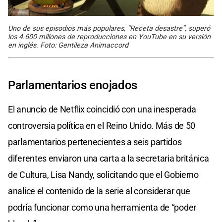
Uno de sus episodios más populares, “Receta desastre”, superó
los 4.600 millones de reproducciones en YouTube en su versión
en inglés. Foto: Gentileza Animaccord
Parlamentarios enojados
El anuncio de Netflix coincidió con una inesperada
controversia política en el Reino Unido. Más de 50
parlamentarios pertenecientes a seis partidos
diferentes enviaron una carta a la secretaria británica
de Cultura, Lisa Nandy, solicitando que el Gobierno
analice el contenido de la serie al considerar que
podría funcionar como una herramienta de “poder