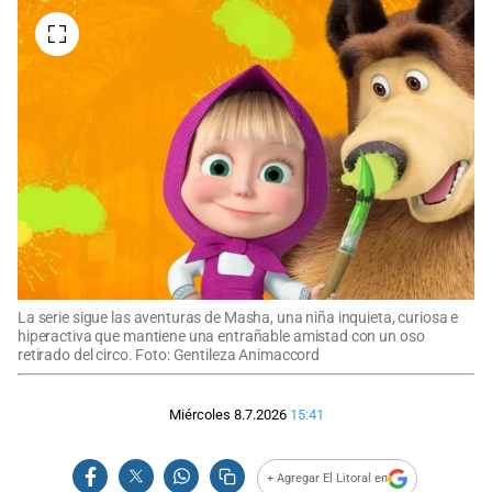
La serie sigue las aventuras de Masha, una niña inquieta, curiosa e
hiperactiva que mantiene una entrañable amistad con un oso
retirado del circo. Foto: Gentileza Animaccord
Miércoles 8.7.2026
15:41
+ Agregar El Litoral en