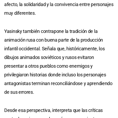
afecto, la solidaridad y la convivencia entre personajes
muy diferentes.
Yasinsky también contrapone la tradición de la
animación rusa con buena parte de la producción
infantil occidental. Señala que, históricamente, los
dibujos animados soviéticos y rusos evitaron
presentar a otros pueblos como enemigos y
privilegiaron historias donde incluso los personajes
antagonistas terminan reconciliándose y aprendiendo
de sus errores.
Desde esa perspectiva, interpreta que las críticas