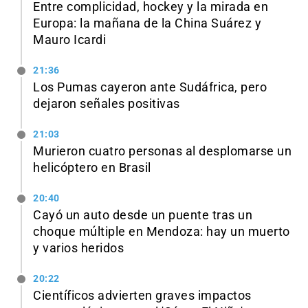
Entre complicidad, hockey y la mirada en
Europa: la mañana de la China Suárez y
Mauro Icardi
21:36
Los Pumas cayeron ante Sudáfrica, pero
dejaron señales positivas
21:03
Murieron cuatro personas al desplomarse un
helicóptero en Brasil
20:40
Cayó un auto desde un puente tras un
choque múltiple en Mendoza: hay un muerto
y varios heridos
20:22
Científicos advierten graves impactos