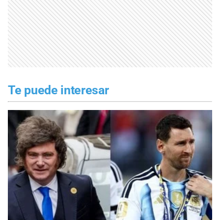
Te puede interesar