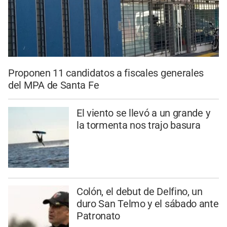
Proponen 11 candidatos a fiscales generales
del MPA de Santa Fe
El viento se llevó a un grande y
la tormenta nos trajo basura
Colón, el debut de Delfino, un
duro San Telmo y el sábado ante
Patronato