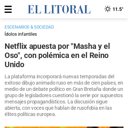
11.5°
ESCENARIOS & SOCIEDAD
Ídolos infantiles
Netflix apuesta por "Masha y el
Oso", con polémica en el Reino
Unido
La plataforma incorporará nuevas temporadas del
exitoso dibujo animado ruso en más de cien países, en
medio de un debate político en Gran Bretaña donde un
grupo de legisladores cuestionó la serie por supuestos
mensajes propagandísticos. La discusión sigue
abierta, con voces que hablan de rusofobia en las
élites políticas europea.