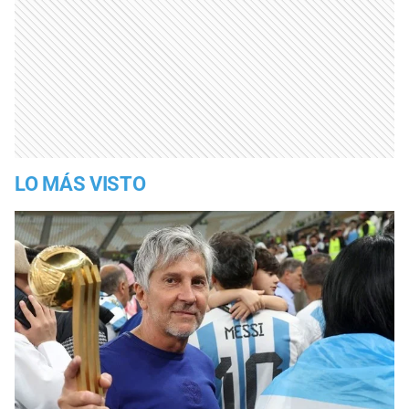
LO MÁS VISTO