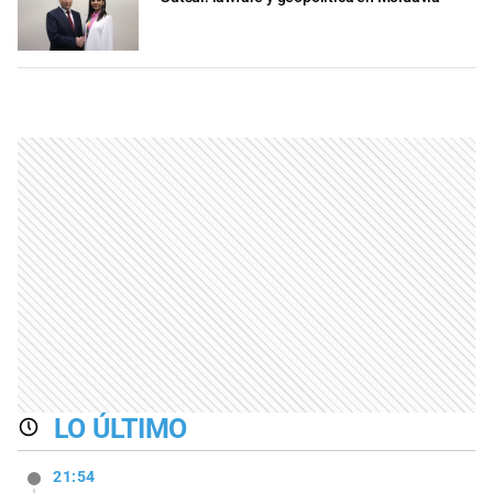
LO ÚLTIMO
21:54