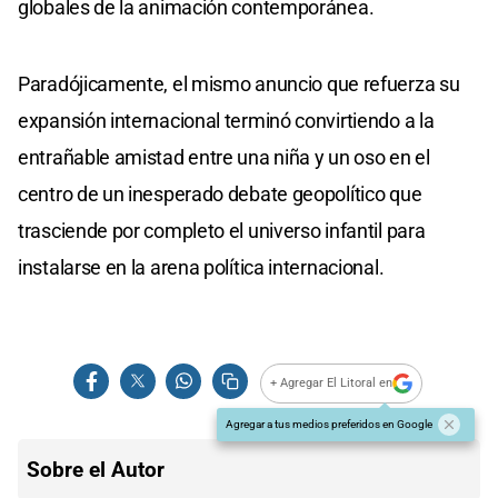
globales de la animación contemporánea.
Paradójicamente, el mismo anuncio que refuerza su
expansión internacional terminó convirtiendo a la
entrañable amistad entre una niña y un oso en el
centro de un inesperado debate geopolítico que
trasciende por completo el universo infantil para
instalarse en la arena política internacional.
+ Agregar El Litoral en
Agregar a tus medios preferidos en Google
Sobre el Autor