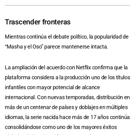
Trascender fronteras
Mientras continúa el debate político, la popularidad de
“Masha y el Oso” parece mantenerse intacta.
La ampliación del acuerdo con Netflix confirma que la
plataforma considera a la producción uno de los títulos
infantiles con mayor potencial de alcance
internacional. Con nuevas temporadas, distribución en
más de un centenar de países y doblajes en múltiples
idiomas, la serie nacida hace más de 17 años continúa
consolidándose como uno de los mayores éxitos