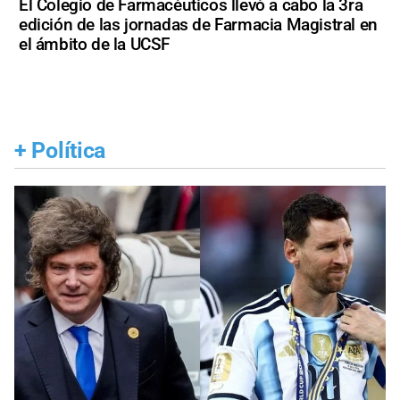
El Colegio de Farmacéuticos llevó a cabo la 3ra
edición de las jornadas de Farmacia Magistral en
el ámbito de la UCSF
+
Política