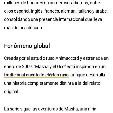
millones de hogares en numerosos idiomas, entre
ellos español, inglés, francés, alemán, italiano y árabe,
consolidando una presencia internacional que lleva
más de una década.
Fenómeno global
Creada por el estudio ruso Animaccord y estrenada en
enero de 2009, “Masha y el Oso” está inspirada en un
tradicional cuento folclórico ruso
, aunque desarrolla
una historia completamente distinta a la del relato
original.
La serie sigue las aventuras de Masha, una niña