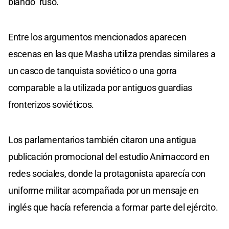
blando” ruso.
Entre los argumentos mencionados aparecen
escenas en las que Masha utiliza prendas similares a
un casco de tanquista soviético o una gorra
comparable a la utilizada por antiguos guardias
fronterizos soviéticos.
Los parlamentarios también citaron una antigua
publicación promocional del estudio Animaccord en
redes sociales, donde la protagonista aparecía con
uniforme militar acompañada por un mensaje en
inglés que hacía referencia a formar parte del ejército.