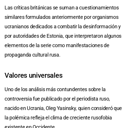
Las críticas británicas se suman a cuestionamientos
similares formulados anteriormente por organismos
ucranianos dedicados a combatir la desinformación y
por autoridades de Estonia, que interpretaron algunos
elementos de la serie como manifestaciones de
propaganda cultural rusa.
Valores universales
Uno de los análisis más contundentes sobre la
controversia fue publicado por el periodista ruso,
nacido en Ucrania, Oleg Yasinsky, quien consideró que
la polémica refleja el clima de creciente rusofobia
existente en Occidente.