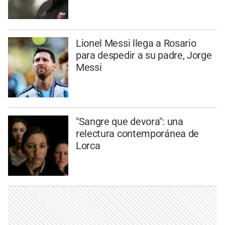
Lionel Messi llega a Rosario
para despedir a su padre, Jorge
Messi
"Sangre que devora": una
relectura contemporánea de
Lorca