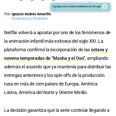
Agregar a tus medios preferidos en Google
Por:
Ignacio Andrés Amarillo
Escenarios y Sociedad.
Netflix volverá a apostar por uno de los fenómenos de
la animación infantil más exitosos del siglo XXI. La
plataforma confirmó la incorporación de las
octava y
novena temporadas de “Masha y el Oso”
, ampliando
además el acuerdo que ya mantenía para distribuir las
entregas anteriores y los spin-offs de la producción
rusa en más de cien países de Europa, América
Latina, América del Norte y Oriente Medio.
La decisión garantiza que la serie continúe llegando a