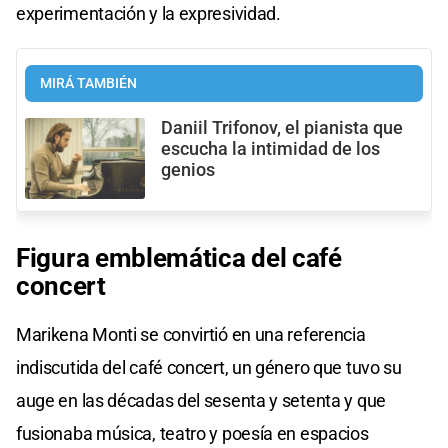
experimentación y la expresividad.
MIRÁ TAMBIÉN
Daniil Trifonov, el pianista que
escucha la intimidad de los
genios
Figura emblemática del café
concert
Marikena Monti se convirtió en una referencia
indiscutida del café concert, un género que tuvo su
auge en las décadas del sesenta y setenta y que
fusionaba música, teatro y poesía en espacios