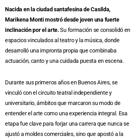
Nacida en la ciudad santafesina de Casilda,
Marikena Monti mostró desde joven una fuerte
inclinación por el arte.
Su formación se consolidó en
espacios vinculados al teatro y la música, donde
desarrolló una impronta propia que combinaba
actuación, canto y una cuidada puesta en escena.
Durante sus primeros años en Buenos Aires, se
vinculó con el circuito teatral independiente y
universitario, ámbitos que marcaron su modo de
entender el arte como una experiencia integral. Esa
etapa fue clave para forjar una carrera que nunca se
ajustó a moldes comerciales, sino que apostó a la