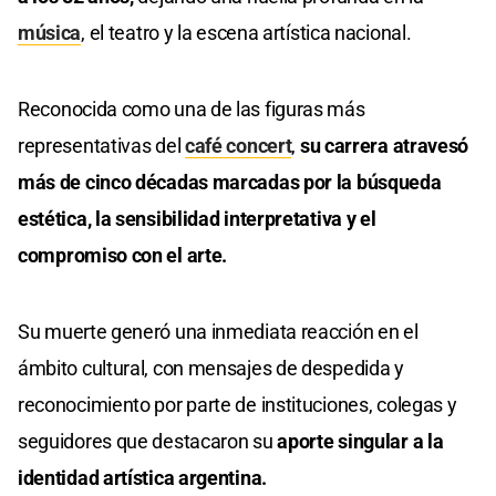
música
, el teatro y la escena artística nacional.
Reconocida como una de las figuras más
representativas del
café concert
,
su carrera atravesó
más de cinco décadas marcadas por la búsqueda
estética, la sensibilidad interpretativa y el
compromiso con el arte.
Su muerte generó una inmediata reacción en el
ámbito cultural, con mensajes de despedida y
reconocimiento por parte de instituciones, colegas y
seguidores que destacaron su
aporte singular a la
identidad artística argentina.