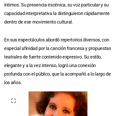
íntimos. Su presencia escénica, su voz particular y su
capacidad interpretativa la distinguieron rápidamente
dentro de ese movimiento cultural.
En sus espectáculos abordó repertorios diversos, con
especial afinidad por la canción francesa y propuestas
teatrales de fuerte contenido expresivo. Su estilo,
elegante y a la vez intenso, logró una conexión
profunda con el público, que la acompañó a lo largo de
los años.