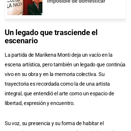
imposible de domesticar
Un legado que trasciende el
escenario
La partida de Marikena Monti deja un vacío en la
escena artística, pero también un legado que continúa
vivo en su obra y en la memoria colectiva. Su
trayectoria es recordada como la de una artista
integral, que entendió el arte como un espacio de
libertad, expresión y encuentro.
Su voz, su presencia y su forma de habitar el