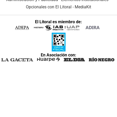
Opcionales con El Litoral
-
MediaKit
El Litoral es miembro de:
En Asociación con: