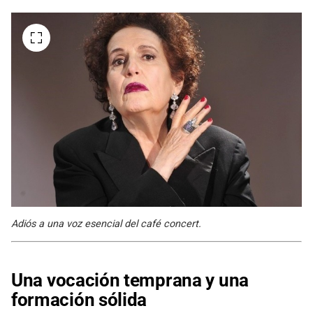
Adiós a una voz esencial del café concert.
Una vocación temprana y una
formación sólida