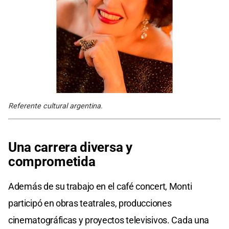
Referente cultural argentina.
Una carrera diversa y
comprometida
Además de su trabajo en el café concert, Monti
participó en obras teatrales, producciones
cinematográficas y proyectos televisivos. Cada una