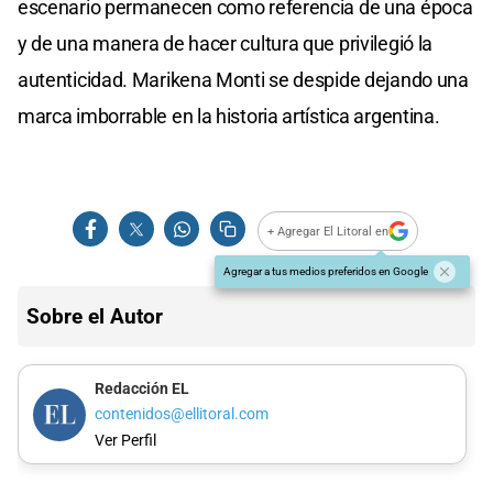
escenario permanecen como referencia de una época
y de una manera de hacer cultura que privilegió la
autenticidad. Marikena Monti se despide dejando una
marca imborrable en la historia artística argentina.
+ Agregar El Litoral en
Agregar a tus medios preferidos en Google
Sobre el Autor
Redacción EL
contenidos@ellitoral.com
Ver Perfil