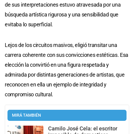
de sus interpretaciones estuvo atravesada por una
búsqueda artística rigurosa y una sensibilidad que
evitaba lo superficial.
Lejos de los circuitos masivos, eligió transitar una
carrera coherente con sus convicciones estéticas. Esa
elección la convirtió en una figura respetada y
admirada por distintas generaciones de artistas, que
reconocen en ella un ejemplo de integridad y
compromiso cultural.
MIRÁ TAMBIÉN
Camilo José Cela: el escritor