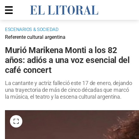
ESCENARIOS & SOCIEDAD
Referente cultural argentina
Murió Marikena Monti a los 82
años: adiós a una voz esencial del
café concert
La cantante y actriz falleció este 17 de enero, dejando
una trayectoria de más de cinco décadas que marcó
la música, el teatro y la escena cultural argentina.