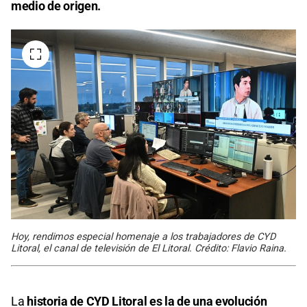
medio de origen.
Hoy, rendimos especial homenaje a los trabajadores de CYD
Litoral, el canal de televisión de El Litoral. Crédito: Flavio Raina.
La
historia de CYD Litoral es la de una evolución