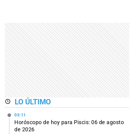
LO ÚLTIMO
03:11
Horóscopo de hoy para Piscis: 06 de agosto
de 2026