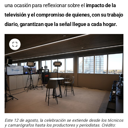
una ocasión para reflexionar sobre el
impacto de la
televisión y el compromiso de quienes, con su trabajo
diario, garantizan que la señal llegue a cada hogar.
Este 12 de agosto, la celebración se extiende desde los técnicos
y camarógrafos hasta los productores y periodistas. Crédito: