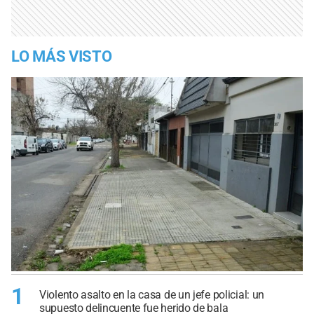
LO MÁS VISTO
1
Violento asalto en la casa de un jefe policial: un
supuesto delincuente fue herido de bala