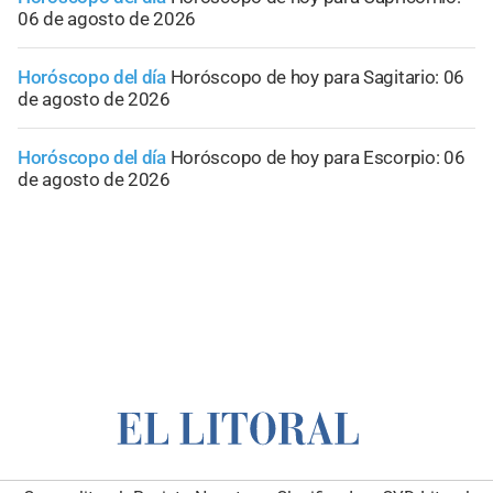
06 de agosto de 2026
Horóscopo del día
Horóscopo de hoy para Sagitario: 06
de agosto de 2026
Horóscopo del día
Horóscopo de hoy para Escorpio: 06
de agosto de 2026