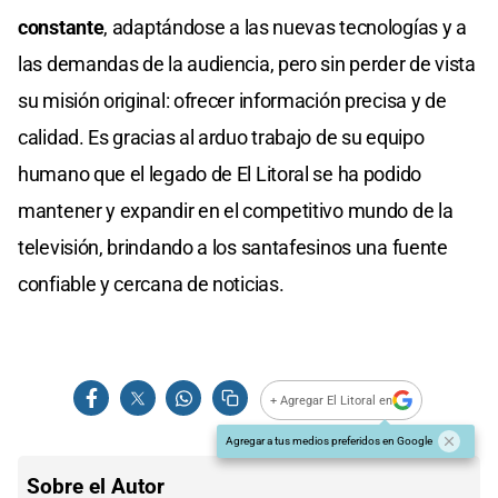
constante
, adaptándose a las nuevas tecnologías y a
las demandas de la audiencia, pero sin perder de vista
su misión original: ofrecer información precisa y de
calidad. Es gracias al arduo trabajo de su equipo
humano que el legado de El Litoral se ha podido
mantener y expandir en el competitivo mundo de la
televisión, brindando a los santafesinos una fuente
confiable y cercana de noticias.
+ Agregar El Litoral en
Agregar a tus medios preferidos en Google
Sobre el Autor