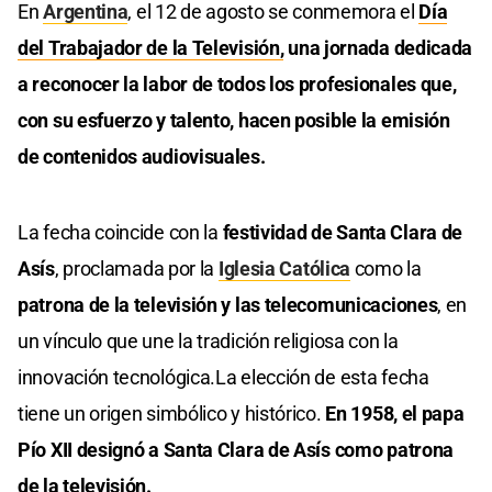
En
Argentina
, el 12 de agosto se conmemora el
Día
del Trabajador de la Televisión,
una jornada dedicada
a reconocer la labor de todos los profesionales que,
con su esfuerzo y talento, hacen posible la emisión
de contenidos audiovisuales.
La fecha coincide con la
festividad de Santa Clara de
Asís
, proclamada por la
Iglesia Católica
como la
patrona de la televisión y las telecomunicaciones
, en
un vínculo que une la tradición religiosa con la
innovación tecnológica.La elección de esta fecha
tiene un origen simbólico y histórico.
En 1958, el papa
Pío XII designó a Santa Clara de Asís como patrona
de la televisión.