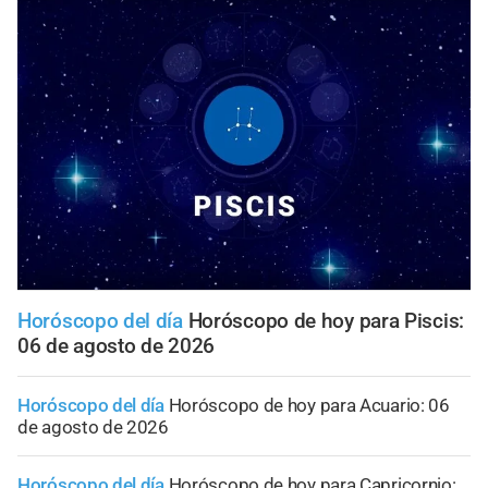
Horóscopo del día
Horóscopo de hoy para Piscis:
06 de agosto de 2026
Horóscopo del día
Horóscopo de hoy para Acuario: 06
de agosto de 2026
Horóscopo del día
Horóscopo de hoy para Capricornio: