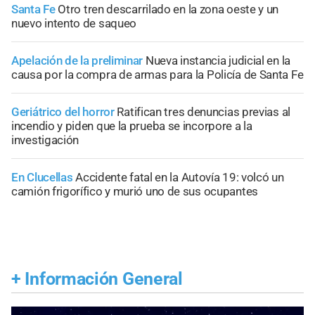
Santa Fe
Otro tren descarrilado en la zona oeste y un
nuevo intento de saqueo
Apelación de la preliminar
Nueva instancia judicial en la
causa por la compra de armas para la Policía de Santa Fe
Geriátrico del horror
Ratifican tres denuncias previas al
incendio y piden que la prueba se incorpore a la
investigación
En Clucellas
Accidente fatal en la Autovía 19: volcó un
camión frigorífico y murió uno de sus ocupantes
+
Información General