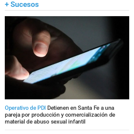
+
Sucesos
Operativo de PDI
Detienen en Santa Fe a una
pareja por producción y comercialización de
material de abuso sexual infantil