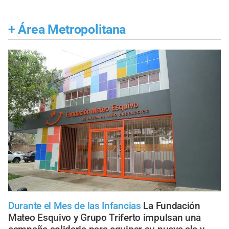
+
Área Metropolitana
Durante el Mes de las Infancias
La Fundación
Mateo Esquivo y Grupo Triferto impulsan una