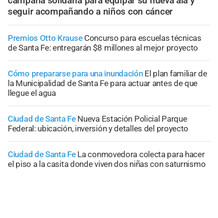
campaña solidaria para equipar su nueva ala y
seguir acompañando a niños con cáncer
Premios Otto Krause
Concurso para escuelas técnicas
de Santa Fe: entregarán $8 millones al mejor proyecto
Cómo prepararse para una inundación
El plan familiar de
la Municipalidad de Santa Fe para actuar antes de que
llegue el agua
Ciudad de Santa Fe
Nueva Estación Policial Parque
Federal: ubicación, inversión y detalles del proyecto
Ciudad de Santa Fe
La conmovedora colecta para hacer
el piso a la casita donde viven dos niñas con saturnismo