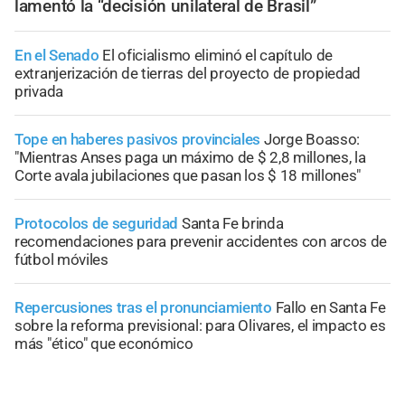
lamentó la “decisión unilateral de Brasil”
En el Senado
El oficialismo eliminó el capítulo de
extranjerización de tierras del proyecto de propiedad
privada
Tope en haberes pasivos provinciales
Jorge Boasso:
"Mientras Anses paga un máximo de $ 2,8 millones, la
Corte avala jubilaciones que pasan los $ 18 millones"
Protocolos de seguridad
Santa Fe brinda
recomendaciones para prevenir accidentes con arcos de
fútbol móviles
Repercusiones tras el pronunciamiento
Fallo en Santa Fe
sobre la reforma previsional: para Olivares, el impacto es
más "ético" que económico