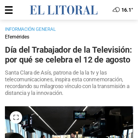
16.1°
INFORMACIÓN GENERAL
Efemérides
Día del Trabajador de la Televisión:
por qué se celebra el 12 de agosto
Santa Clara de Asís, patrona de la la tv y las
telecomunicaciones, inspira esta conmemoración,
recordando su milagroso vínculo con la transmisión a
distancia y la innovación.