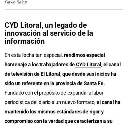
Flavio Raina.
CYD Litoral, un legado de
innovación al servicio de la
información
En esta fecha tan especial,
rendimos especial
homenaje a los trabajadores de
CYD Litoral
, el canal
de televisión de El Litoral, que desde sus inicios ha
sido un referente en la provincia de Santa Fe.
Fundado con el propósito de expandir la labor
periodística del diario a un nuevo formato,
el canal ha
mantenido los mismos estándares de rigor y
compromiso con la verdad que caracterizan a su