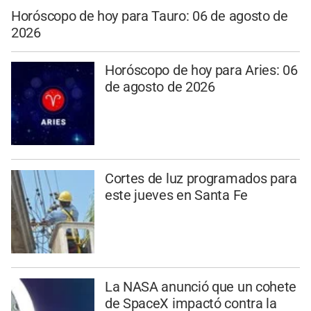
Horóscopo de hoy para Tauro: 06 de agosto de
2026
Horóscopo de hoy para Aries: 06
de agosto de 2026
Cortes de luz programados para
este jueves en Santa Fe
La NASA anunció que un cohete
de SpaceX impactó contra la