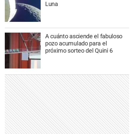
Luna
A cuánto asciende el fabuloso
pozo acumulado para el
próximo sorteo del Quini 6