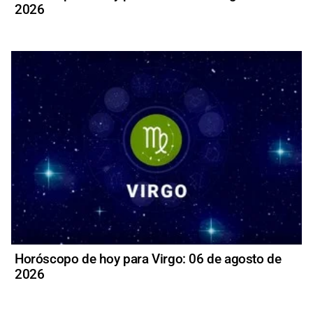
2026
Horóscopo de hoy para Virgo: 06 de agosto de
2026