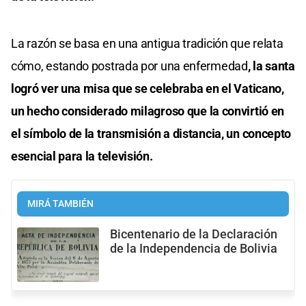
La razón se basa en una antigua tradición que relata
cómo, estando postrada por una enfermedad
, la santa
logró ver una misa que se celebraba en el Vaticano,
un hecho considerado milagroso que la convirtió en
el símbolo de la transmisión a distancia, un concepto
esencial para la televisión.
MIRÁ TAMBIÉN
Bicentenario de la Declaración
de la Independencia de Bolivia