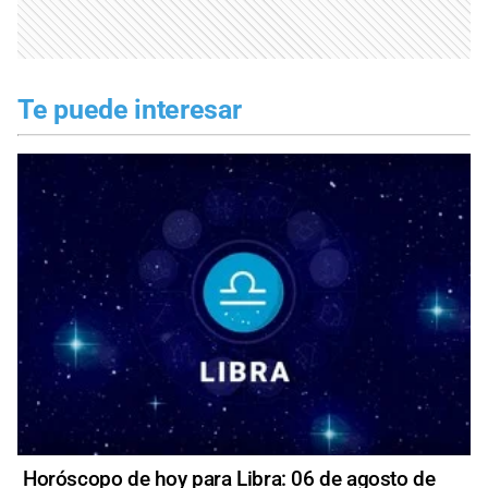
Te puede interesar
Horóscopo de hoy para Libra: 06 de agosto de