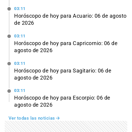
03:11
Horóscopo de hoy para Acuario: 06 de agosto
de 2026
03:11
Horóscopo de hoy para Capricornio: 06 de
agosto de 2026
03:11
Horóscopo de hoy para Sagitario: 06 de
agosto de 2026
03:11
Horóscopo de hoy para Escorpio: 06 de
agosto de 2026
Ver todas las noticias