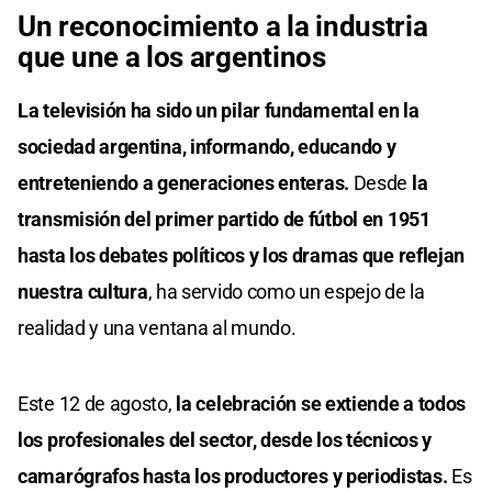
Un reconocimiento a la industria
que une a los argentinos
La televisión ha sido un pilar fundamental en la
sociedad argentina, informando, educando y
entreteniendo a generaciones enteras.
Desde
la
transmisión del primer partido de fútbol en 1951
hasta los debates políticos y los dramas que reflejan
nuestra cultura
, ha servido como un espejo de la
realidad y una ventana al mundo.
Este 12 de agosto,
la celebración se extiende a todos
los profesionales del sector, desde los técnicos y
camarógrafos hasta los productores y periodistas.
Es