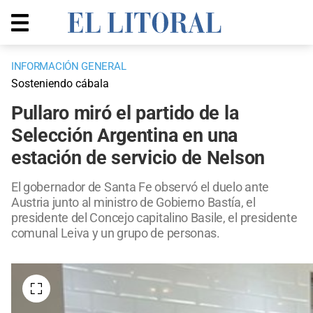
INFORMACIÓN GENERAL
Sosteniendo cábala
Pullaro miró el partido de la
Selección Argentina en una
estación de servicio de Nelson
El gobernador de Santa Fe observó el duelo ante
Austria junto al ministro de Gobierno Bastía, el
presidente del Concejo capitalino Basile, el presidente
comunal Leiva y un grupo de personas.