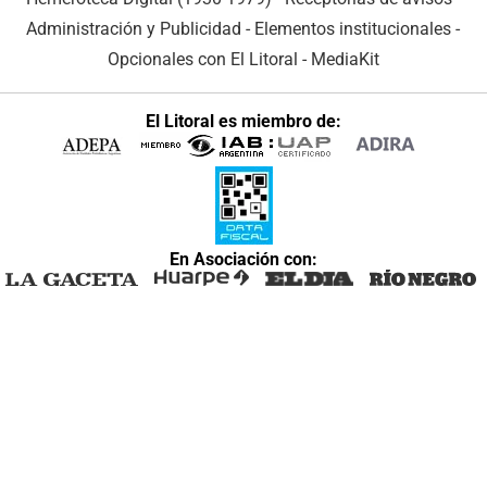
Administración y Publicidad
-
Elementos institucionales
-
Opcionales con El Litoral
-
MediaKit
El Litoral es miembro de:
En Asociación con: