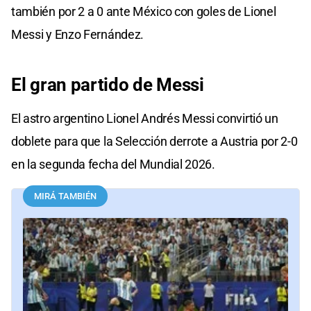
también por 2 a 0 ante México con goles de Lionel
Messi y Enzo Fernández.
El gran partido de Messi
El astro argentino Lionel Andrés Messi convirtió un
doblete para que la Selección derrote a Austria por 2-0
en la segunda fecha del Mundial 2026.
MIRÁ TAMBIÉN