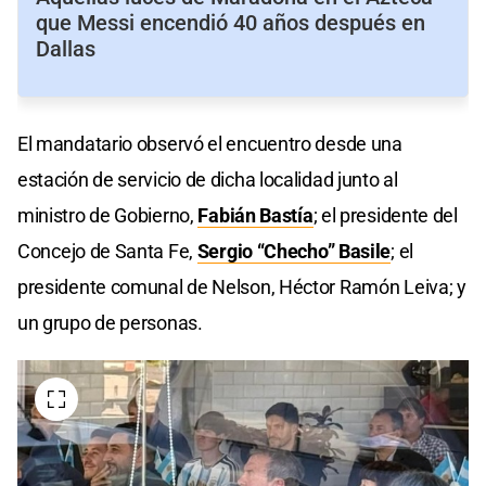
que Messi encendió 40 años después en
Dallas
El mandatario observó el encuentro desde una
estación de servicio de dicha localidad junto al
ministro de Gobierno,
Fabián Bastía
; el presidente del
Concejo de Santa Fe,
Sergio “Checho” Basile
; el
presidente comunal de Nelson, Héctor Ramón Leiva; y
un grupo de personas.