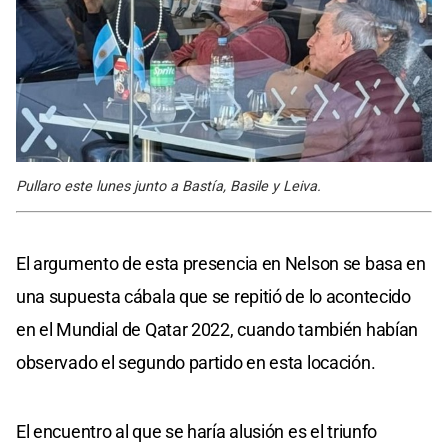
Pullaro este lunes junto a Bastía, Basile y Leiva.
El argumento de esta presencia en Nelson se basa en
una supuesta cábala que se repitió de lo acontecido
en el Mundial de Qatar 2022, cuando también habían
observado el segundo partido en esta locación.
El encuentro al que se haría alusión es el triunfo