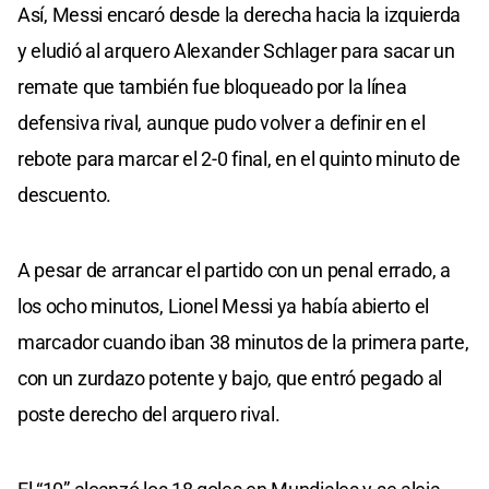
Así, Messi encaró desde la derecha hacia la izquierda
y eludió al arquero Alexander Schlager para sacar un
remate que también fue bloqueado por la línea
defensiva rival, aunque pudo volver a definir en el
rebote para marcar el 2-0 final, en el quinto minuto de
descuento.
A pesar de arrancar el partido con un penal errado, a
los ocho minutos, Lionel Messi ya había abierto el
marcador cuando iban 38 minutos de la primera parte,
con un zurdazo potente y bajo, que entró pegado al
poste derecho del arquero rival.