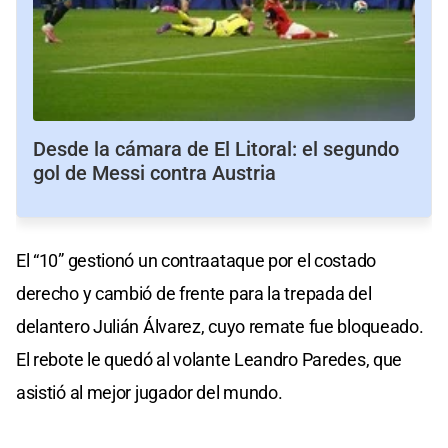
Desde la cámara de El Litoral: el segundo
gol de Messi contra Austria
El “10” gestionó un contraataque por el costado
derecho y cambió de frente para la trepada del
delantero Julián Álvarez, cuyo remate fue bloqueado.
El rebote le quedó al volante Leandro Paredes, que
asistió al mejor jugador del mundo.