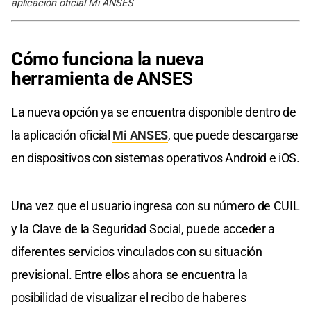
aplicación oficial Mi ANSES
Cómo funciona la nueva
herramienta de ANSES
La nueva opción ya se encuentra disponible dentro de
la aplicación oficial
Mi ANSES
, que puede descargarse
en dispositivos con sistemas operativos Android e iOS.
Una vez que el usuario ingresa con su número de CUIL
y la Clave de la Seguridad Social, puede acceder a
diferentes servicios vinculados con su situación
previsional. Entre ellos ahora se encuentra la
posibilidad de visualizar el recibo de haberes