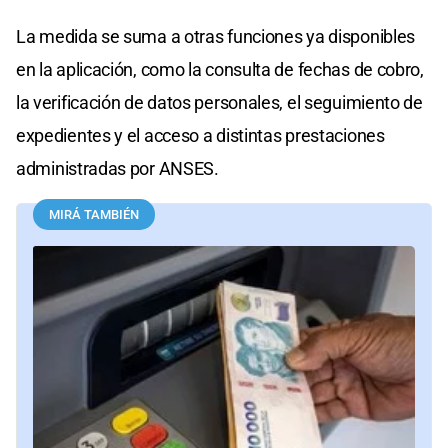
La medida se suma a otras funciones ya disponibles
en la aplicación, como la consulta de fechas de cobro,
la verificación de datos personales, el seguimiento de
expedientes y el acceso a distintas prestaciones
administradas por ANSES.
MIRÁ TAMBIÉN