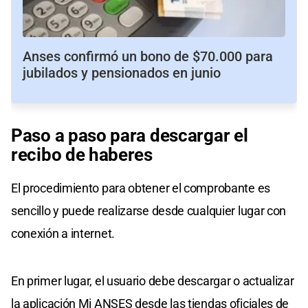
Anses confirmó un bono de $70.000 para
jubilados y pensionados en junio
Paso a paso para descargar el
recibo de haberes
El procedimiento para obtener el comprobante es
sencillo y puede realizarse desde cualquier lugar con
conexión a internet.
En primer lugar, el usuario debe descargar o actualizar
la aplicación Mi ANSES desde las tiendas oficiales de