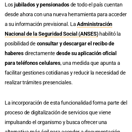
Los
jubilados y pensionados
de todo el país cuentan
desde ahora con una nueva herramienta para acceder
a su información previsional. La
Administración
Nacional de la Seguridad Social (ANSES)
habilitó la
posibilidad de
consultar y descargar el recibo de
haberes
directamente
desde su aplicación oficial
para teléfonos celulares
, una medida que apunta a
facilitar gestiones cotidianas y reducir la necesidad de
realizar trámites presenciales.
La incorporación de esta funcionalidad forma parte del
proceso de digitalización de servicios que viene
impulsando el organismo y busca ofrecer una
alternativa más ágil para acceder a documentación