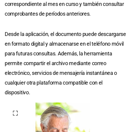
correspondiente al mes en curso y también consultar
comprobantes de períodos anteriores.
Desde la aplicación, el documento puede descargarse
en formato digital y almacenarse en el teléfono móvil
para futuras consultas. Además, la herramienta
permite compartir el archivo mediante correo
electrónico, servicios de mensajería instantánea o
cualquier otra plataforma compatible con el
dispositivo.