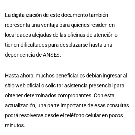
La digitalización de este documento también
representa una ventaja para quienes residen en
localidades alejadas de las oficinas de atención o
tienen dificultades para desplazarse hasta una
dependencia de ANSES.
Hasta ahora, muchos beneficiarios debían ingresar al
sitio web oficial o solicitar asistencia presencial para
obtener determinados comprobantes. Con esta
actualización, una parte importante de esas consultas
podrá resolverse desde el teléfono celular en pocos
minutos.