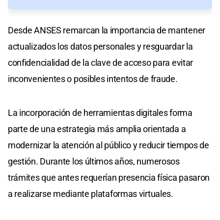
Desde ANSES remarcan la importancia de mantener
actualizados los datos personales y resguardar la
confidencialidad de la clave de acceso para evitar
inconvenientes o posibles intentos de fraude.
La incorporación de herramientas digitales forma
parte de una estrategia más amplia orientada a
modernizar la atención al público y reducir tiempos de
gestión. Durante los últimos años, numerosos
trámites que antes requerían presencia física pasaron
a realizarse mediante plataformas virtuales.