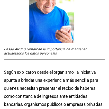
Desde ANSES remarcan la importancia de mantener
actualizados los datos personales
Según explicaron desde el organismo, la iniciativa
apunta a brindar una experiencia más sencilla para
quienes necesitan presentar el recibo de haberes
como constancia de ingresos ante entidades
bancarias, organismos públicos o empresas privadas.