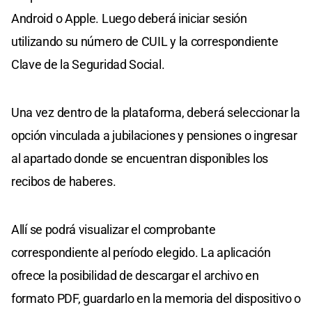
Android o Apple. Luego deberá iniciar sesión
utilizando su número de CUIL y la correspondiente
Clave de la Seguridad Social.
Una vez dentro de la plataforma, deberá seleccionar la
opción vinculada a jubilaciones y pensiones o ingresar
al apartado donde se encuentran disponibles los
recibos de haberes.
Allí se podrá visualizar el comprobante
correspondiente al período elegido. La aplicación
ofrece la posibilidad de descargar el archivo en
formato PDF, guardarlo en la memoria del dispositivo o