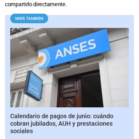
compartirlo directamente.
MIRÁ TAMBIÉN
Calendario de pagos de junio: cuándo
cobran jubilados, AUH y prestaciones
sociales