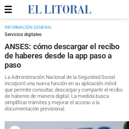
INFORMACIÓN GENERAL
Servicios digitales
ANSES: cómo descargar el recibo
de haberes desde la app paso a
paso
La Administración Nacional de la Seguridad Social
incorporó una nueva función en su aplicación móvil
que permite consultar, descargar y compartir el recibo
de haberes de manera digital. La medida busca
simplificar trámites y mejorar el acceso a la
documentación previsional.