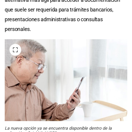
que suele ser requerida para trámites bancarios,
presentaciones administrativas o consultas
personales.
La nueva opción ya se encuentra disponible dentro de la