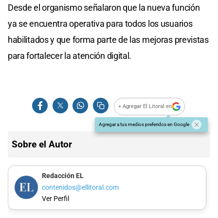
Desde el organismo señalaron que la nueva función
ya se encuentra operativa para todos los usuarios
habilitados y que forma parte de las mejoras previstas
para fortalecer la atención digital.
+ Agregar El Litoral en
Agregar a tus medios preferidos en Google
Sobre el Autor
Redacción EL
contenidos@ellitoral.com
Ver Perfil