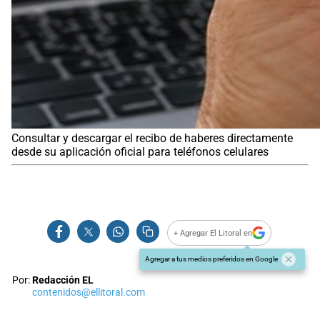
Consultar y descargar el recibo de haberes directamente
desde su aplicación oficial para teléfonos celulares
+ Agregar El Litoral en
Agregar a tus medios preferidos en Google
Por:
Redacción EL
contenidos@ellitoral.com