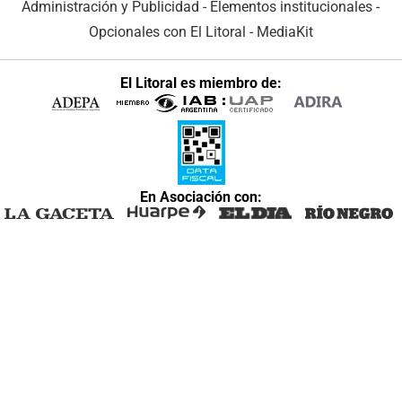
Administración y Publicidad
-
Elementos institucionales
-
Opcionales con El Litoral
-
MediaKit
El Litoral es miembro de:
En Asociación con: