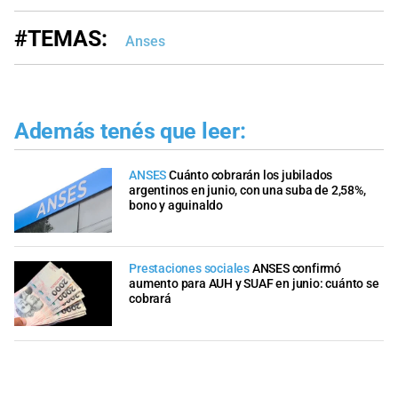
#TEMAS:
Anses
Además tenés que leer:
ANSES
Cuánto cobrarán los jubilados
argentinos en junio, con una suba de 2,58%,
bono y aguinaldo
Prestaciones sociales
ANSES confirmó
aumento para AUH y SUAF en junio: cuánto se
cobrará