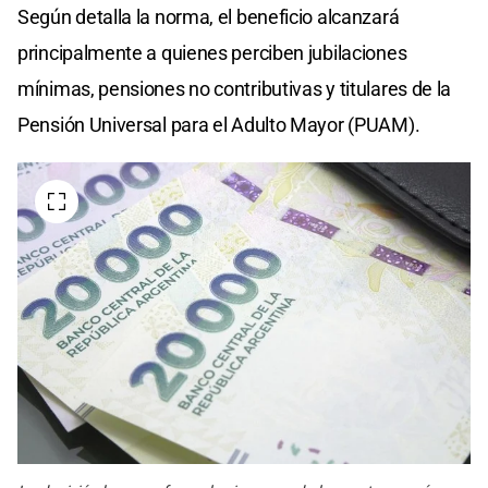
Según detalla la norma, el beneficio alcanzará
principalmente a quienes perciben jubilaciones
mínimas, pensiones no contributivas y titulares de la
Pensión Universal para el Adulto Mayor (PUAM).