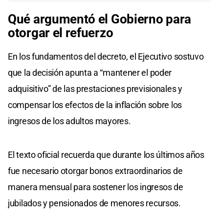
Qué argumentó el Gobierno para
otorgar el refuerzo
En los fundamentos del decreto, el Ejecutivo sostuvo
que la decisión apunta a “mantener el poder
adquisitivo” de las prestaciones previsionales y
compensar los efectos de la inflación sobre los
ingresos de los adultos mayores.
El texto oficial recuerda que durante los últimos años
fue necesario otorgar bonos extraordinarios de
manera mensual para sostener los ingresos de
jubilados y pensionados de menores recursos.