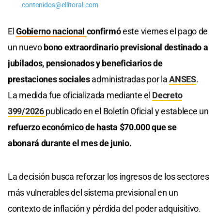
contenidos@ellitoral.com
El
Gobierno nacional
confirmó
este viernes el pago de
un nuevo
bono extraordinario previsional destinado a
jubilados, pensionados y beneficiarios de
prestaciones sociales
administradas por la
ANSES
.
La medida fue oficializada mediante el
Decreto
399/2026
publicado en el Boletín Oficial y establece un
refuerzo económico de hasta $70.000 que se
abonará durante el mes de junio.
La decisión busca reforzar los ingresos de los sectores
más vulnerables del sistema previsional en un
contexto de inflación y pérdida del poder adquisitivo.