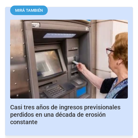
MIRÁ TAMBIÉN
Casi tres años de ingresos previsionales
perdidos en una década de erosión
constante