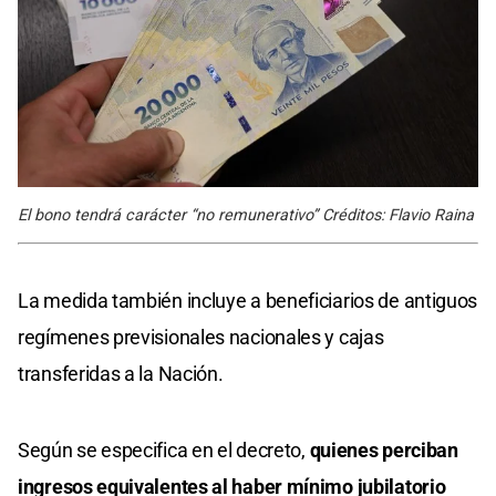
El bono tendrá carácter “no remunerativo” Créditos: Flavio Raina
La medida también incluye a beneficiarios de antiguos
regímenes previsionales nacionales y cajas
transferidas a la Nación.
Según se especifica en el decreto,
quienes perciban
ingresos equivalentes al haber mínimo jubilatorio