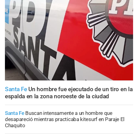
Santa Fe
Un hombre fue ejecutado de un tiro en la
espalda en la zona noroeste de la ciudad
Santa Fe
Buscan intensamente a un hombre que
desapareció mientras practicaba kitesurf en Paraje El
Chaquito