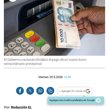
El Gobierno nacional oficializó el pago de un nuevo bono
extraordinario previsional
Viernes 29.5.2026
10:40
+ Agregar El Litoral en
Agregar a tus medios preferidos en Google
Por:
Redacción EL