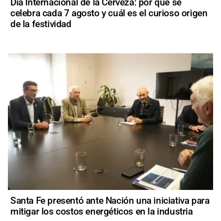
Día Internacional de la Cerveza: por qué se
celebra cada 7 agosto y cuál es el curioso origen
de la festividad
Santa Fe presentó ante Nación una iniciativa para
mitigar los costos energéticos en la industria