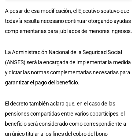
A pesar de esa modificación, el Ejecutivo sostuvo que
todavía resulta necesario continuar otorgando ayudas
complementarias para jubilados de menores ingresos.
La Administración Nacional de la Seguridad Social
(ANSES) será la encargada de implementar la medida
y dictar las normas complementarias necesarias para
garantizar el pago del beneficio.
El decreto también aclara que, en el caso de las
pensiones compartidas entre varios copartícipes, el
beneficio será considerado como correspondiente a
un único titular a los fines del cobro del bono