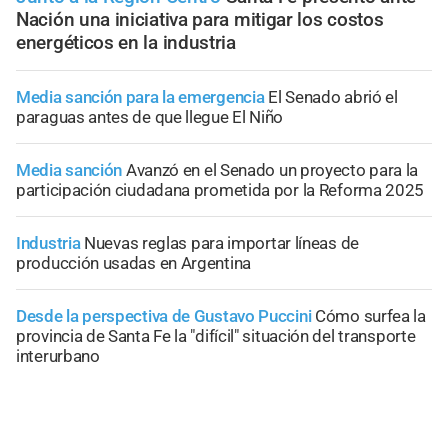
Nación una iniciativa para mitigar los costos
energéticos en la industria
Media sanción para la emergencia
El Senado abrió el
paraguas antes de que llegue El Niño
Media sanción
Avanzó en el Senado un proyecto para la
participación ciudadana prometida por la Reforma 2025
Industria
Nuevas reglas para importar líneas de
producción usadas en Argentina
Desde la perspectiva de Gustavo Puccini
Cómo surfea la
provincia de Santa Fe la "difícil" situación del transporte
interurbano