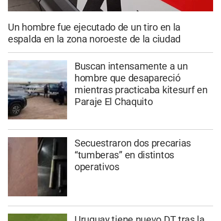
Un hombre fue ejecutado de un tiro en la
espalda en la zona noroeste de la ciudad
Buscan intensamente a un
hombre que desapareció
mientras practicaba kitesurf en
Paraje El Chaquito
Secuestraron dos precarias
“tumberas” en distintos
operativos
Uruguay tiene nuevo DT tras la