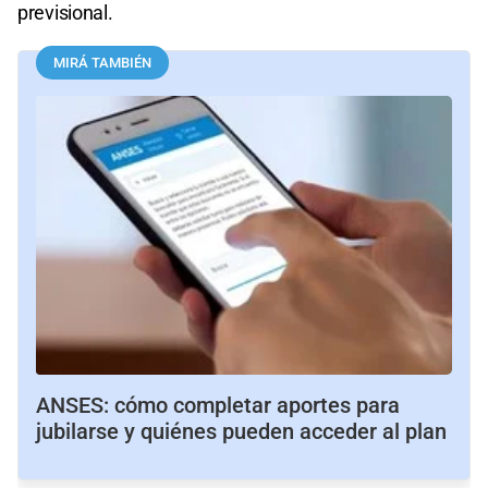
previsional.
MIRÁ TAMBIÉN
ANSES: cómo completar aportes para
jubilarse y quiénes pueden acceder al plan