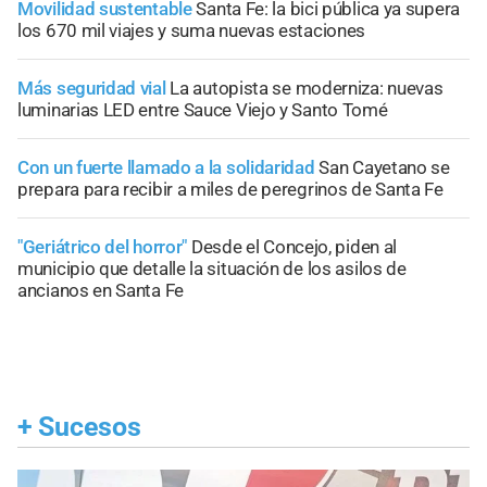
Movilidad sustentable
Santa Fe: la bici pública ya supera
los 670 mil viajes y suma nuevas estaciones
Más seguridad vial
La autopista se moderniza: nuevas
luminarias LED entre Sauce Viejo y Santo Tomé
Con un fuerte llamado a la solidaridad
San Cayetano se
prepara para recibir a miles de peregrinos de Santa Fe
"Geriátrico del horror"
Desde el Concejo, piden al
municipio que detalle la situación de los asilos de
ancianos en Santa Fe
+
Sucesos