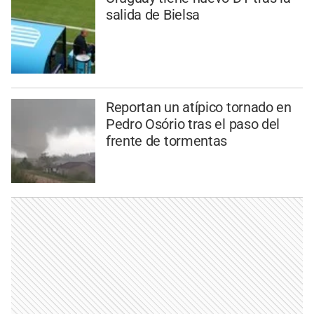
salida de Bielsa
Reportan un atípico tornado en
Pedro Osório tras el paso del
frente de tormentas