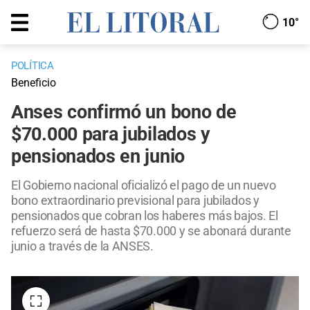
10°
POLÍTICA
Beneficio
Anses confirmó un bono de
$70.000 para jubilados y
pensionados en junio
El Gobierno nacional oficializó el pago de un nuevo
bono extraordinario previsional para jubilados y
pensionados que cobran los haberes más bajos. El
refuerzo será de hasta $70.000 y se abonará durante
junio a través de la ANSES.