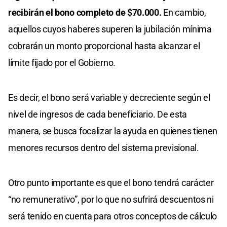
recibirán el bono completo de $70.000.
En cambio,
aquellos cuyos haberes superen la jubilación mínima
cobrarán un monto proporcional hasta alcanzar el
límite fijado por el Gobierno.
Es decir, el bono será variable y decreciente según el
nivel de ingresos de cada beneficiario. De esta
manera, se busca focalizar la ayuda en quienes tienen
menores recursos dentro del sistema previsional.
Otro punto importante es que el bono tendrá carácter
“no remunerativo”, por lo que no sufrirá descuentos ni
será tenido en cuenta para otros conceptos de cálculo