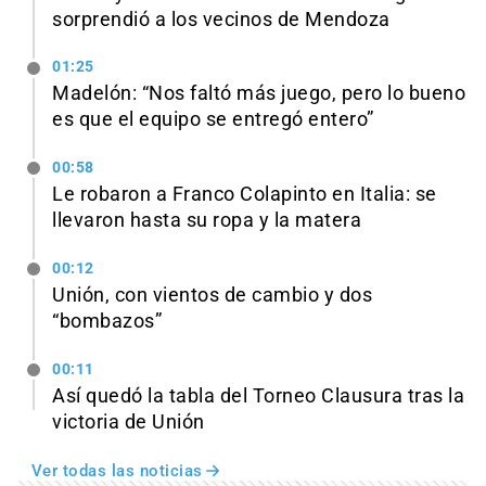
sorprendió a los vecinos de Mendoza
01:25
Madelón: “Nos faltó más juego, pero lo bueno
es que el equipo se entregó entero”
00:58
Le robaron a Franco Colapinto en Italia: se
llevaron hasta su ropa y la matera
00:12
Unión, con vientos de cambio y dos
“bombazos”
00:11
Así quedó la tabla del Torneo Clausura tras la
victoria de Unión
Ver todas las noticias