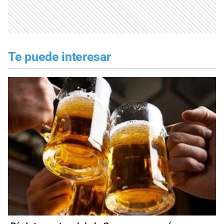
Te puede interesar