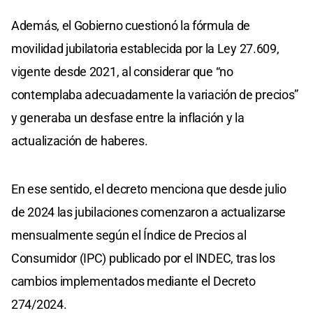
Además, el Gobierno cuestionó la fórmula de
movilidad jubilatoria establecida por la Ley 27.609,
vigente desde 2021, al considerar que “no
contemplaba adecuadamente la variación de precios”
y generaba un desfase entre la inflación y la
actualización de haberes.
En ese sentido, el decreto menciona que desde julio
de 2024 las jubilaciones comenzaron a actualizarse
mensualmente según el Índice de Precios al
Consumidor (IPC) publicado por el INDEC, tras los
cambios implementados mediante el Decreto
274/2024.