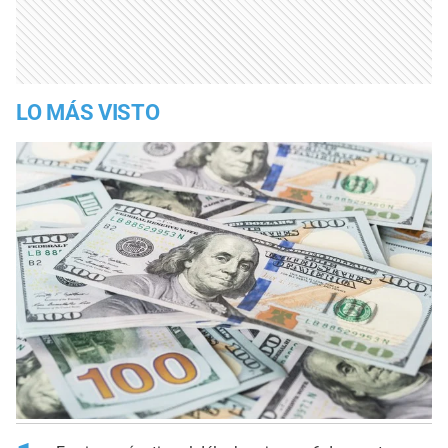
LO MÁS VISTO