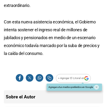
extraordinario.
Con esta nueva asistencia económica, el Gobierno
intenta sostener el ingreso real de millones de
jubilados y pensionados en medio de un escenario
económico todavía marcado por la suba de precios y
la caída del consumo.
+ Agregar El Litoral en
Agregar a tus medios preferidos en Google
Sobre el Autor