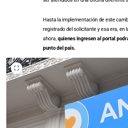
Hasta la implementación de este cambio
registrado del solicitante y esa era, en 
ahora,
quienes ingresen al portal podr
punto del país.