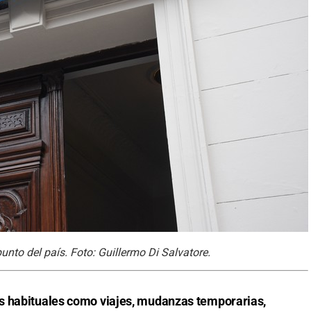
nto del país. Foto: Guillermo Di Salvatore.
s habituales como viajes, mudanzas temporarias,