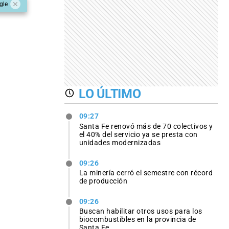
gle
LO ÚLTIMO
09:27
Santa Fe renovó más de 70 colectivos y
el 40% del servicio ya se presta con
unidades modernizadas
09:26
La minería cerró el semestre con récord
de producción
09:26
Buscan habilitar otros usos para los
biocombustibles en la provincia de
Santa Fe