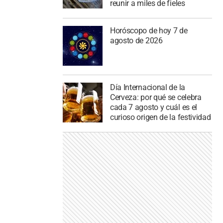
reunir a miles de fieles
Horóscopo de hoy 7 de
agosto de 2026
Día Internacional de la
Cerveza: por qué se celebra
cada 7 agosto y cuál es el
curioso origen de la festividad