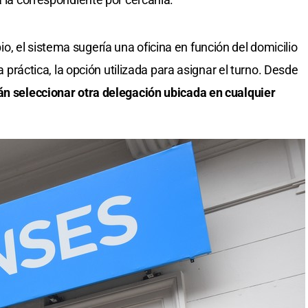
, el sistema sugería una oficina en función del domicilio
la práctica, la opción utilizada para asignar el turno. Desde
án seleccionar otra delegación ubicada en cualquier