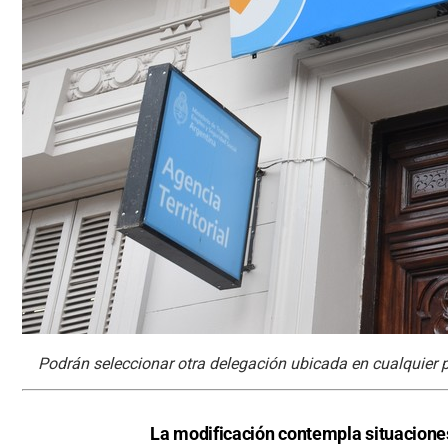
Podrán seleccionar otra delegación ubicada en cualquier pu
La modificación contempla situacione