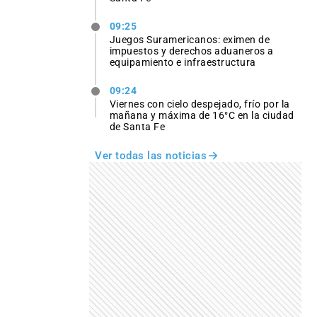
09:25
Juegos Suramericanos: eximen de
impuestos y derechos aduaneros a
equipamiento e infraestructura
09:24
Viernes con cielo despejado, frío por la
mañana y máxima de 16°C en la ciudad
de Santa Fe
Ver todas las noticias