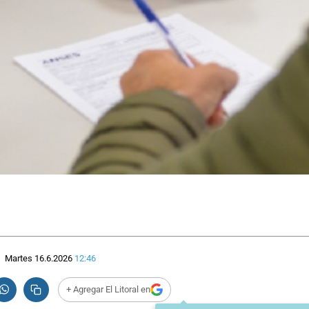
Martes 16.6.2026
12:46
+ Agregar El Litoral en