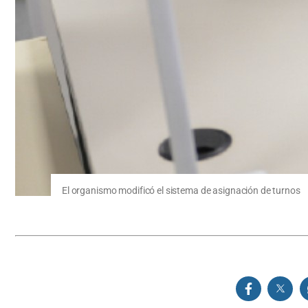
El organismo modificó el sistema de asignación de turnos