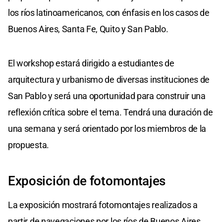
los ríos latinoamericanos, con énfasis en los casos de
Buenos Aires, Santa Fe, Quito y San Pablo.
El workshop estará dirigido a estudiantes de
arquitectura y urbanismo de diversas instituciones de
San Pablo y será una oportunidad para construir una
reflexión crítica sobre el tema. Tendrá una duración de
una semana y será orientado por los miembros de la
propuesta.
Exposición de fotomontajes
La exposición mostrará fotomontajes realizados a
partir de navegaciones por los ríos de Buenos Aires,