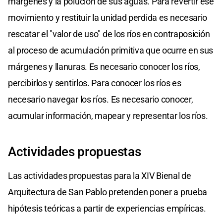
márgenes y la polución de sus aguas. Para revertir ese
movimiento y restituir la unidad perdida es necesario
rescatar el "valor de uso" de los ríos en contraposición
al proceso de acumulación primitiva que ocurre en sus
márgenes y llanuras. Es necesario conocer los ríos,
percibirlos y sentirlos. Para conocer los ríos es
necesario navegar los ríos. Es necesario conocer,
acumular información, mapear y representar los ríos.
Actividades propuestas
Las actividades propuestas para la XIV Bienal de
Arquitectura de San Pablo pretenden poner a prueba
hipótesis teóricas a partir de experiencias empíricas.