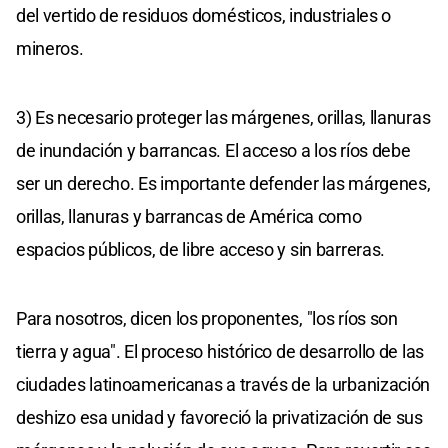
del vertido de residuos domésticos, industriales o
mineros.
3) Es necesario proteger las márgenes, orillas, llanuras
de inundación y barrancas. El acceso a los ríos debe
ser un derecho. Es importante defender las márgenes,
orillas, llanuras y barrancas de América como
espacios públicos, de libre acceso y sin barreras.
Para nosotros, dicen los proponentes, "los ríos son
tierra y agua". El proceso histórico de desarrollo de las
ciudades latinoamericanas a través de la urbanización
deshizo esa unidad y favoreció la privatización de sus