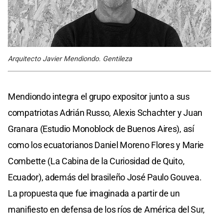
Arquitecto Javier Mendiondo. Gentileza
Mendiondo integra el grupo expositor junto a sus
compatriotas Adrián Russo, Alexis Schachter y Juan
Granara (Estudio Monoblock de Buenos Aires), así
como los ecuatorianos Daniel Moreno Flores y Marie
Combette (La Cabina de la Curiosidad de Quito,
Ecuador), además del brasileño José Paulo Gouvea.
La propuesta que fue imaginada a partir de un
manifiesto en defensa de los ríos de América del Sur,