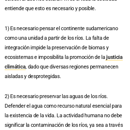
entiende que esto es necesario y posible.
1) Es necesario pensar el continente sudamericano
como una unidad a partir de los ríos. La falta de
integración impide la preservación de biomas y
ecosistemas e imposibilita la promoción de la
justicia
climática
, dado que diversas regiones permanecen
aisladas y desprotegidas.
2) Es necesario preservar las aguas de los ríos.
Defender el agua como recurso natural esencial para
la existencia de la vida. La actividad humana no debe
significar la contaminación de los ríos, ya sea a través