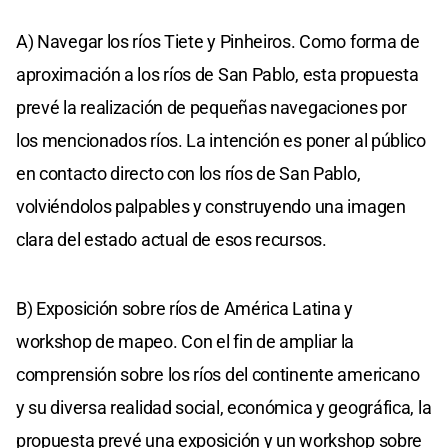
A) Navegar los ríos Tiete y Pinheiros. Como forma de
aproximación a los ríos de San Pablo, esta propuesta
prevé la realización de pequeñas navegaciones por
los mencionados ríos. La intención es poner al público
en contacto directo con los ríos de San Pablo,
volviéndolos palpables y construyendo una imagen
clara del estado actual de esos recursos.
B) Exposición sobre ríos de América Latina y
workshop de mapeo. Con el fin de ampliar la
comprensión sobre los ríos del continente americano
y su diversa realidad social, económica y geográfica, la
propuesta prevé una exposición y un workshop sobre