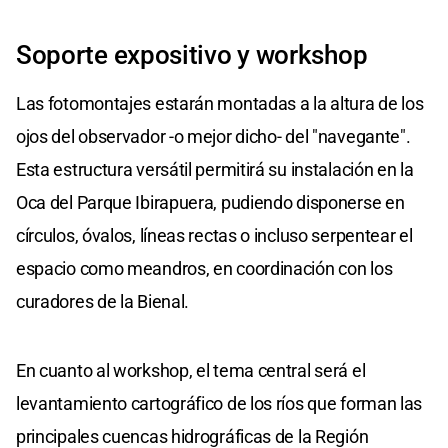
Soporte expositivo y workshop
Las fotomontajes estarán montadas a la altura de los
ojos del observador -o mejor dicho- del "navegante".
Esta estructura versátil permitirá su instalación en la
Oca del Parque Ibirapuera, pudiendo disponerse en
círculos, óvalos, líneas rectas o incluso serpentear el
espacio como meandros, en coordinación con los
curadores de la Bienal.
En cuanto al workshop, el tema central será el
levantamiento cartográfico de los ríos que forman las
principales cuencas hidrográficas de la Región