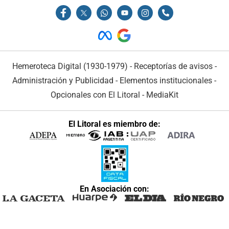
Hemeroteca Digital (1930-1979)
-
Receptorías de avisos
-
Administración y Publicidad
-
Elementos institucionales
-
Opcionales con El Litoral
-
MediaKit
El Litoral es miembro de:
En Asociación con: