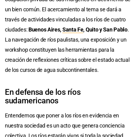
un bien común. El acercamiento al tema se dará a
través de actividades vinculadas a los ríos de cuatro
ciudades:
Buenos Aires,
Santa Fe
, Quito y San Pablo
.
La navegación de ríos paulistas, una exposición y un
workshop constituyen las herramientas para la
creación de reflexiones críticas sobre el estado actual
de los cursos de agua subcontinentales.
En defensa de los ríos
sudamericanos
Entendemos que poner a los ríos en evidencia en
nuestra sociedad es un acto que genera conciencia
colectiva. Los ríos estarán vivos si toda la sociedad