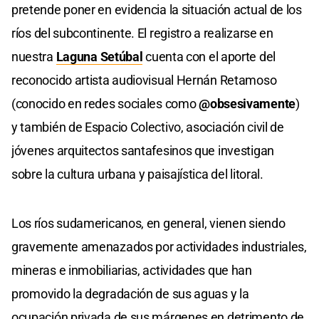
pretende poner en evidencia la situación actual de los
ríos del subcontinente. El registro a realizarse en
nuestra
Laguna Setúbal
cuenta con el aporte del
reconocido artista audiovisual Hernán Retamoso
(conocido en redes sociales como
@obsesivamente
)
y también de Espacio Colectivo, asociación civil de
jóvenes arquitectos santafesinos que investigan
sobre la cultura urbana y paisajística del litoral.
Los ríos sudamericanos, en general, vienen siendo
gravemente amenazados por actividades industriales,
mineras e inmobiliarias, actividades que han
promovido la degradación de sus aguas y la
ocupación privada de sus márgenes en detrimento de