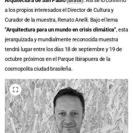
Arquitectura de San Pablo
(
Brasil
). Así se lo confirmó
a los propios interesados el Director de Cultura y
Curador de la muestra, Renato Anelli. Bajo el lema
"Arquitectura para un mundo en crisis climática"
, esta
jerarquizada y mundialmente reconocida muestra
tendrá lugar entre los días 18 de septiembre y 19 de
octubre próximos en el Parque Ibirapuera de la
cosmopolita ciudad brasileña.