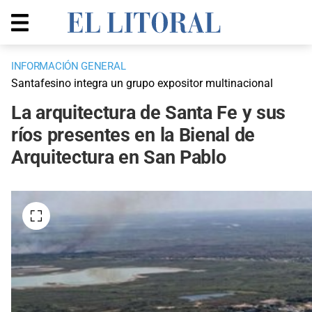
INFORMACIÓN GENERAL
Santafesino integra un grupo expositor multinacional
La arquitectura de Santa Fe y sus
ríos presentes en la Bienal de
Arquitectura en San Pablo