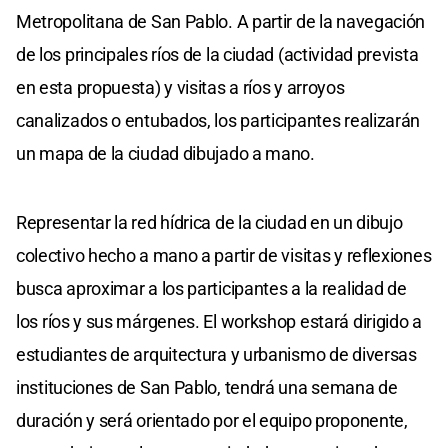
Metropolitana de San Pablo. A partir de la navegación
de los principales ríos de la ciudad (actividad prevista
en esta propuesta) y visitas a ríos y arroyos
canalizados o entubados, los participantes realizarán
un mapa de la ciudad dibujado a mano.
Representar la red hídrica de la ciudad en un dibujo
colectivo hecho a mano a partir de visitas y reflexiones
busca aproximar a los participantes a la realidad de
los ríos y sus márgenes. El workshop estará dirigido a
estudiantes de arquitectura y urbanismo de diversas
instituciones de San Pablo, tendrá una semana de
duración y será orientado por el equipo proponente,