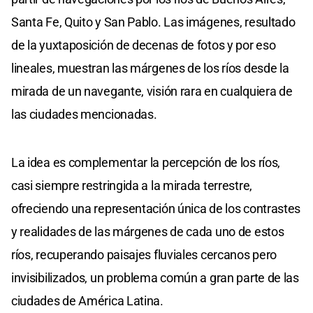
Santa Fe, Quito y San Pablo. Las imágenes, resultado
de la yuxtaposición de decenas de fotos y por eso
lineales, muestran las márgenes de los ríos desde la
mirada de un navegante, visión rara en cualquiera de
las ciudades mencionadas.
La idea es complementar la percepción de los ríos,
casi siempre restringida a la mirada terrestre,
ofreciendo una representación única de los contrastes
y realidades de las márgenes de cada uno de estos
ríos, recuperando paisajes fluviales cercanos pero
invisibilizados, un problema común a gran parte de las
ciudades de América Latina.