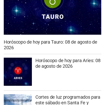
Horóscopo de hoy para Tauro: 08 de agosto de
2026
Horóscopo de hoy para Aries: 08
de agosto de 2026
Cortes de luz programados para
este sábado en Santa Fe y