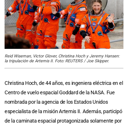
Reid Wiseman, Victor Glover, Christina Hoch y Jeremy Hansen:
la tripulación de Artemis II. Foto: REUTERS / Joe Skipper.
Christina Hoch, de 44 años, es ingeniera eléctrica en el
Centro de vuelo espacial Goddard de la NASA. Fue
nombrada por la agencia de los Estados Unidos
especialista de la misión Artemis II. Además, participó
de la caminata espacial protagonizada solamente por