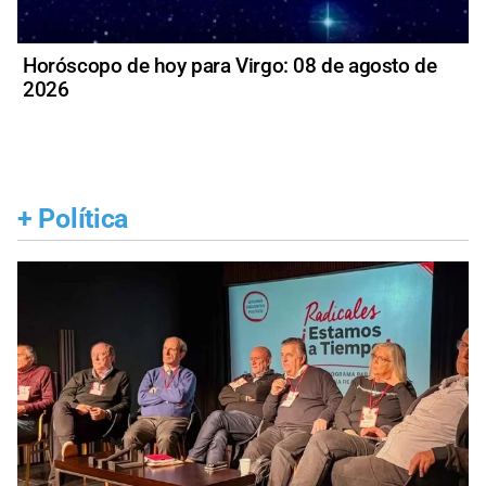
Horóscopo de hoy para Virgo: 08 de agosto de
2026
+
Política