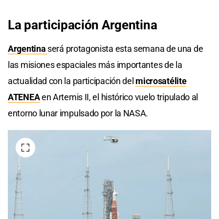
La participación Argentina
Argentina
será protagonista esta semana de una de
las misiones espaciales más importantes de la
actualidad con la participación del
microsatélite
ATENEA
en Artemis II, el histórico vuelo tripulado al
entorno lunar impulsado por la NASA.