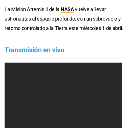
La Misión Artemis II de la
NASA
vuelve a llevar
astronautas al espacio profundo, con un sobrevuelo y
retorno controlado a la Tierra este miércoles 1 de abril.
Transmisión en vivo