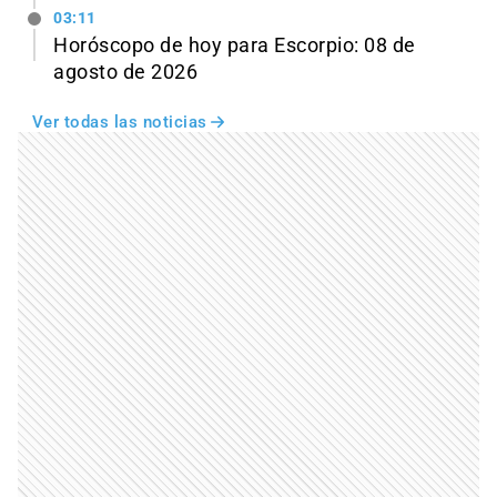
03:11
Horóscopo de hoy para Escorpio: 08 de
agosto de 2026
Ver todas las noticias