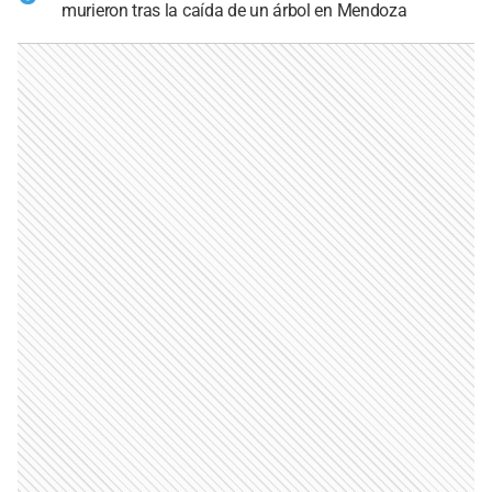
murieron tras la caída de un árbol en Mendoza