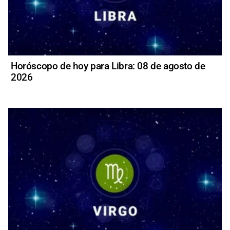
Horóscopo de hoy para Libra: 08 de agosto de
2026