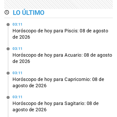
LO ÚLTIMO
03:11
Horóscopo de hoy para Piscis: 08 de agosto
de 2026
03:11
Horóscopo de hoy para Acuario: 08 de agosto
de 2026
03:11
Horóscopo de hoy para Capricornio: 08 de
agosto de 2026
03:11
Horóscopo de hoy para Sagitario: 08 de
agosto de 2026