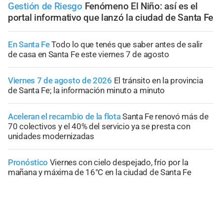
Gestión de Riesgo
Fenómeno El Niño: así es el
portal informativo que lanzó la ciudad de Santa Fe
En Santa Fe
Todo lo que tenés que saber antes de salir
de casa en Santa Fe este viernes 7 de agosto
Viernes 7 de agosto de 2026
El tránsito en la provincia
de Santa Fe; la información minuto a minuto
Aceleran el recambio de la flota
Santa Fe renovó más de
70 colectivos y el 40% del servicio ya se presta con
unidades modernizadas
Pronóstico
Viernes con cielo despejado, frío por la
mañana y máxima de 16°C en la ciudad de Santa Fe