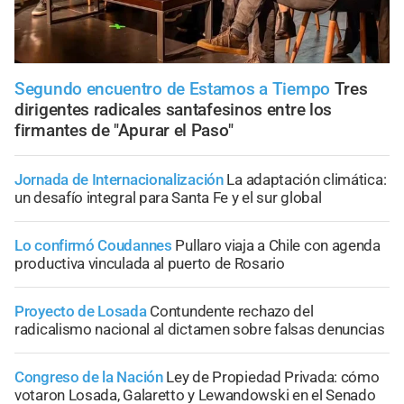
Segundo encuentro de Estamos a Tiempo
Tres
dirigentes radicales santafesinos entre los
firmantes de "Apurar el Paso"
Jornada de Internacionalización
La adaptación climática:
un desafío integral para Santa Fe y el sur global
Lo confirmó Coudannes
Pullaro viaja a Chile con agenda
productiva vinculada al puerto de Rosario
Proyecto de Losada
Contundente rechazo del
radicalismo nacional al dictamen sobre falsas denuncias
Congreso de la Nación
Ley de Propiedad Privada: cómo
votaron Losada, Galaretto y Lewandowski en el Senado