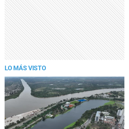
LO MÁS VISTO