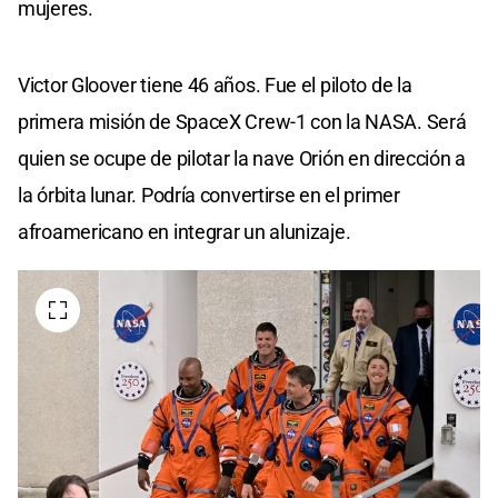
mujeres.
Victor Gloover tiene 46 años. Fue el piloto de la
primera misión de SpaceX Crew-1 con la NASA. Será
quien se ocupe de pilotar la nave Orión en dirección a
la órbita lunar. Podría convertirse en el primer
afroamericano en integrar un alunizaje.