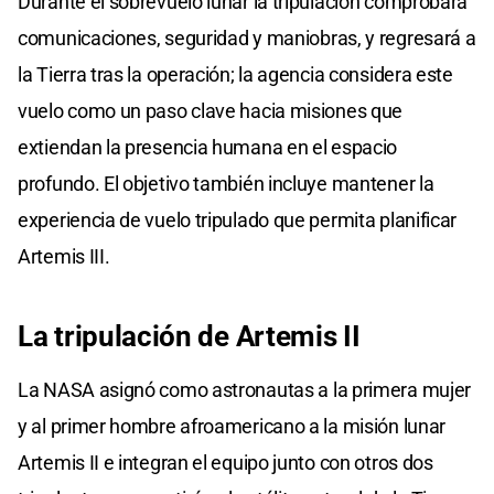
Durante el sobrevuelo lunar la tripulación comprobará
comunicaciones, seguridad y maniobras, y regresará a
la Tierra tras la operación; la agencia considera este
vuelo como un paso clave hacia misiones que
extiendan la presencia humana en el espacio
profundo. El objetivo también incluye mantener la
experiencia de vuelo tripulado que permita planificar
Artemis III.
La tripulación de Artemis II
La NASA asignó como astronautas a la primera mujer
y al primer hombre afroamericano a la misión lunar
Artemis II e integran el equipo junto con otros dos