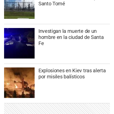
Santo Tomé
Investigan la muerte de un
hombre en la ciudad de Santa
Fe
Explosiones en Kiev tras alerta
por misiles balísticos