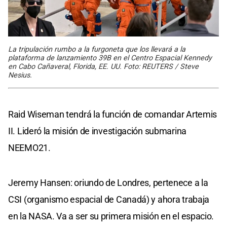
La tripulación rumbo a la furgoneta que los llevará a la
plataforma de lanzamiento 39B en el Centro Espacial Kennedy
en Cabo Cañaveral, Florida, EE. UU. Foto: REUTERS / Steve
Nesius.
Raid Wiseman tendrá la función de comandar Artemis
II. Lideró la misión de investigación submarina
NEEMO21.
Jeremy Hansen: oriundo de Londres, pertenece a la
CSI (organismo espacial de Canadá) y ahora trabaja
en la NASA. Va a ser su primera misión en el espacio.