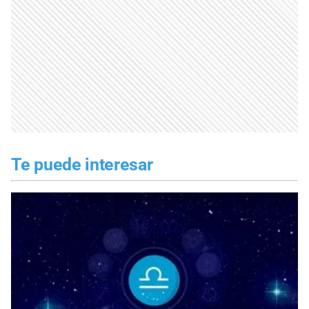
Te puede interesar