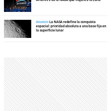
Anuncio
La NASA redefine la conquista
espacial: prioridad absoluta a una base fija en
la superficie lunar