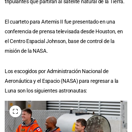
tripulantes que partirán al satélite natural de la Tierra.
El cuarteto para Artemis II fue presentado en una
conferencia de prensa televisada desde Houston, en
el Centro Espacial Johnson, base de control de la
misión de la NASA.
Los escogidos por Administración Nacional de
Aeronáutica y el Espacio (NASA) para regresar a la
Luna son los siguientes astronautas: