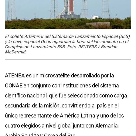
El cohete Artemis II del Sistema de Lanzamiento Espacial (SLS)
y la nave espacial Orion aguardan la hora del lanzamiento en el
Complejo de Lanzamiento 39B. Foto: REUTERS / Brendan
McDermid.
ATENEA es un microsatélite desarrollado por la
CONAE en conjunto con instituciones del sistema
científico nacional, que fue seleccionado como carga
secundaria de la misión, convirtiendo al país en el
único representante de América Latina y uno de los
cuatro elegidos a nivel global junto con Alemania,
Arabia Saudita y Corea del Sur.