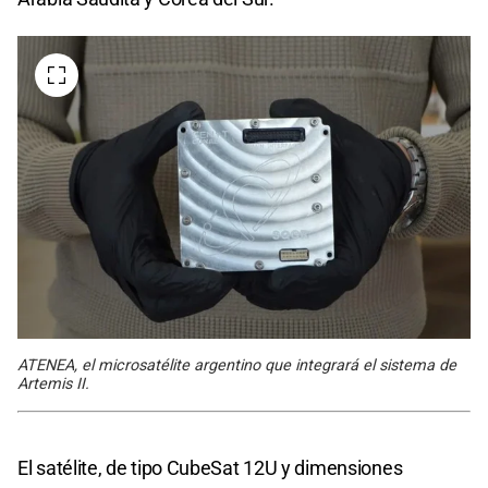
ATENEA, el microsatélite argentino que integrará el sistema de
Artemis II.
El satélite, de tipo CubeSat 12U y dimensiones