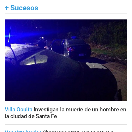
+
Sucesos
Villa Oculta
Investigan la muerte de un hombre en
la ciudad de Santa Fe