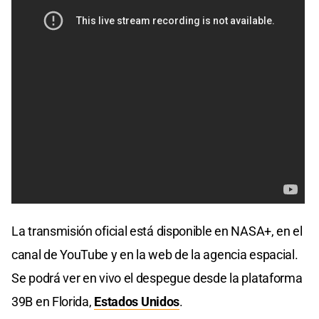
La transmisión oficial está disponible en NASA+, en el
canal de YouTube y en la web de la agencia espacial.
Se podrá ver en vivo el despegue desde la plataforma
39B en Florida,
Estados Unidos
.