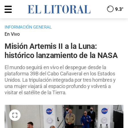
9.3°
INFORMACIÓN GENERAL
En Vivo
Misión Artemis II a la Luna:
histórico lanzamiento de la NASA
El mundo seguirá en vivo el despegue desde la
plataforma 39B del Cabo Cañaveral en los Estados
Unidos. La tripulación integrada por tres hombres y
una mujer viajará al espacio profundo y volverá a
visitar el satélite de la Tierra.