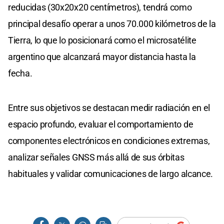
reducidas (30x20x20 centímetros), tendrá como
principal desafío operar a unos 70.000 kilómetros de la
Tierra, lo que lo posicionará como el microsatélite
argentino que alcanzará mayor distancia hasta la
fecha.
Entre sus objetivos se destacan medir radiación en el
espacio profundo, evaluar el comportamiento de
componentes electrónicos en condiciones extremas,
analizar señales GNSS más allá de sus órbitas
habituales y validar comunicaciones de largo alcance.