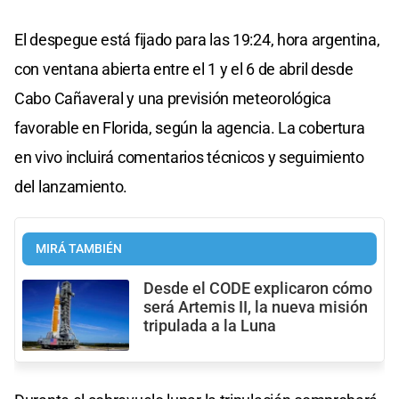
El despegue está fijado para las 19:24, hora argentina,
con ventana abierta entre el 1 y el 6 de abril desde
Cabo Cañaveral y una previsión meteorológica
favorable en Florida, según la agencia. La cobertura
en vivo incluirá comentarios técnicos y seguimiento
del lanzamiento.
MIRÁ TAMBIÉN
Desde el CODE explicaron cómo
será Artemis II, la nueva misión
tripulada a la Luna