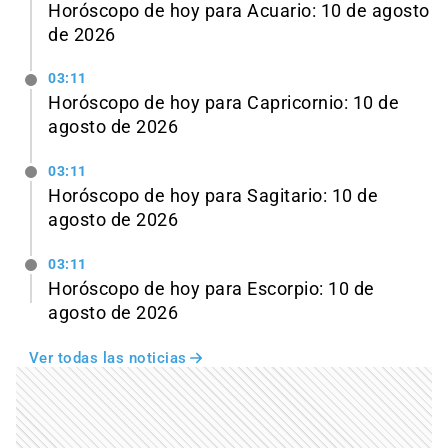
Horóscopo de hoy para Acuario: 10 de agosto
de 2026
03:11
Horóscopo de hoy para Capricornio: 10 de
agosto de 2026
03:11
Horóscopo de hoy para Sagitario: 10 de
agosto de 2026
03:11
Horóscopo de hoy para Escorpio: 10 de
agosto de 2026
Ver todas las noticias