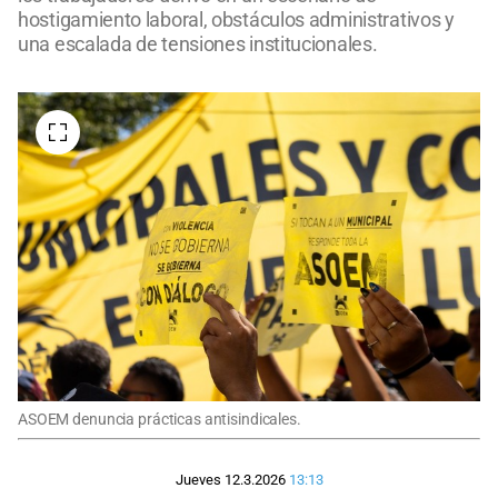
hostigamiento laboral, obstáculos administrativos y
una escalada de tensiones institucionales.
ASOEM denuncia prácticas antisindicales.
Jueves 12.3.2026
13:13