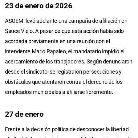
23 de enero de 2026
ASOEM llevó adelante una campaña de afiliación en
Sauce Viejo. A pesar de que esta acción había sido
acordada previamente en una reunión con el
intendente Mario Papaleo, el mandatario impidió el
acercamiento de los trabajadores. Según denunciaron
desde el sindicato, se registraron persecuciones y
obstáculos que atentaron contra el derecho de los
empleados municipales a afiliarse libremente.
27 de enero
Frente a la decisión política de desconocer la libertad