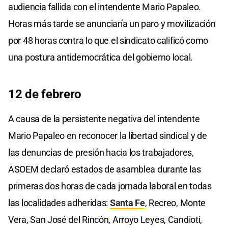
audiencia fallida con el intendente Mario Papaleo.
Horas más tarde se anunciaría un paro y movilización
por 48 horas contra lo que el sindicato calificó como
una postura antidemocrática del gobierno local.
12 de febrero
A causa de la persistente negativa del intendente
Mario Papaleo en reconocer la libertad sindical y de
las denuncias de presión hacia los trabajadores,
ASOEM declaró estados de asamblea durante las
primeras dos horas de cada jornada laboral en todas
las localidades adheridas:
Santa Fe
, Recreo, Monte
Vera, San José del Rincón, Arroyo Leyes, Candioti,