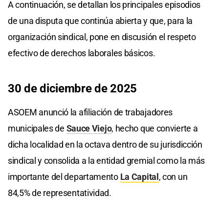
A continuación, se detallan los principales episodios
de una disputa que continúa abierta y que, para la
organización sindical, pone en discusión el respeto
efectivo de derechos laborales básicos.
30 de diciembre de 2025
ASOEM anunció la afiliación de trabajadores
municipales de
Sauce Viejo
, hecho que convierte a
dicha localidad en la octava dentro de su jurisdicción
sindical y consolida a la entidad gremial como la más
importante del departamento
La Capital
, con un
84,5% de representatividad.