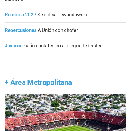
Rumbo a 2027
Se activa Lewandowski
Repercusiones
A Unión con chofer
Justicia
Guiño santafesino a pliegos federales
+
Área Metropolitana