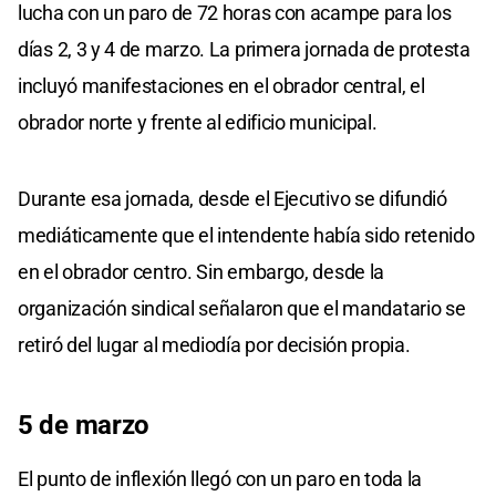
lucha con un paro de 72 horas con acampe para los
días 2, 3 y 4 de marzo. La primera jornada de protesta
incluyó manifestaciones en el obrador central, el
obrador norte y frente al edificio municipal.
Durante esa jornada, desde el Ejecutivo se difundió
mediáticamente que el intendente había sido retenido
en el obrador centro. Sin embargo, desde la
organización sindical señalaron que el mandatario se
retiró del lugar al mediodía por decisión propia.
5 de marzo
El punto de inflexión llegó con un paro en toda la