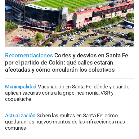
Recomendaciones
Cortes y desvíos en Santa Fe
por el partido de Colón: qué calles estarán
afectadas y cómo circularán los colectivos
Municipalidad
Vacunación en Santa Fe: dónde y cuándo
aplican vacunas contra la gripe, neumonía, VSR y
coqueluche
Actualización
Suben las multas en Santa Fe: cómo
quedarán los nuevos montos de las infracciones más
comunes