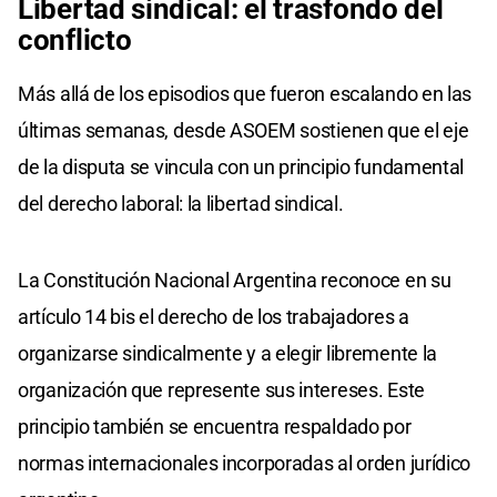
Libertad sindical: el trasfondo del
conflicto
Más allá de los episodios que fueron escalando en las
últimas semanas, desde ASOEM sostienen que el eje
de la disputa se vincula con un principio fundamental
del derecho laboral: la libertad sindical.
La Constitución Nacional Argentina reconoce en su
artículo 14 bis el derecho de los trabajadores a
organizarse sindicalmente y a elegir libremente la
organización que represente sus intereses. Este
principio también se encuentra respaldado por
normas internacionales incorporadas al orden jurídico