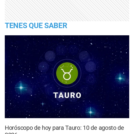
TENES QUE SABER
Horóscopo de hoy para Tauro: 10 de agosto de