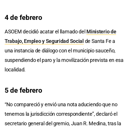
4 de febrero
ASOEM decidió acatar el llamado del
Ministerio de
Trabajo, Empleo y Seguridad Social
de Santa Fe a
una instancia de diálogo con el municipio sauceño,
suspendiendo el paro y la movilización prevista en esa
localidad.
5 de febrero
“No compareció y envió una nota aduciendo que no
tenemos la jurisdicción correspondiente”, declaró el
secretario general del gremio, Juan R. Medina, tras la