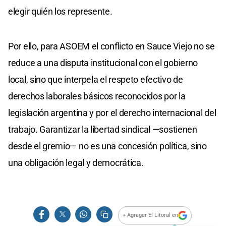
elegir quién los represente.
Por ello, para ASOEM el conflicto en Sauce Viejo no se
reduce a una disputa institucional con el gobierno
local, sino que interpela el respeto efectivo de
derechos laborales básicos reconocidos por la
legislación argentina y por el derecho internacional del
trabajo. Garantizar la libertad sindical —sostienen
desde el gremio— no es una concesión política, sino
una obligación legal y democrática.
+ Agregar El Litoral en