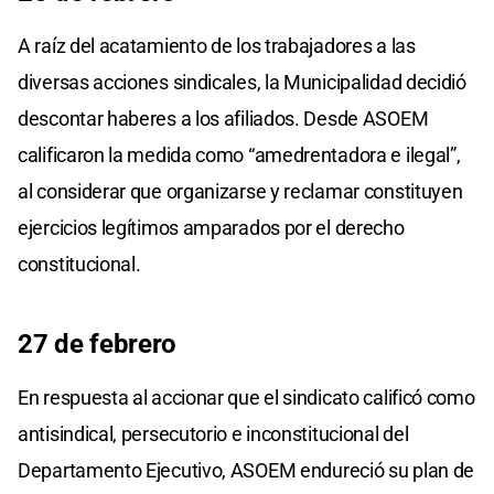
A raíz del acatamiento de los trabajadores a las
diversas acciones sindicales, la Municipalidad decidió
descontar haberes a los afiliados. Desde ASOEM
calificaron la medida como “amedrentadora e ilegal”,
al considerar que organizarse y reclamar constituyen
ejercicios legítimos amparados por el derecho
constitucional.
27 de febrero
En respuesta al accionar que el sindicato calificó como
antisindical, persecutorio e inconstitucional del
Departamento Ejecutivo, ASOEM endureció su plan de