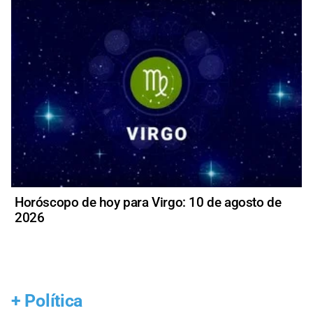
Horóscopo de hoy para Virgo: 10 de agosto de
2026
+
Política