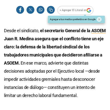
+ Agregar El Litoral en
Agregar a tus medios preferidos en Google
Desde el sindicato,
el secretario General de la
ASOEM
Juan R. Medina asegura que el conflicto tiene un eje
claro: la defensa de la libertad sindical de los
trabajadores municipales que decidieron afiliarse a
ASOEM.
En ese marco, advierte que distintas
decisiones adoptadas por el Ejecutivo local —desde
impedir actividades gremiales hasta desconocer
instancias de diálogo— constituyen un intento de
limitar un derecho laboral fundamental.