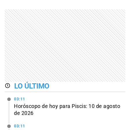
LO ÚLTIMO
03:11
Horóscopo de hoy para Piscis: 10 de agosto
de 2026
03:11