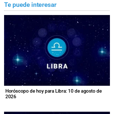
Te puede interesar
Horóscopo de hoy para Libra: 10 de agosto de
2026