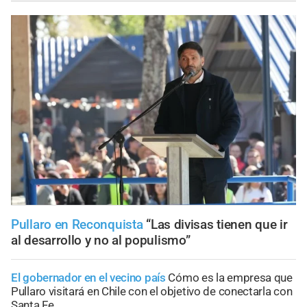
Pullaro en Reconquista
“Las divisas tienen que ir
al desarrollo y no al populismo”
El gobernador en el vecino país
Cómo es la empresa que
Pullaro visitará en Chile con el objetivo de conectarla con
Santa Fe