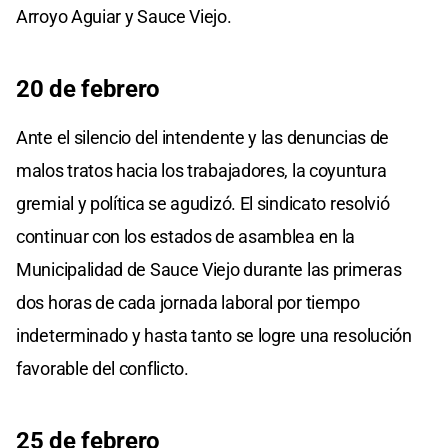
Arroyo Aguiar y Sauce Viejo.
20 de febrero
Ante el silencio del intendente y las denuncias de
malos tratos hacia los trabajadores, la coyuntura
gremial y política se agudizó. El sindicato resolvió
continuar con los estados de asamblea en la
Municipalidad de Sauce Viejo durante las primeras
dos horas de cada jornada laboral por tiempo
indeterminado y hasta tanto se logre una resolución
favorable del conflicto.
25 de febrero