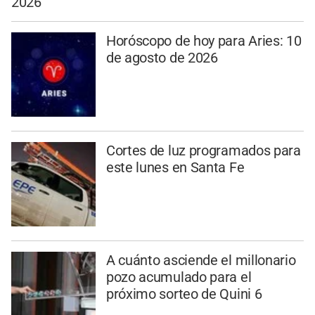
2026
Horóscopo de hoy para Aries: 10
de agosto de 2026
Cortes de luz programados para
este lunes en Santa Fe
A cuánto asciende el millonario
pozo acumulado para el
próximo sorteo de Quini 6