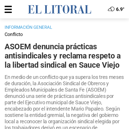
6.9°
INFORMACIÓN GENERAL
Conflicto
ASOEM denuncia prácticas
antisindicales y reclama respeto a
la libertad sindical en Sauce Viejo
En medio de un conflicto que ya supera los tres meses
de duración, la Asociación Sindical de Obreros y
Empleados Municipales de Santa Fe (ASOEM)
denunció una serie de prácticas antisindicales por
parte del Ejecutivo municipal de Sauce Viejo,
encabezado por el intendente Mario Papaleo. Según
sostiene la entidad gremial, la negativa del gobierno
local a reconocer la organización sindical elegida por
los trabajadores derivó en un escenario de