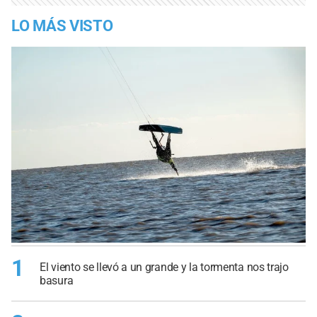
LO MÁS VISTO
1
El viento se llevó a un grande y la tormenta nos trajo
basura