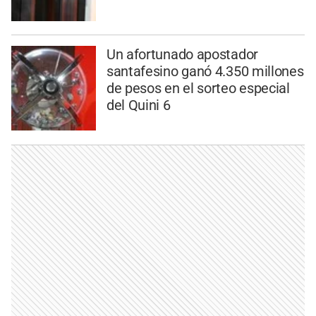
Un afortunado apostador
santafesino ganó 4.350 millones
de pesos en el sorteo especial
del Quini 6