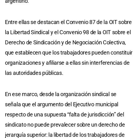
argentino.
Entre ellas se destacan el Convenio 87 de la OIT sobre
la Libertad Sindical y el Convenio 98 de la OIT sobre el
Derecho de Sindicación y de Negociación Colectiva,
que establecen que los trabajadores pueden constituir
organizaciones y afiliarse a ellas sin interferencias de
las autoridades públicas.
En ese marco, desde la organización sindical se
señala que el argumento del Ejecutivo municipal
respecto de una supuesta “falta de jurisdicción” del
sindicato no puede prevalecer sobre un derecho de
jerarquía superior: la libertad de los trabajadores de