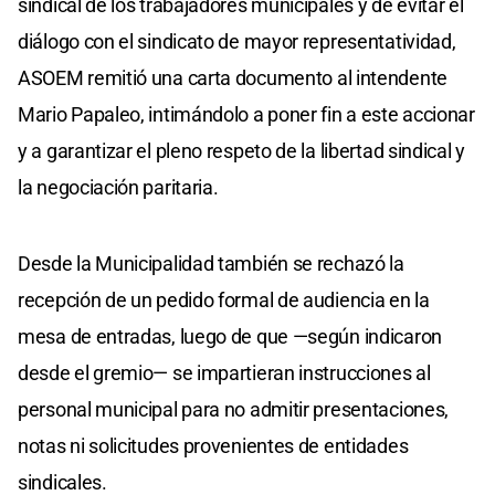
sindical de los trabajadores municipales y de evitar el
diálogo con el sindicato de mayor representatividad,
ASOEM remitió una carta documento al intendente
Mario Papaleo, intimándolo a poner fin a este accionar
y a garantizar el pleno respeto de la libertad sindical y
la negociación paritaria.
Desde la Municipalidad también se rechazó la
recepción de un pedido formal de audiencia en la
mesa de entradas, luego de que —según indicaron
desde el gremio— se impartieran instrucciones al
personal municipal para no admitir presentaciones,
notas ni solicitudes provenientes de entidades
sindicales.