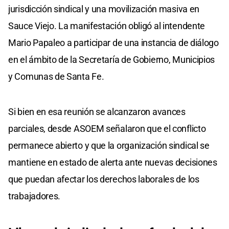
jurisdicción sindical y una movilización masiva en
Sauce Viejo. La manifestación obligó al intendente
Mario Papaleo a participar de una instancia de diálogo
en el ámbito de la Secretaría de Gobierno, Municipios
y Comunas de Santa Fe.
Si bien en esa reunión se alcanzaron avances
parciales, desde ASOEM señalaron que el conflicto
permanece abierto y que la organización sindical se
mantiene en estado de alerta ante nuevas decisiones
que puedan afectar los derechos laborales de los
trabajadores.