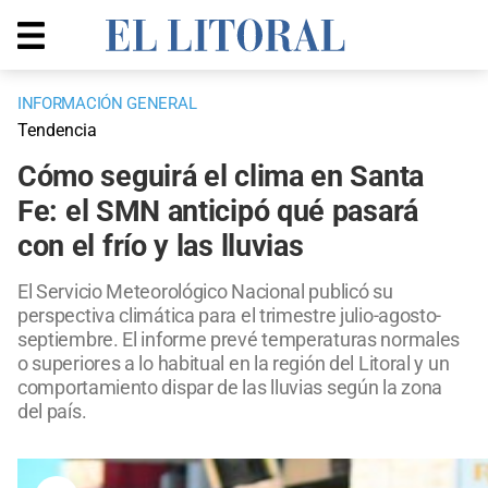
INFORMACIÓN GENERAL
Tendencia
Cómo seguirá el clima en Santa
Fe: el SMN anticipó qué pasará
con el frío y las lluvias
El Servicio Meteorológico Nacional publicó su
perspectiva climática para el trimestre julio-agosto-
septiembre. El informe prevé temperaturas normales
o superiores a lo habitual en la región del Litoral y un
comportamiento dispar de las lluvias según la zona
del país.