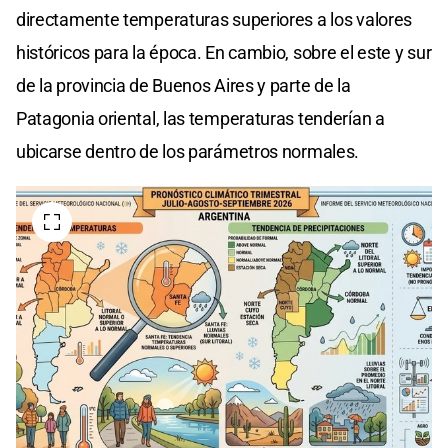
directamente temperaturas superiores a los valores
históricos para la época. En cambio, sobre el este y sur
de la provincia de Buenos Aires y parte de la
Patagonia oriental, las temperaturas tenderían a
ubicarse dentro de los parámetros normales.