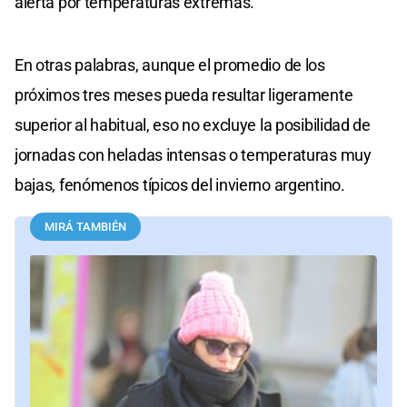
alerta por temperaturas extremas.
En otras palabras, aunque el promedio de los
próximos tres meses pueda resultar ligeramente
superior al habitual, eso no excluye la posibilidad de
jornadas con heladas intensas o temperaturas muy
bajas, fenómenos típicos del invierno argentino.
MIRÁ TAMBIÉN