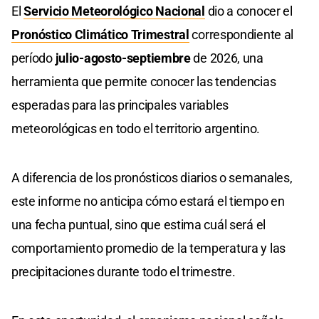
El
Servicio Meteorológico Nacional
dio a conocer el
Pronóstico Climático Trimestral
correspondiente al
período
julio-agosto-septiembre
de 2026, una
herramienta que permite conocer las tendencias
esperadas para las principales variables
meteorológicas en todo el territorio argentino.
A diferencia de los pronósticos diarios o semanales,
este informe no anticipa cómo estará el tiempo en
una fecha puntual, sino que estima cuál será el
comportamiento promedio de la temperatura y las
precipitaciones durante todo el trimestre.