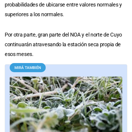
probabilidades de ubicarse entre valores normales y
superiores a los normales.
Por otra parte, gran parte del NOA y el norte de Cuyo
continuarán atravesando la estación seca propia de
esos meses.
MIRÁ TAMBIÉN