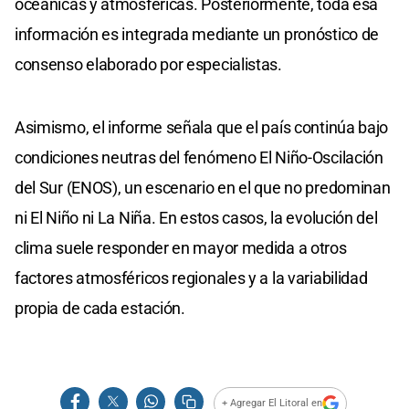
oceánicas y atmosféricas. Posteriormente, toda esa
información es integrada mediante un pronóstico de
consenso elaborado por especialistas.
Asimismo, el informe señala que el país continúa bajo
condiciones neutras del fenómeno El Niño-Oscilación
del Sur (ENOS), un escenario en el que no predominan
ni El Niño ni La Niña. En estos casos, la evolución del
clima suele responder en mayor medida a otros
factores atmosféricos regionales y a la variabilidad
propia de cada estación.
+ Agregar El Litoral en