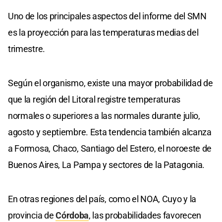
Uno de los principales aspectos del informe del SMN
es la proyección para las temperaturas medias del
trimestre.
Según el organismo, existe una mayor probabilidad de
que la región del Litoral registre temperaturas
normales o superiores a las normales durante julio,
agosto y septiembre. Esta tendencia también alcanza
a Formosa, Chaco, Santiago del Estero, el noroeste de
Buenos Aires, La Pampa y sectores de la Patagonia.
En otras regiones del país, como el NOA, Cuyo y la
provincia de
Córdoba
, las probabilidades favorecen