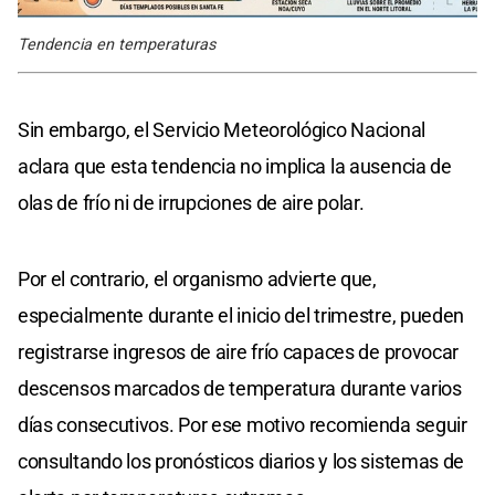
Tendencia en temperaturas
Sin embargo, el Servicio Meteorológico Nacional
aclara que esta tendencia no implica la ausencia de
olas de frío ni de irrupciones de aire polar.
Por el contrario, el organismo advierte que,
especialmente durante el inicio del trimestre, pueden
registrarse ingresos de aire frío capaces de provocar
descensos marcados de temperatura durante varios
días consecutivos. Por ese motivo recomienda seguir
consultando los pronósticos diarios y los sistemas de