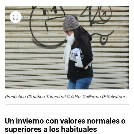
Pronóstico Climático Trimestral Crédito: Guillermo Di Salvatore.
Un invierno con valores normales o
superiores a los habituales