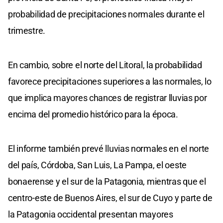
probabilidad de precipitaciones normales durante el
trimestre.
En cambio, sobre el norte del Litoral, la probabilidad
favorece precipitaciones superiores a las normales, lo
que implica mayores chances de registrar lluvias por
encima del promedio histórico para la época.
El informe también prevé lluvias normales en el norte
del país, Córdoba, San Luis, La Pampa, el oeste
bonaerense y el sur de la Patagonia, mientras que el
centro-este de Buenos Aires, el sur de Cuyo y parte de
la Patagonia occidental presentan mayores