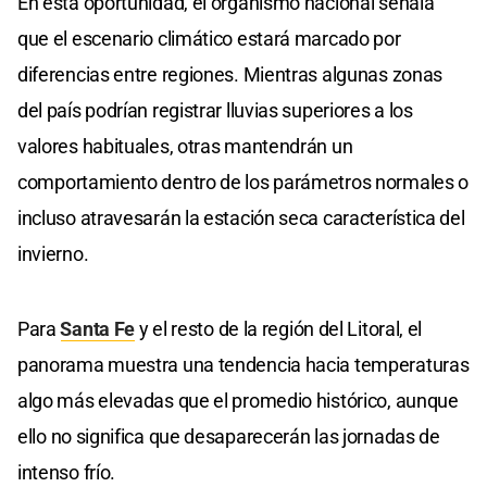
En esta oportunidad, el organismo nacional señala
que el escenario climático estará marcado por
diferencias entre regiones. Mientras algunas zonas
del país podrían registrar lluvias superiores a los
valores habituales, otras mantendrán un
comportamiento dentro de los parámetros normales o
incluso atravesarán la estación seca característica del
invierno.
Para
Santa Fe
y el resto de la región del Litoral, el
panorama muestra una tendencia hacia temperaturas
algo más elevadas que el promedio histórico, aunque
ello no significa que desaparecerán las jornadas de
intenso frío.