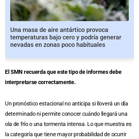
Una masa de aire antártico provoca
temperaturas bajo cero y podría generar
nevadas en zonas poco habituales
El SMN recuerda que este tipo de informes debe
interpretarse correctamente.
Un pronóstico estacional no anticipa si lloverá un día
determinado ni permite conocer cuándo llegará una
ola de frío o una tormenta intensa. Lo que muestra es
la categoría que tiene mayor probabilidad de ocurrir