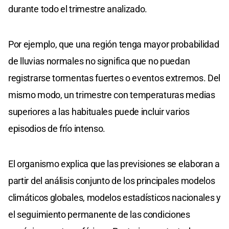
durante todo el trimestre analizado.
Por ejemplo, que una región tenga mayor probabilidad
de lluvias normales no significa que no puedan
registrarse tormentas fuertes o eventos extremos. Del
mismo modo, un trimestre con temperaturas medias
superiores a las habituales puede incluir varios
episodios de frío intenso.
El organismo explica que las previsiones se elaboran a
partir del análisis conjunto de los principales modelos
climáticos globales, modelos estadísticos nacionales y
el seguimiento permanente de las condiciones