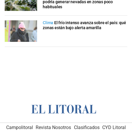
podría generar nevadas en zonas poco
habituales
Clima
El frío intenso avanza sobre el país: qué
zonas están bajo alerta amarilla
Campolitoral
Revista Nosotros
Clasificados
CYD Litoral