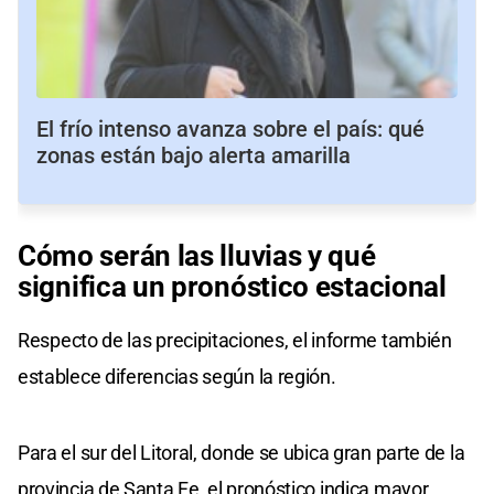
El frío intenso avanza sobre el país: qué
zonas están bajo alerta amarilla
Cómo serán las lluvias y qué
significa un pronóstico estacional
Respecto de las precipitaciones, el informe también
establece diferencias según la región.
Para el sur del Litoral, donde se ubica gran parte de la
provincia de Santa Fe, el pronóstico indica mayor