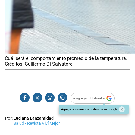
Cuál será el comportamiento promedio de la temperatura.
Créditos: Guillermo Di Salvatore
+ Agregar El Litoral en
Agregar a tus medios preferidos en Google
Por:
Luciana Lanzamidad
Salud - Revista Viví Mejor