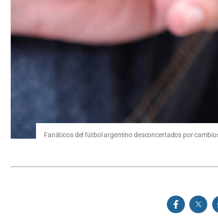
Fanáticos del fútbol argentino desconcertados por cambios