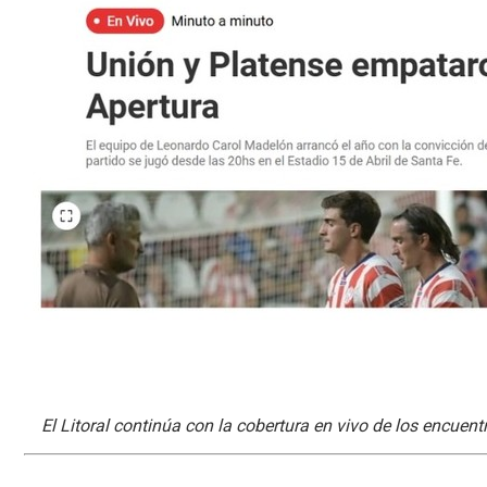
El Litoral continúa con la cobertura en vivo de los encuent