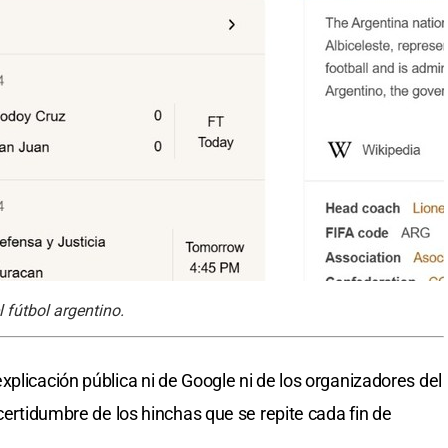
 fútbol argentino.
plicación pública ni de Google ni de los organizadores del
ncertidumbre de los hinchas que se repite cada fin de