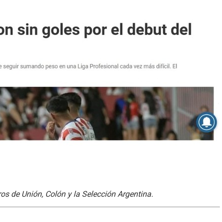
ros de Unión, Colón y la Selección Argentina.