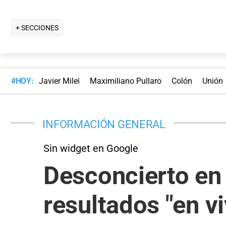
+ SECCIONES
#HOY:
Javier Milei
Maximiliano Pullaro
Colón
Unión
INFORMACIÓN GENERAL
Sin widget en Google
Desconcierto en 
resultados "en vi