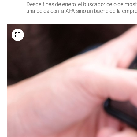
Desde fines de enero, el buscador dejó de mostr
una pelea con la AFA sino un bache de la empre