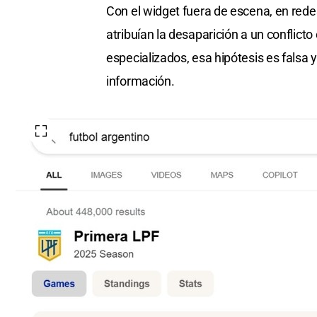
Con el widget fuera de escena, en red
atribuían la desaparición a un conflicto
especializados, esa hipótesis es falsa
información.