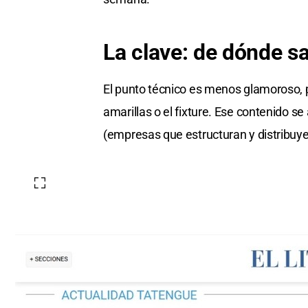
La clave: de dónde sa
El punto técnico es menos glamoroso, p
amarillas o el fixture. Ese contenido 
(empresas que estructuran y distribuye