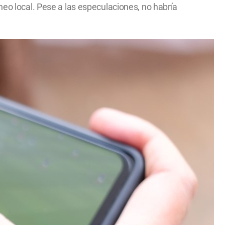
neo local. Pese a las especulaciones, no habría