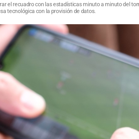
ar el recuadro con las estadísticas minuto a minuto del tor
sa tecnológica con la provisión de datos.