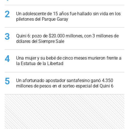
2
Un adolescente de 15 años fue hallado sin vida en los
piletones del Parque Garay
3
Quini 6: pozo de $20.000 millones, con 3 millones de
dólares del Siempre Sale
4
Una mujer y su bebé de cinco meses murieron frente a
la Estatua de la Libertad
5
Un afortunado apostador santafesino ganó 4.350
millones de pesos en el sorteo especial del Quini 6