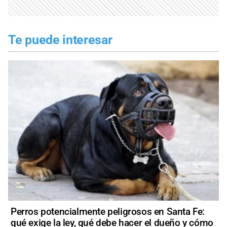
Te puede interesar
Perros potencialmente peligrosos en Santa Fe:
qué exige la ley, qué debe hacer el dueño y cómo