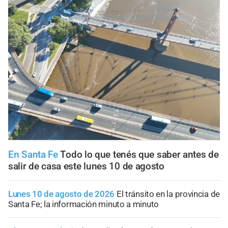
En Santa Fe
Todo lo que tenés que saber antes de
salir de casa este lunes 10 de agosto
Lunes 10 de agosto de 2026
El tránsito en la provincia de
Santa Fe; la información minuto a minuto