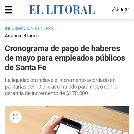
6.3°
INFORMACIÓN GENERAL
Arranca el lunes
Cronograma de pago de haberes
de mayo para empleados públicos
de Santa Fe
La liquidación incluye el incremento acordado en
paritarias del 10,9 % acumulado para mayo con la
garantía de incremento de $170.000.