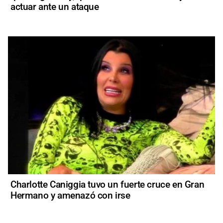
actuar ante un ataque
Charlotte Caniggia tuvo un fuerte cruce en Gran
Hermano y amenazó con irse