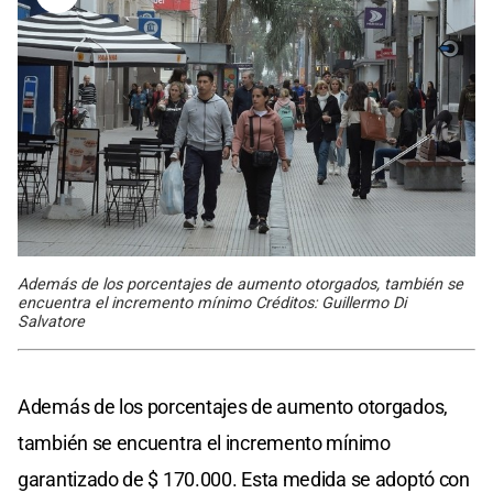
Además de los porcentajes de aumento otorgados, también se
encuentra el incremento mínimo Créditos: Guillermo Di
Salvatore
Además de los porcentajes de aumento otorgados,
también se encuentra el incremento mínimo
garantizado de $ 170.000. Esta medida se adoptó con