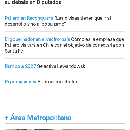
su debate en Diputados
Pullaro en Reconquista
“Las divisas tienen que ir al
desarrollo y no al populismo”
El gobernador en el vecino país
Cómo es la empresa que
Pullaro visitará en Chile con el objetivo de conectarla con
Santa Fe
Rumbo a 2027
Se activa Lewandowski
Repercusiones
A Unión con chofer
+
Área Metropolitana