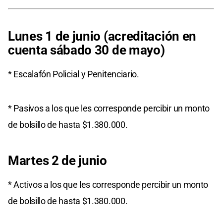
Lunes 1 de junio (acreditación en
cuenta sábado 30 de mayo)
* Escalafón Policial y Penitenciario.
* Pasivos a los que les corresponde percibir un monto
de bolsillo de hasta $1.380.000.
Martes 2 de junio
* Activos a los que les corresponde percibir un monto
de bolsillo de hasta $1.380.000.