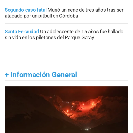
Segundo caso fatal
Murió un nene de tres años tras ser
atacado por un pitbull en Córdoba
Santa Fe ciudad
Un adolescente de 15 años fue hallado
sin vida en los piletones del Parque Garay
+
Información General