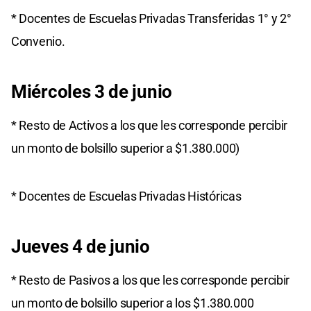
* Docentes de Escuelas Privadas Transferidas 1° y 2°
Convenio.
Miércoles 3 de junio
* Resto de Activos a los que les corresponde percibir
un monto de bolsillo superior a $1.380.000)
* Docentes de Escuelas Privadas Históricas
Jueves 4 de junio
* Resto de Pasivos a los que les corresponde percibir
un monto de bolsillo superior a los $1.380.000