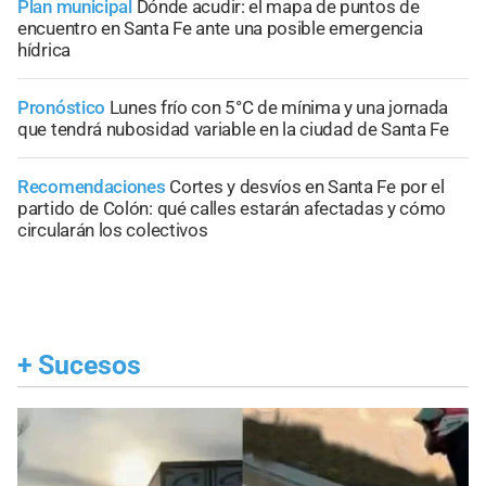
Plan municipal
Dónde acudir: el mapa de puntos de
encuentro en Santa Fe ante una posible emergencia
hídrica
Pronóstico
Lunes frío con 5°C de mínima y una jornada
que tendrá nubosidad variable en la ciudad de Santa Fe
Recomendaciones
Cortes y desvíos en Santa Fe por el
partido de Colón: qué calles estarán afectadas y cómo
circularán los colectivos
+
Sucesos