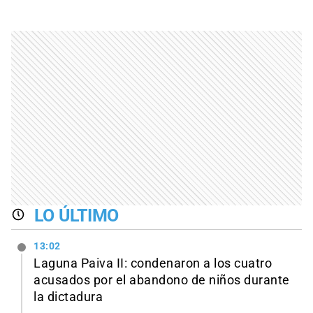
LO ÚLTIMO
13:02
Laguna Paiva II: condenaron a los cuatro
acusados por el abandono de niños durante
la dictadura