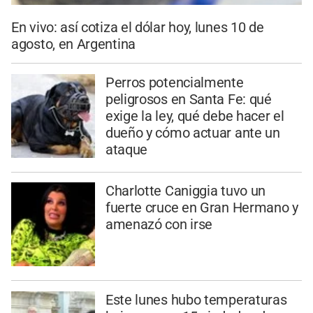
En vivo: así cotiza el dólar hoy, lunes 10 de
agosto, en Argentina
Perros potencialmente
peligrosos en Santa Fe: qué
exige la ley, qué debe hacer el
dueño y cómo actuar ante un
ataque
Charlotte Caniggia tuvo un
fuerte cruce en Gran Hermano y
amenazó con irse
Este lunes hubo temperaturas