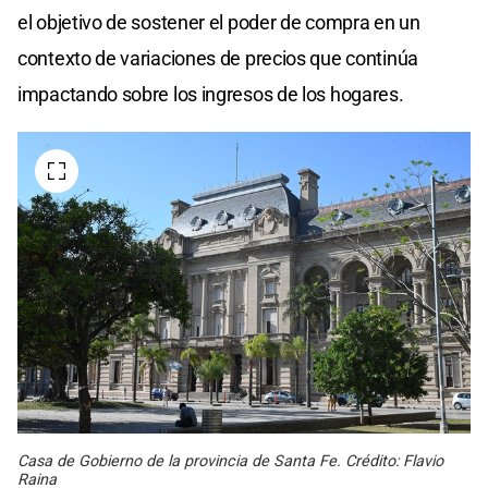
el objetivo de sostener el poder de compra en un
contexto de variaciones de precios que continúa
impactando sobre los ingresos de los hogares.
Casa de Gobierno de la provincia de Santa Fe. Crédito: Flavio
Raina