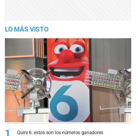
LO MÁS VISTO
1
Quini 6: estos son los números ganadores