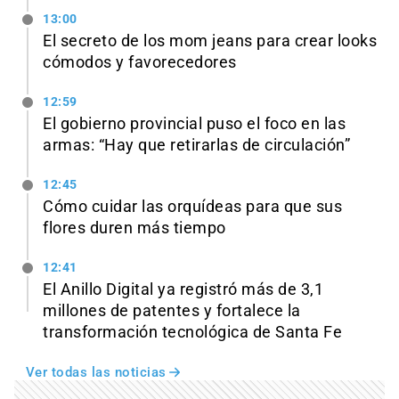
13:00
El secreto de los mom jeans para crear looks
cómodos y favorecedores
12:59
El gobierno provincial puso el foco en las
armas: “Hay que retirarlas de circulación”
12:45
Cómo cuidar las orquídeas para que sus
flores duren más tiempo
12:41
El Anillo Digital ya registró más de 3,1
millones de patentes y fortalece la
transformación tecnológica de Santa Fe
Ver todas las noticias