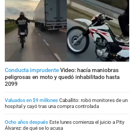
Conducta imprudente
Video: hacía maniobras
peligrosas en moto y quedó inhabilitado hasta
2099
Valuados en $9 millones
Caballito: robó monitores de un
hospital y cayó tras una compra controlada
Ocho años después
Este lunes comienza el juicio a Pity
Álvarez: de qué se lo acusa