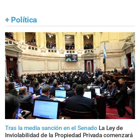
+
Política
Tras la media sanción en el Senado
La Ley de
Inviolabilidad de la Propiedad Privada comenzará