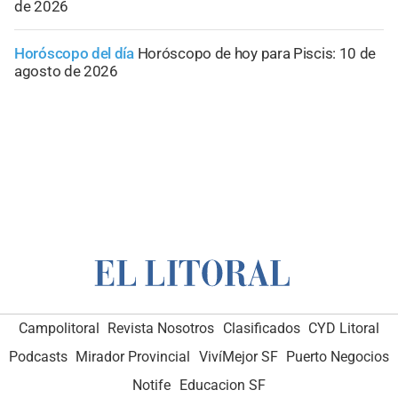
de 2026
Horóscopo del día
Horóscopo de hoy para Piscis: 10 de
agosto de 2026
Campolitoral
Revista Nosotros
Clasificados
CYD Litoral
Podcasts
Mirador Provincial
VivíMejor SF
Puerto Negocios
Notife
Educacion SF