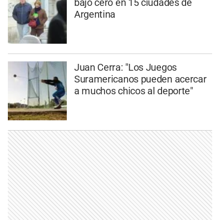
bajo cero en 15 ciudades de
Argentina
Juan Cerra: "Los Juegos
Suramericanos pueden acercar
a muchos chicos al deporte"