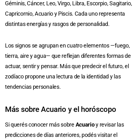
Géminis, Cáncer, Leo, Virgo, Libra, Escorpio, Sagitario,
Capricornio, Acuario y Piscis. Cada uno representa
distintas energías y rasgos de personalidad.
Los signos se agrupan en cuatro elementos —fuego,
tierra, aire y agua— que reflejan diferentes formas de
actuar, sentir y pensar. Más que predecir el futuro, el
zodíaco propone una lectura de la identidad y las
tendencias personales.
Más sobre Acuario y el horóscopo
Si querés conocer más sobre
Acuario
y revisar las
predicciones de días anteriores, podés visitar el