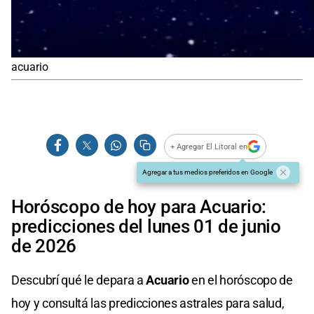
acuario
+ Agregar El Litoral en
Agregar a tus medios preferidos en Google
Horóscopo de hoy para Acuario:
predicciones del lunes 01 de junio
de 2026
Descubrí qué le depara a
Acuario
en el horóscopo de
hoy y consultá las predicciones astrales para salud,