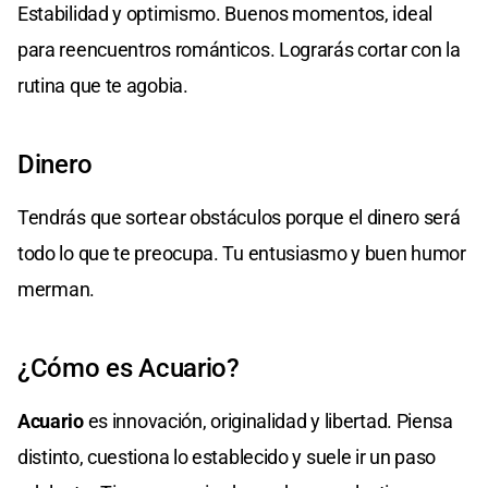
Estabilidad y optimismo. Buenos momentos, ideal
para reencuentros románticos. Lograrás cortar con la
rutina que te agobia.
Dinero
Tendrás que sortear obstáculos porque el dinero será
todo lo que te preocupa. Tu entusiasmo y buen humor
merman.
¿Cómo es Acuario?
Acuario
es innovación, originalidad y libertad. Piensa
distinto, cuestiona lo establecido y suele ir un paso