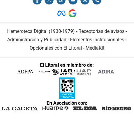
Hemeroteca Digital (1930-1979)
-
Receptorías de avisos
-
Administración y Publicidad
-
Elementos institucionales
-
Opcionales con El Litoral
-
MediaKit
El Litoral es miembro de:
En Asociación con: