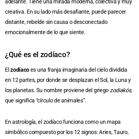
adelante. Tiene una mirada moderna, colectiva y muy
creativa. En su lado más desafiante, puede parecer
distante, rebelde sin causa o desconectado
emocionalmente de lo que siente.
¿Qué es el zodíaco?
El
zodíaco
es una franja imaginaria del cielo dividida
en 12 partes, por donde se desplazan el Sol, la Luna y
los planetas. Su nombre proviene del griego
zodiakós
,
que significa “círculo de animales”.
En astrología, el zodíaco funciona como un mapa
simbólico compuesto por los 12 signos: Aries, Tauro,