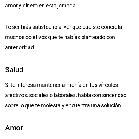
amor y dinero en esta jornada.
Te sentirás satisfecho al ver que pudiste concretar
muchos objetivos que te habías planteado con
anterioridad.
Salud
Si te interesa mantener armonía en tus vínculos
afectivos, sociales o laborales, habla con sinceridad
sobre lo que te molesta y encuentra una solución.
Amor