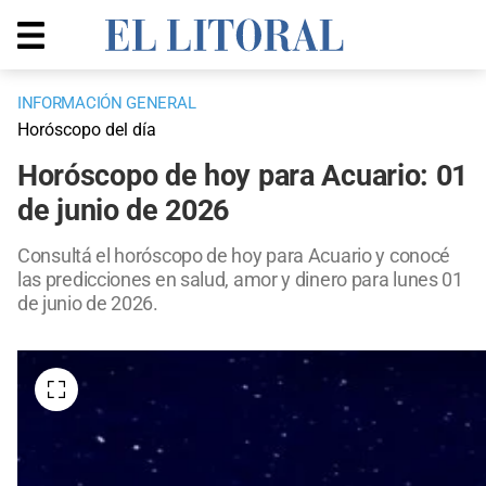
INFORMACIÓN GENERAL
Horóscopo del día
Horóscopo de hoy para Acuario: 01
de junio de 2026
Consultá el horóscopo de hoy para Acuario y conocé
las predicciones en salud, amor y dinero para lunes 01
de junio de 2026.