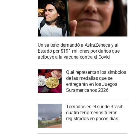
Un salteño demandó a AstraZeneca y al
Estado por $191 millones por daños que
atribuye a la vacuna contra el Covid
Qué representan los símbolos
de las medallas que se
entregarán en los Juegos
Suramericanos 2026
Tornados en el sur de Brasil:
cuatro fenómenos fueron
registrados en pocos días