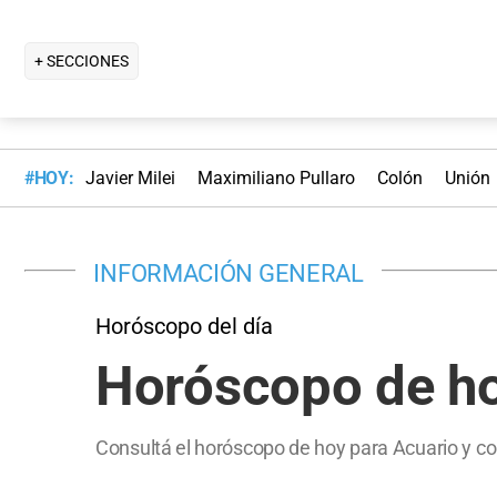
+ SECCIONES
#HOY:
Javier Milei
Maximiliano Pullaro
Colón
Unión
INFORMACIÓN GENERAL
Horóscopo del día
Horóscopo de ho
Consultá el horóscopo de hoy para Acuario y co