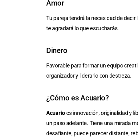
Amor
Tu pareja tendrá la necesidad de decir
te agradará lo que escucharás.
Dinero
Favorable para formar un equipo creativ
organizador y liderarlo con destreza.
¿Cómo es Acuario?
Acuario
es innovación, originalidad y li
un paso adelante. Tiene una mirada mo
desafiante, puede parecer distante, r