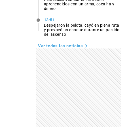
aprehendidos con un arma, cocaína y
dinero
13:51
Despejaron la pelota, cayó en plena ruta
y provocó un choque durante un partido
del ascenso
Ver todas las noticias