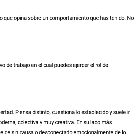
 lo que opina sobre un comportamiento que has tenido. No
o de trabajo en el cual puedes ejercer el rol de
bertad. Piensa distinto, cuestiona lo establecido y suele ir
derna, colectiva y muy creativa. En su lado más
ebelde sin causa o desconectado emocionalmente de lo