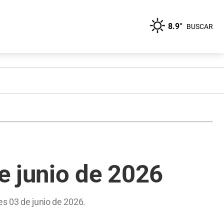
8.9°
BUSCAR
e junio de 2026
es 03 de junio de 2026.