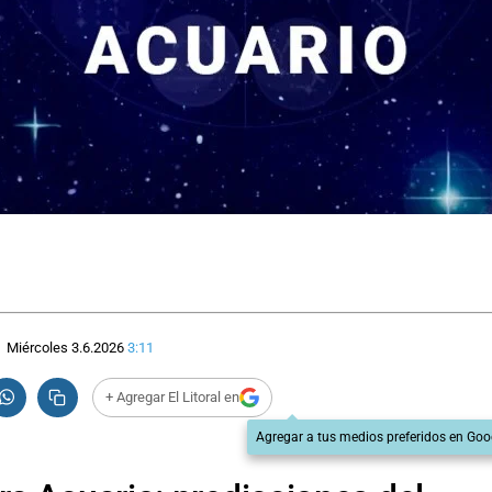
Miércoles 3.6.2026
3:11
+ Agregar El Litoral en
Agregar a tus medios preferidos en Goo