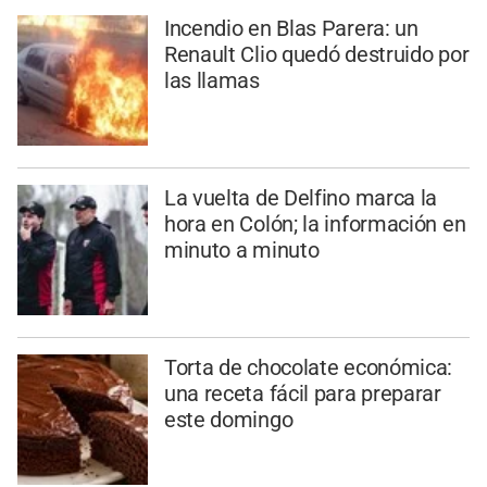
Incendio en Blas Parera: un
Renault Clio quedó destruido por
las llamas
La vuelta de Delfino marca la
hora en Colón; la información en
minuto a minuto
Torta de chocolate económica:
una receta fácil para preparar
este domingo