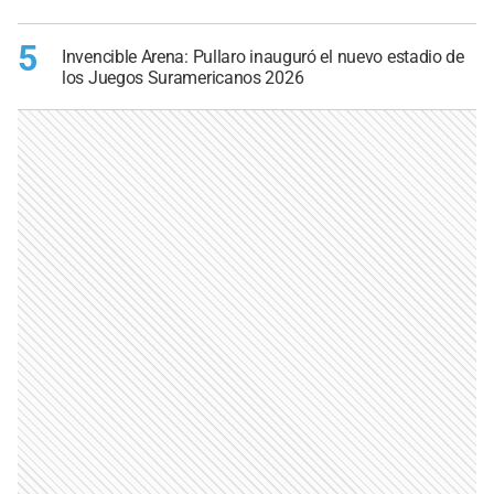
5
Invencible Arena: Pullaro inauguró el nuevo estadio de
los Juegos Suramericanos 2026