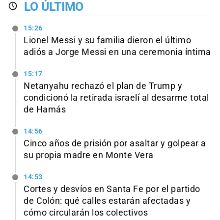
LO ÚLTIMO
15:26
Lionel Messi y su familia dieron el último
adiós a Jorge Messi en una ceremonia íntima
15:17
Netanyahu rechazó el plan de Trump y
condicionó la retirada israelí al desarme total
de Hamás
14:56
Cinco años de prisión por asaltar y golpear a
su propia madre en Monte Vera
14:53
Cortes y desvíos en Santa Fe por el partido
de Colón: qué calles estarán afectadas y
cómo circularán los colectivos