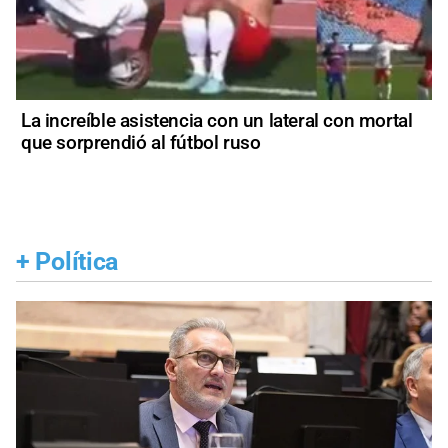
La increíble asistencia con un lateral con mortal
que sorprendió al fútbol ruso
+
Política