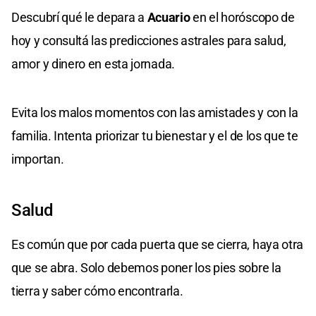
Descubrí qué le depara a
Acuario
en el horóscopo de
hoy y consultá las predicciones astrales para salud,
amor y dinero en esta jornada.
Evita los malos momentos con las amistades y con la
familia. Intenta priorizar tu bienestar y el de los que te
importan.
Salud
Es común que por cada puerta que se cierra, haya otra
que se abra. Solo debemos poner los pies sobre la
tierra y saber cómo encontrarla.