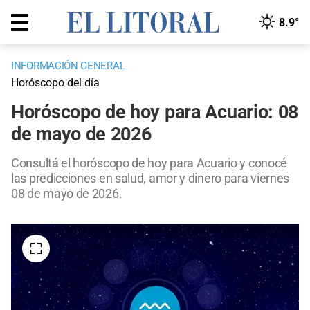
8.9°
INFORMACIÓN GENERAL
Horóscopo del día
Horóscopo de hoy para Acuario: 08
de mayo de 2026
Consultá el horóscopo de hoy para Acuario y conocé
las predicciones en salud, amor y dinero para viernes
08 de mayo de 2026.