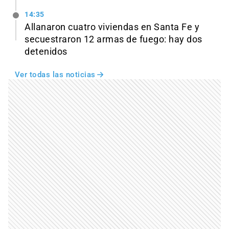
14:35
Allanaron cuatro viviendas en Santa Fe y
secuestraron 12 armas de fuego: hay dos
detenidos
Ver todas las noticias