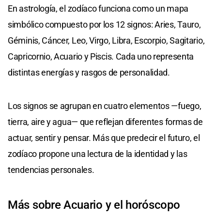
En astrología, el zodíaco funciona como un mapa
simbólico compuesto por los 12 signos: Aries, Tauro,
Géminis, Cáncer, Leo, Virgo, Libra, Escorpio, Sagitario,
Capricornio, Acuario y Piscis. Cada uno representa
distintas energías y rasgos de personalidad.
Los signos se agrupan en cuatro elementos —fuego,
tierra, aire y agua— que reflejan diferentes formas de
actuar, sentir y pensar. Más que predecir el futuro, el
zodíaco propone una lectura de la identidad y las
tendencias personales.
Más sobre Acuario y el horóscopo