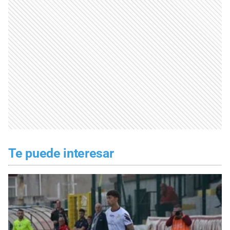
Te puede interesar