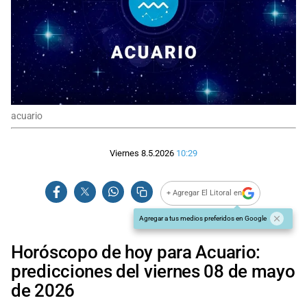
acuario
Viernes 8.5.2026
10:29
+ Agregar El Litoral en
Agregar a tus medios preferidos en Google
Horóscopo de hoy para Acuario:
predicciones del viernes 08 de mayo
de 2026