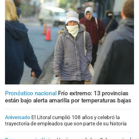
Pronóstico nacional
Frío extremo: 13 provincias
están bajo alerta amarilla por temperaturas bajas
Aniversario
El Litoral cumplió 108 años y celebró la
trayectoria de empleados que son parte de su historia