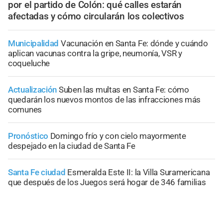
por el partido de Colón: qué calles estarán
afectadas y cómo circularán los colectivos
Municipalidad
Vacunación en Santa Fe: dónde y cuándo
aplican vacunas contra la gripe, neumonía, VSR y
coqueluche
Actualización
Suben las multas en Santa Fe: cómo
quedarán los nuevos montos de las infracciones más
comunes
Pronóstico
Domingo frío y con cielo mayormente
despejado en la ciudad de Santa Fe
Santa Fe ciudad
Esmeralda Este II: la Villa Suramericana
que después de los Juegos será hogar de 346 familias