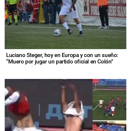
Luciano Steger, hoy en Europa y con un sueño:
“Muero por jugar un partido oficial en Colón”