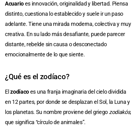
Acuario
es innovación, originalidad y libertad. Piensa
distinto, cuestiona lo establecido y suele ir un paso
adelante. Tiene una mirada moderna, colectiva y muy
creativa. En su lado más desafiante, puede parecer
distante, rebelde sin causa o desconectado
emocionalmente de lo que siente.
¿Qué es el zodíaco?
El
zodíaco
es una franja imaginaria del cielo dividida
en 12 partes, por donde se desplazan el Sol, la Luna y
los planetas. Su nombre proviene del griego
zodiakós
,
que significa “círculo de animales”.