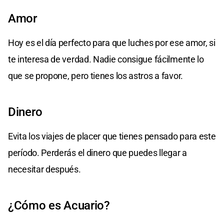
Amor
Hoy es el día perfecto para que luches por ese amor, si
te interesa de verdad. Nadie consigue fácilmente lo
que se propone, pero tienes los astros a favor.
Dinero
Evita los viajes de placer que tienes pensado para este
período. Perderás el dinero que puedes llegar a
necesitar después.
¿Cómo es Acuario?