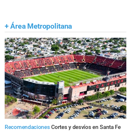
+
Área Metropolitana
Recomendaciones
Cortes y desvíos en Santa Fe