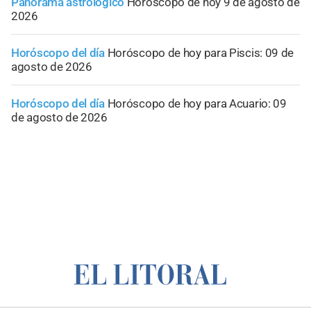
Panorama astrológico
Horóscopo de hoy 9 de agosto de
2026
Horóscopo del día
Horóscopo de hoy para Piscis: 09 de
agosto de 2026
Horóscopo del día
Horóscopo de hoy para Acuario: 09
de agosto de 2026