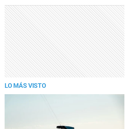
LO MÁS VISTO