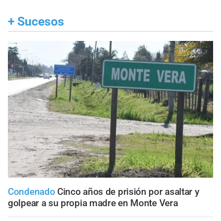
+
Sucesos
Condenado
Cinco años de prisión por asaltar y
golpear a su propia madre en Monte Vera