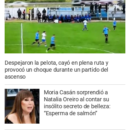
Despejaron la pelota, cayó en plena ruta y
provocó un choque durante un partido del
ascenso
Moria Casán sorprendió a
Natalia Oreiro al contar su
insólito secreto de belleza:
“Esperma de salmón”