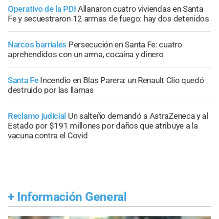
Operativo de la PDI
Allanaron cuatro viviendas en Santa
Fe y secuestraron 12 armas de fuego: hay dos detenidos
Narcos barriales
Persecución en Santa Fe: cuatro
aprehendidos con un arma, cocaína y dinero
Santa Fe
Incendio en Blas Parera: un Renault Clio quedó
destruido por las llamas
Reclamo judicial
Un salteño demandó a AstraZeneca y al
Estado por $191 millones por daños que atribuye a la
vacuna contra el Covid
+
Información General