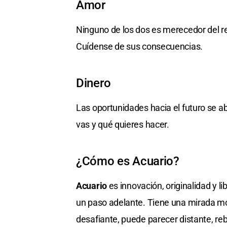
Amor
Ninguno de los dos es merecedor del r
Cuídense de sus consecuencias.
Dinero
Las oportunidades hacia el futuro se a
vas y qué quieres hacer.
¿Cómo es Acuario?
Acuario
es innovación, originalidad y li
un paso adelante. Tiene una mirada mo
desafiante, puede parecer distante, r