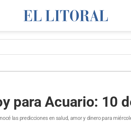
y para Acuario: 10 d
nocé las predicciones en salud, amor y dinero para miércol