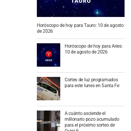
Horóscopo de hoy para Tauro: 10 de agosto
de 2026
Horóscopo de hoy para Aries:
10 de agosto de 2026
Cortes de luz programados
para este lunes en Santa Fe
A cuánto asciende el
millonario pozo acumulado
para el próximo sorteo de
Quini 6