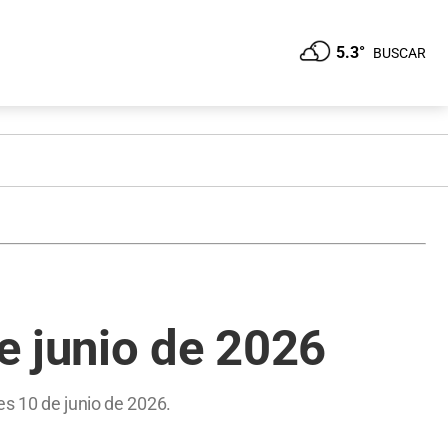
5.3°
BUSCAR
e junio de 2026
es 10 de junio de 2026.