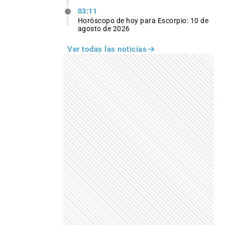
03:11
Horóscopo de hoy para Escorpio: 10 de
agosto de 2026
Ver todas las noticias