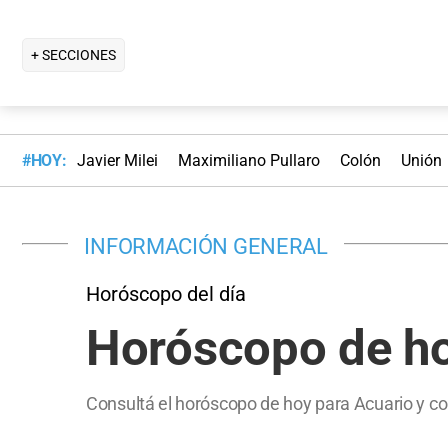
+ SECCIONES
#HOY:
Javier Milei
Maximiliano Pullaro
Colón
Unión
INFORMACIÓN GENERAL
Horóscopo del día
Horóscopo de ho
Consultá el horóscopo de hoy para Acuario y co