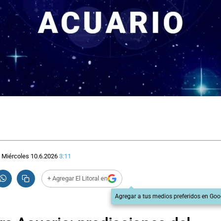
Miércoles 10.6.2026
3:11
+ Agregar El Litoral en
Agregar a tus medios preferidos en Goo