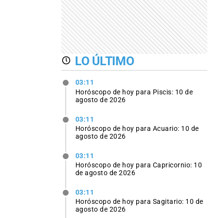
LO ÚLTIMO
03:11
Horóscopo de hoy para Piscis: 10 de
agosto de 2026
03:11
Horóscopo de hoy para Acuario: 10 de
agosto de 2026
03:11
Horóscopo de hoy para Capricornio: 10
de agosto de 2026
03:11
Horóscopo de hoy para Sagitario: 10 de
agosto de 2026