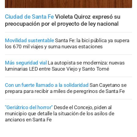
Ciudad de Santa Fe
Violeta Quiroz expresó su
preocupación por el proyecto de ley nacional
Movilidad sustentable
Santa Fe: la bici pública ya supera
los 670 mil viajes y suma nuevas estaciones
Más seguridad vial
La autopista se moderniza: nuevas
luminarias LED entre Sauce Viejo y Santo Tomé
Con un fuerte llamado a la solidaridad
San Cayetano se
prepara para recibir a miles de peregrinos de Santa Fe
"Geriátrico del horror"
Desde el Concejo, piden al
municipio que detalle la situación de los asilos de
ancianos en Santa Fe