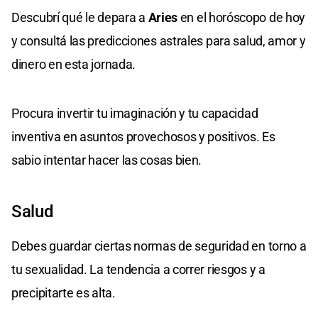
Descubrí qué le depara a
Aries
en el horóscopo de hoy
y consultá las predicciones astrales para salud, amor y
dinero en esta jornada.
Procura invertir tu imaginación y tu capacidad
inventiva en asuntos provechosos y positivos. Es
sabio intentar hacer las cosas bien.
Salud
Debes guardar ciertas normas de seguridad en torno a
tu sexualidad. La tendencia a correr riesgos y a
precipitarte es alta.