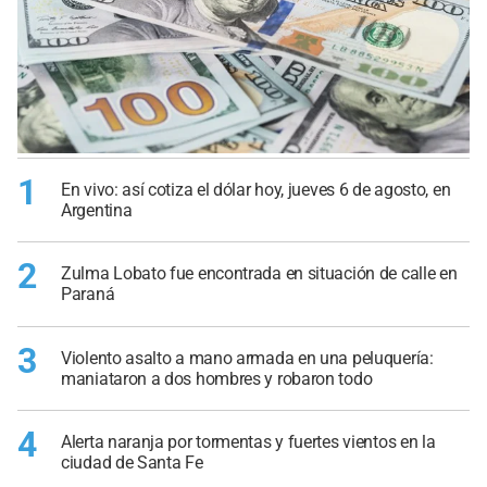
1
En vivo: así cotiza el dólar hoy, jueves 6 de agosto, en
Argentina
2
Zulma Lobato fue encontrada en situación de calle en
Paraná
3
Violento asalto a mano armada en una peluquería:
maniataron a dos hombres y robaron todo
4
Alerta naranja por tormentas y fuertes vientos en la
ciudad de Santa Fe