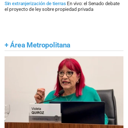
Sin extranjerización de tierras
En vivo: el Senado debate
el proyecto de ley sobre propiedad privada
+
Área Metropolitana