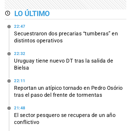
LO ÚLTIMO
22:47
Secuestraron dos precarias “tumberas” en
distintos operativos
22:32
Uruguay tiene nuevo DT tras la salida de
Bielsa
22:11
Reportan un atípico tornado en Pedro Osório
tras el paso del frente de tormentas
21:48
El sector pesquero se recupera de un año
conflictivo