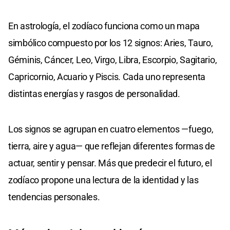
En astrología, el zodíaco funciona como un mapa
simbólico compuesto por los 12 signos: Aries, Tauro,
Géminis, Cáncer, Leo, Virgo, Libra, Escorpio, Sagitario,
Capricornio, Acuario y Piscis. Cada uno representa
distintas energías y rasgos de personalidad.
Los signos se agrupan en cuatro elementos —fuego,
tierra, aire y agua— que reflejan diferentes formas de
actuar, sentir y pensar. Más que predecir el futuro, el
zodíaco propone una lectura de la identidad y las
tendencias personales.