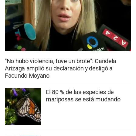
"No hubo violencia, tuve un brote": Candela
Arizaga amplió su declaración y desligó a
Facundo Moyano
El 80 % de las especies de
mariposas se está mudando