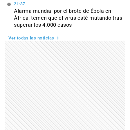
21:37
Alarma mundial por el brote de Ébola en
África: temen que el virus esté mutando tras
superar los 4.000 casos
Ver todas las noticias