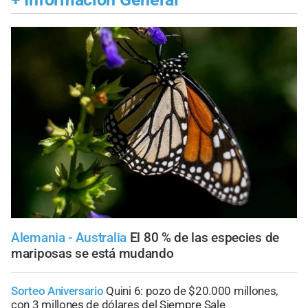
Alemania - Australia
El 80 % de las especies de
mariposas se está mudando
Sorteo Aniversario
Quini 6: pozo de $20.000 millones,
con 3 millones de dólares del Siempre Sale