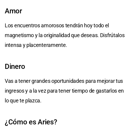
Amor
Los encuentros amorosos tendrán hoy todo el
magnetismo y la originalidad que deseas. Disfrútalos
intensa y placenteramente.
Dinero
Vas a tener grandes oportunidades para mejorar tus
ingresos y a la vez para tener tiempo de gastarlos en
lo que te plazca.
¿Cómo es Aries?