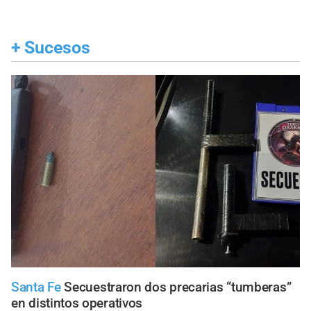
+
Sucesos
Santa Fe
Secuestraron dos precarias “tumberas”
en distintos operativos