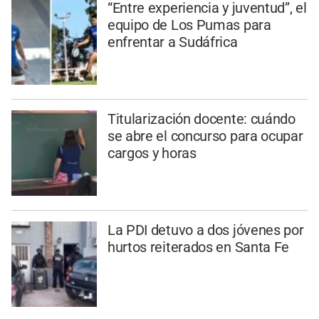
“Entre experiencia y juventud”, el
equipo de Los Pumas para
enfrentar a Sudáfrica
Titularización docente: cuándo
se abre el concurso para ocupar
cargos y horas
La PDI detuvo a dos jóvenes por
hurtos reiterados en Santa Fe