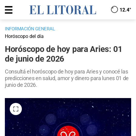
12.4°
INFORMACIÓN GENERAL
Horóscopo del día
Horóscopo de hoy para Aries: 01
de junio de 2026
Consultá el horóscopo de hoy para Aries y conocé las
predicciones en salud, amor y dinero para lunes 01 de
junio de 2026.