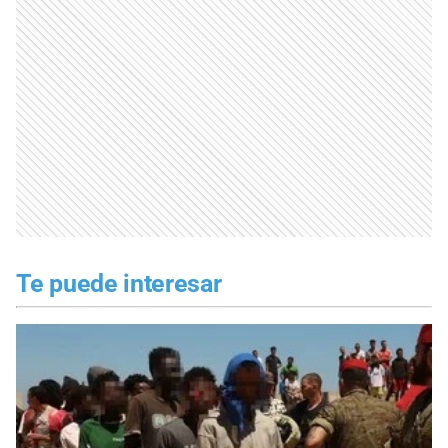
Te puede interesar