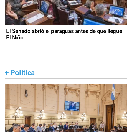
El Senado abrió el paraguas antes de que llegue
El Niño
+
Política