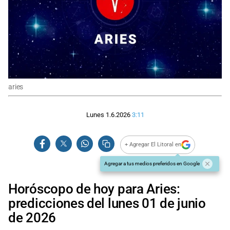
aries
Lunes 1.6.2026
3:11
+ Agregar El Litoral en
Agregar a tus medios preferidos en Google
Horóscopo de hoy para Aries:
predicciones del lunes 01 de junio
de 2026