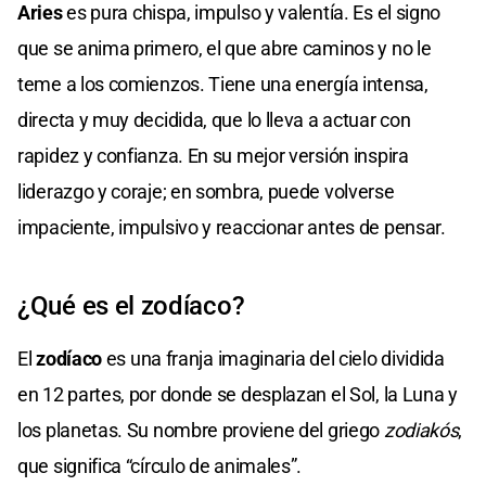
Aries
es pura chispa, impulso y valentía. Es el signo
que se anima primero, el que abre caminos y no le
teme a los comienzos. Tiene una energía intensa,
directa y muy decidida, que lo lleva a actuar con
rapidez y confianza. En su mejor versión inspira
liderazgo y coraje; en sombra, puede volverse
impaciente, impulsivo y reaccionar antes de pensar.
¿Qué es el zodíaco?
El
zodíaco
es una franja imaginaria del cielo dividida
en 12 partes, por donde se desplazan el Sol, la Luna y
los planetas. Su nombre proviene del griego
zodiakós
,
que significa “círculo de animales”.