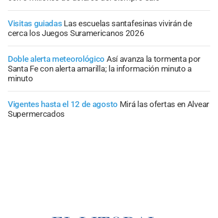
Visitas guiadas
Las escuelas santafesinas vivirán de
cerca los Juegos Suramericanos 2026
Doble alerta meteorológico
Así avanza la tormenta por
Santa Fe con alerta amarilla; la información minuto a
minuto
Vigentes hasta el 12 de agosto
Mirá las ofertas en Alvear
Supermercados