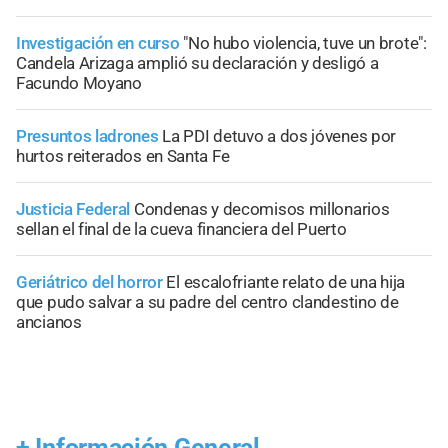
Investigación en curso
"No hubo violencia, tuve un brote":
Candela Arizaga amplió su declaración y desligó a
Facundo Moyano
Presuntos ladrones
La PDI detuvo a dos jóvenes por
hurtos reiterados en Santa Fe
Justicia Federal
Condenas y decomisos millonarios
sellan el final de la cueva financiera del Puerto
Geriátrico del horror
El escalofriante relato de una hija
que pudo salvar a su padre del centro clandestino de
ancianos
+
Información General