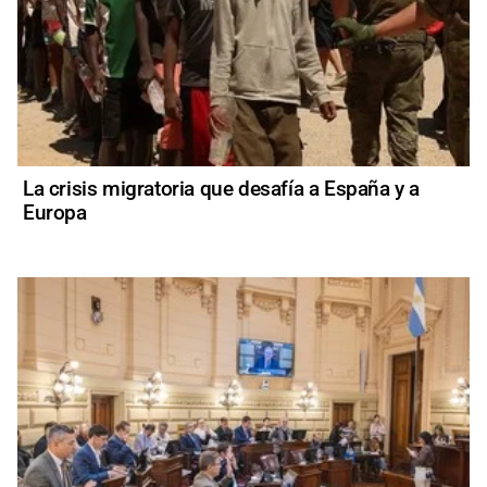
La crisis migratoria que desafía a España y a
Europa