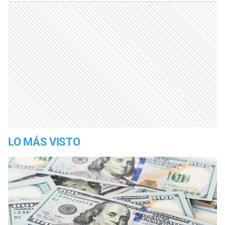
LO MÁS VISTO