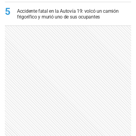
5
Accidente fatal en la Autovía 19: volcó un camión
frigorífico y murió uno de sus ocupantes