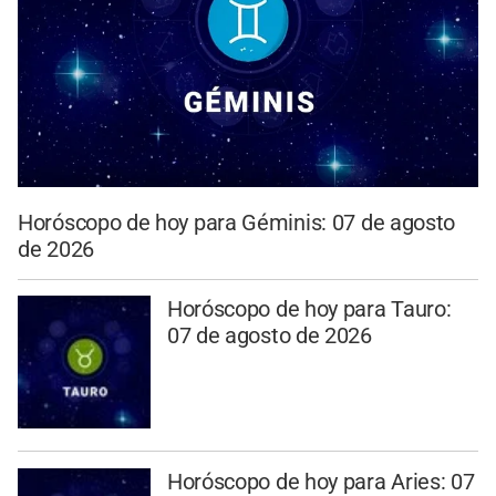
Horóscopo de hoy para Géminis: 07 de agosto
de 2026
Horóscopo de hoy para Tauro:
07 de agosto de 2026
Horóscopo de hoy para Aries: 07