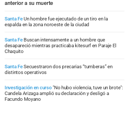
anterior a su muerte
Santa Fe
Un hombre fue ejecutado de un tiro en la
espalda en la zona noroeste de la ciudad
Santa Fe
Buscan intensamente a un hombre que
desapareció mientras practicaba kitesurf en Paraje El
Chaquito
Santa Fe
Secuestraron dos precarias “tumberas” en
distintos operativos
Investigación en curso
"No hubo violencia, tuve un brote":
Candela Arizaga amplió su declaración y desligó a
Facundo Moyano