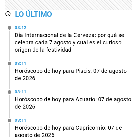
LO ÚLTIMO
03:12
Día Internacional de la Cerveza: por qué se
celebra cada 7 agosto y cuál es el curioso
origen de la festividad
03:11
Horóscopo de hoy para Piscis: 07 de agosto
de 2026
03:11
Horóscopo de hoy para Acuario: 07 de agosto
de 2026
03:11
Horóscopo de hoy para Capricornio: 07 de
agosto de 2026