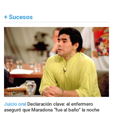
+
Sucesos
Juicio oral
Declaración clave: el enfermero
aseguró que Maradona “fue al baño” la noche