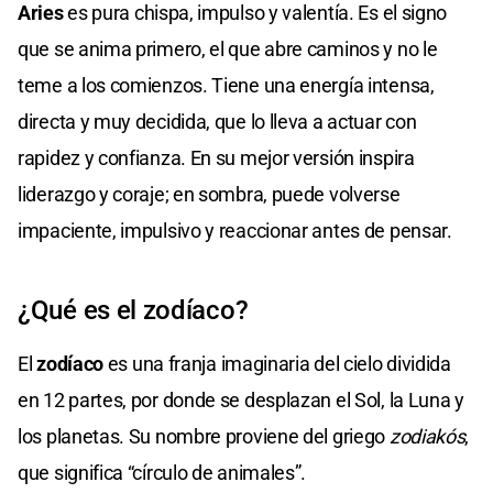
Aries
es pura chispa, impulso y valentía. Es el signo
que se anima primero, el que abre caminos y no le
teme a los comienzos. Tiene una energía intensa,
directa y muy decidida, que lo lleva a actuar con
rapidez y confianza. En su mejor versión inspira
liderazgo y coraje; en sombra, puede volverse
impaciente, impulsivo y reaccionar antes de pensar.
¿Qué es el zodíaco?
El
zodíaco
es una franja imaginaria del cielo dividida
en 12 partes, por donde se desplazan el Sol, la Luna y
los planetas. Su nombre proviene del griego
zodiakós
,
que significa “círculo de animales”.