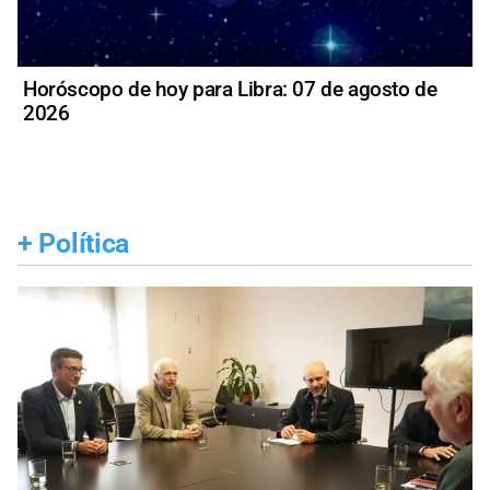
Horóscopo de hoy para Libra: 07 de agosto de
2026
+
Política