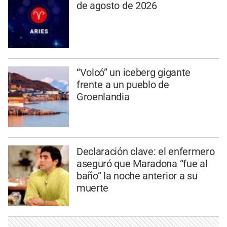
de agosto de 2026
“Volcó” un iceberg gigante
frente a un pueblo de
Groenlandia
Declaración clave: el enfermero
aseguró que Maradona “fue al
baño” la noche anterior a su
muerte