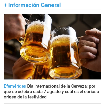
+
Información General
Efemérides
Día Internacional de la Cerveza: por
qué se celebra cada 7 agosto y cuál es el curioso
origen de la festividad