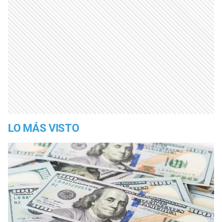
LO MÁS VISTO