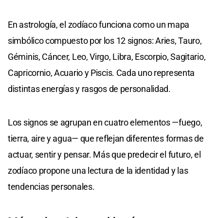
En astrología, el zodíaco funciona como un mapa
simbólico compuesto por los 12 signos: Aries, Tauro,
Géminis, Cáncer, Leo, Virgo, Libra, Escorpio, Sagitario,
Capricornio, Acuario y Piscis. Cada uno representa
distintas energías y rasgos de personalidad.
Los signos se agrupan en cuatro elementos —fuego,
tierra, aire y agua— que reflejan diferentes formas de
actuar, sentir y pensar. Más que predecir el futuro, el
zodíaco propone una lectura de la identidad y las
tendencias personales.