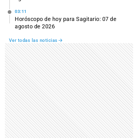
03:11
Horóscopo de hoy para Sagitario: 07 de
agosto de 2026
Ver todas las noticias