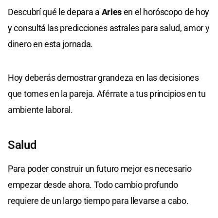
Descubrí qué le depara a
Aries
en el horóscopo de hoy
y consultá las predicciones astrales para salud, amor y
dinero en esta jornada.
Hoy deberás demostrar grandeza en las decisiones
que tomes en la pareja. Aférrate a tus principios en tu
ambiente laboral.
Salud
Para poder construir un futuro mejor es necesario
empezar desde ahora. Todo cambio profundo
requiere de un largo tiempo para llevarse a cabo.