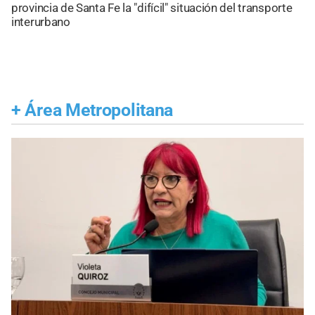
provincia de Santa Fe la "difícil" situación del transporte
interurbano
+
Área Metropolitana