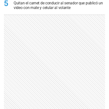
5
Quitan el carnet de conducir al senador que publicó un
video con mate y celular al volante