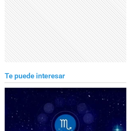
Te puede interesar