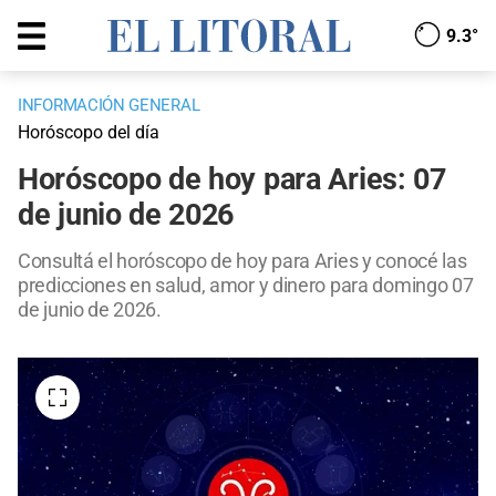
9.3°
INFORMACIÓN GENERAL
Horóscopo del día
Horóscopo de hoy para Aries: 07
de junio de 2026
Consultá el horóscopo de hoy para Aries y conocé las
predicciones en salud, amor y dinero para domingo 07
de junio de 2026.