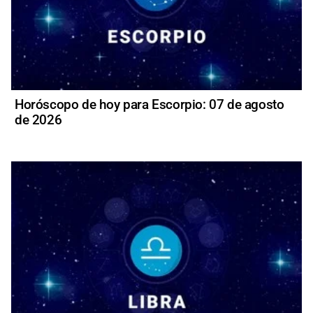
Horóscopo de hoy para Escorpio: 07 de agosto
de 2026