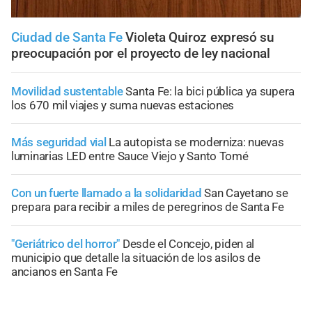
Ciudad de Santa Fe
Violeta Quiroz expresó su
preocupación por el proyecto de ley nacional
Movilidad sustentable
Santa Fe: la bici pública ya supera
los 670 mil viajes y suma nuevas estaciones
Más seguridad vial
La autopista se moderniza: nuevas
luminarias LED entre Sauce Viejo y Santo Tomé
Con un fuerte llamado a la solidaridad
San Cayetano se
prepara para recibir a miles de peregrinos de Santa Fe
"Geriátrico del horror"
Desde el Concejo, piden al
municipio que detalle la situación de los asilos de
ancianos en Santa Fe