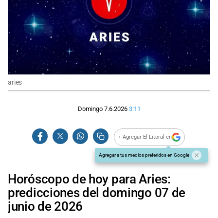
aries
Domingo 7.6.2026
3:11
+ Agregar El Litoral en
Agregar a tus medios preferidos en Google
Horóscopo de hoy para Aries:
predicciones del domingo 07 de
junio de 2026