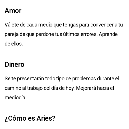
Amor
Válete de cada medio que tengas para convencer a tu
pareja de que perdone tus últimos errores. Aprende
de ellos.
Dinero
Se te presentarán todo tipo de problemas durante el
camino al trabajo del día de hoy. Mejorará hacia el
mediodía.
¿Cómo es Aries?