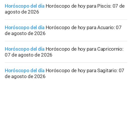
Horóscopo del día
Horóscopo de hoy para Piscis: 07 de
agosto de 2026
Horóscopo del día
Horóscopo de hoy para Acuario: 07
de agosto de 2026
Horóscopo del día
Horóscopo de hoy para Capricornio:
07 de agosto de 2026
Horóscopo del día
Horóscopo de hoy para Sagitario: 07
de agosto de 2026