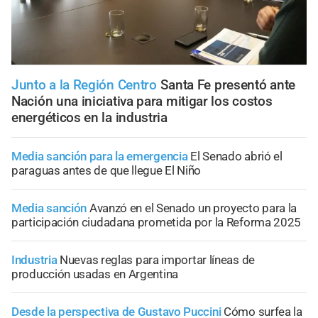
Junto a la Región Centro
Santa Fe presentó ante
Nación una iniciativa para mitigar los costos
energéticos en la industria
Media sanción para la emergencia
El Senado abrió el
paraguas antes de que llegue El Niño
Media sanción
Avanzó en el Senado un proyecto para la
participación ciudadana prometida por la Reforma 2025
Industria
Nuevas reglas para importar líneas de
producción usadas en Argentina
Desde la perspectiva de Gustavo Puccini
Cómo surfea la