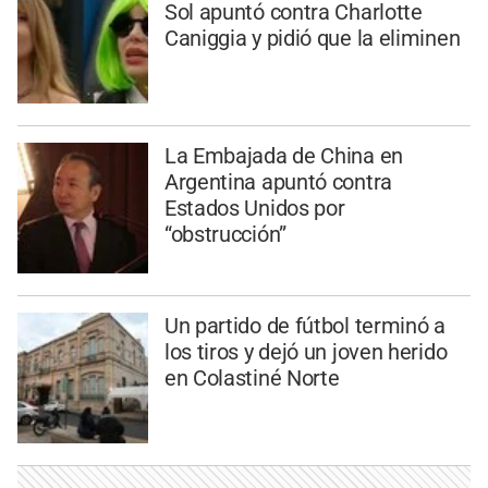
Sol apuntó contra Charlotte
Caniggia y pidió que la eliminen
La Embajada de China en
Argentina apuntó contra
Estados Unidos por
“obstrucción”
Un partido de fútbol terminó a
los tiros y dejó un joven herido
en Colastiné Norte