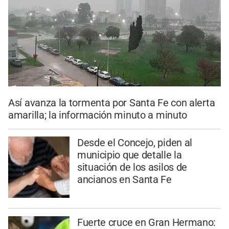
Así avanza la tormenta por Santa Fe con alerta
amarilla; la información minuto a minuto
Desde el Concejo, piden al
municipio que detalle la
situación de los asilos de
ancianos en Santa Fe
Fuerte cruce en Gran Hermano: