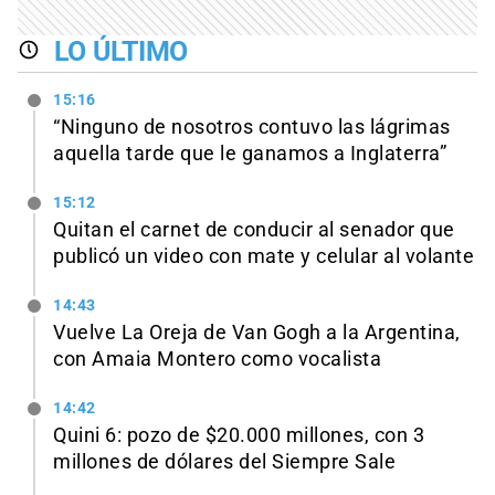
LO ÚLTIMO
15:16
“Ninguno de nosotros contuvo las lágrimas
aquella tarde que le ganamos a Inglaterra”
15:12
Quitan el carnet de conducir al senador que
publicó un video con mate y celular al volante
14:43
Vuelve La Oreja de Van Gogh a la Argentina,
con Amaia Montero como vocalista
14:42
Quini 6: pozo de $20.000 millones, con 3
millones de dólares del Siempre Sale