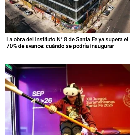
La obra del Instituto N° 8 de Santa Fe ya supera el
70% de avance: cuándo se podría inaugurar