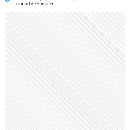
ciudad de Santa Fe