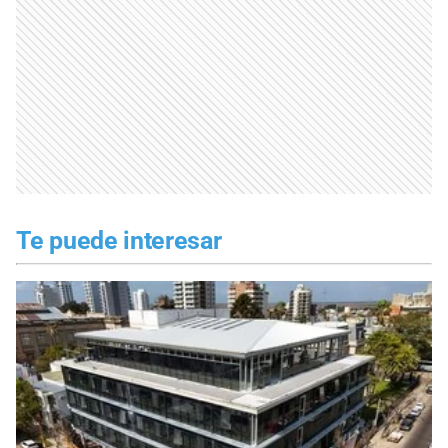
Te puede interesar