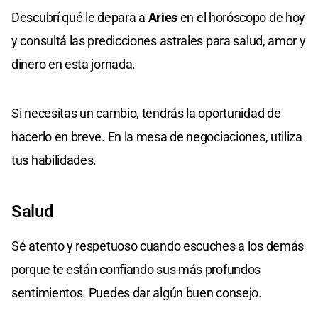
Descubrí qué le depara a
Aries
en el horóscopo de hoy
y consultá las predicciones astrales para salud, amor y
dinero en esta jornada.
Si necesitas un cambio, tendrás la oportunidad de
hacerlo en breve. En la mesa de negociaciones, utiliza
tus habilidades.
Salud
Sé atento y respetuoso cuando escuches a los demás
porque te están confiando sus más profundos
sentimientos. Puedes dar algún buen consejo.