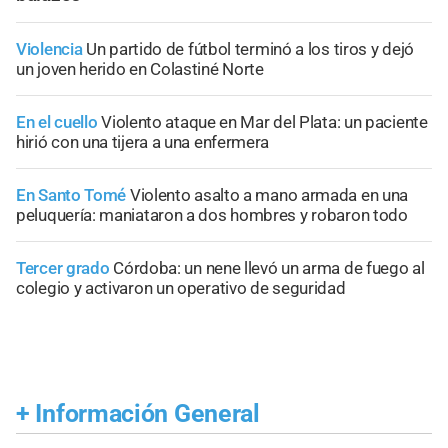
Violencia
Un partido de fútbol terminó a los tiros y dejó
un joven herido en Colastiné Norte
En el cuello
Violento ataque en Mar del Plata: un paciente
hirió con una tijera a una enfermera
En Santo Tomé
Violento asalto a mano armada en una
peluquería: maniataron a dos hombres y robaron todo
Tercer grado
Córdoba: un nene llevó un arma de fuego al
colegio y activaron un operativo de seguridad
+
Información General