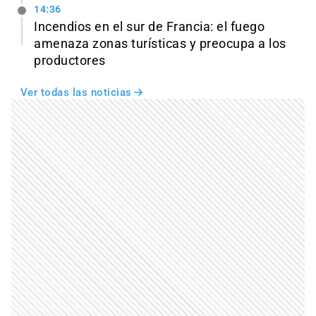
14:36
Incendios en el sur de Francia: el fuego
amenaza zonas turísticas y preocupa a los
productores
Ver todas las noticias