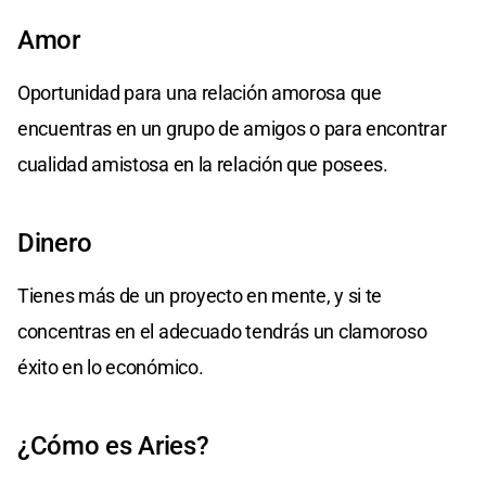
Amor
Oportunidad para una relación amorosa que
encuentras en un grupo de amigos o para encontrar
cualidad amistosa en la relación que posees.
Dinero
Tienes más de un proyecto en mente, y si te
concentras en el adecuado tendrás un clamoroso
éxito en lo económico.
¿Cómo es Aries?