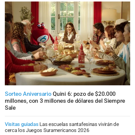
Sorteo Aniversario
Quini 6: pozo de $20.000
millones, con 3 millones de dólares del Siempre
Sale
Visitas guiadas
Las escuelas santafesinas vivirán de
cerca los Juegos Suramericanos 2026