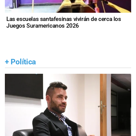
Las escuelas santafesinas vivirán de cerca los
Juegos Suramericanos 2026
+
Política