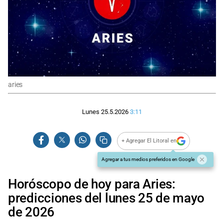
aries
Lunes 25.5.2026
3:11
+ Agregar El Litoral en
Agregar a tus medios preferidos en Google
Horóscopo de hoy para Aries:
predicciones del lunes 25 de mayo
de 2026