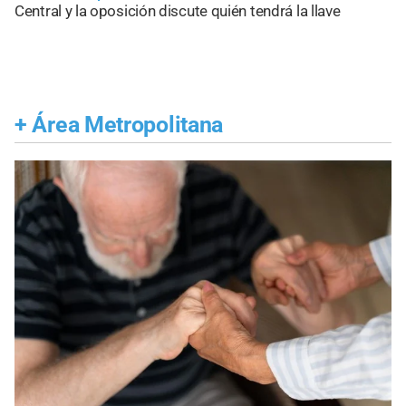
Central y la oposición discute quién tendrá la llave
+
Área Metropolitana