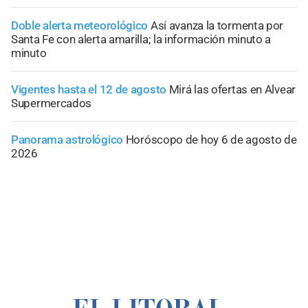
Doble alerta meteorológico
Así avanza la tormenta por
Santa Fe con alerta amarilla; la información minuto a
minuto
Vigentes hasta el 12 de agosto
Mirá las ofertas en Alvear
Supermercados
Panorama astrológico
Horóscopo de hoy 6 de agosto de
2026