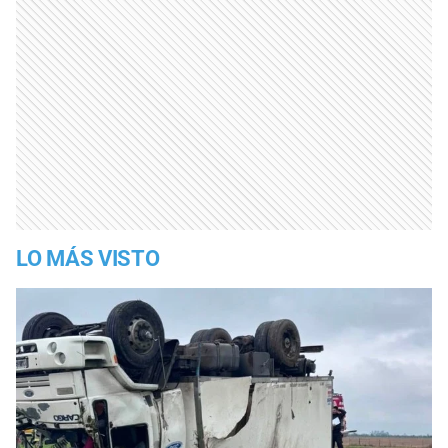
LO MÁS VISTO