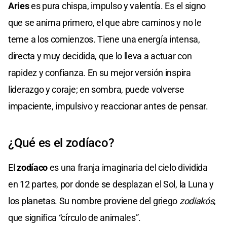
Aries
es pura chispa, impulso y valentía. Es el signo
que se anima primero, el que abre caminos y no le
teme a los comienzos. Tiene una energía intensa,
directa y muy decidida, que lo lleva a actuar con
rapidez y confianza. En su mejor versión inspira
liderazgo y coraje; en sombra, puede volverse
impaciente, impulsivo y reaccionar antes de pensar.
¿Qué es el zodíaco?
El
zodíaco
es una franja imaginaria del cielo dividida
en 12 partes, por donde se desplazan el Sol, la Luna y
los planetas. Su nombre proviene del griego
zodiakós
,
que significa “círculo de animales”.