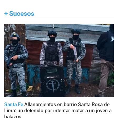
+
Sucesos
Santa Fe
Allanamientos en barrio Santa Rosa de
Lima: un detenido por intentar matar a un joven a
balazos