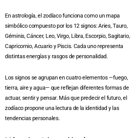
En astrología, el zodíaco funciona como un mapa
simbólico compuesto por los 12 signos: Aries, Tauro,
Géminis, Cáncer, Leo, Virgo, Libra, Escorpio, Sagitario,
Capricornio, Acuario y Piscis. Cada uno representa
distintas energías y rasgos de personalidad.
Los signos se agrupan en cuatro elementos —fuego,
tierra, aire y agua— que reflejan diferentes formas de
actuar, sentir y pensar. Más que predecir el futuro, el
zodíaco propone una lectura de la identidad y las
tendencias personales.