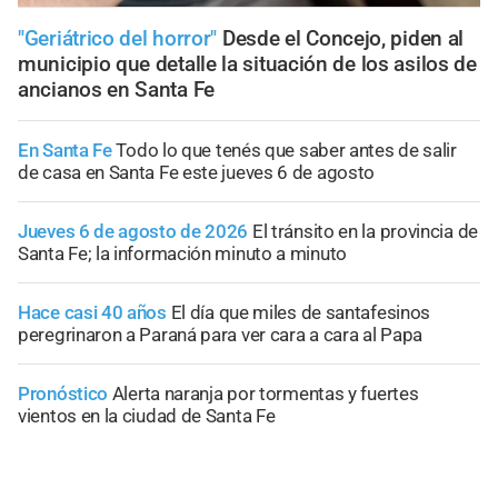
"Geriátrico del horror"
Desde el Concejo, piden al
municipio que detalle la situación de los asilos de
ancianos en Santa Fe
En Santa Fe
Todo lo que tenés que saber antes de salir
de casa en Santa Fe este jueves 6 de agosto
Jueves 6 de agosto de 2026
El tránsito en la provincia de
Santa Fe; la información minuto a minuto
Hace casi 40 años
El día que miles de santafesinos
peregrinaron a Paraná para ver cara a cara al Papa
Pronóstico
Alerta naranja por tormentas y fuertes
vientos en la ciudad de Santa Fe