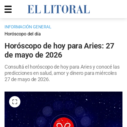
INFORMACIÓN GENERAL
Horóscopo del día
Horóscopo de hoy para Aries: 27
de mayo de 2026
Consultá el horóscopo de hoy para Aries y conocé las
predicciones en salud, amor y dinero para miércoles
27 de mayo de 2026.