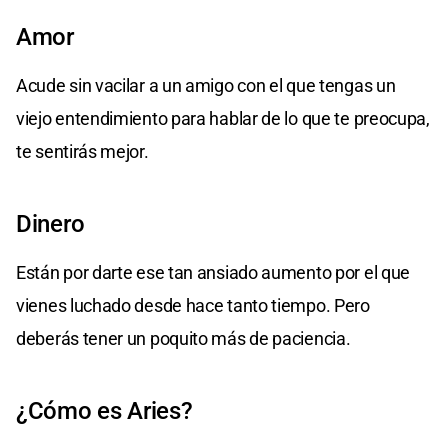
Amor
Acude sin vacilar a un amigo con el que tengas un
viejo entendimiento para hablar de lo que te preocupa,
te sentirás mejor.
Dinero
Están por darte ese tan ansiado aumento por el que
vienes luchado desde hace tanto tiempo. Pero
deberás tener un poquito más de paciencia.
¿Cómo es Aries?