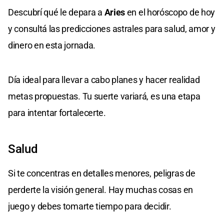
Descubrí qué le depara a
Aries
en el horóscopo de hoy
y consultá las predicciones astrales para salud, amor y
dinero en esta jornada.
Día ideal para llevar a cabo planes y hacer realidad
metas propuestas. Tu suerte variará, es una etapa
para intentar fortalecerte.
Salud
Si te concentras en detalles menores, peligras de
perderte la visión general. Hay muchas cosas en
juego y debes tomarte tiempo para decidir.