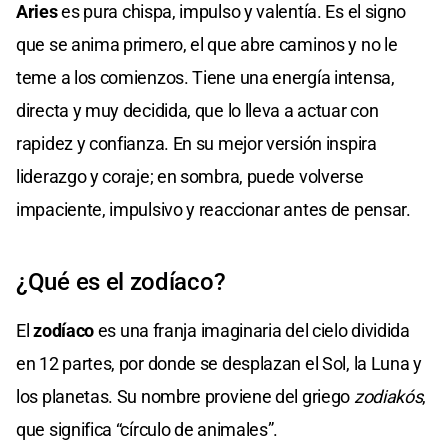
Aries
es pura chispa, impulso y valentía. Es el signo
que se anima primero, el que abre caminos y no le
teme a los comienzos. Tiene una energía intensa,
directa y muy decidida, que lo lleva a actuar con
rapidez y confianza. En su mejor versión inspira
liderazgo y coraje; en sombra, puede volverse
impaciente, impulsivo y reaccionar antes de pensar.
¿Qué es el zodíaco?
El
zodíaco
es una franja imaginaria del cielo dividida
en 12 partes, por donde se desplazan el Sol, la Luna y
los planetas. Su nombre proviene del griego
zodiakós
,
que significa “círculo de animales”.