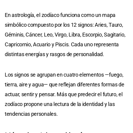
En astrología, el zodíaco funciona como un mapa
simbólico compuesto por los 12 signos: Aries, Tauro,
Géminis, Cáncer, Leo, Virgo, Libra, Escorpio, Sagitario,
Capricornio, Acuario y Piscis. Cada uno representa
distintas energías y rasgos de personalidad.
Los signos se agrupan en cuatro elementos —fuego,
tierra, aire y agua— que reflejan diferentes formas de
actuar, sentir y pensar. Más que predecir el futuro, el
zodíaco propone una lectura de la identidad y las
tendencias personales.