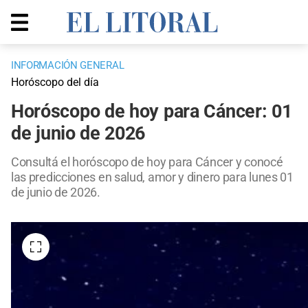
INFORMACIÓN GENERAL
Horóscopo del día
Horóscopo de hoy para Cáncer: 01
de junio de 2026
Consultá el horóscopo de hoy para Cáncer y conocé
las predicciones en salud, amor y dinero para lunes 01
de junio de 2026.