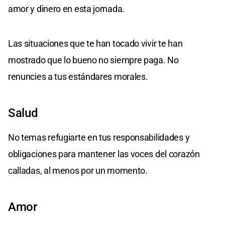
amor y dinero en esta jornada.
Las situaciones que te han tocado vivir te han
mostrado que lo bueno no siempre paga. No
renuncies a tus estándares morales.
Salud
No temas refugiarte en tus responsabilidades y
obligaciones para mantener las voces del corazón
calladas, al menos por un momento.
Amor