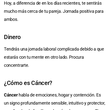
Hoy, a diferencia de en los días recientes, te sentirás
mucho más cerca de tu pareja. Jornada positiva para
ambos.
Dinero
Tendrás una jornada laboral complicada debido a que
estarás con tu mente en otro lado. Procura
concentrarte.
¿Cómo es Cáncer?
Cáncer
habla de emociones, hogar y contención. Es
un signo profundamente sensible, intuitivo y protector,