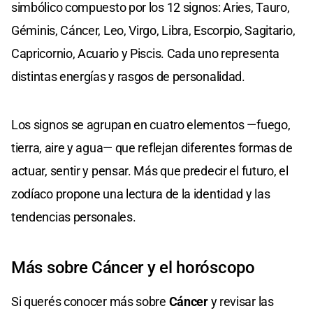
simbólico compuesto por los 12 signos: Aries, Tauro,
Géminis, Cáncer, Leo, Virgo, Libra, Escorpio, Sagitario,
Capricornio, Acuario y Piscis. Cada uno representa
distintas energías y rasgos de personalidad.
Los signos se agrupan en cuatro elementos —fuego,
tierra, aire y agua— que reflejan diferentes formas de
actuar, sentir y pensar. Más que predecir el futuro, el
zodíaco propone una lectura de la identidad y las
tendencias personales.
Más sobre Cáncer y el horóscopo
Si querés conocer más sobre
Cáncer
y revisar las