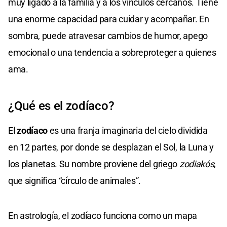
muy ligado a la familia y a los vínculos cercanos. Tiene
una enorme capacidad para cuidar y acompañar. En
sombra, puede atravesar cambios de humor, apego
emocional o una tendencia a sobreproteger a quienes
ama.
¿Qué es el zodíaco?
El
zodíaco
es una franja imaginaria del cielo dividida
en 12 partes, por donde se desplazan el Sol, la Luna y
los planetas. Su nombre proviene del griego
zodiakós
,
que significa “círculo de animales”.
En astrología, el zodíaco funciona como un mapa