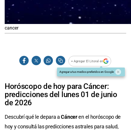
cancer
+ Agregar El Litoral en
Agregar a tus medios preferidos en Google
Horóscopo de hoy para Cáncer:
predicciones del lunes 01 de junio
de 2026
Descubrí qué le depara a
Cáncer
en el horóscopo de
hoy y consultá las predicciones astrales para salud,