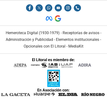
Hemeroteca Digital (1930-1979)
-
Receptorías de avisos
-
Administración y Publicidad
-
Elementos institucionales
-
Opcionales con El Litoral
-
MediaKit
El Litoral es miembro de:
En Asociación con: