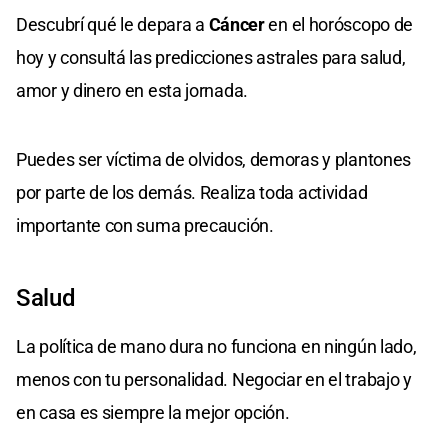
Descubrí qué le depara a
Cáncer
en el horóscopo de
hoy y consultá las predicciones astrales para salud,
amor y dinero en esta jornada.
Puedes ser víctima de olvidos, demoras y plantones
por parte de los demás. Realiza toda actividad
importante con suma precaución.
Salud
La política de mano dura no funciona en ningún lado,
menos con tu personalidad. Negociar en el trabajo y
en casa es siempre la mejor opción.