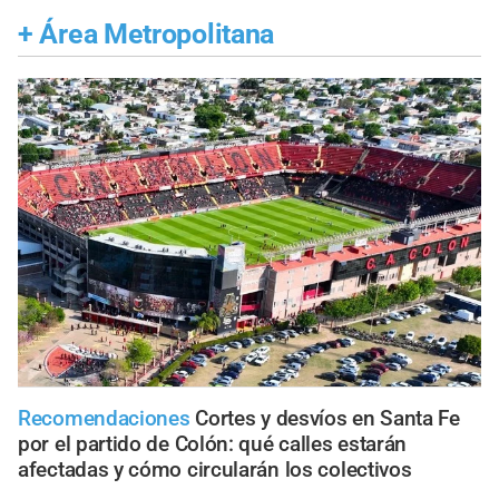
+
Área Metropolitana
Recomendaciones
Cortes y desvíos en Santa Fe
por el partido de Colón: qué calles estarán
afectadas y cómo circularán los colectivos