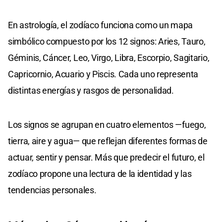
En astrología, el zodíaco funciona como un mapa
simbólico compuesto por los 12 signos: Aries, Tauro,
Géminis, Cáncer, Leo, Virgo, Libra, Escorpio, Sagitario,
Capricornio, Acuario y Piscis. Cada uno representa
distintas energías y rasgos de personalidad.
Los signos se agrupan en cuatro elementos —fuego,
tierra, aire y agua— que reflejan diferentes formas de
actuar, sentir y pensar. Más que predecir el futuro, el
zodíaco propone una lectura de la identidad y las
tendencias personales.