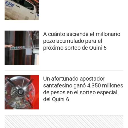
A cuánto asciende el millonario
pozo acumulado para el
próximo sorteo de Quini 6
Un afortunado apostador
santafesino ganó 4.350 millones
de pesos en el sorteo especial
del Quini 6