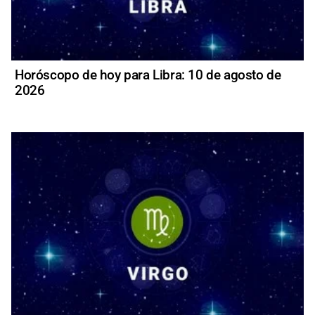
Horóscopo de hoy para Libra: 10 de agosto de
2026