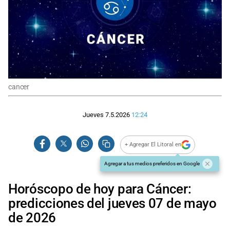
cancer
Jueves 7.5.2026
12:24
+ Agregar El Litoral en
Agregar a tus medios preferidos en Google
Horóscopo de hoy para Cáncer:
predicciones del jueves 07 de mayo
de 2026