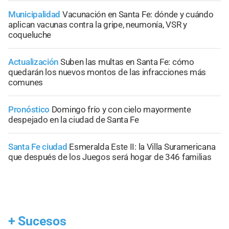
Municipalidad
Vacunación en Santa Fe: dónde y cuándo
aplican vacunas contra la gripe, neumonía, VSR y
coqueluche
Actualización
Suben las multas en Santa Fe: cómo
quedarán los nuevos montos de las infracciones más
comunes
Pronóstico
Domingo frío y con cielo mayormente
despejado en la ciudad de Santa Fe
Santa Fe ciudad
Esmeralda Este II: la Villa Suramericana
que después de los Juegos será hogar de 346 familias
+
Sucesos