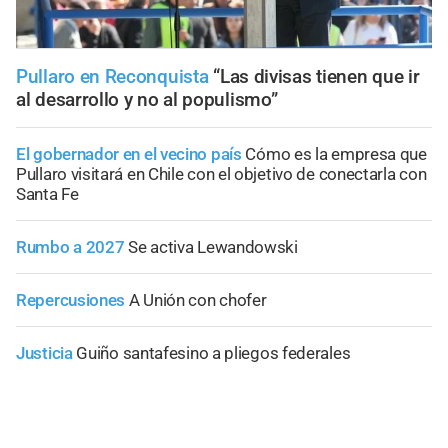
Pullaro en Reconquista
“Las divisas tienen que ir
al desarrollo y no al populismo”
El gobernador en el vecino país
Cómo es la empresa que
Pullaro visitará en Chile con el objetivo de conectarla con
Santa Fe
Rumbo a 2027
Se activa Lewandowski
Repercusiones
A Unión con chofer
Justicia
Guiño santafesino a pliegos federales