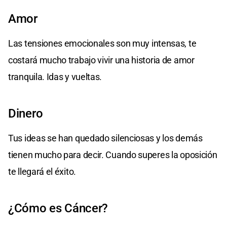
Amor
Las tensiones emocionales son muy intensas, te
costará mucho trabajo vivir una historia de amor
tranquila. Idas y vueltas.
Dinero
Tus ideas se han quedado silenciosas y los demás
tienen mucho para decir. Cuando superes la oposición
te llegará el éxito.
¿Cómo es Cáncer?