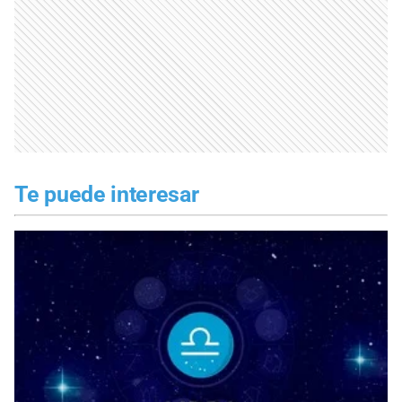
Te puede interesar