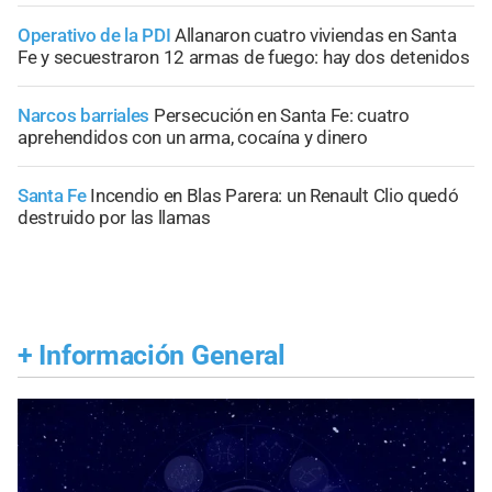
Operativo de la PDI
Allanaron cuatro viviendas en Santa
Fe y secuestraron 12 armas de fuego: hay dos detenidos
Narcos barriales
Persecución en Santa Fe: cuatro
aprehendidos con un arma, cocaína y dinero
Santa Fe
Incendio en Blas Parera: un Renault Clio quedó
destruido por las llamas
+
Información General