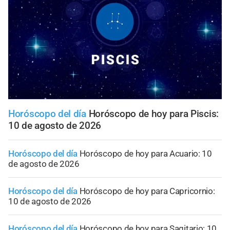
Horóscopo del día
Horóscopo de hoy para Piscis:
10 de agosto de 2026
Horóscopo del día
Horóscopo de hoy para Acuario: 10
de agosto de 2026
Horóscopo del día
Horóscopo de hoy para Capricornio:
10 de agosto de 2026
Horóscopo del día
Horóscopo de hoy para Sagitario: 10