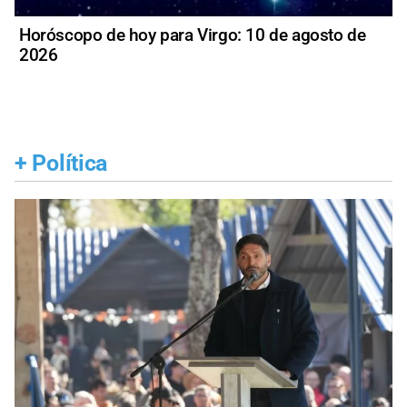
Horóscopo de hoy para Virgo: 10 de agosto de
2026
+
Política