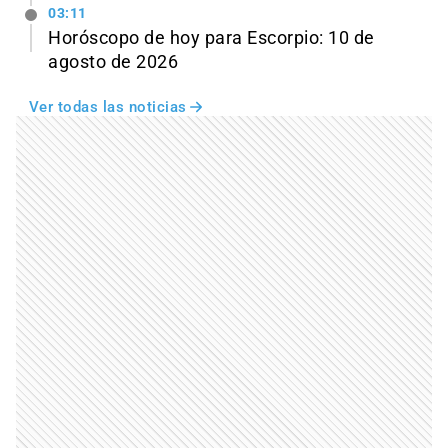
03:11
Horóscopo de hoy para Escorpio: 10 de
agosto de 2026
Ver todas las noticias