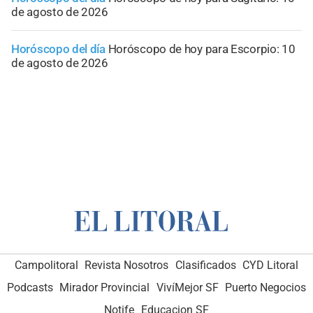
de agosto de 2026
Horóscopo del día
Horóscopo de hoy para Escorpio: 10
de agosto de 2026
Campolitoral
Revista Nosotros
Clasificados
CYD Litoral
Podcasts
Mirador Provincial
VivíMejor SF
Puerto Negocios
Notife
Educacion SF