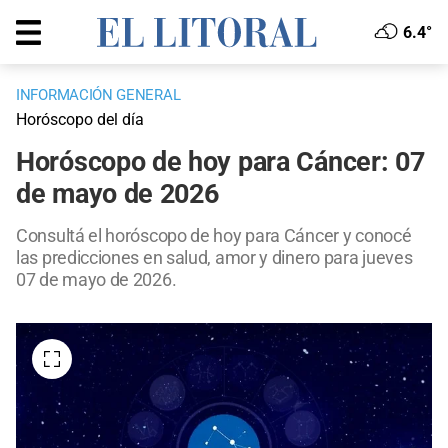
6.4°
INFORMACIÓN GENERAL
Horóscopo del día
Horóscopo de hoy para Cáncer: 07
de mayo de 2026
Consultá el horóscopo de hoy para Cáncer y conocé
las predicciones en salud, amor y dinero para jueves
07 de mayo de 2026.