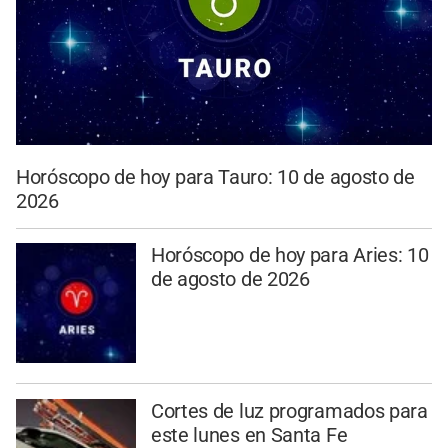
Horóscopo de hoy para Tauro: 10 de agosto de
2026
Horóscopo de hoy para Aries: 10
de agosto de 2026
Cortes de luz programados para
este lunes en Santa Fe