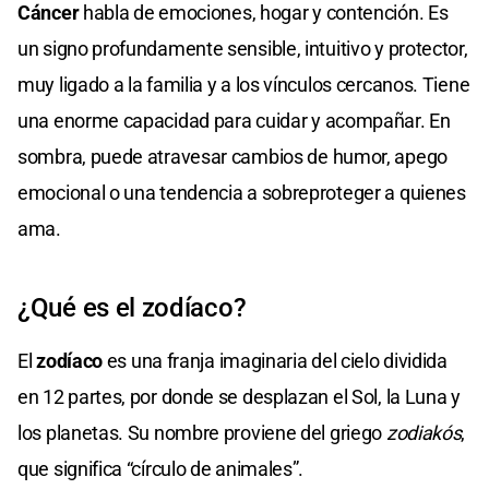
Cáncer
habla de emociones, hogar y contención. Es
un signo profundamente sensible, intuitivo y protector,
muy ligado a la familia y a los vínculos cercanos. Tiene
una enorme capacidad para cuidar y acompañar. En
sombra, puede atravesar cambios de humor, apego
emocional o una tendencia a sobreproteger a quienes
ama.
¿Qué es el zodíaco?
El
zodíaco
es una franja imaginaria del cielo dividida
en 12 partes, por donde se desplazan el Sol, la Luna y
los planetas. Su nombre proviene del griego
zodiakós
,
que significa “círculo de animales”.