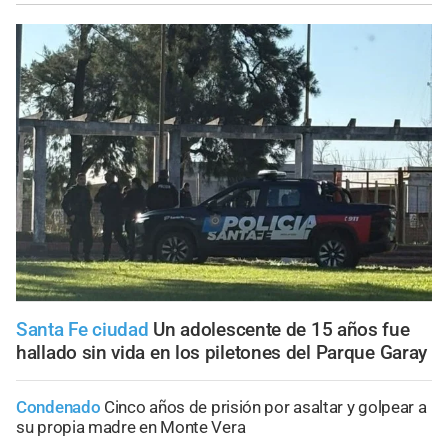
Santa Fe ciudad
Un adolescente de 15 años fue
hallado sin vida en los piletones del Parque Garay
Condenado
Cinco años de prisión por asaltar y golpear a
su propia madre en Monte Vera