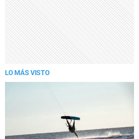
LO MÁS VISTO