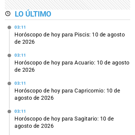
LO ÚLTIMO
03:11
Horóscopo de hoy para Piscis: 10 de agosto
de 2026
03:11
Horóscopo de hoy para Acuario: 10 de agosto
de 2026
03:11
Horóscopo de hoy para Capricornio: 10 de
agosto de 2026
03:11
Horóscopo de hoy para Sagitario: 10 de
agosto de 2026