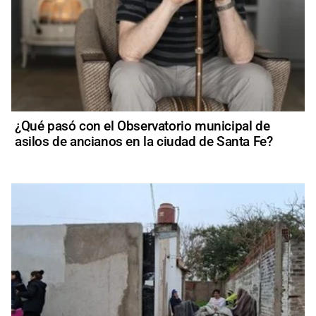
¿Qué pasó con el Observatorio municipal de
asilos de ancianos en la ciudad de Santa Fe?