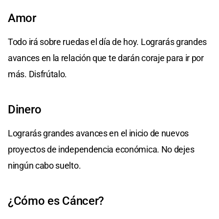
Amor
Todo irá sobre ruedas el día de hoy. Lograrás grandes
avances en la relación que te darán coraje para ir por
más. Disfrútalo.
Dinero
Lograrás grandes avances en el inicio de nuevos
proyectos de independencia económica. No dejes
ningún cabo suelto.
¿Cómo es Cáncer?