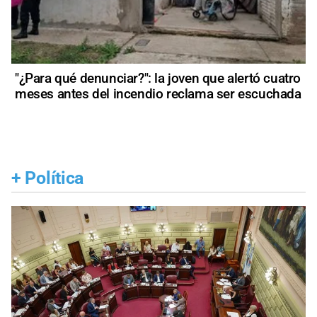
"¿Para qué denunciar?": la joven que alertó cuatro
meses antes del incendio reclama ser escuchada
+
Política