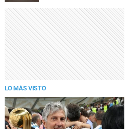
LO MÁS VISTO