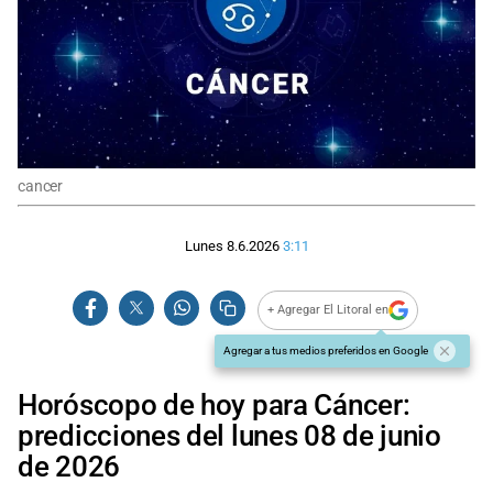
cancer
Lunes 8.6.2026
3:11
+ Agregar El Litoral en
Agregar a tus medios preferidos en Google
Horóscopo de hoy para Cáncer:
predicciones del lunes 08 de junio
de 2026