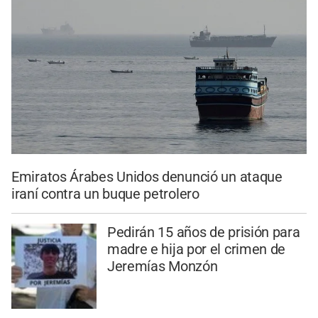
Emiratos Árabes Unidos denunció un ataque
iraní contra un buque petrolero
Pedirán 15 años de prisión para
madre e hija por el crimen de
Jeremías Monzón