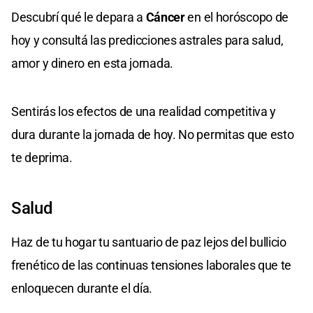
Descubrí qué le depara a
Cáncer
en el horóscopo de
hoy y consultá las predicciones astrales para salud,
amor y dinero en esta jornada.
Sentirás los efectos de una realidad competitiva y
dura durante la jornada de hoy. No permitas que esto
te deprima.
Salud
Haz de tu hogar tu santuario de paz lejos del bullicio
frenético de las continuas tensiones laborales que te
enloquecen durante el día.