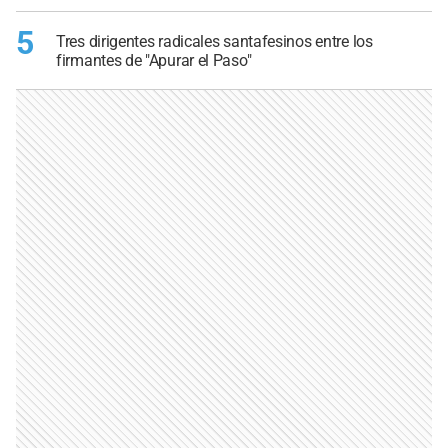
5
Tres dirigentes radicales santafesinos entre los
firmantes de "Apurar el Paso"