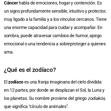
Cáncer
habla de emociones, hogar y contención. Es
un signo profundamente sensible, intuitivo y protector,
muy ligado a la familia y a los vínculos cercanos. Tiene
una enorme capacidad para cuidar y acompañar. En
sombra, puede atravesar cambios de humor, apego
emocional o una tendencia a sobreproteger a quienes
ama.
¿Qué es el zodíaco?
El
zodíaco
es una franja imaginaria del cielo dividida
en 12 partes, por donde se desplazan el Sol, la Luna y
los planetas. Su nombre proviene del griego
zodiakós
,
que significa “círculo de animales”.