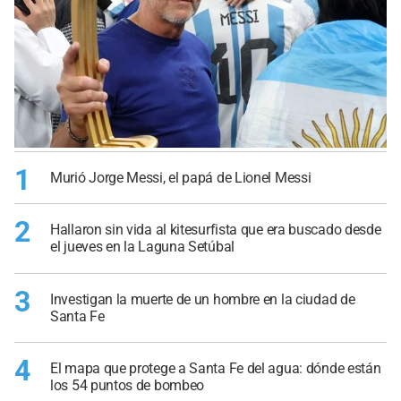
1
Murió Jorge Messi, el papá de Lionel Messi
2
Hallaron sin vida al kitesurfista que era buscado desde
el jueves en la Laguna Setúbal
3
Investigan la muerte de un hombre en la ciudad de
Santa Fe
4
El mapa que protege a Santa Fe del agua: dónde están
los 54 puntos de bombeo