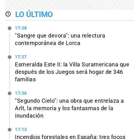
LO ÚLTIMO
17:28
"Sangre que devora": una relectura
contemporánea de Lorca
17:27
Esmeralda Este II: la Villa Suramericana que
después de los Juegos será hogar de 346
familias
17:26
"Segundo Cielo": una obra que entrelaza a
Arlt, la memoria y los fantasmas de la
inundación
17:13
Incendios forestales en España: tres focos