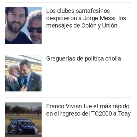
Los clubes santafesinos
despidieron a Jorge Messi: los
mensajes de Colón y Unión
Greguerías de política criolla
Franco Vivian fue el más rápido
en el regreso del TC2000 a Toay