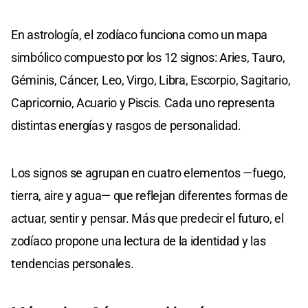
En astrología, el zodíaco funciona como un mapa
simbólico compuesto por los 12 signos: Aries, Tauro,
Géminis, Cáncer, Leo, Virgo, Libra, Escorpio, Sagitario,
Capricornio, Acuario y Piscis. Cada uno representa
distintas energías y rasgos de personalidad.
Los signos se agrupan en cuatro elementos —fuego,
tierra, aire y agua— que reflejan diferentes formas de
actuar, sentir y pensar. Más que predecir el futuro, el
zodíaco propone una lectura de la identidad y las
tendencias personales.