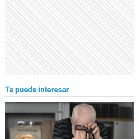
Te puede interesar