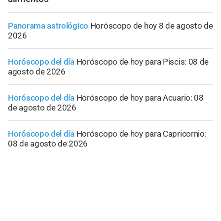
Panorama astrológico
Horóscopo de hoy 8 de agosto de
2026
Horóscopo del día
Horóscopo de hoy para Piscis: 08 de
agosto de 2026
Horóscopo del día
Horóscopo de hoy para Acuario: 08
de agosto de 2026
Horóscopo del día
Horóscopo de hoy para Capricornio:
08 de agosto de 2026