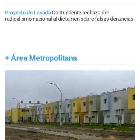
Proyecto de Losada
Contundente rechazo del
radicalismo nacional al dictamen sobre falsas denuncias
+
Área Metropolitana