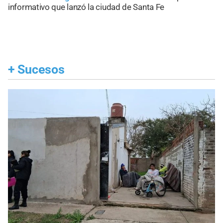
informativo que lanzó la ciudad de Santa Fe
+
Sucesos