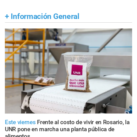
+
Información General
Este viernes
Frente al costo de vivir en Rosario, la
UNR pone en marcha una planta pública de
alimentos