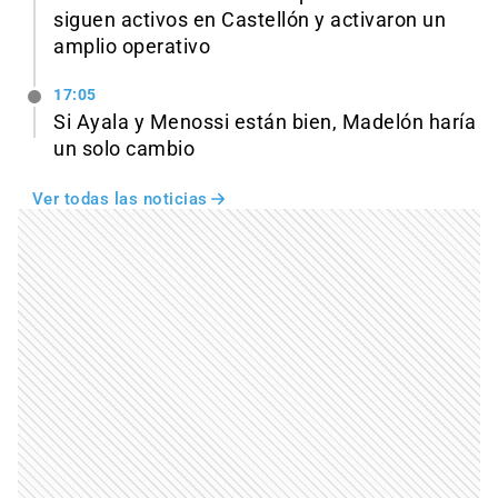
siguen activos en Castellón y activaron un
amplio operativo
17:05
Si Ayala y Menossi están bien, Madelón haría
un solo cambio
Ver todas las noticias