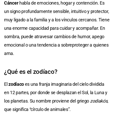
Cáncer
habla de emociones, hogar y contención. Es
un signo profundamente sensible, intuitivo y protector,
muy ligado a la familia y a los vínculos cercanos. Tiene
una enorme capacidad para cuidar y acompañar. En
sombra, puede atravesar cambios de humor, apego
emocional o una tendencia a sobreproteger a quienes
ama.
¿Qué es el zodíaco?
El
zodíaco
es una franja imaginaria del cielo dividida
en 12 partes, por donde se desplazan el Sol, la Luna y
los planetas. Su nombre proviene del griego
zodiakós
,
que significa “círculo de animales”.