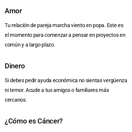
Amor
Tu relación de pareja marcha viento en popa. Este es
el momento para comenzar a pensar en proyectos en
común y a largo plazo.
Dinero
Si debes pedir ayuda económica no sientas vergüenza
ni temor. Acude a tus amigos o familiares más
cercanos.
¿Cómo es Cáncer?