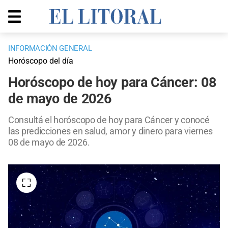
INFORMACIÓN GENERAL
Horóscopo del día
Horóscopo de hoy para Cáncer: 08
de mayo de 2026
Consultá el horóscopo de hoy para Cáncer y conocé
las predicciones en salud, amor y dinero para viernes
08 de mayo de 2026.