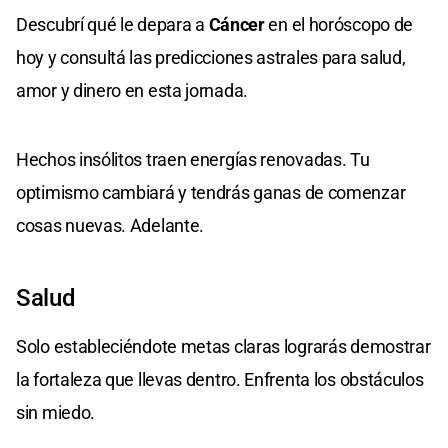
Descubrí qué le depara a
Cáncer
en el horóscopo de
hoy y consultá las predicciones astrales para salud,
amor y dinero en esta jornada.
Hechos insólitos traen energías renovadas. Tu
optimismo cambiará y tendrás ganas de comenzar
cosas nuevas. Adelante.
Salud
Solo estableciéndote metas claras lograrás demostrar
la fortaleza que llevas dentro. Enfrenta los obstáculos
sin miedo.