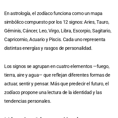
En astrología, el zodíaco funciona como un mapa
simbólico compuesto por los 12 signos: Aries, Tauro,
Géminis, Cáncer, Leo, Virgo, Libra, Escorpio, Sagitario,
Capricornio, Acuario y Piscis. Cada uno representa
distintas energías y rasgos de personalidad.
Los signos se agrupan en cuatro elementos —fuego,
tierra, aire y agua— que reflejan diferentes formas de
actuar, sentir y pensar. Más que predecir el futuro, el
zodíaco propone una lectura de la identidad y las
tendencias personales.