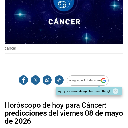
cancer
+ Agregar El Litoral en
Agregar a tus medios preferidos en Google
Horóscopo de hoy para Cáncer:
predicciones del viernes 08 de mayo
de 2026