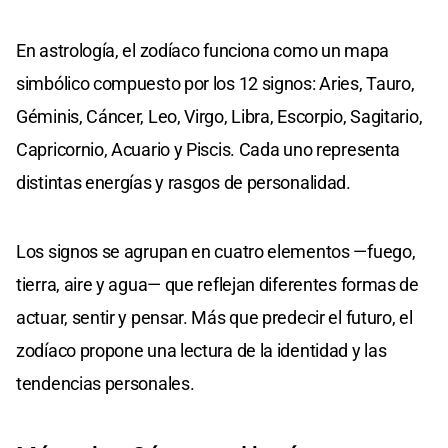
En astrología, el zodíaco funciona como un mapa
simbólico compuesto por los 12 signos: Aries, Tauro,
Géminis, Cáncer, Leo, Virgo, Libra, Escorpio, Sagitario,
Capricornio, Acuario y Piscis. Cada uno representa
distintas energías y rasgos de personalidad.
Los signos se agrupan en cuatro elementos —fuego,
tierra, aire y agua— que reflejan diferentes formas de
actuar, sentir y pensar. Más que predecir el futuro, el
zodíaco propone una lectura de la identidad y las
tendencias personales.