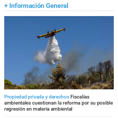
+
Información General
Propiedad privada y derechos
Fiscalías
ambientales cuestionan la reforma por su posible
regresión en materia ambiental