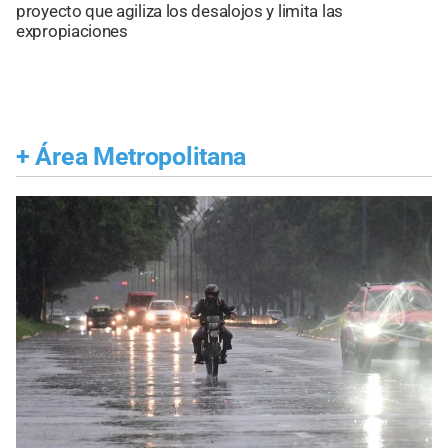
proyecto que agiliza los desalojos y limita las
expropiaciones
+
Área Metropolitana