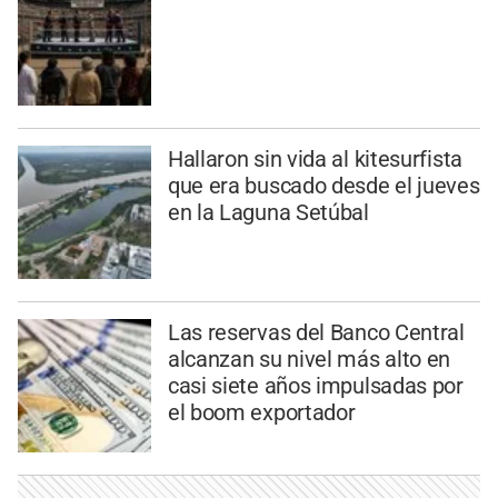
Hallaron sin vida al kitesurfista
que era buscado desde el jueves
en la Laguna Setúbal
Las reservas del Banco Central
alcanzan su nivel más alto en
casi siete años impulsadas por
el boom exportador