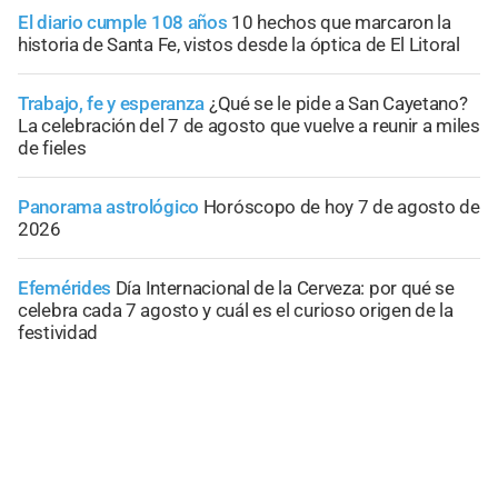
El diario cumple 108 años
10 hechos que marcaron la
historia de Santa Fe, vistos desde la óptica de El Litoral
Trabajo, fe y esperanza
¿Qué se le pide a San Cayetano?
La celebración del 7 de agosto que vuelve a reunir a miles
de fieles
Panorama astrológico
Horóscopo de hoy 7 de agosto de
2026
Efemérides
Día Internacional de la Cerveza: por qué se
celebra cada 7 agosto y cuál es el curioso origen de la
festividad