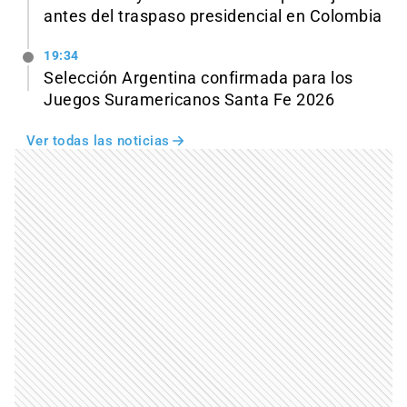
antes del traspaso presidencial en Colombia
19:34
Selección Argentina confirmada para los
Juegos Suramericanos Santa Fe 2026
Ver todas las noticias