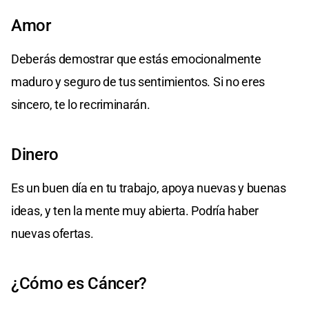
Amor
Deberás demostrar que estás emocionalmente
maduro y seguro de tus sentimientos. Si no eres
sincero, te lo recriminarán.
Dinero
Es un buen día en tu trabajo, apoya nuevas y buenas
ideas, y ten la mente muy abierta. Podría haber
nuevas ofertas.
¿Cómo es Cáncer?