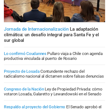
Jornada de Internacionalización
La adaptación
climática: un desafío integral para Santa Fe y el
sur global
Lo confirmó Coudannes
Pullaro viaja a Chile con agenda
productiva vinculada al puerto de Rosario
Proyecto de Losada
Contundente rechazo del
radicalismo nacional al dictamen sobre falsas denuncias
Congreso de la Nación
Ley de Propiedad Privada: cómo
votaron Losada, Galaretto y Lewandowski en el Senado
Respaldo al proyecto del Gobierno
El Senado aprobó el