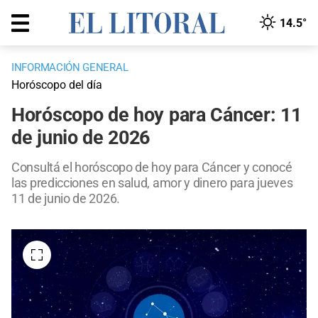
14.5°
INFORMACIÓN GENERAL
Horóscopo del día
Horóscopo de hoy para Cáncer: 11
de junio de 2026
Consultá el horóscopo de hoy para Cáncer y conocé
las predicciones en salud, amor y dinero para jueves
11 de junio de 2026.