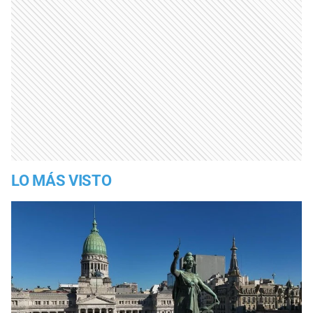
LO MÁS VISTO