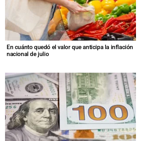
En cuánto quedó el valor que anticipa la inflación
nacional de julio