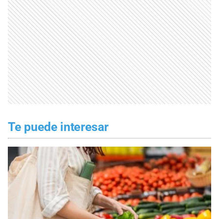
Te puede interesar