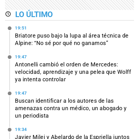
LO ÚLTIMO
19:51
Briatore puso bajo la lupa al área técnica de
Alpine: “No sé por qué no ganamos”
19:47
Antonelli cambió el orden de Mercedes:
velocidad, aprendizaje y una pelea que Wolff
ya intenta controlar
19:47
Buscan identificar a los autores de las
amenazas contra un médico, un abogado y
un periodista
19:34
Javier Milei y Abelardo de la Espriella juntos