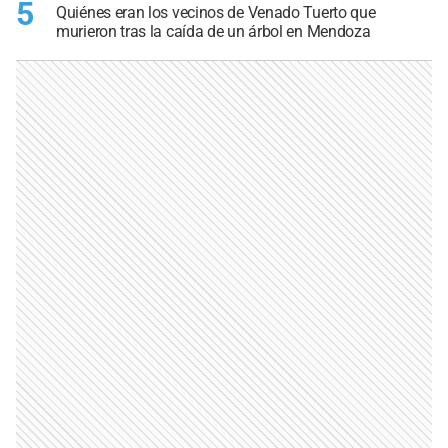
5
Quiénes eran los vecinos de Venado Tuerto que
murieron tras la caída de un árbol en Mendoza