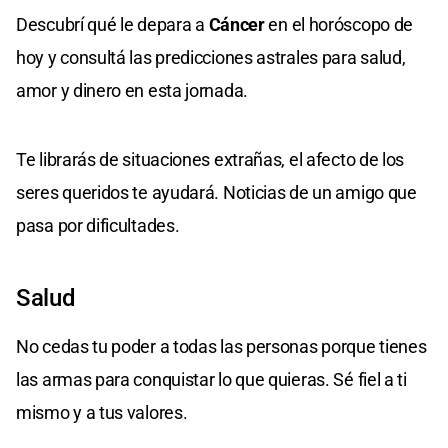
Descubrí qué le depara a
Cáncer
en el horóscopo de
hoy y consultá las predicciones astrales para salud,
amor y dinero en esta jornada.
Te librarás de situaciones extrañas, el afecto de los
seres queridos te ayudará. Noticias de un amigo que
pasa por dificultades.
Salud
No cedas tu poder a todas las personas porque tienes
las armas para conquistar lo que quieras. Sé fiel a ti
mismo y a tus valores.