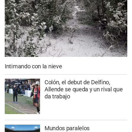
Intimando con la nieve
Colón, el debut de Delfino,
Allende se queda y un rival que
da trabajo
Mundos paralelos