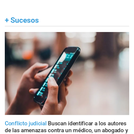
+
Sucesos
Conflicto judicial
Buscan identificar a los autores
de las amenazas contra un médico, un abogado y