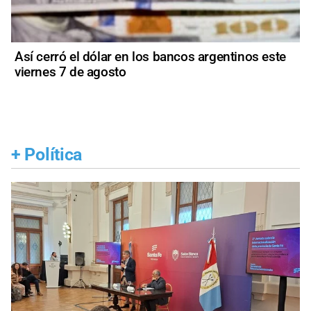
Así cerró el dólar en los bancos argentinos este
viernes 7 de agosto
+
Política