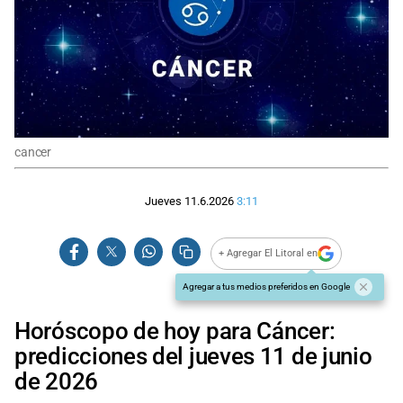
cancer
Jueves 11.6.2026
3:11
+ Agregar El Litoral en
Agregar a tus medios preferidos en Google
Horóscopo de hoy para Cáncer:
predicciones del jueves 11 de junio
de 2026