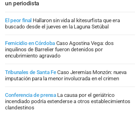
un periodista
El peor final
Hallaron sin vida al kitesurfista que era
buscado desde el jueves en la Laguna Setúbal
Femicidio en Córdoba
Caso Agostina Vega: dos
inquilinos de Barrelier fueron detenidos por
encubrimiento agravado
Tribunales de Santa Fe
Caso Jeremías Monzón: nueva
imputación para la menor involucrada en el crimen
Conferencia de prensa
La causa por el geriátrico
incendiado podría extenderse a otros establecimientos
clandestinos