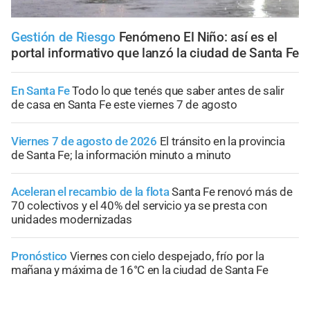
Gestión de Riesgo
Fenómeno El Niño: así es el
portal informativo que lanzó la ciudad de Santa Fe
En Santa Fe
Todo lo que tenés que saber antes de salir
de casa en Santa Fe este viernes 7 de agosto
Viernes 7 de agosto de 2026
El tránsito en la provincia
de Santa Fe; la información minuto a minuto
Aceleran el recambio de la flota
Santa Fe renovó más de
70 colectivos y el 40% del servicio ya se presta con
unidades modernizadas
Pronóstico
Viernes con cielo despejado, frío por la
mañana y máxima de 16°C en la ciudad de Santa Fe