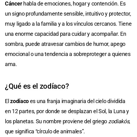
Cáncer
habla de emociones, hogar y contención. Es
un signo profundamente sensible, intuitivo y protector,
muy ligado a la familia y a los vínculos cercanos. Tiene
una enorme capacidad para cuidar y acompañar. En
sombra, puede atravesar cambios de humor, apego
emocional o una tendencia a sobreproteger a quienes
ama.
¿Qué es el zodíaco?
El
zodíaco
es una franja imaginaria del cielo dividida
en 12 partes, por donde se desplazan el Sol, la Luna y
los planetas. Su nombre proviene del griego
zodiakós
,
que significa “círculo de animales”.